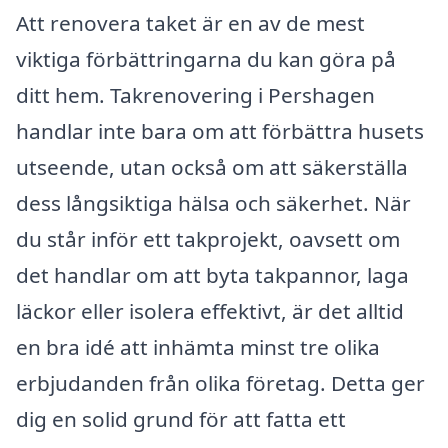
Att renovera taket är en av de mest
viktiga förbättringarna du kan göra på
ditt hem. Takrenovering i Pershagen
handlar inte bara om att förbättra husets
utseende, utan också om att säkerställa
dess långsiktiga hälsa och säkerhet. När
du står inför ett takprojekt, oavsett om
det handlar om att byta takpannor, laga
läckor eller isolera effektivt, är det alltid
en bra idé att inhämta minst tre olika
erbjudanden från olika företag. Detta ger
dig en solid grund för att fatta ett