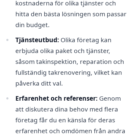
kostnaderna för olika tjänster och
hitta den bästa lösningen som passar
din budget.
Tjänsteutbud:
Olika företag kan
erbjuda olika paket och tjänster,
såsom takinspektion, reparation och
fullständig takrenovering, vilket kan
påverka ditt val.
Erfarenhet och referenser:
Genom
att diskutera dina behov med flera
företag får du en känsla för deras
erfarenhet och omdömen från andra