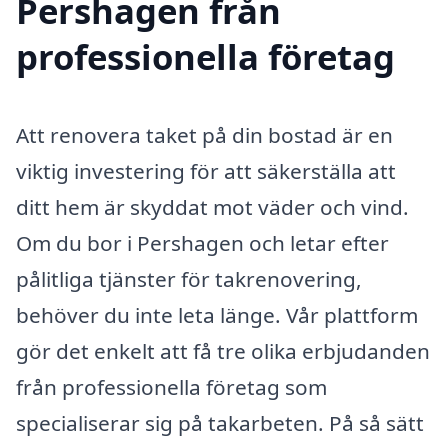
Pershagen från
professionella företag
Att renovera taket på din bostad är en
viktig investering för att säkerställa att
ditt hem är skyddat mot väder och vind.
Om du bor i Pershagen och letar efter
pålitliga tjänster för takrenovering,
behöver du inte leta länge. Vår plattform
gör det enkelt att få tre olika erbjudanden
från professionella företag som
specialiserar sig på takarbeten. På så sätt