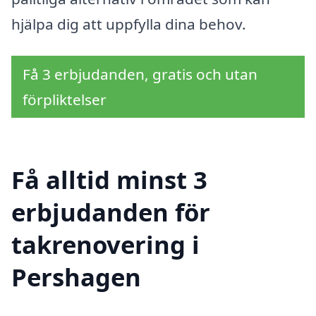
hjälpa dig att uppfylla dina behov.
Få 3 erbjudanden, gratis och utan
förpliktelser
Få alltid minst 3
erbjudanden för
takrenovering i
Pershagen