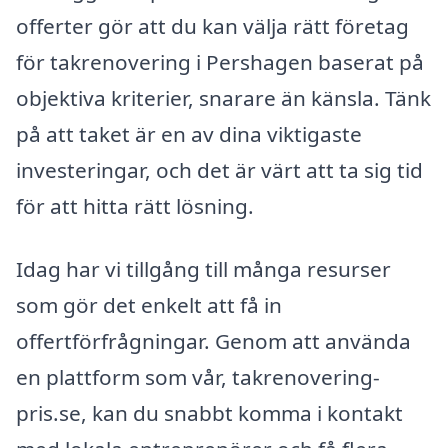
offerter gör att du kan välja rätt företag
för takrenovering i Pershagen baserat på
objektiva kriterier, snarare än känsla. Tänk
på att taket är en av dina viktigaste
investeringar, och det är värt att ta sig tid
för att hitta rätt lösning.
Idag har vi tillgång till många resurser
som gör det enkelt att få in
offertförfrågningar. Genom att använda
en plattform som vår, takrenovering-
pris.se, kan du snabbt komma i kontakt