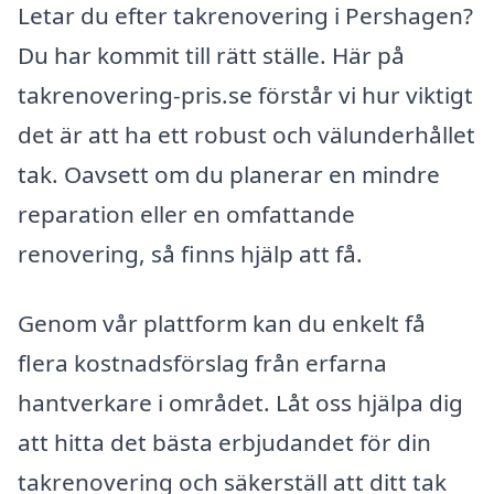
Letar du efter takrenovering i Pershagen?
Du har kommit till rätt ställe. Här på
takrenovering-pris.se förstår vi hur viktigt
det är att ha ett robust och välunderhållet
tak. Oavsett om du planerar en mindre
reparation eller en omfattande
renovering, så finns hjälp att få.
Genom vår plattform kan du enkelt få
flera kostnadsförslag från erfarna
hantverkare i området. Låt oss hjälpa dig
att hitta det bästa erbjudandet för din
takrenovering och säkerställ att ditt tak