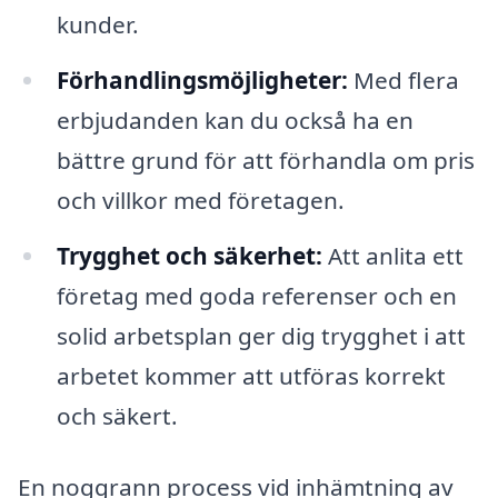
kunder.
Förhandlingsmöjligheter:
Med flera
erbjudanden kan du också ha en
bättre grund för att förhandla om pris
och villkor med företagen.
Trygghet och säkerhet:
Att anlita ett
företag med goda referenser och en
solid arbetsplan ger dig trygghet i att
arbetet kommer att utföras korrekt
och säkert.
En noggrann process vid inhämtning av