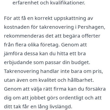
erfarenhet och kvalifikationer.
För att få en korrekt uppskattning av
kostnaden för takrenovering i Pershagen,
rekommenderas det att begära offerter
från flera olika företag. Genom att
jämföra dessa kan du hitta ett bra
erbjudande som passar din budget.
Takrenovering handlar inte bara om pris,
utan även om kvalitet och hållbarhet.
Genom att välja rätt firma kan du försäkra
dig om att jobbet görs ordentligt och att
ditt tak får en lång livslängd.