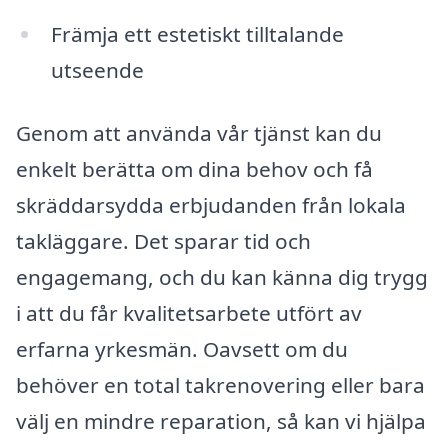
Främja ett estetiskt tilltalande
utseende
Genom att använda vår tjänst kan du
enkelt berätta om dina behov och få
skräddarsydda erbjudanden från lokala
takläggare. Det sparar tid och
engagemang, och du kan känna dig trygg
i att du får kvalitetsarbete utfört av
erfarna yrkesmän. Oavsett om du
behöver en total takrenovering eller bara
välj en mindre reparation, så kan vi hjälpa