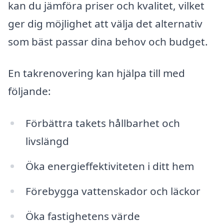
kan du jämföra priser och kvalitet, vilket
ger dig möjlighet att välja det alternativ
som bäst passar dina behov och budget.
En takrenovering kan hjälpa till med
följande:
Förbättra takets hållbarhet och
livslängd
Öka energieffektiviteten i ditt hem
Förebygga vattenskador och läckor
Öka fastighetens värde