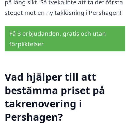
på lång sikt. Så tveka inte att ta det första
steget mot en ny taklösning i Pershagen!
Få 3 erbjudanden, gratis och utan
förpliktelser
Vad hjälper till att
bestämma priset på
takrenovering i
Pershagen?