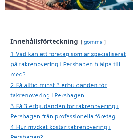
Innehållsförteckning
gömma
1
Vad kan ett företag som är specialiserat
på takrenovering i Pershagen hjälpa till
med?
2
Få alltid minst 3 erbjudanden för
takrenovering i Pershagen
3
Få 3 erbjudanden för takrenovering i
Pershagen från professionella företag
4
Hur mycket kostar takrenovering i
Pershagen?