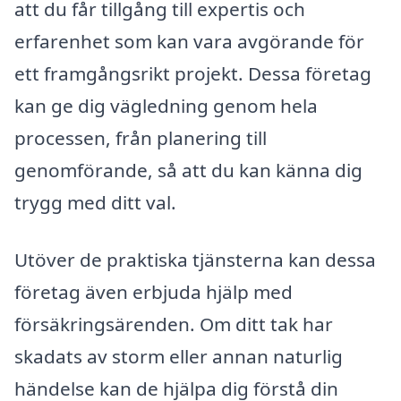
att du får tillgång till expertis och
erfarenhet som kan vara avgörande för
ett framgångsrikt projekt. Dessa företag
kan ge dig vägledning genom hela
processen, från planering till
genomförande, så att du kan känna dig
trygg med ditt val.
Utöver de praktiska tjänsterna kan dessa
företag även erbjuda hjälp med
försäkringsärenden. Om ditt tak har
skadats av storm eller annan naturlig
händelse kan de hjälpa dig förstå din