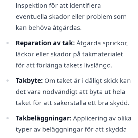
inspektion för att identifiera
eventuella skador eller problem som
kan behöva åtgärdas.
Reparation av tak:
Åtgärda sprickor,
läckor eller skador på takmaterialet
för att förlänga takets livslängd.
Takbyte:
Om taket är i dåligt skick kan
det vara nödvändigt att byta ut hela
taket för att säkerställa ett bra skydd.
Takbeläggningar:
Applicering av olika
typer av beläggningar för att skydda