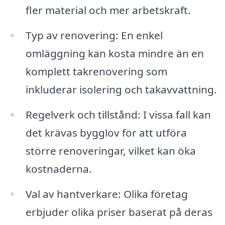
fler material och mer arbetskraft.
Typ av renovering: En enkel
omläggning kan kosta mindre än en
komplett takrenovering som
inkluderar isolering och takavvattning.
Regelverk och tillstånd: I vissa fall kan
det krävas bygglov för att utföra
större renoveringar, vilket kan öka
kostnaderna.
Val av hantverkare: Olika företag
erbjuder olika priser baserat på deras