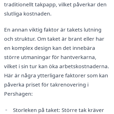
traditionellt takpapp, vilket påverkar den
slutliga kostnaden.
En annan viktig faktor är takets lutning
och struktur. Om taket är brant eller har
en komplex design kan det innebära
större utmaningar för hantverkarna,
vilket i sin tur kan öka arbetskostnaderna.
Här är några ytterligare faktorer som kan
påverka priset för takrenovering i
Pershagen:
Storleken på taket: Större tak kräver