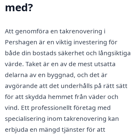
med?
Att genomföra en takrenovering i
Pershagen är en viktig investering för
både din bostads säkerhet och långsiktiga
värde. Taket är en av de mest utsatta
delarna av en byggnad, och det är
avgörande att det underhålls på rätt sätt
för att skydda hemmet från väder och
vind. Ett professionellt företag med
specialisering inom takrenovering kan
erbjuda en mängd tjänster för att