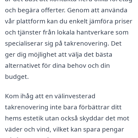
och begära offerter. Genom att använda
vår plattform kan du enkelt jämföra priser
och tjänster från lokala hantverkare som
specialiserar sig på takrenovering. Det
ger dig möjlighet att välja det bästa
alternativet för dina behov och din
budget.
Kom ihåg att en välinvesterad
takrenovering inte bara förbättrar ditt
hems estetik utan också skyddar det mot
väder och vind, vilket kan spara pengar