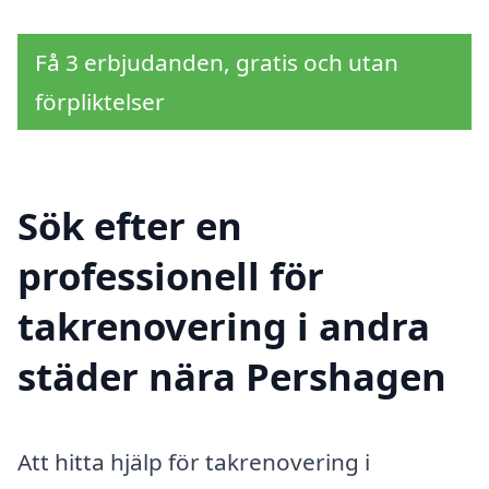
Få 3 erbjudanden, gratis och utan
förpliktelser
Sök efter en
professionell för
takrenovering i andra
städer nära Pershagen
Att hitta hjälp för takrenovering i