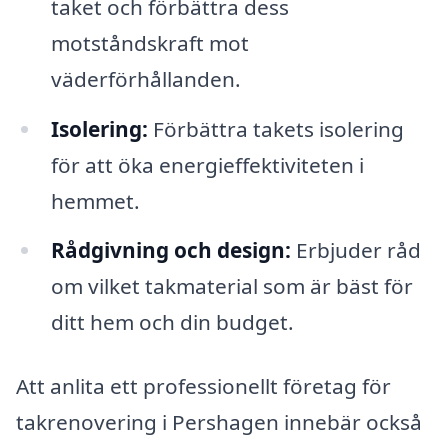
taket och förbättra dess
motståndskraft mot
väderförhållanden.
Isolering:
Förbättra takets isolering
för att öka energieffektiviteten i
hemmet.
Rådgivning och design:
Erbjuder råd
om vilket takmaterial som är bäst för
ditt hem och din budget.
Att anlita ett professionellt företag för
takrenovering i Pershagen innebär också