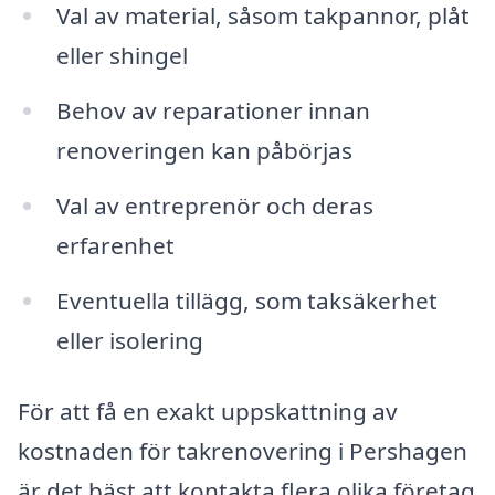
Val av material, såsom takpannor, plåt
eller shingel
Behov av reparationer innan
renoveringen kan påbörjas
Val av entreprenör och deras
erfarenhet
Eventuella tillägg, som taksäkerhet
eller isolering
För att få en exakt uppskattning av
kostnaden för takrenovering i Pershagen
är det bäst att kontakta flera olika företag