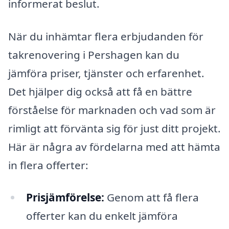
informerat beslut.
När du inhämtar flera erbjudanden för
takrenovering i Pershagen kan du
jämföra priser, tjänster och erfarenhet.
Det hjälper dig också att få en bättre
förståelse för marknaden och vad som är
rimligt att förvänta sig för just ditt projekt.
Här är några av fördelarna med att hämta
in flera offerter:
Prisjämförelse:
Genom att få flera
offerter kan du enkelt jämföra