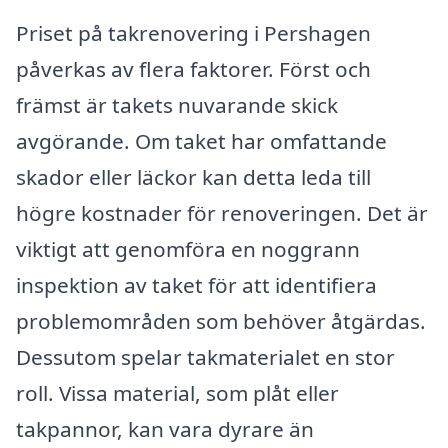
Priset på takrenovering i Pershagen
påverkas av flera faktorer. Först och
främst är takets nuvarande skick
avgörande. Om taket har omfattande
skador eller läckor kan detta leda till
högre kostnader för renoveringen. Det är
viktigt att genomföra en noggrann
inspektion av taket för att identifiera
problemområden som behöver åtgärdas.
Dessutom spelar takmaterialet en stor
roll. Vissa material, som plåt eller
takpannor, kan vara dyrare än