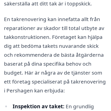
säkerställa att ditt tak är i toppskick.
En takrenovering kan innefatta allt från
reparationer av skador till total utbyte av
takkonstruktionen. Företaget kan hjälpa
dig att bedöma takets nuvarande skick
och rekommendera de bästa åtgärderna
baserat på dina specifika behov och
budget. Här är några av de tjänster som
ett företag specialiserat på takrenovering
i Pershagen kan erbjuda:
Inspektion av taket:
En grundlig