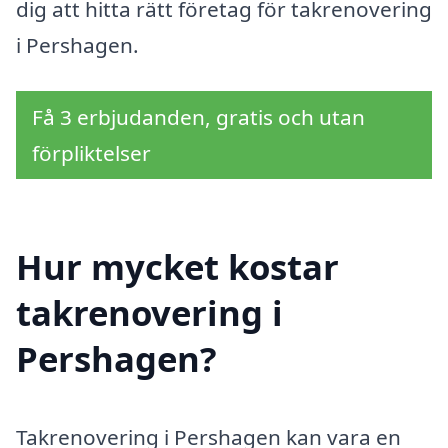
dig att hitta rätt företag för takrenovering
i Pershagen.
Få 3 erbjudanden, gratis och utan
förpliktelser
Hur mycket kostar
takrenovering i
Pershagen?
Takrenovering i Pershagen kan vara en