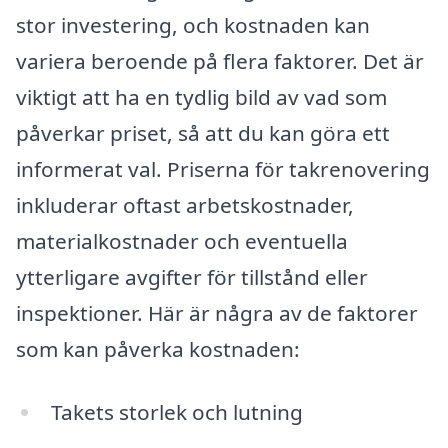
stor investering, och kostnaden kan
variera beroende på flera faktorer. Det är
viktigt att ha en tydlig bild av vad som
påverkar priset, så att du kan göra ett
informerat val. Priserna för takrenovering
inkluderar oftast arbetskostnader,
materialkostnader och eventuella
ytterligare avgifter för tillstånd eller
inspektioner. Här är några av de faktorer
som kan påverka kostnaden:
Takets storlek och lutning