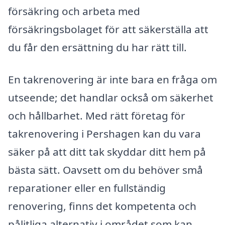
försäkring och arbeta med
försäkringsbolaget för att säkerställa att
du får den ersättning du har rätt till.
En takrenovering är inte bara en fråga om
utseende; det handlar också om säkerhet
och hållbarhet. Med rätt företag för
takrenovering i Pershagen kan du vara
säker på att ditt tak skyddar ditt hem på
bästa sätt. Oavsett om du behöver små
reparationer eller en fullständig
renovering, finns det kompetenta och
pålitliga alternativ i området som kan