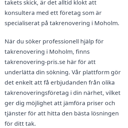
takets skick, är det alltid klokt att
konsultera med ett företag som är
specialiserat på takrenovering i Moholm.
När du söker professionell hjälp för
takrenovering i Moholm, finns
takrenovering-pris.se här för att
underlätta din sökning. Vår plattform gör
det enkelt att få erbjudanden från olika
takrenoveringsföretag i din närhet, vilket
ger dig möjlighet att jämföra priser och
tjänster för att hitta den bästa lösningen
för ditt tak.