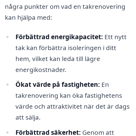
några punkter om vad en takrenovering
kan hjälpa med:
Förbättrad energikapacitet:
Ett nytt
tak kan förbättra isoleringen i ditt
hem, vilket kan leda till lägre
energikostnader.
Ökat värde på fastigheten:
En
takrenovering kan öka fastighetens
värde och attraktivitet när det är dags
att sälja.
Förbättrad säkerhet:
Genom att