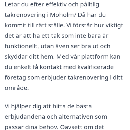
Letar du efter effektiv och pålitlig
takrenovering i Moholm? Då har du
kommit till rätt ställe. Vi förstår hur viktigt
det är att ha ett tak som inte bara är
funktionellt, utan även ser bra ut och
skyddar ditt hem. Med vår plattform kan
du enkelt få kontakt med kvalificerade
företag som erbjuder takrenovering i ditt
område.
Vi hjälper dig att hitta de bästa
erbjudandena och alternativen som
passar dina behov. Oavsett om det