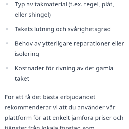
Typ av takmaterial (t.ex. tegel, plåt,
eller shingel)
Takets lutning och svårighetsgrad
Behov av ytterligare reparationer eller
isolering
Kostnader för rivning av det gamla
taket
För att få det bästa erbjudandet
rekommenderar vi att du använder vår
plattform för att enkelt jämföra priser och
tjänster från lokala företag som