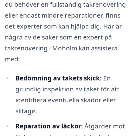
du behöver en fullständig takrenovering
eller endast mindre reparationer, finns
det experter som kan hjälpa dig. Här är
några av de saker som en expert på
takrenovering i Moholm kan assistera
med:
Bedömning av takets skick:
En
grundlig inspektion av taket för att
identifiera eventuella skador eller
slitage.
Reparation av läckor:
Åtgärder mot