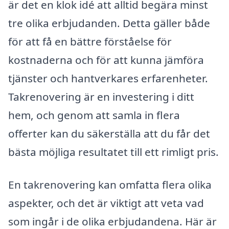
är det en klok idé att alltid begära minst
tre olika erbjudanden. Detta gäller både
för att få en bättre förståelse för
kostnaderna och för att kunna jämföra
tjänster och hantverkares erfarenheter.
Takrenovering är en investering i ditt
hem, och genom att samla in flera
offerter kan du säkerställa att du får det
bästa möjliga resultatet till ett rimligt pris.
En takrenovering kan omfatta flera olika
aspekter, och det är viktigt att veta vad
som ingår i de olika erbjudandena. Här är