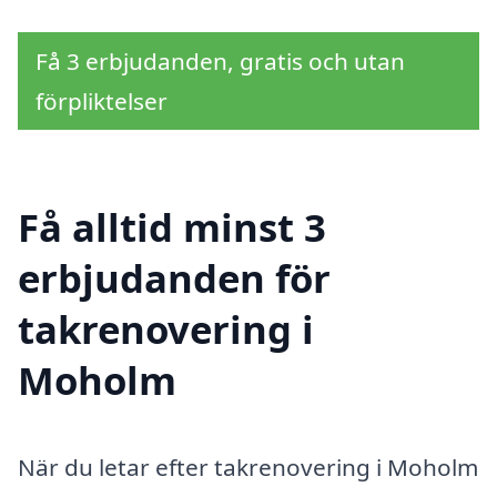
Få 3 erbjudanden, gratis och utan
förpliktelser
Få alltid minst 3
erbjudanden för
takrenovering i
Moholm
När du letar efter takrenovering i Moholm