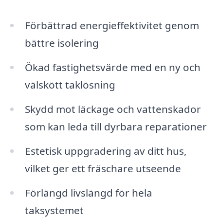
Förbättrad energieffektivitet genom
bättre isolering
Ökad fastighetsvärde med en ny och
välskött taklösning
Skydd mot läckage och vattenskador
som kan leda till dyrbara reparationer
Estetisk uppgradering av ditt hus,
vilket ger ett fräschare utseende
Förlängd livslängd för hela
taksystemet