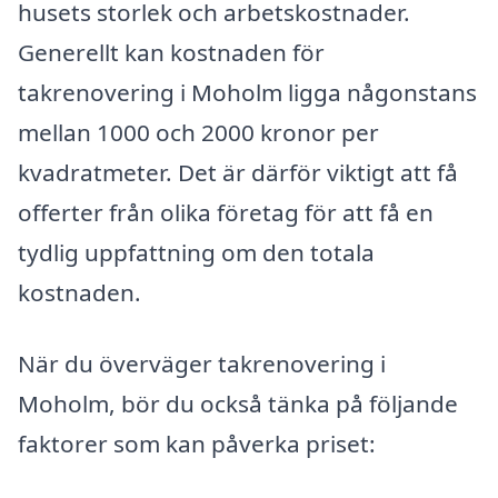
husets storlek och arbetskostnader.
Generellt kan kostnaden för
takrenovering i Moholm ligga någonstans
mellan 1000 och 2000 kronor per
kvadratmeter. Det är därför viktigt att få
offerter från olika företag för att få en
tydlig uppfattning om den totala
kostnaden.
När du överväger takrenovering i
Moholm, bör du också tänka på följande
faktorer som kan påverka priset: