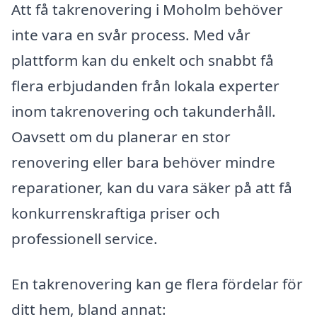
Att få takrenovering i Moholm behöver
inte vara en svår process. Med vår
plattform kan du enkelt och snabbt få
flera erbjudanden från lokala experter
inom takrenovering och takunderhåll.
Oavsett om du planerar en stor
renovering eller bara behöver mindre
reparationer, kan du vara säker på att få
konkurrenskraftiga priser och
professionell service.
En takrenovering kan ge flera fördelar för
ditt hem, bland annat: