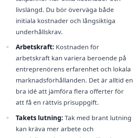
livslängd. Du bör överväga både
initiala kostnader och långsiktiga
underhållskrav.
Arbetskraft:
Kostnaden för
arbetskraft kan variera beroende på
entreprenörens erfarenhet och lokala
marknadsförhållanden. Det är alltid en
bra idé att jämföra flera offerter för
att få en rättvis prisuppgift.
Takets lutning:
Tak med brant lutning
kan kräva mer arbete och