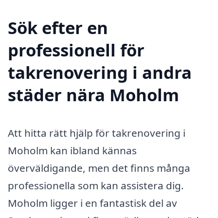
Sök efter en
professionell för
takrenovering i andra
städer nära Moholm
Att hitta rätt hjälp för takrenovering i
Moholm kan ibland kännas
överväldigande, men det finns många
professionella som kan assistera dig.
Moholm ligger i en fantastisk del av