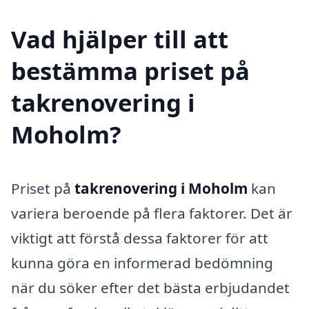
Vad hjälper till att
bestämma priset på
takrenovering i
Moholm?
Priset på
takrenovering i Moholm
kan
variera beroende på flera faktorer. Det är
viktigt att förstå dessa faktorer för att
kunna göra en informerad bedömning
när du söker efter det bästa erbjudandet