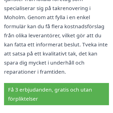
specialiserar sig på takrenovering i
Moholm. Genom att fylla i en enkel
formulär kan du få flera kostnadsförslag
från olika leverantörer, vilket gör att du
kan fatta ett informerat beslut. Tveka inte
att satsa på ett kvalitativt tak, det kan
spara dig mycket i underhåll och
reparationer i framtiden.
Få 3 erbjudanden, gratis och utan
förpliktelser