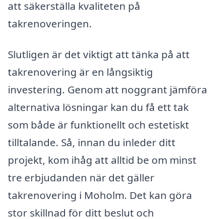
att säkerställa kvaliteten på
takrenoveringen.
Slutligen är det viktigt att tänka på att
takrenovering är en långsiktig
investering. Genom att noggrant jämföra
alternativa lösningar kan du få ett tak
som både är funktionellt och estetiskt
tilltalande. Så, innan du inleder ditt
projekt, kom ihåg att alltid be om minst
tre erbjudanden när det gäller
takrenovering i Moholm. Det kan göra
stor skillnad för ditt beslut och