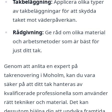
Takbeläggning:
Applicera olika typer
av takbeläggningar för att skydda
taket mot väderpåverkan.
Rådgivning:
Ge råd om olika material
och arbetsmetoder som är bäst för
just ditt tak.
Genom att anlita en expert på
takrenovering i Moholm, kan du vara
säker på att ditt tak hanteras av
kvalificerade professionella som använder
rätt tekniker och material. Det kan
dessutom hjälpa dig att undvika framtida