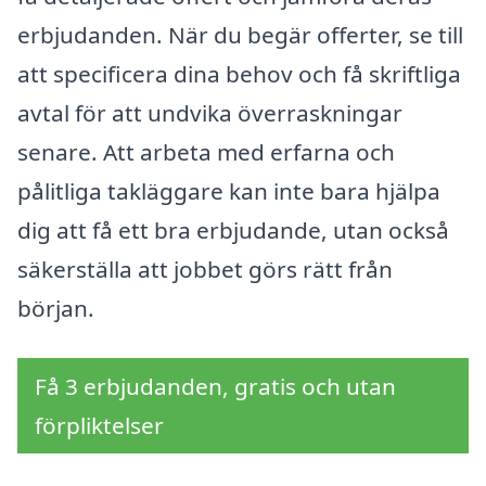
erbjudanden. När du begär offerter, se till
att specificera dina behov och få skriftliga
avtal för att undvika överraskningar
senare. Att arbeta med erfarna och
pålitliga takläggare kan inte bara hjälpa
dig att få ett bra erbjudande, utan också
säkerställa att jobbet görs rätt från
början.
Få 3 erbjudanden, gratis och utan
förpliktelser