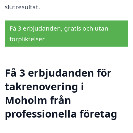
slutresultat.
Få 3 erbjudanden, gratis och utan
förpliktelser
Få 3 erbjudanden för
takrenovering i
Moholm från
professionella företag