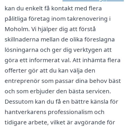
kan du enkelt få kontakt med flera
pålitliga företag inom takrenovering i
Moholm. Vi hjälper dig att förstå
skillnaderna mellan de olika föreslagna
lösningarna och ger dig verktygen att
göra ett informerat val. Att inhämta flera
offerter gör att du kan välja den
entreprenör som passar dina behov bäst
och som erbjuder den bästa servicen.
Dessutom kan du få en bättre känsla för
hantverkarens professionalism och
tidigare arbete, vilket är avgörande för