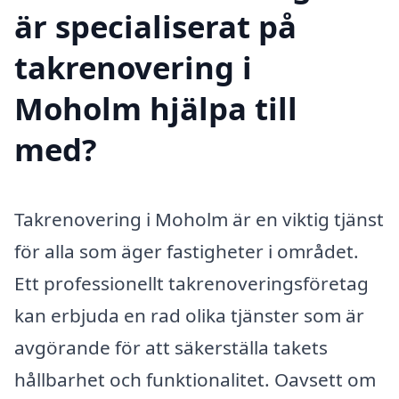
är specialiserat på
takrenovering i
Moholm hjälpa till
med?
Takrenovering i Moholm är en viktig tjänst
för alla som äger fastigheter i området.
Ett professionellt takrenoveringsföretag
kan erbjuda en rad olika tjänster som är
avgörande för att säkerställa takets
hållbarhet och funktionalitet. Oavsett om