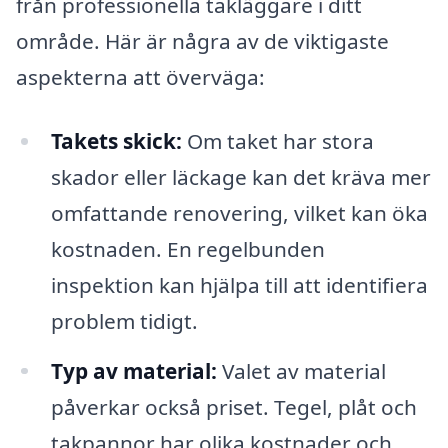
från professionella takläggare i ditt
område. Här är några av de viktigaste
aspekterna att överväga:
Takets skick:
Om taket har stora
skador eller läckage kan det kräva mer
omfattande renovering, vilket kan öka
kostnaden. En regelbunden
inspektion kan hjälpa till att identifiera
problem tidigt.
Typ av material:
Valet av material
påverkar också priset. Tegel, plåt och
takpannor har olika kostnader och