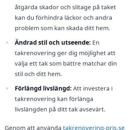
åtgärda skador och slitage på taket
kan du förhindra läckor och andra
problem som kan skada ditt hem.
Ändrad stil och utseende:
En
takrenovering ger dig möjlighet att
välja ett tak som bättre matchar din
stil och ditt hem.
Förlängd livslängd:
Att investera i
takrenovering kan förlänga
livslängden på ditt tak avsevärt.
Genom att använda
takrenovering-pris.se