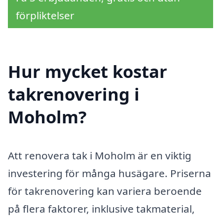
förpliktelser
Hur mycket kostar
takrenovering i
Moholm?
Att renovera tak i Moholm är en viktig
investering för många husägare. Priserna
för takrenovering kan variera beroende
på flera faktorer, inklusive takmaterial,