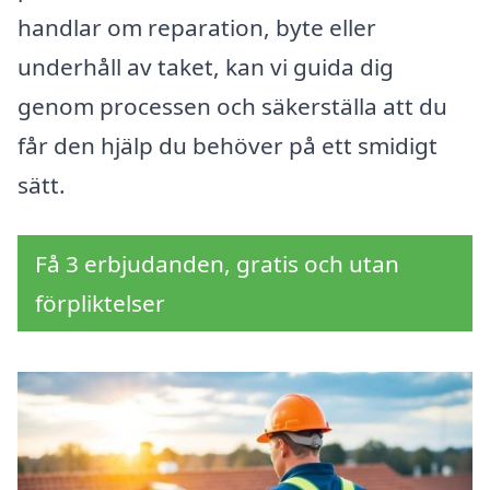
handlar om reparation, byte eller
underhåll av taket, kan vi guida dig
genom processen och säkerställa att du
får den hjälp du behöver på ett smidigt
sätt.
Få 3 erbjudanden, gratis och utan
förpliktelser