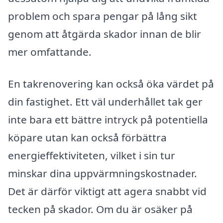
problem och spara pengar på lång sikt
genom att åtgärda skador innan de blir
mer omfattande.
En takrenovering kan också öka värdet på
din fastighet. Ett väl underhållet tak ger
inte bara ett bättre intryck på potentiella
köpare utan kan också förbättra
energieffektiviteten, vilket i sin tur
minskar dina uppvärmningskostnader.
Det är därför viktigt att agera snabbt vid
tecken på skador. Om du är osäker på