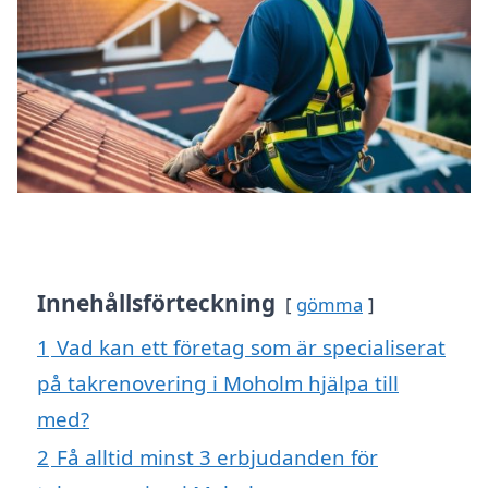
Innehållsförteckning
gömma
1
Vad kan ett företag som är specialiserat
på takrenovering i Moholm hjälpa till
med?
2
Få alltid minst 3 erbjudanden för