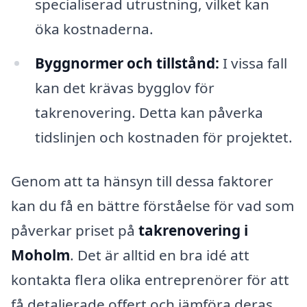
specialiserad utrustning, vilket kan
öka kostnaderna.
Byggnormer och tillstånd:
I vissa fall
kan det krävas bygglov för
takrenovering. Detta kan påverka
tidslinjen och kostnaden för projektet.
Genom att ta hänsyn till dessa faktorer
kan du få en bättre förståelse för vad som
påverkar priset på
takrenovering i
Moholm
. Det är alltid en bra idé att
kontakta flera olika entreprenörer för att
få detaljerade offert och jämföra deras