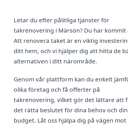
Letar du efter pålitliga tjänster för
takrenovering i Märsön? Du har kommit r
Att renovera taket är en viktig investerin
ditt hem, och vi hjälper dig att hitta de b
alternativen i ditt närområde.
Genom vår plattform kan du enkelt jämf
olika företag och få offerter på
takrenovering, vilket gör det lättare att 
det rätta beslutet för dina behov och din
budget. Låt oss hjälpa dig på vägen mot 