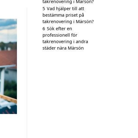
takrenovering i Märsön?
5
Vad hjälper till att
bestämma priset på
takrenovering i Märsön?
6
Sök efter en
professionell för
takrenovering i andra
städer nära Märsön