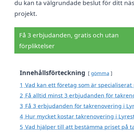
du kan ta välgrundade beslut för ditt nä
projekt.
Få 3 erbjudanden, gratis och utan
förpliktelser
Innehållsförteckning
gömma
1
Vad kan ett företag som är specialiserat 
2
Få alltid minst 3 erbjudanden för takren
3
Få 3 erbjudanden för takrenovering i Lyr
4
Hur mycket kostar takrenovering i Lyres
5
Vad hjälper till att bestämma priset på 