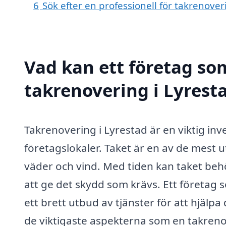
6
Sök efter en professionell för takrenove
Vad kan ett företag som
takrenovering i Lyresta
Takrenovering i Lyrestad är en viktig inv
företagslokaler. Taket är en av de mest
väder och vind. Med tiden kan taket behö
att ge det skydd som krävs. Ett företag 
ett brett utbud av tjänster för att hjälpa
de viktigaste aspekterna som en takren