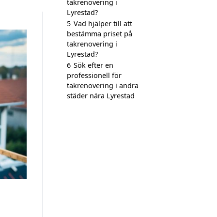
takrenovering i
Lyrestad?
5
Vad hjälper till att
bestämma priset på
takrenovering i
Lyrestad?
6
Sök efter en
professionell för
takrenovering i andra
städer nära Lyrestad