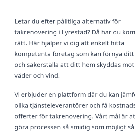
Letar du efter pålitliga alternativ för
takrenovering i Lyrestad? Då har du ko
rätt. Här hjälper vi dig att enkelt hitta
kompetenta företag som kan förnya ditt
och säkerställa att ditt hem skyddas mot
väder och vind.
Vi erbjuder en plattform där du kan jämf
olika tjänsteleverantörer och få kostnads
offerter för takrenovering. Vårt mål är at
göra processen så smidig som möjligt så