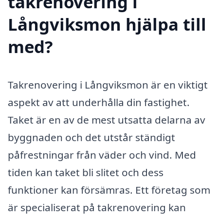
takrenovering i
Långviksmon hjälpa till
med?
Takrenovering i Långviksmon är en viktigt
aspekt av att underhålla din fastighet.
Taket är en av de mest utsatta delarna av
byggnaden och det utstår ständigt
påfrestningar från väder och vind. Med
tiden kan taket bli slitet och dess
funktioner kan försämras. Ett företag som
är specialiserat på takrenovering kan