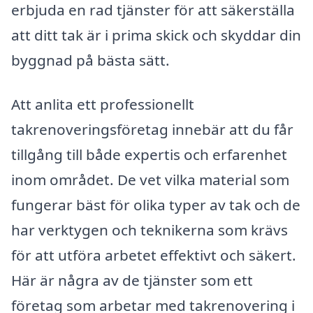
erbjuda en rad tjänster för att säkerställa
att ditt tak är i prima skick och skyddar din
byggnad på bästa sätt.
Att anlita ett professionellt
takrenoveringsföretag innebär att du får
tillgång till både expertis och erfarenhet
inom området. De vet vilka material som
fungerar bäst för olika typer av tak och de
har verktygen och teknikerna som krävs
för att utföra arbetet effektivt och säkert.
Här är några av de tjänster som ett
företag som arbetar med takrenovering i