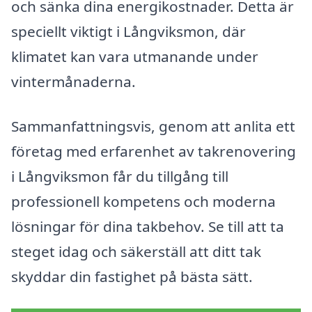
och sänka dina energikostnader. Detta är
speciellt viktigt i Långviksmon, där
klimatet kan vara utmanande under
vintermånaderna.
Sammanfattningsvis, genom att anlita ett
företag med erfarenhet av takrenovering
i Långviksmon får du tillgång till
professionell kompetens och moderna
lösningar för dina takbehov. Se till att ta
steget idag och säkerställ att ditt tak
skyddar din fastighet på bästa sätt.