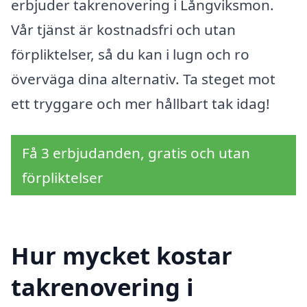
erbjuder takrenovering i Långviksmon.
Vår tjänst är kostnadsfri och utan
förpliktelser, så du kan i lugn och ro
överväga dina alternativ. Ta steget mot
ett tryggare och mer hållbart tak idag!
Få 3 erbjudanden, gratis och utan
förpliktelser
Hur mycket kostar
takrenovering i