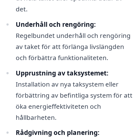
det.
Underhåll och rengöring:
Regelbundet underhåll och rengöring
av taket för att förlänga livslängden
och förbättra funktionaliteten.
Upprustning av taksystemet:
Installation av nya taksystem eller
förbättring av befintliga system för att
öka energieffektiviteten och
hållbarheten.
Rådgivning och planering: