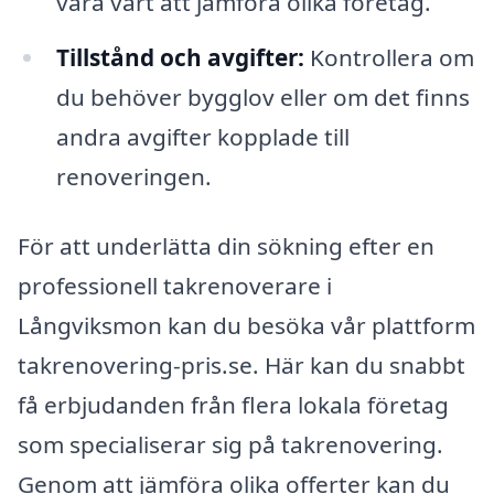
vara värt att jämföra olika företag.
Tillstånd och avgifter:
Kontrollera om
du behöver bygglov eller om det finns
andra avgifter kopplade till
renoveringen.
För att underlätta din sökning efter en
professionell takrenoverare i
Långviksmon kan du besöka vår plattform
takrenovering-pris.se. Här kan du snabbt
få erbjudanden från flera lokala företag
som specialiserar sig på takrenovering.
Genom att jämföra olika offerter kan du