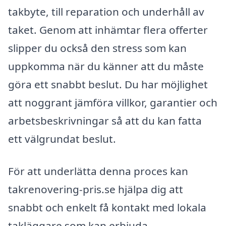
takbyte, till reparation och underhåll av
taket. Genom att inhämtar flera offerter
slipper du också den stress som kan
uppkomma när du känner att du måste
göra ett snabbt beslut. Du har möjlighet
att noggrant jämföra villkor, garantier och
arbetsbeskrivningar så att du kan fatta
ett välgrundat beslut.
För att underlätta denna proces kan
takrenovering-pris.se hjälpa dig att
snabbt och enkelt få kontakt med lokala
takläggare som kan erbjuda