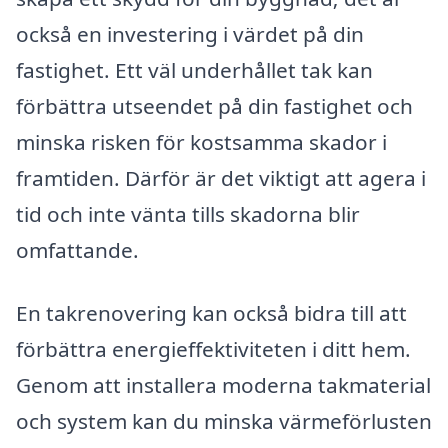
också en investering i värdet på din
fastighet. Ett väl underhållet tak kan
förbättra utseendet på din fastighet och
minska risken för kostsamma skador i
framtiden. Därför är det viktigt att agera i
tid och inte vänta tills skadorna blir
omfattande.
En takrenovering kan också bidra till att
förbättra energieffektiviteten i ditt hem.
Genom att installera moderna takmaterial
och system kan du minska värmeförlusten