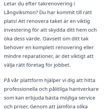
Letar du efter takrenovering i
Långviksmon? Du har kommit till rätt
plats! Att renovera taket är en viktig
investering för att skydda ditt hem och
öka dess värde. Oavsett om ditt tak
behöver en komplett renovering eller
mindre reparationer, är det viktigt att
välja rätt företag för jobbet.
På vår plattform hjälper vi dig att hitta
professionella och pålitliga hantverkare
som kan erbjuda bästa möjliga service
och priser. Genom att jämföra olika