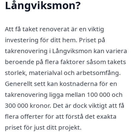
Långviksmon?
Att få taket renoverat är en viktig
investering för ditt hem. Priset på
takrenovering i Långviksmon kan variera
beroende på flera faktorer såsom takets
storlek, materialval och arbetsomfång.
Generellt sett kan kostnaderna för en
takrenovering ligga mellan 100 000 och
300 000 kronor. Det är dock viktigt att få
flera offerter för att förstå det exakta
priset för just ditt projekt.