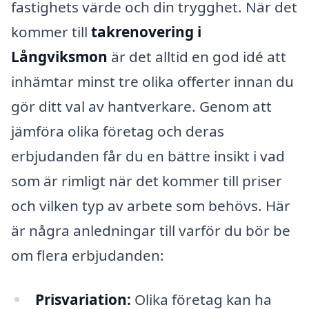
fastighets värde och din trygghet. När det
kommer till
takrenovering i
Långviksmon
är det alltid en god idé att
inhämtar minst tre olika offerter innan du
gör ditt val av hantverkare. Genom att
jämföra olika företag och deras
erbjudanden får du en bättre insikt i vad
som är rimligt när det kommer till priser
och vilken typ av arbete som behövs. Här
är några anledningar till varför du bör be
om flera erbjudanden:
Prisvariation:
Olika företag kan ha