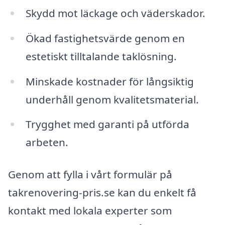
Skydd mot läckage och väderskador.
Ökad fastighetsvärde genom en
estetiskt tilltalande taklösning.
Minskade kostnader för långsiktig
underhåll genom kvalitetsmaterial.
Trygghet med garanti på utförda
arbeten.
Genom att fylla i vårt formulär på
takrenovering-pris.se kan du enkelt få
kontakt med lokala experter som