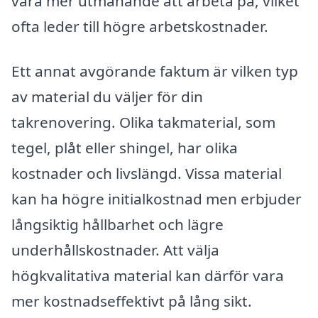
vara mer utmanande att arbeta på, vilket
ofta leder till högre arbetskostnader.
Ett annat avgörande faktum är vilken typ
av material du väljer för din
takrenovering. Olika takmaterial, som
tegel, plåt eller shingel, har olika
kostnader och livslängd. Vissa material
kan ha högre initialkostnad men erbjuder
långsiktig hållbarhet och lägre
underhållskostnader. Att välja
högkvalitativa material kan därför vara
mer kostnadseffektivt på lång sikt.