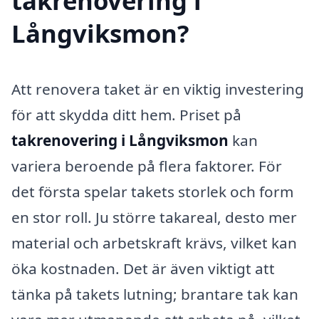
takrenovering i
Långviksmon?
Att renovera taket är en viktig investering
för att skydda ditt hem. Priset på
takrenovering i Långviksmon
kan
variera beroende på flera faktorer. För
det första spelar takets storlek och form
en stor roll. Ju större takareal, desto mer
material och arbetskraft krävs, vilket kan
öka kostnaden. Det är även viktigt att
tänka på takets lutning; brantare tak kan