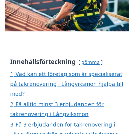
Innehållsförteckning
gömma
1
Vad kan ett företag som är specialiserat
på takrenovering i Långviksmon hjälpa till
med?
2
Få alltid minst 3 erbjudanden för
takrenovering i Långviksmon
3
Få 3 erbjudanden för takrenovering i