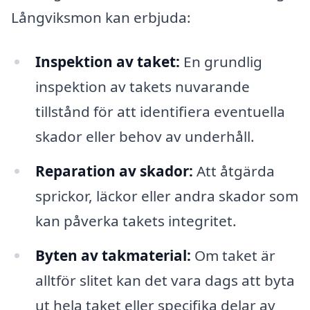
Långviksmon kan erbjuda:
Inspektion av taket:
En grundlig
inspektion av takets nuvarande
tillstånd för att identifiera eventuella
skador eller behov av underhåll.
Reparation av skador:
Att åtgärda
sprickor, läckor eller andra skador som
kan påverka takets integritet.
Byten av takmaterial:
Om taket är
alltför slitet kan det vara dags att byta
ut hela taket eller specifika delar av