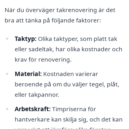
När du överväger takrenovering är det
bra att tänka på följande faktorer:
Taktyp:
Olika taktyper, som platt tak
eller sadeltak, har olika kostnader och
krav för renovering.
Material:
Kostnaden varierar
beroende på om du väljer tegel, plåt,
eller takpannor.
Arbetskraft:
Timpriserna för
hantverkare kan skilja sig, och det kan