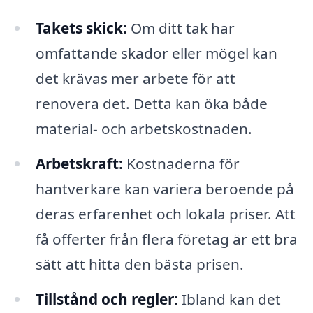
Takets skick:
Om ditt tak har
omfattande skador eller mögel kan
det krävas mer arbete för att
renovera det. Detta kan öka både
material- och arbetskostnaden.
Arbetskraft:
Kostnaderna för
hantverkare kan variera beroende på
deras erfarenhet och lokala priser. Att
få offerter från flera företag är ett bra
sätt att hitta den bästa prisen.
Tillstånd och regler:
Ibland kan det