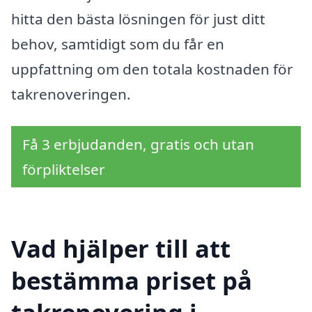
hitta den bästa lösningen för just ditt
behov, samtidigt som du får en
uppfattning om den totala kostnaden för
takrenoveringen.
Få 3 erbjudanden, gratis och utan
förpliktelser
Vad hjälper till att
bestämma priset på