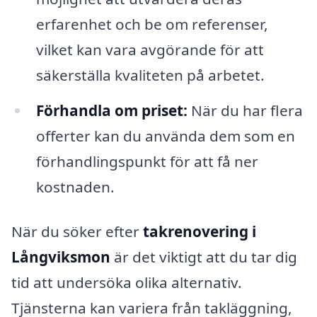
erfarenhet och be om referenser,
vilket kan vara avgörande för att
säkerställa kvaliteten på arbetet.
Förhandla om priset:
När du har flera
offerter kan du använda dem som en
förhandlingspunkt för att få ner
kostnaden.
När du söker efter
takrenovering i
Långviksmon
är det viktigt att du tar dig
tid att undersöka olika alternativ.
Tjänsterna kan variera från takläggning,