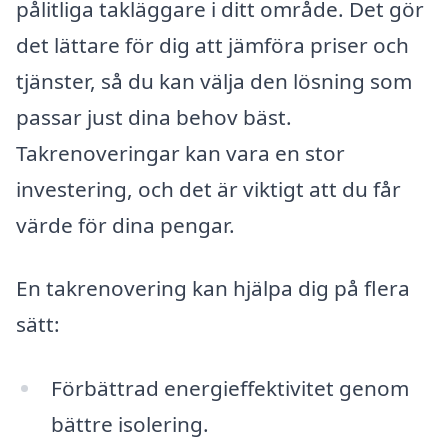
pålitliga takläggare i ditt område. Det gör
det lättare för dig att jämföra priser och
tjänster, så du kan välja den lösning som
passar just dina behov bäst.
Takrenoveringar kan vara en stor
investering, och det är viktigt att du får
värde för dina pengar.
En takrenovering kan hjälpa dig på flera
sätt:
Förbättrad energieffektivitet genom
bättre isolering.