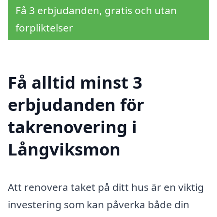
Få 3 erbjudanden, gratis och utan
förpliktelser
Få alltid minst 3
erbjudanden för
takrenovering i
Långviksmon
Att renovera taket på ditt hus är en viktig
investering som kan påverka både din