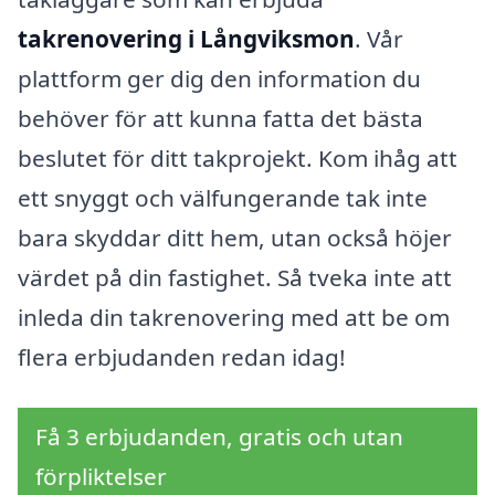
takrenovering i Långviksmon
. Vår
plattform ger dig den information du
behöver för att kunna fatta det bästa
beslutet för ditt takprojekt. Kom ihåg att
ett snyggt och välfungerande tak inte
bara skyddar ditt hem, utan också höjer
värdet på din fastighet. Så tveka inte att
inleda din takrenovering med att be om
flera erbjudanden redan idag!
Få 3 erbjudanden, gratis och utan
förpliktelser