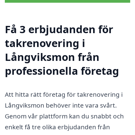
Få 3 erbjudanden för
takrenovering i
Långviksmon från
professionella företag
Att hitta rätt företag för takrenovering i
Långviksmon behöver inte vara svårt.
Genom vår plattform kan du snabbt och
enkelt få tre olika erbjudanden från