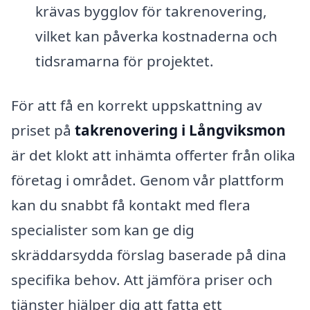
krävas bygglov för takrenovering,
vilket kan påverka kostnaderna och
tidsramarna för projektet.
För att få en korrekt uppskattning av
priset på
takrenovering i Långviksmon
är det klokt att inhämta offerter från olika
företag i området. Genom vår plattform
kan du snabbt få kontakt med flera
specialister som kan ge dig
skräddarsydda förslag baserade på dina
specifika behov. Att jämföra priser och
tjänster hjälper dig att fatta ett