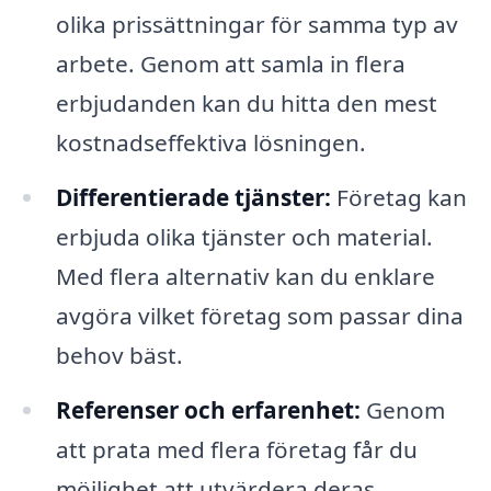
olika prissättningar för samma typ av
arbete. Genom att samla in flera
erbjudanden kan du hitta den mest
kostnadseffektiva lösningen.
Differentierade tjänster:
Företag kan
erbjuda olika tjänster och material.
Med flera alternativ kan du enklare
avgöra vilket företag som passar dina
behov bäst.
Referenser och erfarenhet:
Genom
att prata med flera företag får du
möjlighet att utvärdera deras