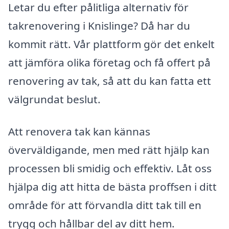
Letar du efter pålitliga alternativ för
takrenovering i Knislinge? Då har du
kommit rätt. Vår plattform gör det enkelt
att jämföra olika företag och få offert på
renovering av tak, så att du kan fatta ett
välgrundat beslut.
Att renovera tak kan kännas
överväldigande, men med rätt hjälp kan
processen bli smidig och effektiv. Låt oss
hjälpa dig att hitta de bästa proffsen i ditt
område för att förvandla ditt tak till en
trygg och hållbar del av ditt hem.