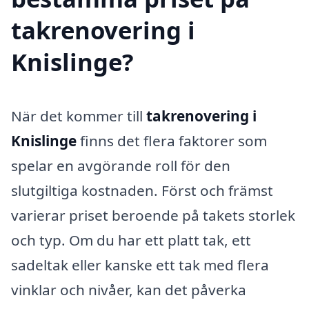
takrenovering i
Knislinge?
När det kommer till
takrenovering i
Knislinge
finns det flera faktorer som
spelar en avgörande roll för den
slutgiltiga kostnaden. Först och främst
varierar priset beroende på takets storlek
och typ. Om du har ett platt tak, ett
sadeltak eller kanske ett tak med flera
vinklar och nivåer, kan det påverka