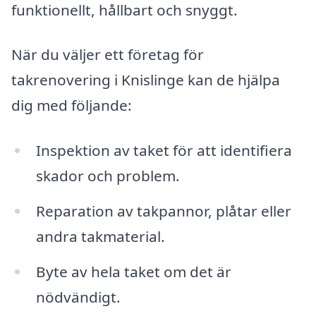
funktionellt, hållbart och snyggt.
När du väljer ett företag för
takrenovering i Knislinge kan de hjälpa
dig med följande:
Inspektion av taket för att identifiera
skador och problem.
Reparation av takpannor, plåtar eller
andra takmaterial.
Byte av hela taket om det är
nödvändigt.