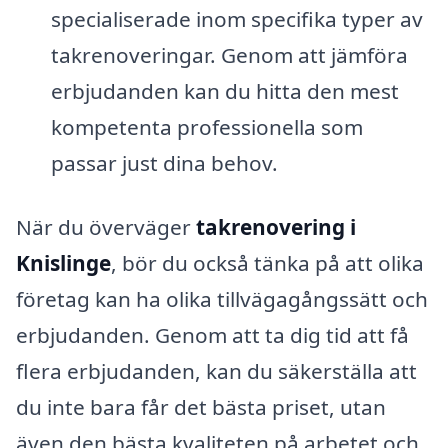
specialiserade inom specifika typer av
takrenoveringar. Genom att jämföra
erbjudanden kan du hitta den mest
kompetenta professionella som
passar just dina behov.
När du överväger
takrenovering i
Knislinge
, bör du också tänka på att olika
företag kan ha olika tillvägagångssätt och
erbjudanden. Genom att ta dig tid att få
flera erbjudanden, kan du säkerställa att
du inte bara får det bästa priset, utan
även den bästa kvaliteten på arbetet och