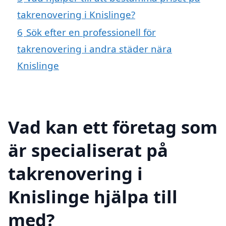
takrenovering i Knislinge?
6
Sök efter en professionell för
takrenovering i andra städer nära
Knislinge
Vad kan ett företag som
är specialiserat på
takrenovering i
Knislinge hjälpa till
med?