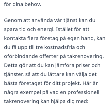
för dina behov.
Genom att använda vår tjänst kan du
spara tid och energi. Istället för att
kontakta flera företag på egen hand, kan
du få upp till tre kostnadsfria och
oförbindande offerter på takrenovering.
Detta gör att du kan jämföra priser och
tjänster, så att du lättare kan välja det
bästa företaget för ditt projekt. Här är
några exempel på vad en professionell
takrenovering kan hjälpa dig med: