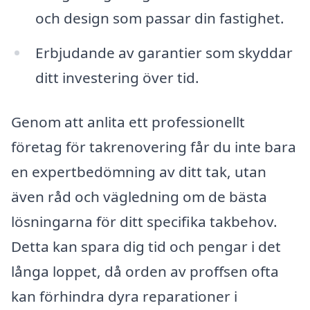
och design som passar din fastighet.
Erbjudande av garantier som skyddar
ditt investering över tid.
Genom att anlita ett professionellt
företag för takrenovering får du inte bara
en expertbedömning av ditt tak, utan
även råd och vägledning om de bästa
lösningarna för ditt specifika takbehov.
Detta kan spara dig tid och pengar i det
långa loppet, då orden av proffsen ofta
kan förhindra dyra reparationer i