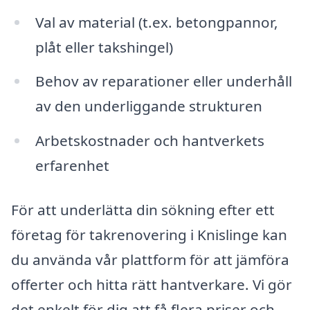
Val av material (t.ex. betongpannor,
plåt eller takshingel)
Behov av reparationer eller underhåll
av den underliggande strukturen
Arbetskostnader och hantverkets
erfarenhet
För att underlätta din sökning efter ett
företag för takrenovering i Knislinge kan
du använda vår plattform för att jämföra
offerter och hitta rätt hantverkare. Vi gör
det enkelt för dig att få flera priser och