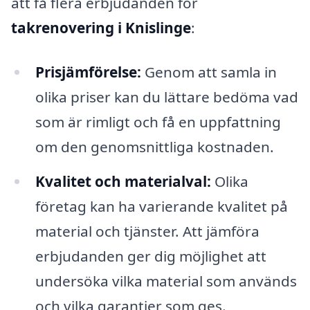
att få flera erbjudanden för
takrenovering i Knislinge
:
Prisjämförelse:
Genom att samla in
olika priser kan du lättare bedöma vad
som är rimligt och få en uppfattning
om den genomsnittliga kostnaden.
Kvalitet och materialval:
Olika
företag kan ha varierande kvalitet på
material och tjänster. Att jämföra
erbjudanden ger dig möjlighet att
undersöka vilka material som används
och vilka garantier som ges.