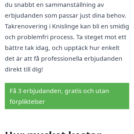
du snabbt en sammanställning av
erbjudanden som passar just dina behov.
Takrenovering i Knislinge kan bli en smidig
och problemfri process. Ta steget mot ett
bättre tak idag, och upptäck hur enkelt
det är att få professionella erbjudanden
direkt till dig!
Få 3 erbjudanden, gratis och utan
förpliktelser