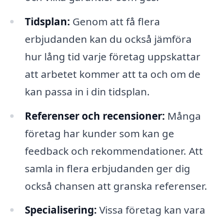
Tidsplan:
Genom att få flera
erbjudanden kan du också jämföra
hur lång tid varje företag uppskattar
att arbetet kommer att ta och om de
kan passa in i din tidsplan.
Referenser och recensioner:
Många
företag har kunder som kan ge
feedback och rekommendationer. Att
samla in flera erbjudanden ger dig
också chansen att granska referenser.
Specialisering:
Vissa företag kan vara