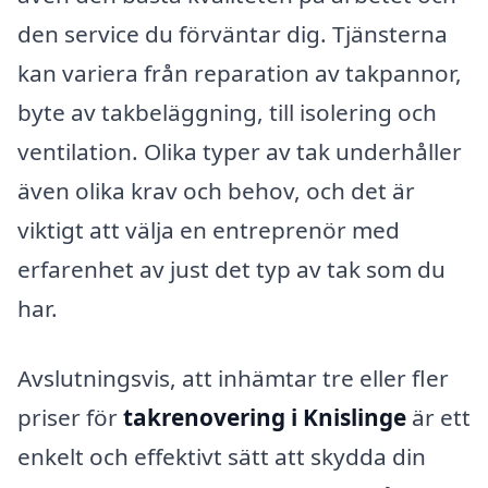
den service du förväntar dig. Tjänsterna
kan variera från reparation av takpannor,
byte av takbeläggning, till isolering och
ventilation. Olika typer av tak underhåller
även olika krav och behov, och det är
viktigt att välja en entreprenör med
erfarenhet av just det typ av tak som du
har.
Avslutningsvis, att inhämtar tre eller fler
priser för
takrenovering i Knislinge
är ett
enkelt och effektivt sätt att skydda din