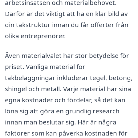
arbetsinsatsen och materialbehovet.
Därför är det viktigt att ha en klar bild av
din takstruktur innan du får offerter från
olika entreprenörer.
Även materialvalet har stor betydelse för
priset. Vanliga material för
takbeläggningar inkluderar tegel, betong,
shingel och metall. Varje material har sina
egna kostnader och fördelar, så det kan
löna sig att göra en grundlig research
innan man beslutar sig. Här är några
faktorer som kan påverka kostnaden för