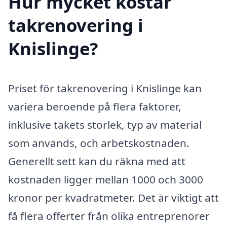
Hur mycket kostar
takrenovering i
Knislinge?
Priset för takrenovering i Knislinge kan
variera beroende på flera faktorer,
inklusive takets storlek, typ av material
som används, och arbetskostnaden.
Generellt sett kan du räkna med att
kostnaden ligger mellan 1000 och 3000
kronor per kvadratmeter. Det är viktigt att
få flera offerter från olika entreprenörer