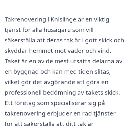
Takrenovering i Knislinge är en viktig
tjänst för alla husägare som vill
säkerställa att deras tak är i gott skick och
skyddar hemmet mot väder och vind.
Taket är en av de mest utsatta delarna av
en byggnad och kan med tiden slitas,
vilket gör det avgörande att göra en
professionell bedömning av takets skick.
Ett företag som specialiserar sig på
takrenovering erbjuder en rad tjänster
för att säkerställa att ditt tak är