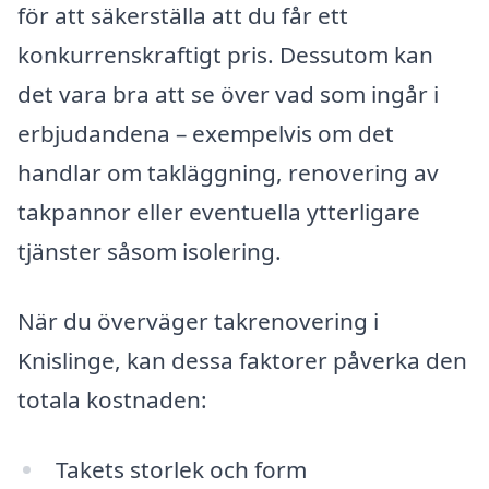
för att säkerställa att du får ett
konkurrenskraftigt pris. Dessutom kan
det vara bra att se över vad som ingår i
erbjudandena – exempelvis om det
handlar om takläggning, renovering av
takpannor eller eventuella ytterligare
tjänster såsom isolering.
När du överväger takrenovering i
Knislinge, kan dessa faktorer påverka den
totala kostnaden:
Takets storlek och form