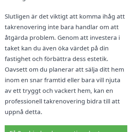
Slutligen är det viktigt att komma ihåg att
takrenovering inte bara handlar om att
åtgärda problem. Genom att investera i
taket kan du även öka värdet på din
fastighet och förbättra dess estetik.
Oavsett om du planerar att sälja ditt hem
inom en snar framtid eller bara vill njuta
av ett tryggt och vackert hem, kan en
professionell takrenovering bidra till att
uppnå detta.