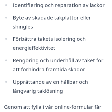
Identifiering och reparation av läckor
Byte av skadade takplattor eller
shingles
Förbättra takets isolering och
energieffektivitet
Rengöring och underhåll av taket för
att förhindra framtida skador
Upprättande av en hållbar och
långvarig taklösning
Genom att fylla i vår online-formulär får