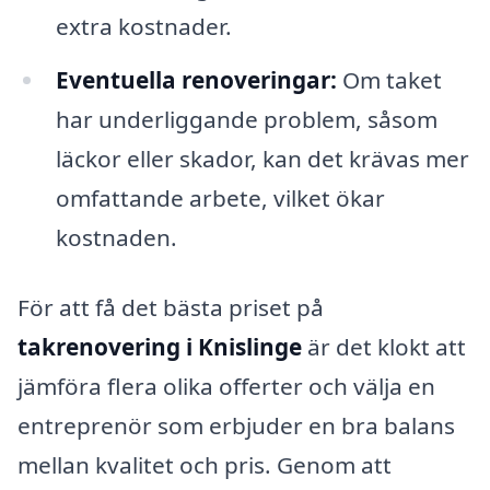
extra kostnader.
Eventuella renoveringar:
Om taket
har underliggande problem, såsom
läckor eller skador, kan det krävas mer
omfattande arbete, vilket ökar
kostnaden.
För att få det bästa priset på
takrenovering i Knislinge
är det klokt att
jämföra flera olika offerter och välja en
entreprenör som erbjuder en bra balans
mellan kvalitet och pris. Genom att