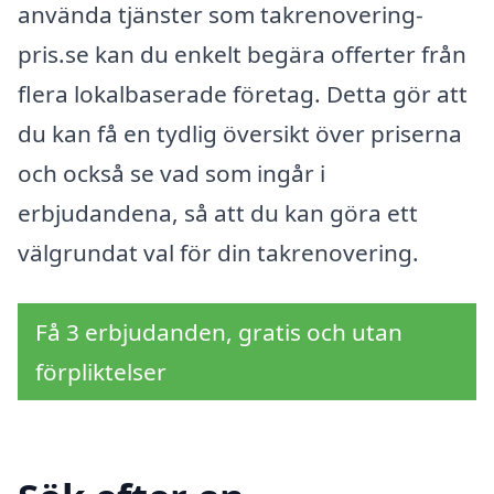
använda tjänster som takrenovering-
pris.se kan du enkelt begära offerter från
flera lokalbaserade företag. Detta gör att
du kan få en tydlig översikt över priserna
och också se vad som ingår i
erbjudandena, så att du kan göra ett
välgrundat val för din takrenovering.
Få 3 erbjudanden, gratis och utan
förpliktelser