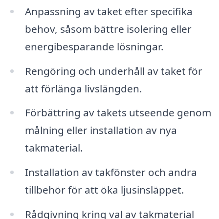
Anpassning av taket efter specifika
behov, såsom bättre isolering eller
energibesparande lösningar.
Rengöring och underhåll av taket för
att förlänga livslängden.
Förbättring av takets utseende genom
målning eller installation av nya
takmaterial.
Installation av takfönster och andra
tillbehör för att öka ljusinsläppet.
Rådgivning kring val av takmaterial