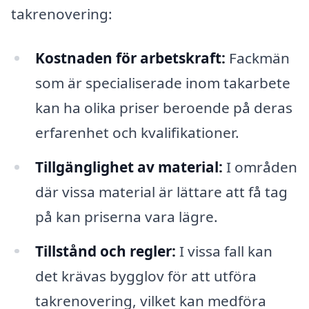
takrenovering:
Kostnaden för arbetskraft:
Fackmän
som är specialiserade inom takarbete
kan ha olika priser beroende på deras
erfarenhet och kvalifikationer.
Tillgänglighet av material:
I områden
där vissa material är lättare att få tag
på kan priserna vara lägre.
Tillstånd och regler:
I vissa fall kan
det krävas bygglov för att utföra
takrenovering, vilket kan medföra