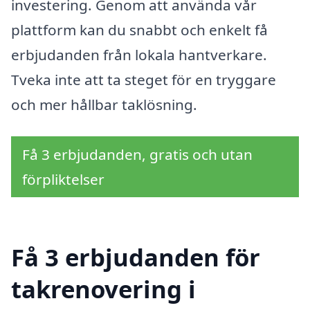
investering. Genom att använda vår
plattform kan du snabbt och enkelt få
erbjudanden från lokala hantverkare.
Tveka inte att ta steget för en tryggare
och mer hållbar taklösning.
Få 3 erbjudanden, gratis och utan
förpliktelser
Få 3 erbjudanden för
takrenovering i