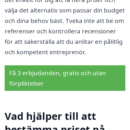
välja det alternativ som passar din budget
och dina behov bäst. Tveka inte att be om
referenser och kontrollera recensioner
för att säkerställa att du anlitar en pålitlig
och kompetent entreprenör.
Få 3 erbjudanden, gratis och utan
förpliktelser
Vad hjälper till att
bestämma priset på