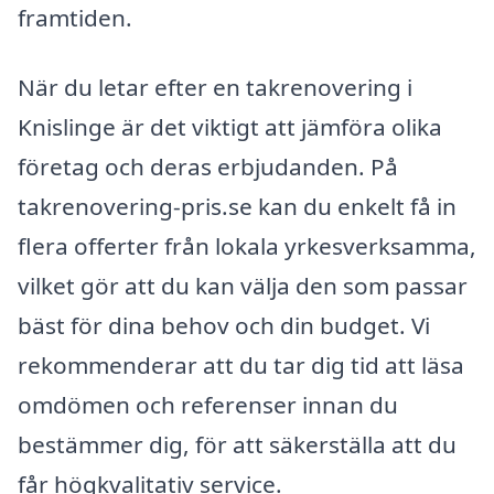
framtiden.
När du letar efter en takrenovering i
Knislinge är det viktigt att jämföra olika
företag och deras erbjudanden. På
takrenovering-pris.se kan du enkelt få in
flera offerter från lokala yrkesverksamma,
vilket gör att du kan välja den som passar
bäst för dina behov och din budget. Vi
rekommenderar att du tar dig tid att läsa
omdömen och referenser innan du
bestämmer dig, för att säkerställa att du
får högkvalitativ service.