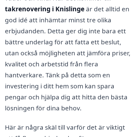
takrenovering i Knislinge
är det alltid en
god idé att inhämtar minst tre olika
erbjudanden. Detta ger dig inte bara ett
bättre underlag för att fatta ett beslut,
utan också möjligheten att jämföra priser,
kvalitet och arbetstid från flera
hantverkare. Tänk på detta som en
investering i ditt hem som kan spara
pengar och hjälpa dig att hitta den bästa
lösningen för dina behov.
Här är några skäl till varför det är viktigt