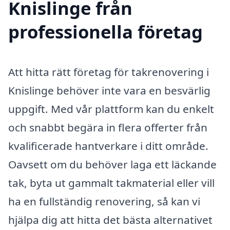
Knislinge från
professionella företag
Att hitta rätt företag för takrenovering i
Knislinge behöver inte vara en besvärlig
uppgift. Med vår plattform kan du enkelt
och snabbt begära in flera offerter från
kvalificerade hantverkare i ditt område.
Oavsett om du behöver laga ett läckande
tak, byta ut gammalt takmaterial eller vill
ha en fullständig renovering, så kan vi
hjälpa dig att hitta det bästa alternativet