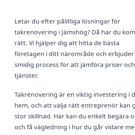
Letar du efter pålitliga lösningar för
takrenovering i Jämshög? Då har du ko
rätt. Vi hjälper dig att hitta de bästa
företagen i ditt närområde och erbjuder
smidig process för att jämföra priser och
tjänster.
Takrenovering är en viktig investering i d
hem, och att välja rätt entreprenör kan 
stor skillnad. Här kan du enkelt begära o
och få vägledning i hur du går vidare me