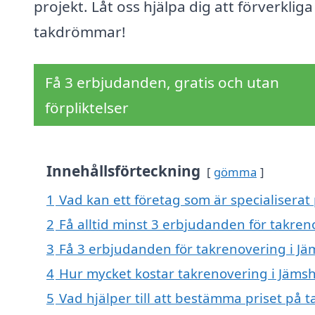
projekt. Låt oss hjälpa dig att förverkliga
takdrömmar!
Få 3 erbjudanden, gratis och utan
förpliktelser
Innehållsförteckning
gömma
1
Vad kan ett företag som är specialiserat
2
Få alltid minst 3 erbjudanden för takre
3
Få 3 erbjudanden för takrenovering i Jä
4
Hur mycket kostar takrenovering i Jäms
5
Vad hjälper till att bestämma priset på 