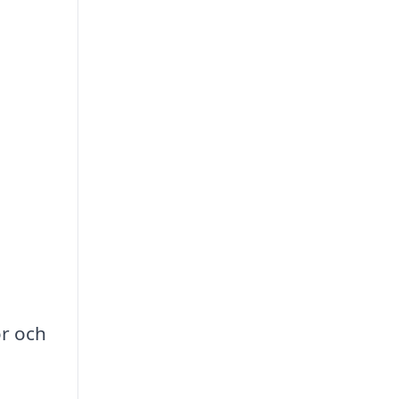
or och