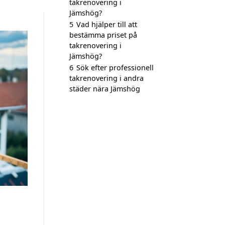
takrenovering i
Jämshög?
5
Vad hjälper till att
bestämma priset på
takrenovering i
Jämshög?
6
Sök efter professionell
takrenovering i andra
städer nära Jämshög