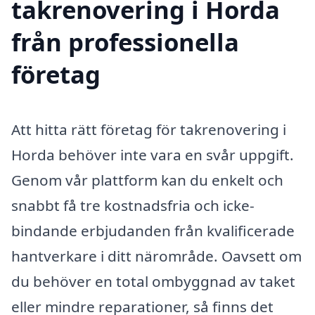
takrenovering i Horda
från professionella
företag
Att hitta rätt företag för takrenovering i
Horda behöver inte vara en svår uppgift.
Genom vår plattform kan du enkelt och
snabbt få tre kostnadsfria och icke-
bindande erbjudanden från kvalificerade
hantverkare i ditt närområde. Oavsett om
du behöver en total ombyggnad av taket
eller mindre reparationer, så finns det