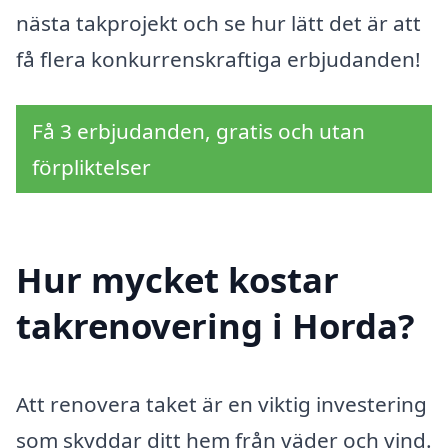
nästa takprojekt och se hur lätt det är att
få flera konkurrenskraftiga erbjudanden!
Få 3 erbjudanden, gratis och utan
förpliktelser
Hur mycket kostar
takrenovering i Horda?
Att renovera taket är en viktig investering
som skyddar ditt hem från väder och vind.