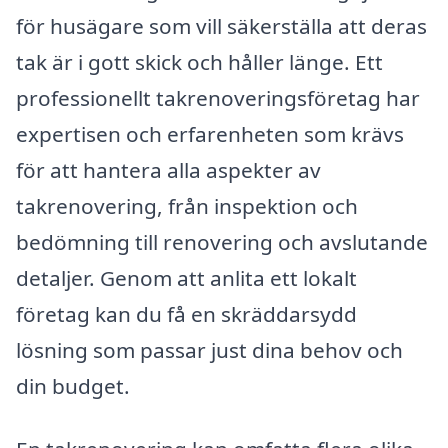
för husägare som vill säkerställa att deras
tak är i gott skick och håller länge. Ett
professionellt takrenoveringsföretag har
expertisen och erfarenheten som krävs
för att hantera alla aspekter av
takrenovering, från inspektion och
bedömning till renovering och avslutande
detaljer. Genom att anlita ett lokalt
företag kan du få en skräddarsydd
lösning som passar just dina behov och
din budget.