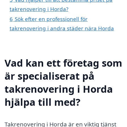
takrenovering i Horda?
6
Sök efter en professionell för
takrenovering i andra städer nära Horda
Vad kan ett företag som
är specialiserat på
takrenovering i Horda
hjälpa till med?
Takrenovering i Horda är en viktig tjänst