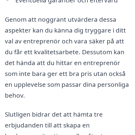
Genom att noggrant utvärdera dessa
aspekter kan du känna dig tryggare i ditt
val av entreprenör och vara säker på att
du får ett kvalitetsarbete. Dessutom kan
det hända att du hittar en entreprenör
som inte bara ger ett bra pris utan också
en upplevelse som passar dina personliga
behov.
Slutligen bidrar det att hämta tre
erbjudanden till att skapa en