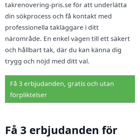
takrenovering-pris.se för att underlätta
din sökprocess och få kontakt med
professionella takläggare i ditt
närområde. En enkel vägen till ett säkert
och hållbart tak, där du kan känna dig
trygg och nöjd med ditt val.
Få 3 erbjudanden, gratis och utan
förpliktelser
Få 3 erbjudanden för