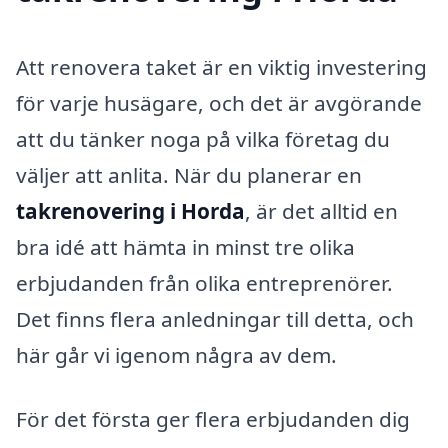
Att renovera taket är en viktig investering
för varje husägare, och det är avgörande
att du tänker noga på vilka företag du
väljer att anlita. När du planerar en
takrenovering i Horda
, är det alltid en
bra idé att hämta in minst tre olika
erbjudanden från olika entreprenörer.
Det finns flera anledningar till detta, och
här går vi igenom några av dem.
För det första ger flera erbjudanden dig