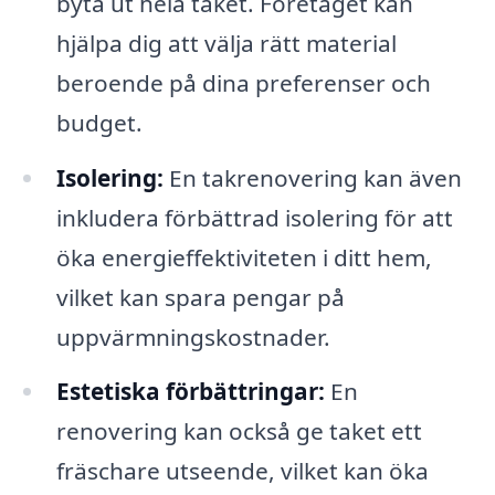
byta ut hela taket. Företaget kan
hjälpa dig att välja rätt material
beroende på dina preferenser och
budget.
Isolering:
En takrenovering kan även
inkludera förbättrad isolering för att
öka energieffektiviteten i ditt hem,
vilket kan spara pengar på
uppvärmningskostnader.
Estetiska förbättringar:
En
renovering kan också ge taket ett
fräschare utseende, vilket kan öka