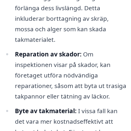
förlänga dess livslängd. Detta
inkluderar borttagning av skräp,
mossa och alger som kan skada
takmaterialet.
Reparation av skador:
Om
inspektionen visar på skador, kan
företaget utföra nödvändiga
reparationer, såsom att byta ut trasiga
takpannor eller tätning av läckor.
Byte av takmaterial:
I vissa fall kan
det vara mer kostnadseffektivt att