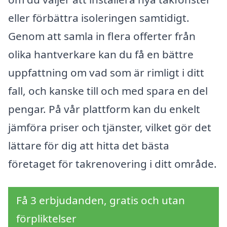
eller förbättra isoleringen samtidigt.
Genom att samla in flera offerter från
olika hantverkare kan du få en bättre
uppfattning om vad som är rimligt i ditt
fall, och kanske till och med spara en del
pengar. På vår plattform kan du enkelt
jämföra priser och tjänster, vilket gör det
lättare för dig att hitta det bästa
företaget för takrenovering i ditt område.
Få 3 erbjudanden, gratis och utan
förpliktelser