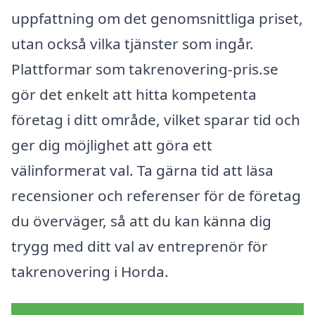
uppfattning om det genomsnittliga priset,
utan också vilka tjänster som ingår.
Plattformar som takrenovering-pris.se
gör det enkelt att hitta kompetenta
företag i ditt område, vilket sparar tid och
ger dig möjlighet att göra ett
välinformerat val. Ta gärna tid att läsa
recensioner och referenser för de företag
du överväger, så att du kan känna dig
trygg med ditt val av entreprenör för
takrenovering i Horda.