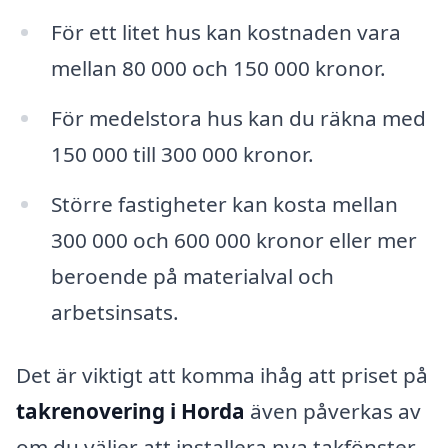
För ett litet hus kan kostnaden vara
mellan 80 000 och 150 000 kronor.
För medelstora hus kan du räkna med
150 000 till 300 000 kronor.
Större fastigheter kan kosta mellan
300 000 och 600 000 kronor eller mer
beroende på materialval och
arbetsinsats.
Det är viktigt att komma ihåg att priset på
takrenovering i Horda
även påverkas av
om du väljer att installera nya takfönster