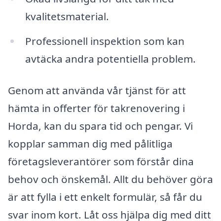
kvalitetsmaterial.
Professionell inspektion som kan
avtäcka andra potentiella problem.
Genom att använda vår tjänst för att
hämta in offerter för takrenovering i
Horda, kan du spara tid och pengar. Vi
kopplar samman dig med pålitliga
företagsleverantörer som förstår dina
behov och önskemål. Allt du behöver göra
är att fylla i ett enkelt formulär, så får du
svar inom kort. Låt oss hjälpa dig med ditt