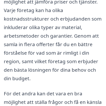
möjlighet att jämföra priser och tjänster.
Varje företag kan ha olika
kostnadsstrukturer och erbjudanden som
inkluderar olika typer av material,
arbetsmetoder och garantier. Genom att
samla in flera offerter får du en bättre
förståelse för vad som är rimligt i din
region, samt vilket företag som erbjuder
den bästa lösningen för dina behov och
din budget.
För det andra kan det vara en bra
möjlighet att ställa frågor och få en känsla