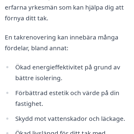
erfarna yrkesmän som kan hjälpa dig att
förnya ditt tak.
En takrenovering kan innebära många
fördelar, bland annat:
Ökad energieffektivitet på grund av
bättre isolering.
Förbättrad estetik och värde på din
fastighet.
Skydd mot vattenskador och läckage.
Ökad livslängd för ditt tak med