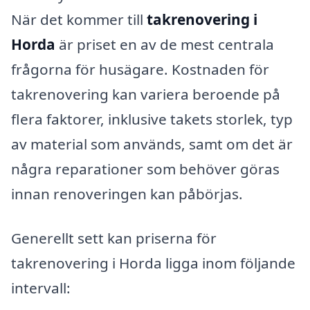
När det kommer till
takrenovering i
Horda
är priset en av de mest centrala
frågorna för husägare. Kostnaden för
takrenovering kan variera beroende på
flera faktorer, inklusive takets storlek, typ
av material som används, samt om det är
några reparationer som behöver göras
innan renoveringen kan påbörjas.
Generellt sett kan priserna för
takrenovering i Horda ligga inom följande
intervall: