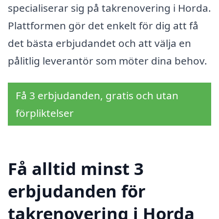
specialiserar sig på takrenovering i Horda.
Plattformen gör det enkelt för dig att få
det bästa erbjudandet och att välja en
pålitlig leverantör som möter dina behov.
Få 3 erbjudanden, gratis och utan
förpliktelser
Få alltid minst 3
erbjudanden för
takrenovering i Horda