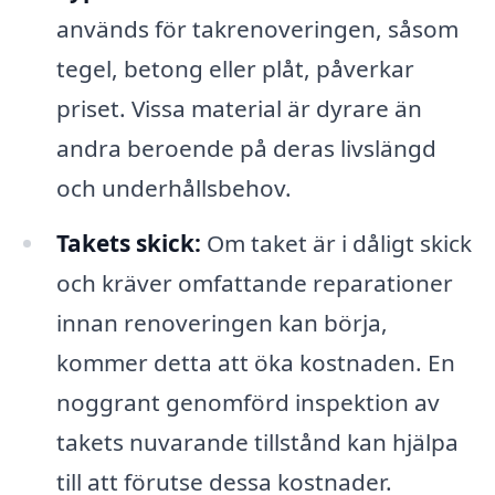
används för takrenoveringen, såsom
tegel, betong eller plåt, påverkar
priset. Vissa material är dyrare än
andra beroende på deras livslängd
och underhållsbehov.
Takets skick:
Om taket är i dåligt skick
och kräver omfattande reparationer
innan renoveringen kan börja,
kommer detta att öka kostnaden. En
noggrant genomförd inspektion av
takets nuvarande tillstånd kan hjälpa
till att förutse dessa kostnader.