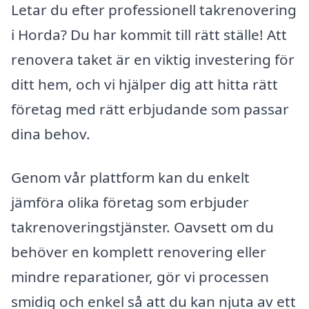
Letar du efter professionell takrenovering
i Horda? Du har kommit till rätt ställe! Att
renovera taket är en viktig investering för
ditt hem, och vi hjälper dig att hitta rätt
företag med rätt erbjudande som passar
dina behov.
Genom vår plattform kan du enkelt
jämföra olika företag som erbjuder
takrenoveringstjänster. Oavsett om du
behöver en komplett renovering eller
mindre reparationer, gör vi processen
smidig och enkel så att du kan njuta av ett