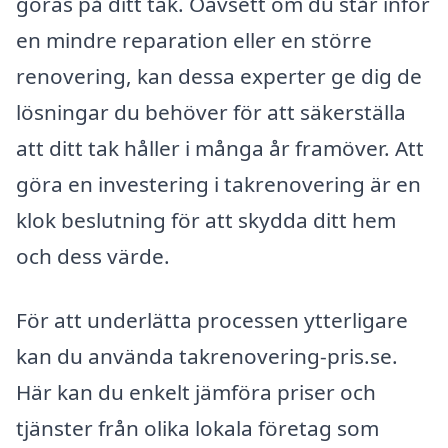
göras på ditt tak. Oavsett om du står inför
en mindre reparation eller en större
renovering, kan dessa experter ge dig de
lösningar du behöver för att säkerställa
att ditt tak håller i många år framöver. Att
göra en investering i takrenovering är en
klok beslutning för att skydda ditt hem
och dess värde.
För att underlätta processen ytterligare
kan du använda takrenovering-pris.se.
Här kan du enkelt jämföra priser och
tjänster från olika lokala företag som