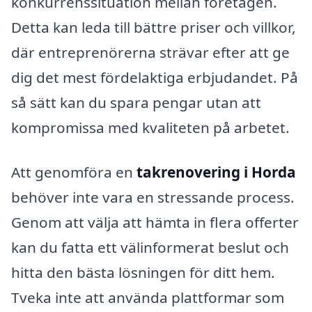
konkurrenssituation mellan företagen.
Detta kan leda till bättre priser och villkor,
där entreprenörerna strävar efter att ge
dig det mest fördelaktiga erbjudandet. På
så sätt kan du spara pengar utan att
kompromissa med kvaliteten på arbetet.
Att genomföra en
takrenovering i Horda
behöver inte vara en stressande process.
Genom att välja att hämta in flera offerter
kan du fatta ett välinformerat beslut och
hitta den bästa lösningen för ditt hem.
Tveka inte att använda plattformar som