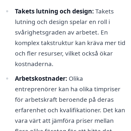
Takets lutning och design:
Takets
lutning och design spelar en roll i
svårighetsgraden av arbetet. En
komplex takstruktur kan kräva mer tid
och fler resurser, vilket också ökar
kostnaderna.
Arbetskostnader:
Olika
entreprenörer kan ha olika timpriser
för arbetskraft beroende på deras
erfarenhet och kvalifikationer. Det kan
vara värt att jämföra priser mellan
flera olika företag för att hitta det