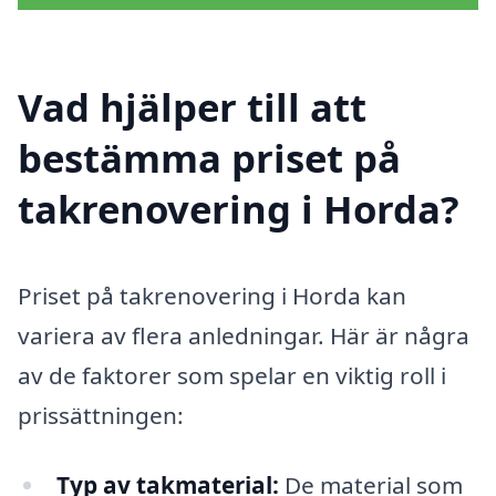
Vad hjälper till att
bestämma priset på
takrenovering i Horda?
Priset på takrenovering i Horda kan
variera av flera anledningar. Här är några
av de faktorer som spelar en viktig roll i
prissättningen:
Typ av takmaterial:
De material som