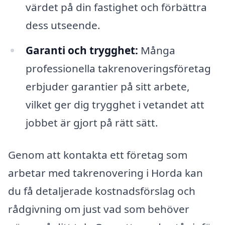
värdet på din fastighet och förbättra
dess utseende.
Garanti och trygghet:
Många
professionella takrenoveringsföretag
erbjuder garantier på sitt arbete,
vilket ger dig trygghet i vetandet att
jobbet är gjort på rätt sätt.
Genom att kontakta ett företag som
arbetar med takrenovering i Horda kan
du få detaljerade kostnadsförslag och
rådgivning om just vad som behöver