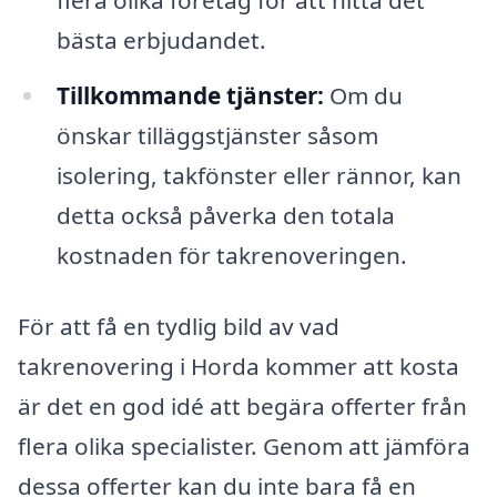
bästa erbjudandet.
Tillkommande tjänster:
Om du
önskar tilläggstjänster såsom
isolering, takfönster eller rännor, kan
detta också påverka den totala
kostnaden för takrenoveringen.
För att få en tydlig bild av vad
takrenovering i Horda kommer att kosta
är det en god idé att begära offerter från
flera olika specialister. Genom att jämföra
dessa offerter kan du inte bara få en