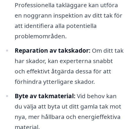
Professionella takläggare kan utföra
en noggrann inspektion av ditt tak för
att identifiera alla potentiella
problemområden.
Reparation av takskador:
Om ditt tak
har skador, kan experterna snabbt
och effektivt åtgärda dessa för att
förhindra ytterligare skador.
Byte av takmaterial:
Vid behov kan
du välja att byta ut ditt gamla tak mot
nya, mer hållbara och energieffektiva
material.