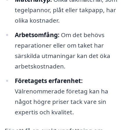
tegelpannor, plåt eller takpapp, har
olika kostnader.
Arbetsomfång:
Om det behövs
reparationer eller om taket har
särskilda utmaningar kan det öka
arbetskostnaden.
Företagets erfarenhet:
Välrenommerade företag kan ha
något högre priser tack vare sin
expertis och kvalitet.