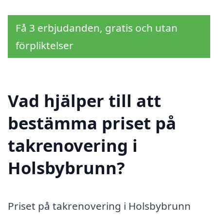
Få 3 erbjudanden, gratis och utan
förpliktelser
Vad hjälper till att
bestämma priset på
takrenovering i
Holsbybrunn?
Priset på takrenovering i Holsbybrunn