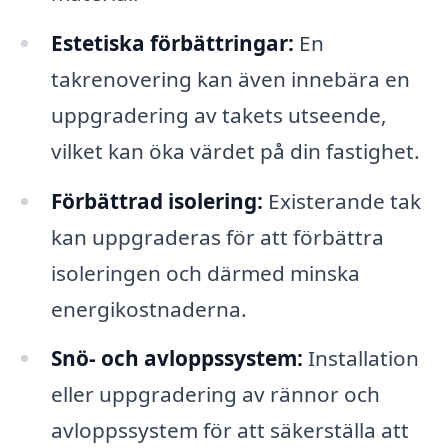
Estetiska förbättringar:
En
takrenovering kan även innebära en
uppgradering av takets utseende,
vilket kan öka värdet på din fastighet.
Förbättrad isolering:
Existerande tak
kan uppgraderas för att förbättra
isoleringen och därmed minska
energikostnaderna.
Snö- och avloppssystem:
Installation
eller uppgradering av rännor och
avloppssystem för att säkerställa att