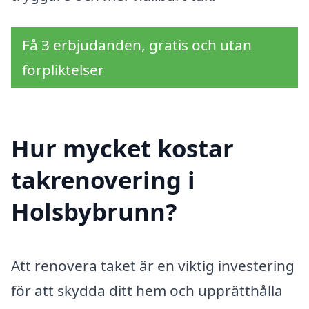
Få 3 erbjudanden, gratis och utan
förpliktelser
Hur mycket kostar
takrenovering i
Holsbybrunn?
Att renovera taket är en viktig investering
för att skydda ditt hem och upprätthålla