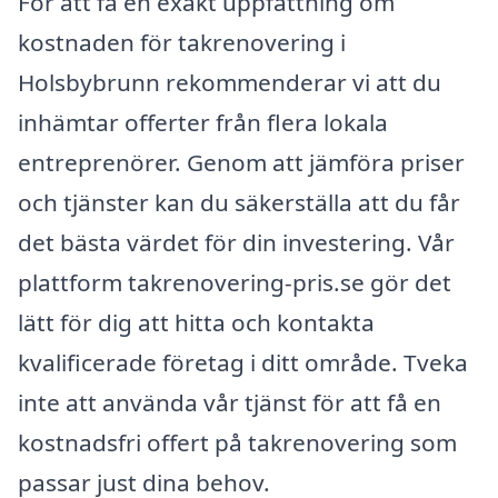
För att få en exakt uppfattning om
kostnaden för takrenovering i
Holsbybrunn rekommenderar vi att du
inhämtar offerter från flera lokala
entreprenörer. Genom att jämföra priser
och tjänster kan du säkerställa att du får
det bästa värdet för din investering. Vår
plattform takrenovering-pris.se gör det
lätt för dig att hitta och kontakta
kvalificerade företag i ditt område. Tveka
inte att använda vår tjänst för att få en
kostnadsfri offert på takrenovering som
passar just dina behov.