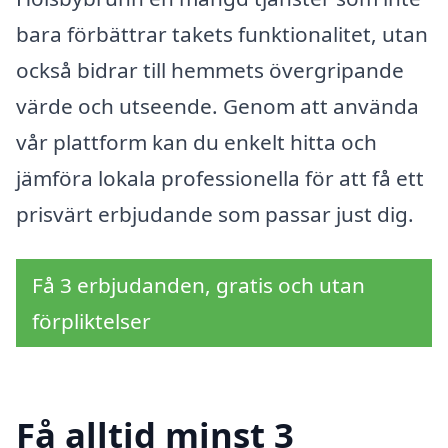
bara förbättrar takets funktionalitet, utan
också bidrar till hemmets övergripande
värde och utseende. Genom att använda
vår plattform kan du enkelt hitta och
jämföra lokala professionella för att få ett
prisvärt erbjudande som passar just dig.
Få 3 erbjudanden, gratis och utan
förpliktelser
Få alltid minst 3