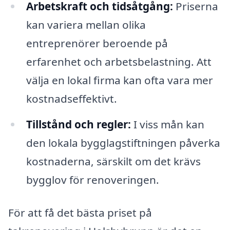
Arbetskraft och tidsåtgång:
Priserna
kan variera mellan olika
entreprenörer beroende på
erfarenhet och arbetsbelastning. Att
välja en lokal firma kan ofta vara mer
kostnadseffektivt.
Tillstånd och regler:
I viss mån kan
den lokala bygglagstiftningen påverka
kostnaderna, särskilt om det krävs
bygglov för renoveringen.
För att få det bästa priset på