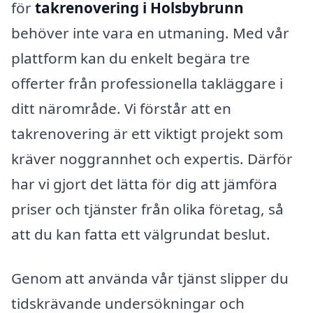
för
takrenovering i Holsbybrunn
behöver inte vara en utmaning. Med vår
plattform kan du enkelt begära tre
offerter från professionella takläggare i
ditt närområde. Vi förstår att en
takrenovering är ett viktigt projekt som
kräver noggrannhet och expertis. Därför
har vi gjort det lätta för dig att jämföra
priser och tjänster från olika företag, så
att du kan fatta ett välgrundat beslut.
Genom att använda vår tjänst slipper du
tidskrävande undersökningar och