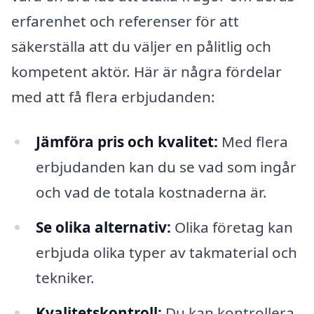
erfarenhet och referenser för att
säkerställa att du väljer en pålitlig och
kompetent aktör. Här är några fördelar
med att få flera erbjudanden:
Jämföra pris och kvalitet:
Med flera
erbjudanden kan du se vad som ingår
och vad de totala kostnaderna är.
Se olika alternativ:
Olika företag kan
erbjuda olika typer av takmaterial och
tekniker.
Kvalitetskontroll:
Du kan kontrollera