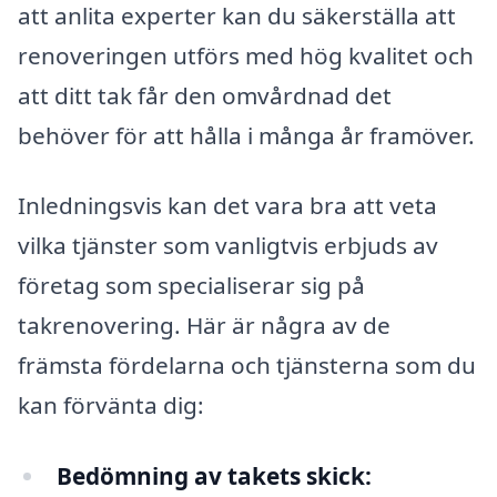
att anlita experter kan du säkerställa att
renoveringen utförs med hög kvalitet och
att ditt tak får den omvårdnad det
behöver för att hålla i många år framöver.
Inledningsvis kan det vara bra att veta
vilka tjänster som vanligtvis erbjuds av
företag som specialiserar sig på
takrenovering. Här är några av de
främsta fördelarna och tjänsterna som du
kan förvänta dig:
Bedömning av takets skick: