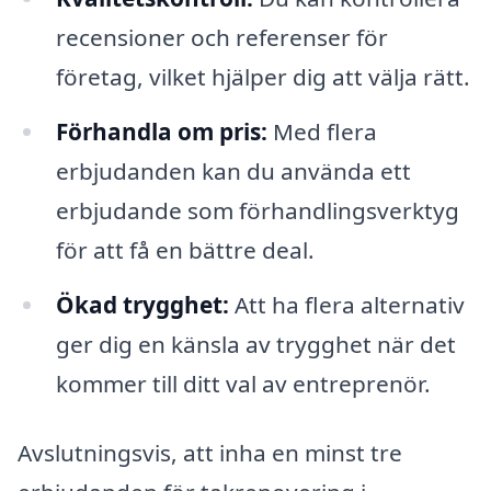
recensioner och referenser för
företag, vilket hjälper dig att välja rätt.
Förhandla om pris:
Med flera
erbjudanden kan du använda ett
erbjudande som förhandlingsverktyg
för att få en bättre deal.
Ökad trygghet:
Att ha flera alternativ
ger dig en känsla av trygghet när det
kommer till ditt val av entreprenör.
Avslutningsvis, att inha en minst tre