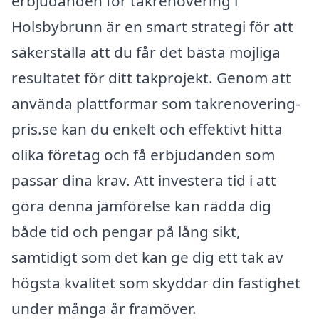
erbjudanden för takrenovering i
Holsbybrunn är en smart strategi för att
säkerställa att du får det bästa möjliga
resultatet för ditt takprojekt. Genom att
använda plattformar som takrenovering-
pris.se kan du enkelt och effektivt hitta
olika företag och få erbjudanden som
passar dina krav. Att investera tid i att
göra denna jämförelse kan rädda dig
både tid och pengar på lång sikt,
samtidigt som det kan ge dig ett tak av
högsta kvalitet som skyddar din fastighet
under många år framöver.