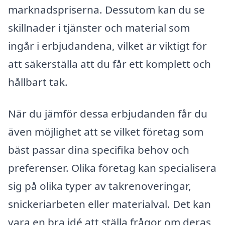
marknadspriserna. Dessutom kan du se
skillnader i tjänster och material som
ingår i erbjudandena, vilket är viktigt för
att säkerställa att du får ett komplett och
hållbart tak.
När du jämför dessa erbjudanden får du
även möjlighet att se vilket företag som
bäst passar dina specifika behov och
preferenser. Olika företag kan specialisera
sig på olika typer av takrenoveringar,
snickeriarbeten eller materialval. Det kan
vara en bra idé att ställa frågor om deras