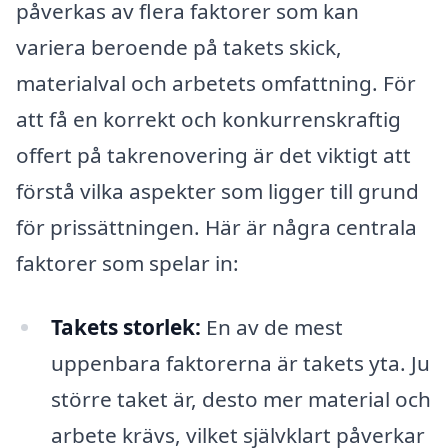
påverkas av flera faktorer som kan
variera beroende på takets skick,
materialval och arbetets omfattning. För
att få en korrekt och konkurrenskraftig
offert på takrenovering är det viktigt att
förstå vilka aspekter som ligger till grund
för prissättningen. Här är några centrala
faktorer som spelar in:
Takets storlek:
En av de mest
uppenbara faktorerna är takets yta. Ju
större taket är, desto mer material och
arbete krävs, vilket självklart påverkar