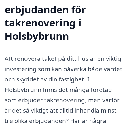
erbjudanden för
takrenovering i
Holsbybrunn
Att renovera taket på ditt hus är en viktig
investering som kan påverka både värdet
och skyddet av din fastighet. I
Holsbybrunn finns det många företag
som erbjuder takrenovering, men varför
är det så viktigt att alltid inhandla minst
tre olika erbjudanden? Här är några