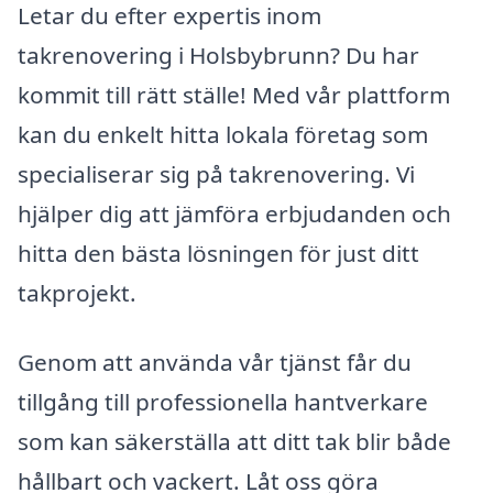
Letar du efter expertis inom
takrenovering i Holsbybrunn? Du har
kommit till rätt ställe! Med vår plattform
kan du enkelt hitta lokala företag som
specialiserar sig på takrenovering. Vi
hjälper dig att jämföra erbjudanden och
hitta den bästa lösningen för just ditt
takprojekt.
Genom att använda vår tjänst får du
tillgång till professionella hantverkare
som kan säkerställa att ditt tak blir både
hållbart och vackert. Låt oss göra