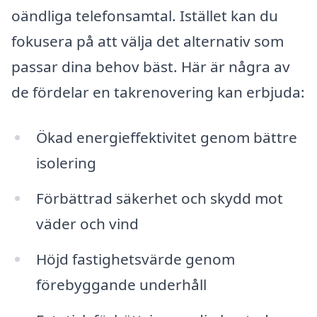
oändliga telefonsamtal. Istället kan du
fokusera på att välja det alternativ som
passar dina behov bäst. Här är några av
de fördelar en takrenovering kan erbjuda:
Ökad energieffektivitet genom bättre
isolering
Förbättrad säkerhet och skydd mot
väder och vind
Höjd fastighetsvärde genom
förebyggande underhåll