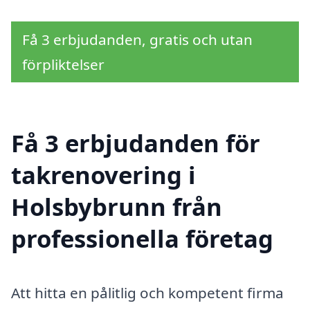
Få 3 erbjudanden, gratis och utan
förpliktelser
Få 3 erbjudanden för
takrenovering i
Holsbybrunn från
professionella företag
Att hitta en pålitlig och kompetent firma