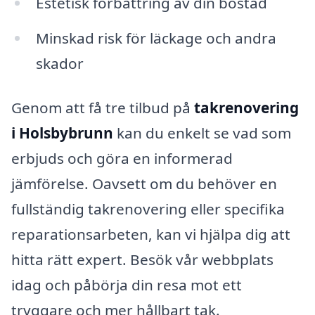
Estetisk förbättring av din bostad
Minskad risk för läckage och andra
skador
Genom att få tre tilbud på
takrenovering
i Holsbybrunn
kan du enkelt se vad som
erbjuds och göra en informerad
jämförelse. Oavsett om du behöver en
fullständig takrenovering eller specifika
reparationsarbeten, kan vi hjälpa dig att
hitta rätt expert. Besök vår webbplats
idag och påbörja din resa mot ett
tryggare och mer hållbart tak.