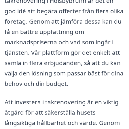
takrenovering i Holsbybrunn är det en
god idé att begära offerter från flera olika
företag. Genom att jämföra dessa kan du
få en bättre uppfattning om
marknadspriserna och vad som ingår i
tjänsten. Vår plattform gör det enkelt att
samla in flera erbjudanden, så att du kan
välja den lösning som passar bäst för dina
behov och din budget.
Att investera i takrenovering är en viktig
åtgärd för att säkerställa husets
långsiktiga hållbarhet och värde. Genom