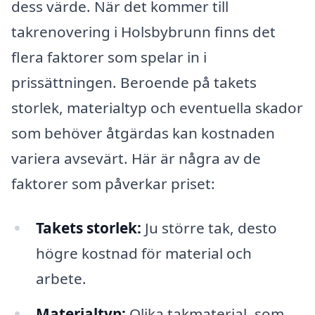
dess värde. När det kommer till
takrenovering i Holsbybrunn finns det
flera faktorer som spelar in i
prissättningen. Beroende på takets
storlek, materialtyp och eventuella skador
som behöver åtgärdas kan kostnaden
variera avsevärt. Här är några av de
faktorer som påverkar priset:
Takets storlek:
Ju större tak, desto
högre kostnad för material och
arbete.
Materialtyp:
Olika takmaterial, som