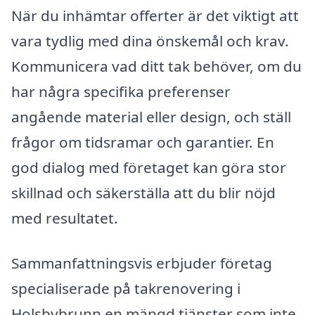
När du inhämtar offerter är det viktigt att
vara tydlig med dina önskemål och krav.
Kommunicera vad ditt tak behöver, om du
har några specifika preferenser
angående material eller design, och ställ
frågor om tidsramar och garantier. En
god dialog med företaget kan göra stor
skillnad och säkerställa att du blir nöjd
med resultatet.
Sammanfattningsvis erbjuder företag
specialiserade på takrenovering i
Holsbybrunn en mängd tjänster som inte