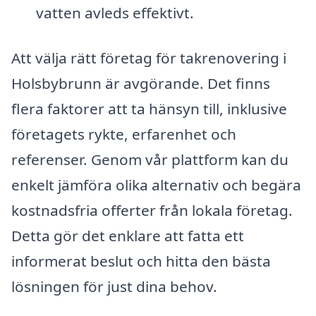
vatten avleds effektivt.
Att välja rätt företag för takrenovering i
Holsbybrunn är avgörande. Det finns
flera faktorer att ta hänsyn till, inklusive
företagets rykte, erfarenhet och
referenser. Genom vår plattform kan du
enkelt jämföra olika alternativ och begära
kostnadsfria offerter från lokala företag.
Detta gör det enklare att fatta ett
informerat beslut och hitta den bästa
lösningen för just dina behov.