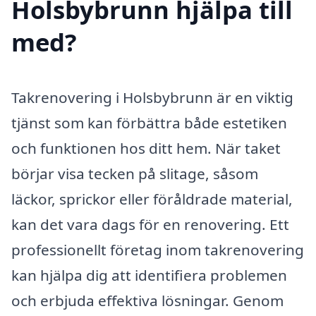
Holsbybrunn hjälpa till
med?
Takrenovering i Holsbybrunn är en viktig
tjänst som kan förbättra både estetiken
och funktionen hos ditt hem. När taket
börjar visa tecken på slitage, såsom
läckor, sprickor eller föråldrade material,
kan det vara dags för en renovering. Ett
professionellt företag inom takrenovering
kan hjälpa dig att identifiera problemen
och erbjuda effektiva lösningar. Genom