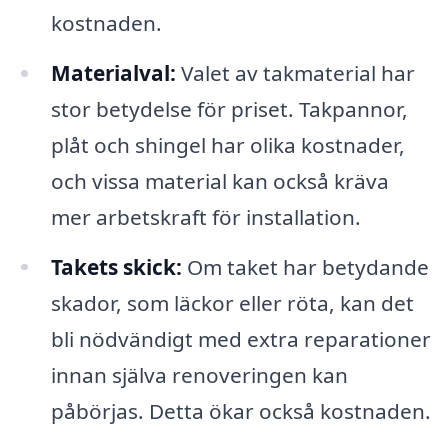
kostnaden.
Materialval:
Valet av takmaterial har
stor betydelse för priset. Takpannor,
plåt och shingel har olika kostnader,
och vissa material kan också kräva
mer arbetskraft för installation.
Takets skick:
Om taket har betydande
skador, som läckor eller röta, kan det
bli nödvändigt med extra reparationer
innan själva renoveringen kan
påbörjas. Detta ökar också kostnaden.