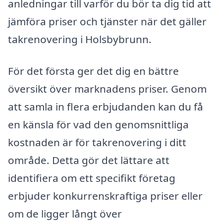
anledningar till varför du bör ta dig tid att
jämföra priser och tjänster när det gäller
takrenovering i Holsbybrunn.
För det första ger det dig en bättre
översikt över marknadens priser. Genom
att samla in flera erbjudanden kan du få
en känsla för vad den genomsnittliga
kostnaden är för takrenovering i ditt
område. Detta gör det lättare att
identifiera om ett specifikt företag
erbjuder konkurrenskraftiga priser eller
om de ligger långt över