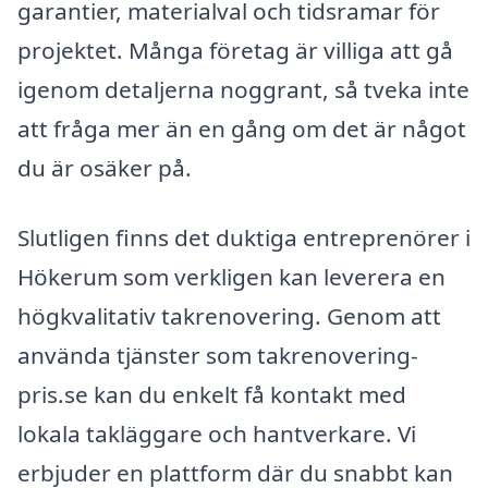
garantier, materialval och tidsramar för
projektet. Många företag är villiga att gå
igenom detaljerna noggrant, så tveka inte
att fråga mer än en gång om det är något
du är osäker på.
Slutligen finns det duktiga entreprenörer i
Hökerum som verkligen kan leverera en
högkvalitativ takrenovering. Genom att
använda tjänster som takrenovering-
pris.se kan du enkelt få kontakt med
lokala takläggare och hantverkare. Vi
erbjuder en plattform där du snabbt kan