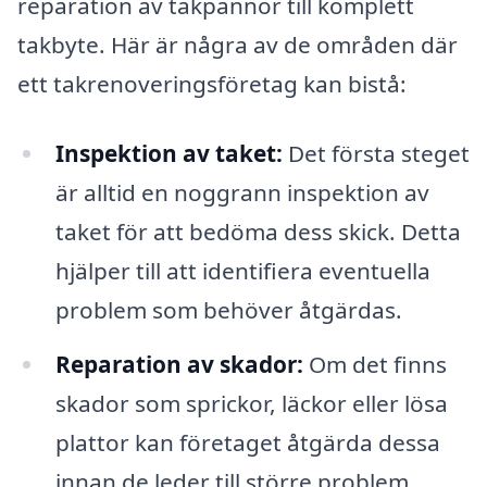
reparation av takpannor till komplett
takbyte. Här är några av de områden där
ett takrenoveringsföretag kan bistå:
Inspektion av taket:
Det första steget
är alltid en noggrann inspektion av
taket för att bedöma dess skick. Detta
hjälper till att identifiera eventuella
problem som behöver åtgärdas.
Reparation av skador:
Om det finns
skador som sprickor, läckor eller lösa
plattor kan företaget åtgärda dessa
innan de leder till större problem.