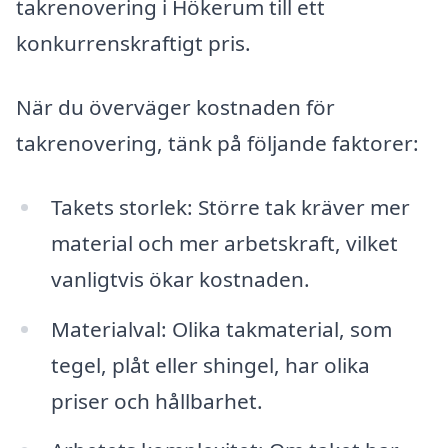
takrenovering i Hökerum till ett
konkurrenskraftigt pris.
När du överväger kostnaden för
takrenovering, tänk på följande faktorer:
Takets storlek: Större tak kräver mer
material och mer arbetskraft, vilket
vanligtvis ökar kostnaden.
Materialval: Olika takmaterial, som
tegel, plåt eller shingel, har olika
priser och hållbarhet.