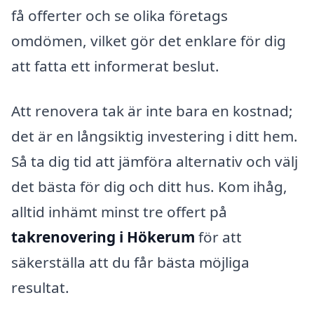
få offerter och se olika företags
omdömen, vilket gör det enklare för dig
att fatta ett informerat beslut.
Att renovera tak är inte bara en kostnad;
det är en långsiktig investering i ditt hem.
Så ta dig tid att jämföra alternativ och välj
det bästa för dig och ditt hus. Kom ihåg,
alltid inhämt minst tre offert på
takrenovering i Hökerum
för att
säkerställa att du får bästa möjliga
resultat.