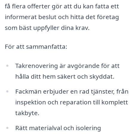
få flera offerter gör att du kan fatta ett
informerat beslut och hitta det företag
som bäst uppfyller dina krav.
För att sammanfatta:
Takrenovering är avgörande för att
hålla ditt hem säkert och skyddat.
Fackmän erbjuder en rad tjänster, från
inspektion och reparation till komplett
takbyte.
Rätt materialval och isolering