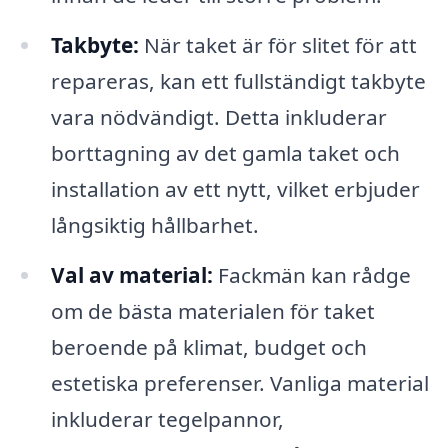
Takbyte:
När taket är för slitet för att
repareras, kan ett fullständigt takbyte
vara nödvändigt. Detta inkluderar
borttagning av det gamla taket och
installation av ett nytt, vilket erbjuder
långsiktig hållbarhet.
Val av material:
Fackmän kan rådge
om de bästa materialen för taket
beroende på klimat, budget och
estetiska preferenser. Vanliga material
inkluderar tegelpannor,