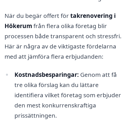
När du begär offert för
takrenovering i
Hökerum
från flera olika företag blir
processen både transparent och stressfri.
Här är några av de viktigaste fördelarna
med att jämföra flera erbjudanden:
Kostnadsbesparingar:
Genom att få
tre olika förslag kan du lättare
identifiera vilket företag som erbjuder
den mest konkurrenskraftiga
prissättningen.