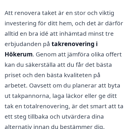
Att renovera taket är en stor och viktig
investering för ditt hem, och det är därför
alltid en bra idé att inhämtad minst tre
erbjudanden på
takrenovering i
Hökerum
. Genom att jämföra olika offert
kan du säkerställa att du får det bästa
priset och den bästa kvaliteten på
arbetet. Oavsett om du planerar att byta
ut takpannorna, laga läckor eller ge ditt
tak en totalrenovering, är det smart att ta
ett steg tillbaka och utvärdera dina
alternativ innan du bestämmer dig.