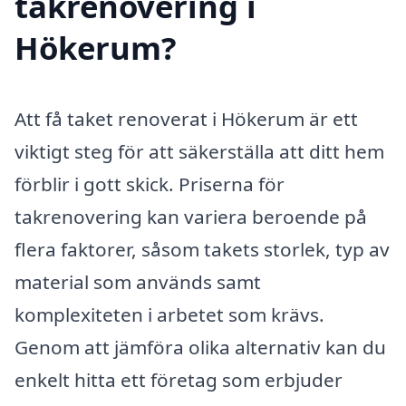
takrenovering i
Hökerum?
Att få taket renoverat i Hökerum är ett
viktigt steg för att säkerställa att ditt hem
förblir i gott skick. Priserna för
takrenovering kan variera beroende på
flera faktorer, såsom takets storlek, typ av
material som används samt
komplexiteten i arbetet som krävs.
Genom att jämföra olika alternativ kan du
enkelt hitta ett företag som erbjuder