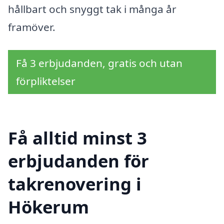
hållbart och snyggt tak i många år
framöver.
Få 3 erbjudanden, gratis och utan
förpliktelser
Få alltid minst 3
erbjudanden för
takrenovering i
Hökerum