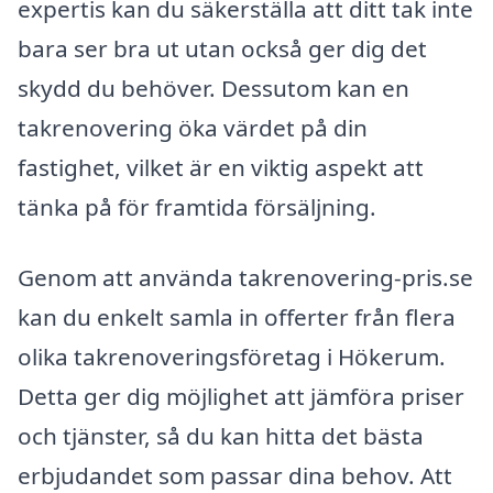
expertis kan du säkerställa att ditt tak inte
bara ser bra ut utan också ger dig det
skydd du behöver. Dessutom kan en
takrenovering öka värdet på din
fastighet, vilket är en viktig aspekt att
tänka på för framtida försäljning.
Genom att använda takrenovering-pris.se
kan du enkelt samla in offerter från flera
olika takrenoveringsföretag i Hökerum.
Detta ger dig möjlighet att jämföra priser
och tjänster, så du kan hitta det bästa
erbjudandet som passar dina behov. Att