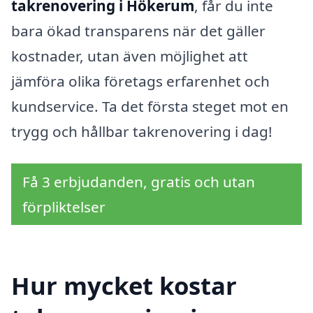
takrenovering i Hökerum
, får du inte
bara ökad transparens när det gäller
kostnader, utan även möjlighet att
jämföra olika företags erfarenhet och
kundservice. Ta det första steget mot en
trygg och hållbar takrenovering i dag!
Få 3 erbjudanden, gratis och utan
förpliktelser
Hur mycket kostar