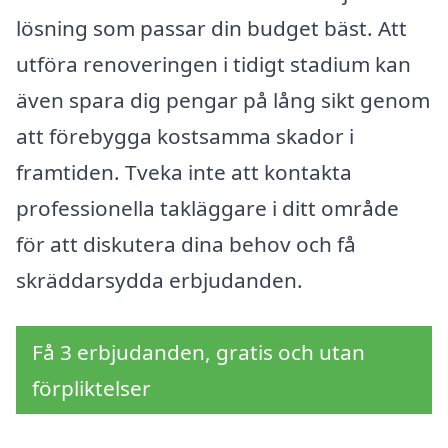
lösning som passar din budget bäst. Att
utföra renoveringen i tidigt stadium kan
även spara dig pengar på lång sikt genom
att förebygga kostsamma skador i
framtiden. Tveka inte att kontakta
professionella takläggare i ditt område
för att diskutera dina behov och få
skräddarsydda erbjudanden.
Få 3 erbjudanden, gratis och utan
förpliktelser