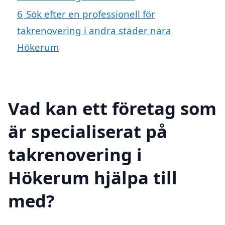
6
Sök efter en professionell för
takrenovering i andra städer nära
Hökerum
Vad kan ett företag som
är specialiserat på
takrenovering i
Hökerum hjälpa till
med?