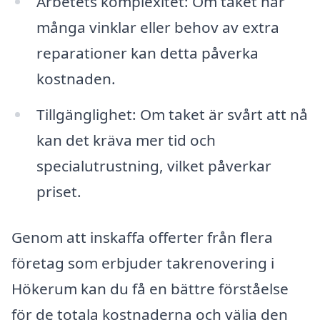
Arbetets komplexitet: Om taket har
många vinklar eller behov av extra
reparationer kan detta påverka
kostnaden.
Tillgänglighet: Om taket är svårt att nå
kan det kräva mer tid och
specialutrustning, vilket påverkar
priset.
Genom att inskaffa offerter från flera
företag som erbjuder takrenovering i
Hökerum kan du få en bättre förståelse
för de totala kostnaderna och välja den