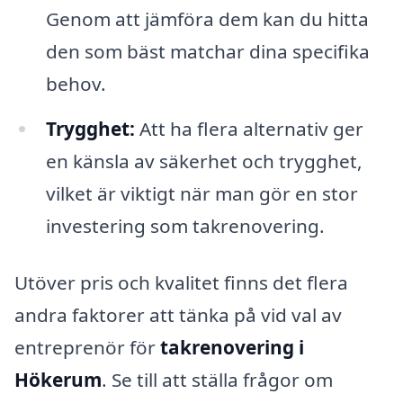
Genom att jämföra dem kan du hitta
den som bäst matchar dina specifika
behov.
Trygghet:
Att ha flera alternativ ger
en känsla av säkerhet och trygghet,
vilket är viktigt när man gör en stor
investering som takrenovering.
Utöver pris och kvalitet finns det flera
andra faktorer att tänka på vid val av
entreprenör för
takrenovering i
Hökerum
. Se till att ställa frågor om