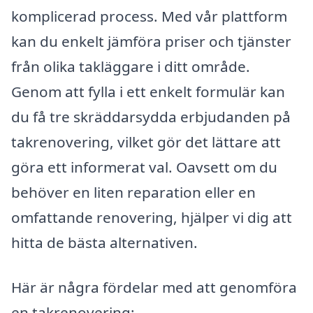
komplicerad process. Med vår plattform
kan du enkelt jämföra priser och tjänster
från olika takläggare i ditt område.
Genom att fylla i ett enkelt formulär kan
du få tre skräddarsydda erbjudanden på
takrenovering, vilket gör det lättare att
göra ett informerat val. Oavsett om du
behöver en liten reparation eller en
omfattande renovering, hjälper vi dig att
hitta de bästa alternativen.
Här är några fördelar med att genomföra
en takrenovering: