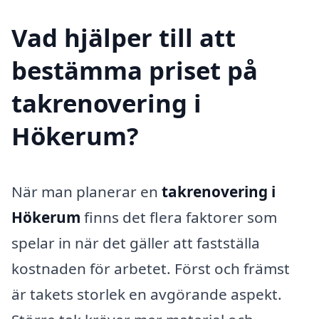
Vad hjälper till att
bestämma priset på
takrenovering i
Hökerum?
När man planerar en
takrenovering i
Hökerum
finns det flera faktorer som
spelar in när det gäller att fastställa
kostnaden för arbetet. Först och främst
är takets storlek en avgörande aspekt.