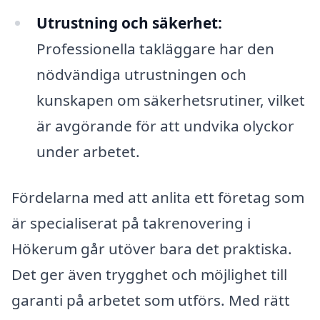
Utrustning och säkerhet:
Professionella takläggare har den
nödvändiga utrustningen och
kunskapen om säkerhetsrutiner, vilket
är avgörande för att undvika olyckor
under arbetet.
Fördelarna med att anlita ett företag som
är specialiserat på takrenovering i
Hökerum går utöver bara det praktiska.
Det ger även trygghet och möjlighet till
garanti på arbetet som utförs. Med rätt