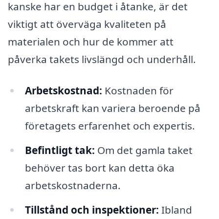
kanske har en budget i åtanke, är det
viktigt att överväga kvaliteten på
materialen och hur de kommer att
påverka takets livslängd och underhåll.
Arbetskostnad:
Kostnaden för
arbetskraft kan variera beroende på
företagets erfarenhet och expertis.
Befintligt tak:
Om det gamla taket
behöver tas bort kan detta öka
arbetskostnaderna.
Tillstånd och inspektioner:
Ibland