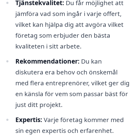
Tjänstekvalitet:
Du får möjlighet att
jämföra vad som ingår i varje offert,
vilket kan hjälpa dig att avgöra vilket
företag som erbjuder den bästa
kvaliteten i sitt arbete.
Rekommendationer:
Du kan
diskutera era behov och önskemål
med flera entreprenörer, vilket ger dig
en känsla för vem som passar bäst för
just ditt projekt.
Expertis:
Varje företag kommer med
sin egen expertis och erfarenhet.