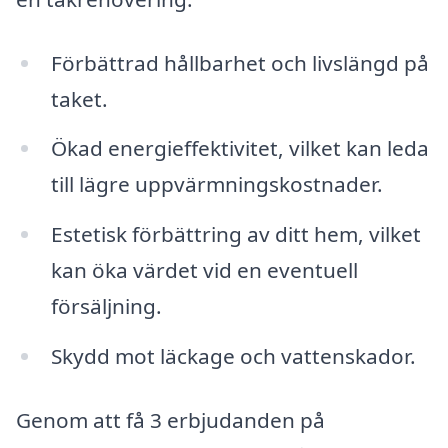
Förbättrad hållbarhet och livslängd på
taket.
Ökad energieffektivitet, vilket kan leda
till lägre uppvärmningskostnader.
Estetisk förbättring av ditt hem, vilket
kan öka värdet vid en eventuell
försäljning.
Skydd mot läckage och vattenskador.
Genom att få 3 erbjudanden på