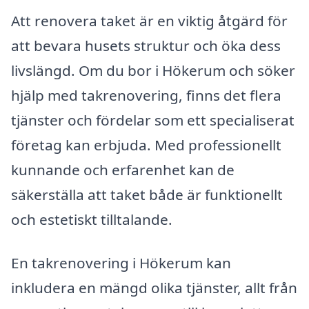
Att renovera taket är en viktig åtgärd för
att bevara husets struktur och öka dess
livslängd. Om du bor i Hökerum och söker
hjälp med takrenovering, finns det flera
tjänster och fördelar som ett specialiserat
företag kan erbjuda. Med professionellt
kunnande och erfarenhet kan de
säkerställa att taket både är funktionellt
och estetiskt tilltalande.
En takrenovering i Hökerum kan
inkludera en mängd olika tjänster, allt från