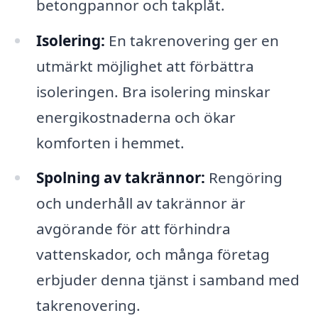
betongpannor och takplåt.
Isolering:
En takrenovering ger en
utmärkt möjlighet att förbättra
isoleringen. Bra isolering minskar
energikostnaderna och ökar
komforten i hemmet.
Spolning av takrännor:
Rengöring
och underhåll av takrännor är
avgörande för att förhindra
vattenskador, och många företag
erbjuder denna tjänst i samband med
takrenovering.