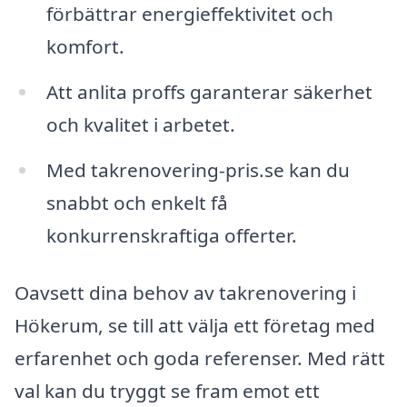
förbättrar energieffektivitet och
komfort.
Att anlita proffs garanterar säkerhet
och kvalitet i arbetet.
Med takrenovering-pris.se kan du
snabbt och enkelt få
konkurrenskraftiga offerter.
Oavsett dina behov av takrenovering i
Hökerum, se till att välja ett företag med
erfarenhet och goda referenser. Med rätt
val kan du tryggt se fram emot ett