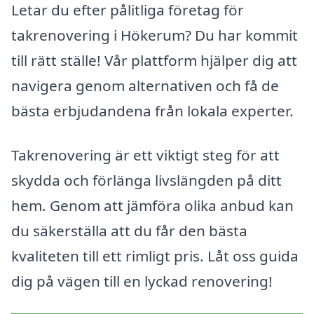
Letar du efter pålitliga företag för
takrenovering i Hökerum? Du har kommit
till rätt ställe! Vår plattform hjälper dig att
navigera genom alternativen och få de
bästa erbjudandena från lokala experter.
Takrenovering är ett viktigt steg för att
skydda och förlänga livslängden på ditt
hem. Genom att jämföra olika anbud kan
du säkerställa att du får den bästa
kvaliteten till ett rimligt pris. Låt oss guida
dig på vägen till en lyckad renovering!