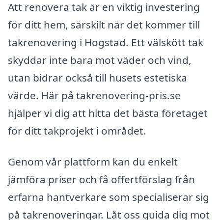
Att renovera tak är en viktig investering
för ditt hem, särskilt när det kommer till
takrenovering i Hogstad. Ett välskött tak
skyddar inte bara mot väder och vind,
utan bidrar också till husets estetiska
värde. Här på takrenovering-pris.se
hjälper vi dig att hitta det bästa företaget
för ditt takprojekt i området.
Genom vår plattform kan du enkelt
jämföra priser och få offertförslag från
erfarna hantverkare som specialiserar sig
på takrenoveringar. Låt oss guida dig mot