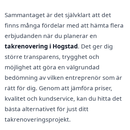
Sammantaget är det självklart att det
finns många fördelar med att hämta flera
erbjudanden när du planerar en
takrenovering i Hogstad
. Det ger dig
större transparens, trygghet och
möjlighet att göra en välgrundad
bedömning av vilken entreprenör som är
rätt för dig. Genom att jämföra priser,
kvalitet och kundservice, kan du hitta det
bästa alternativet för just ditt
takrenoveringsprojekt.