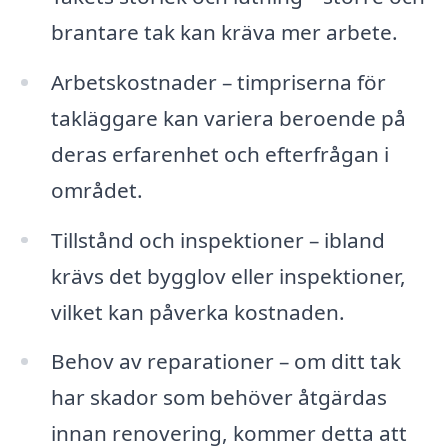
brantare tak kan kräva mer arbete.
Arbetskostnader – timpriserna för
takläggare kan variera beroende på
deras erfarenhet och efterfrågan i
området.
Tillstånd och inspektioner – ibland
krävs det bygglov eller inspektioner,
vilket kan påverka kostnaden.
Behov av reparationer – om ditt tak
har skador som behöver åtgärdas
innan renovering, kommer detta att