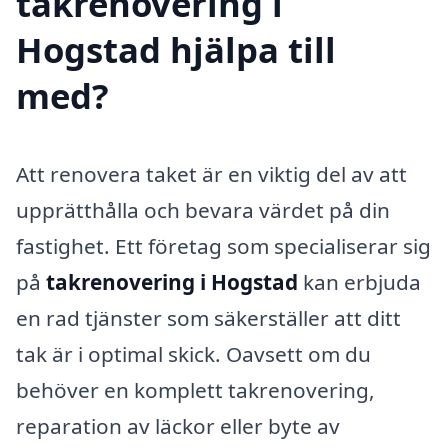
takrenovering i
Hogstad hjälpa till
med?
Att renovera taket är en viktig del av att
upprätthålla och bevara värdet på din
fastighet. Ett företag som specialiserar sig
på
takrenovering i Hogstad
kan erbjuda
en rad tjänster som säkerställer att ditt
tak är i optimal skick. Oavsett om du
behöver en komplett takrenovering,
reparation av läckor eller byte av