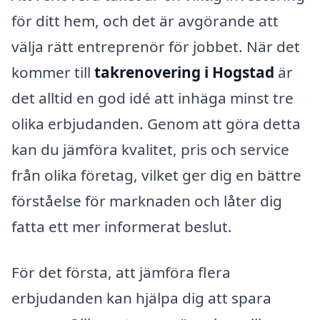
för ditt hem, och det är avgörande att
välja rätt entreprenör för jobbet. När det
kommer till
takrenovering i Hogstad
är
det alltid en god idé att inhäga minst tre
olika erbjudanden. Genom att göra detta
kan du jämföra kvalitet, pris och service
från olika företag, vilket ger dig en bättre
förståelse för marknaden och låter dig
fatta ett mer informerat beslut.
För det första, att jämföra flera
erbjudanden kan hjälpa dig att spara