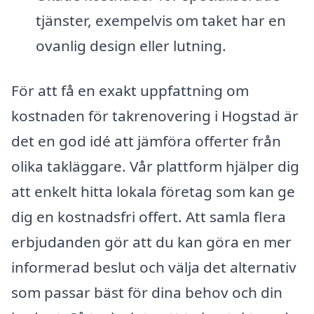
tjänster, exempelvis om taket har en
ovanlig design eller lutning.
För att få en exakt uppfattning om
kostnaden för takrenovering i Hogstad är
det en god idé att jämföra offerter från
olika takläggare. Vår plattform hjälper dig
att enkelt hitta lokala företag som kan ge
dig en kostnadsfri offert. Att samla flera
erbjudanden gör att du kan göra en mer
informerad beslut och välja det alternativ
som passar bäst för dina behov och din