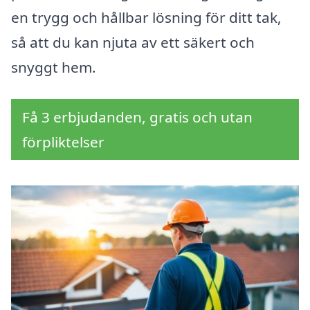
en trygg och hållbar lösning för ditt tak,
så att du kan njuta av ett säkert och
snyggt hem.
Få 3 erbjudanden, gratis och utan
förpliktelser