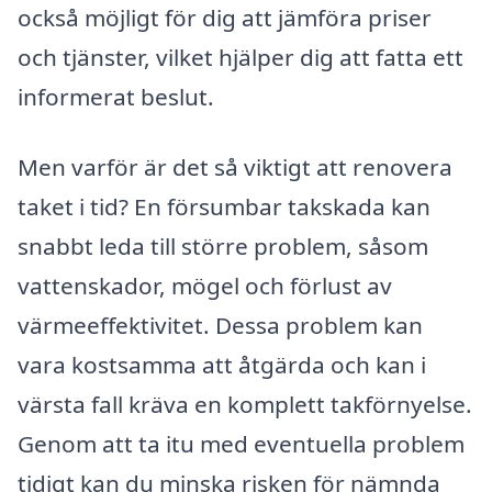
också möjligt för dig att jämföra priser
och tjänster, vilket hjälper dig att fatta ett
informerat beslut.
Men varför är det så viktigt att renovera
taket i tid? En försumbar takskada kan
snabbt leda till större problem, såsom
vattenskador, mögel och förlust av
värmeeffektivitet. Dessa problem kan
vara kostsamma att åtgärda och kan i
värsta fall kräva en komplett takförnyelse.
Genom att ta itu med eventuella problem
tidigt kan du minska risken för nämnda