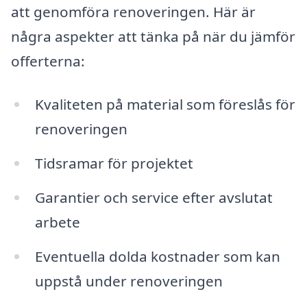
att genomföra renoveringen. Här är
några aspekter att tänka på när du jämför
offerterna:
Kvaliteten på material som föreslås för
renoveringen
Tidsramar för projektet
Garantier och service efter avslutat
arbete
Eventuella dolda kostnader som kan
uppstå under renoveringen