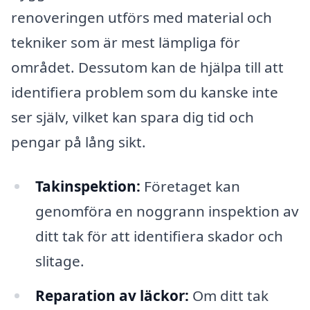
renoveringen utförs med material och
tekniker som är mest lämpliga för
området. Dessutom kan de hjälpa till att
identifiera problem som du kanske inte
ser själv, vilket kan spara dig tid och
pengar på lång sikt.
Takinspektion:
Företaget kan
genomföra en noggrann inspektion av
ditt tak för att identifiera skador och
slitage.
Reparation av läckor:
Om ditt tak