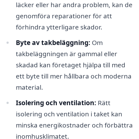
läcker eller har andra problem, kan de
genomföra reparationer för att
förhindra ytterligare skador.
Byte av takbeläggning:
Om
takbeläggningen är gammal eller
skadad kan företaget hjälpa till med
ett byte till mer hållbara och moderna
material.
Isolering och ventilation:
Rätt
isolering och ventilation i taket kan
minska energikostnader och förbättra
inomhusklimatet.