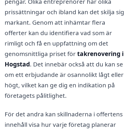
pengar. Olika entreprenörer har olika
prissättningar och ibland kan det skilja sig
markant. Genom att inhämtar flera
offerter kan du identifiera vad som är
rimligt och få en uppfattning om det
genomsnittliga priset för
takrenovering i
Hogstad
. Det innebär också att du kan se
om ett erbjudande är osannolikt lågt eller
högt, vilket kan ge dig en indikation på
företagets pålitlighet.
För det andra kan skillnaderna i offertens
innehåll visa hur varje företag planerar