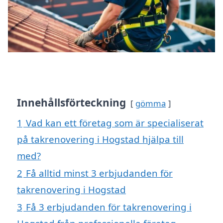
Innehållsförteckning
gömma
1
Vad kan ett företag som är specialiserat
på takrenovering i Hogstad hjälpa till
med?
2
Få alltid minst 3 erbjudanden för
takrenovering i Hogstad
3
Få 3 erbjudanden för takrenovering i