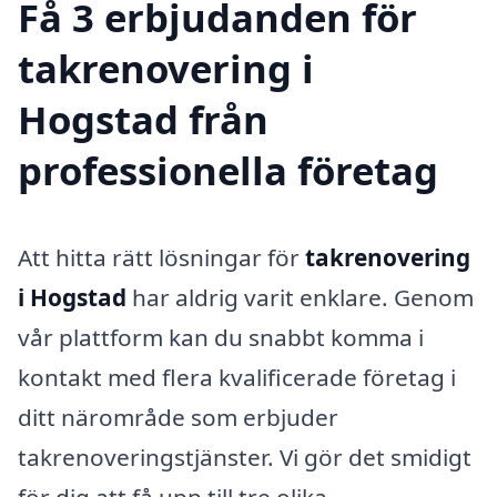
Få 3 erbjudanden för
takrenovering i
Hogstad från
professionella företag
Att hitta rätt lösningar för
takrenovering
i Hogstad
har aldrig varit enklare. Genom
vår plattform kan du snabbt komma i
kontakt med flera kvalificerade företag i
ditt närområde som erbjuder
takrenoveringstjänster. Vi gör det smidigt