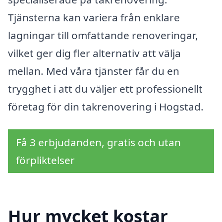
Tjänsterna kan variera från enklare
lagningar till omfattande renoveringar,
vilket ger dig fler alternativ att välja
mellan. Med våra tjänster får du en
trygghet i att du väljer ett professionellt
företag för din takrenovering i Hogstad.
Få 3 erbjudanden, gratis och utan
förpliktelser
Hur mycket kostar