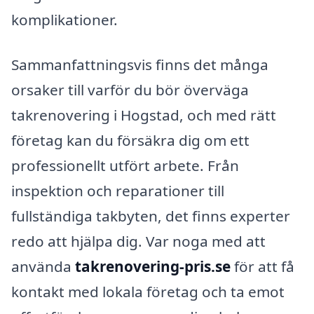
komplikationer.
Sammanfattningsvis finns det många
orsaker till varför du bör överväga
takrenovering i Hogstad, och med rätt
företag kan du försäkra dig om ett
professionellt utfört arbete. Från
inspektion och reparationer till
fullständiga takbyten, det finns experter
redo att hjälpa dig. Var noga med att
använda
takrenovering-pris.se
för att få
kontakt med lokala företag och ta emot