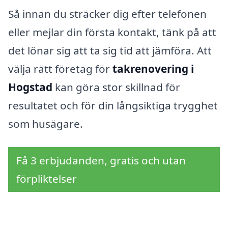
Så innan du sträcker dig efter telefonen
eller mejlar din första kontakt, tänk på att
det lönar sig att ta sig tid att jämföra. Att
välja rätt företag för
takrenovering i
Hogstad
kan göra stor skillnad för
resultatet och för din långsiktiga trygghet
som husägare.
Få 3 erbjudanden, gratis och utan
förpliktelser