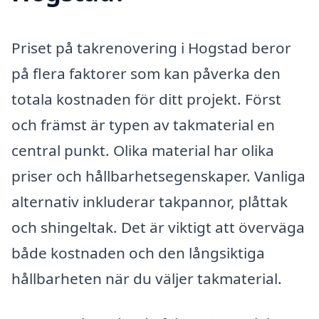
Priset på takrenovering i Hogstad beror
på flera faktorer som kan påverka den
totala kostnaden för ditt projekt. Först
och främst är typen av takmaterial en
central punkt. Olika material har olika
priser och hållbarhetsegenskaper. Vanliga
alternativ inkluderar takpannor, plåttak
och shingeltak. Det är viktigt att överväga
både kostnaden och den långsiktiga
hållbarheten när du väljer takmaterial.