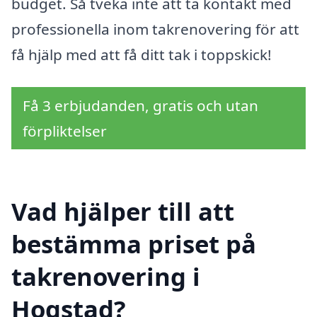
budget. Så tveka inte att ta kontakt med
professionella inom takrenovering för att
få hjälp med att få ditt tak i toppskick!
Få 3 erbjudanden, gratis och utan
förpliktelser
Vad hjälper till att
bestämma priset på
takrenovering i
Hogstad?