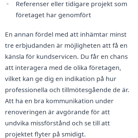
Referenser eller tidigare projekt som
företaget har genomfört
En annan fördel med att inhämtar minst
tre erbjudanden är möjligheten att få en
känsla för kundservicen. Du får en chans
att interagera med de olika företagen,
vilket kan ge dig en indikation på hur
professionella och tillmötesgående de är.
Att ha en bra kommunikation under
renoveringen är avgörande för att
undvika missförstånd och se till att
projektet flyter på smidigt.