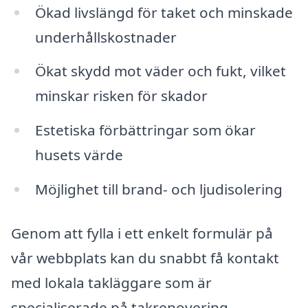
Ökad livslängd för taket och minskade
underhållskostnader
Ökat skydd mot väder och fukt, vilket
minskar risken för skador
Estetiska förbättringar som ökar
husets värde
Möjlighet till brand- och ljudisolering
Genom att fylla i ett enkelt formulär på
vår webbplats kan du snabbt få kontakt
med lokala takläggare som är
specialiserade på takrenovering.