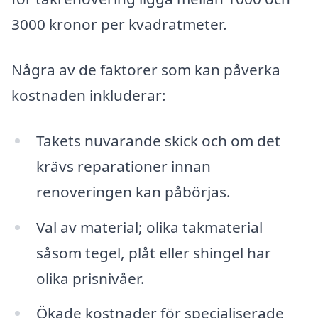
3000 kronor per kvadratmeter.
Några av de faktorer som kan påverka
kostnaden inkluderar:
Takets nuvarande skick och om det
krävs reparationer innan
renoveringen kan påbörjas.
Val av material; olika takmaterial
såsom tegel, plåt eller shingel har
olika prisnivåer.
Ökade kostnader för specialiserade