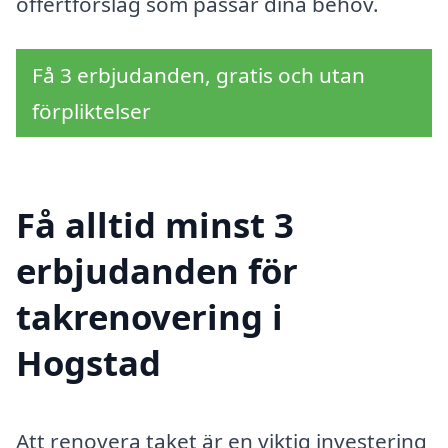
offertförslag som passar dina behov.
Få 3 erbjudanden, gratis och utan
förpliktelser
Få alltid minst 3
erbjudanden för
takrenovering i
Hogstad
Att renovera taket är en viktig investering