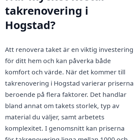
takrenovering i
Hogstad?
Att renovera taket är en viktig investering
för ditt hem och kan påverka både
komfort och värde. När det kommer till
takrenovering i Hogstad varierar priserna
beroende på flera faktorer. Det handlar
bland annat om takets storlek, typ av
material du väljer, samt arbetets
komplexitet. I genomsnitt kan priserna
för takrenovering ligga mellan 1000 och