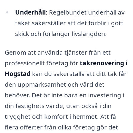
Underhåll:
Regelbundet underhåll av
taket säkerställer att det förblir i gott
skick och förlänger livslängden.
Genom att använda tjänster från ett
professionellt företag för
takrenovering i
Hogstad
kan du säkerställa att ditt tak får
den uppmärksamhet och vård det
behöver. Det är inte bara en investering i
din fastighets värde, utan också i din
trygghet och komfort i hemmet. Att få
flera offerter från olika företag gör det