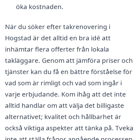
öka kostnaden.
När du söker efter takrenovering i
Hogstad är det alltid en bra idé att
inhämtar flera offerter från lokala
takläggare. Genom att jämföra priser och
tjänster kan du få en bättre förståelse för
vad som är rimligt och vad som ingår i
varje erbjudande. Kom ihåg att det inte
alltid handlar om att välja det billigaste
alternativet; kvalitet och hållbarhet är
också viktiga aspekter att tänka på. Tveka
inte att ställa frågor angående processen