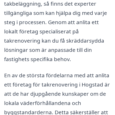
takbeläggning, så finns det experter
tillgängliga som kan hjälpa dig med varje
steg i processen. Genom att anlita ett
lokalt företag specialiserat på
takrenovering kan du få skräddarsydda
lösningar som är anpassade till din
fastighets specifika behov.
En av de största fördelarna med att anlita
ett företag för takrenovering i Hogstad är
att de har djupgående kunskaper om de
lokala väderförhållandena och
byggstandarderna. Detta säkerställer att