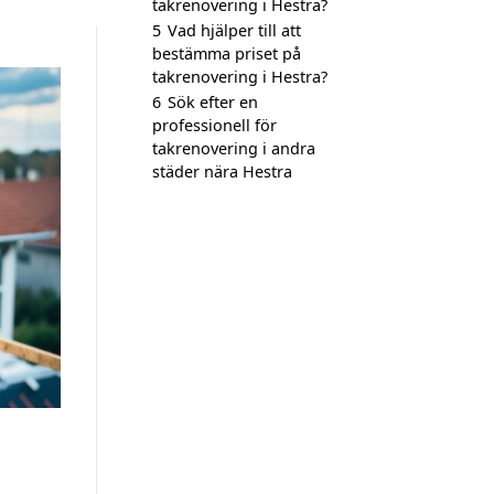
takrenovering i Hestra?
5
Vad hjälper till att
bestämma priset på
takrenovering i Hestra?
6
Sök efter en
professionell för
takrenovering i andra
städer nära Hestra