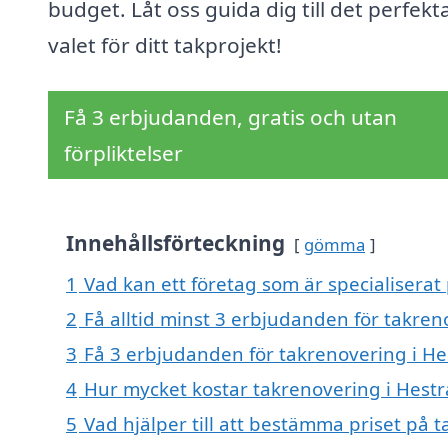
budget. Låt oss guida dig till det perfekt
valet för ditt takprojekt!
Få 3 erbjudanden, gratis och utan
förpliktelser
Innehållsförteckning
gömma
1
Vad kan ett företag som är specialiserat 
2
Få alltid minst 3 erbjudanden för takren
3
Få 3 erbjudanden för takrenovering i Hes
4
Hur mycket kostar takrenovering i Hestr
5
Vad hjälper till att bestämma priset på 