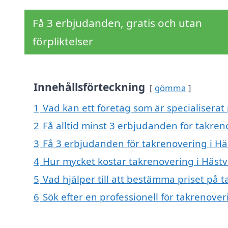
Få 3 erbjudanden, gratis och utan
förpliktelser
Innehållsförteckning
gömma
1
Vad kan ett företag som är specialiserat
2
Få alltid minst 3 erbjudanden för takre
3
Få 3 erbjudanden för takrenovering i Hä
4
Hur mycket kostar takrenovering i Häst
5
Vad hjälper till att bestämma priset på 
6
Sök efter en professionell för takrenove