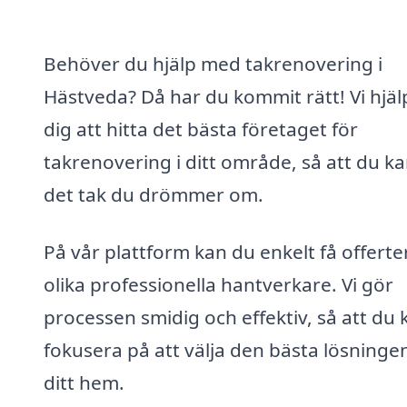
Behöver du hjälp med takrenovering i
Hästveda? Då har du kommit rätt! Vi hjäl
dig att hitta det bästa företaget för
takrenovering i ditt område, så att du ka
det tak du drömmer om.
På vår plattform kan du enkelt få offerte
olika professionella hantverkare. Vi gör
processen smidig och effektiv, så att du 
fokusera på att välja den bästa lösningen
ditt hem.