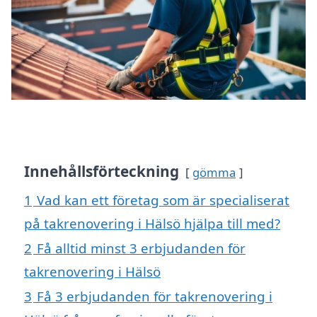
Innehållsförteckning
gömma
1
Vad kan ett företag som är specialiserat
på takrenovering i Hälsö hjälpa till med?
2
Få alltid minst 3 erbjudanden för
takrenovering i Hälsö
3
Få 3 erbjudanden för takrenovering i