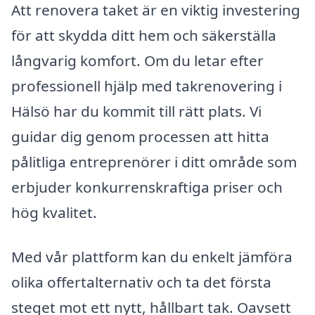
Att renovera taket är en viktig investering
för att skydda ditt hem och säkerställa
långvarig komfort. Om du letar efter
professionell hjälp med takrenovering i
Hälsö har du kommit till rätt plats. Vi
guidar dig genom processen att hitta
pålitliga entreprenörer i ditt område som
erbjuder konkurrenskraftiga priser och
hög kvalitet.
Med vår plattform kan du enkelt jämföra
olika offertalternativ och ta det första
steget mot ett nytt, hållbart tak. Oavsett