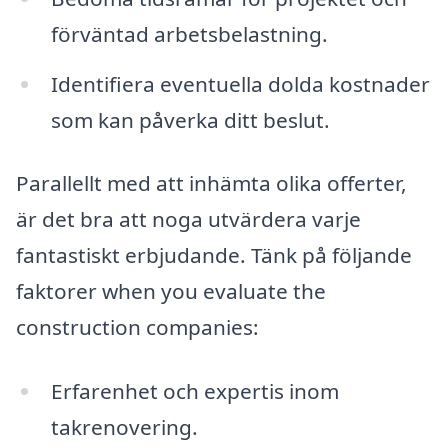
förväntad arbetsbelastning.
Identifiera eventuella dolda kostnader
som kan påverka ditt beslut.
Parallellt med att inhämta olika offerter,
är det bra att noga utvärdera varje
fantastiskt erbjudande. Tänk på följande
faktorer when you evaluate the
construction companies:
Erfarenhet och expertis inom
takrenovering.