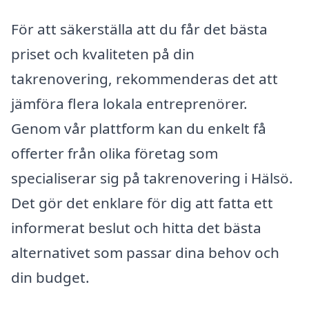
För att säkerställa att du får det bästa
priset och kvaliteten på din
takrenovering, rekommenderas det att
jämföra flera lokala entreprenörer.
Genom vår plattform kan du enkelt få
offerter från olika företag som
specialiserar sig på takrenovering i Hälsö.
Det gör det enklare för dig att fatta ett
informerat beslut och hitta det bästa
alternativet som passar dina behov och
din budget.