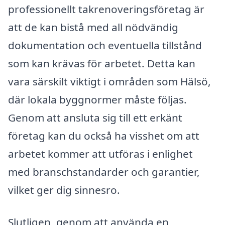
professionellt takrenoveringsföretag är
att de kan bistå med all nödvändig
dokumentation och eventuella tillstånd
som kan krävas för arbetet. Detta kan
vara särskilt viktigt i områden som Hälsö,
där lokala byggnormer måste följas.
Genom att ansluta sig till ett erkänt
företag kan du också ha visshet om att
arbetet kommer att utföras i enlighet
med branschstandarder och garantier,
vilket ger dig sinnesro.
Slutligen, genom att använda en