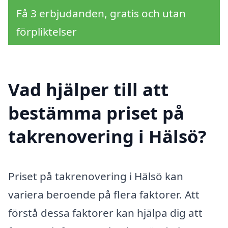
Få 3 erbjudanden, gratis och utan
förpliktelser
Vad hjälper till att
bestämma priset på
takrenovering i Hälsö?
Priset på takrenovering i Hälsö kan
variera beroende på flera faktorer. Att
förstå dessa faktorer kan hjälpa dig att