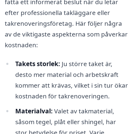
fatta ett informerat beslut när du letar
efter professionella takläggare eller
takrenoveringsföretag. Här följer några
av de viktigaste aspekterna som påverkar
kostnaden:
Takets storlek:
Ju större taket är,
desto mer material och arbetskraft
kommer att krävas, vilket i sin tur ökar
kostnaden för takrenoveringen.
Materialval:
Valet av takmaterial,
såsom tegel, plåt eller shingel, har
stor betydelse för priset. Varje