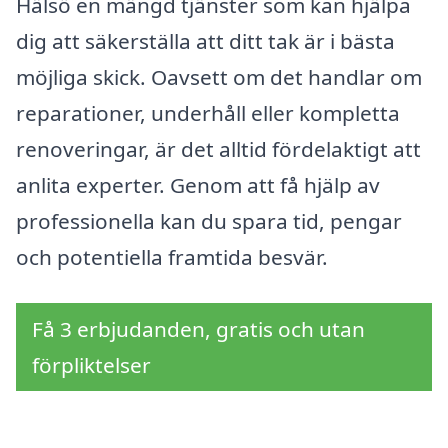
Hälsö en mängd tjänster som kan hjälpa
dig att säkerställa att ditt tak är i bästa
möjliga skick. Oavsett om det handlar om
reparationer, underhåll eller kompletta
renoveringar, är det alltid fördelaktigt att
anlita experter. Genom att få hjälp av
professionella kan du spara tid, pengar
och potentiella framtida besvär.
Få 3 erbjudanden, gratis och utan
förpliktelser