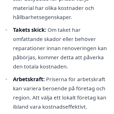
material har olika kostnader och
hållbarhetsegenskaper.
Takets skick:
Om taket har
omfattande skador eller behöver
reparationer innan renoveringen kan
påbörjas, kommer detta att påverka
den totala kostnaden.
Arbetskraft:
Priserna för arbetskraft
kan variera beroende på företag och
region. Att välja ett lokalt företag kan
ibland vara kostnadseffektivt.