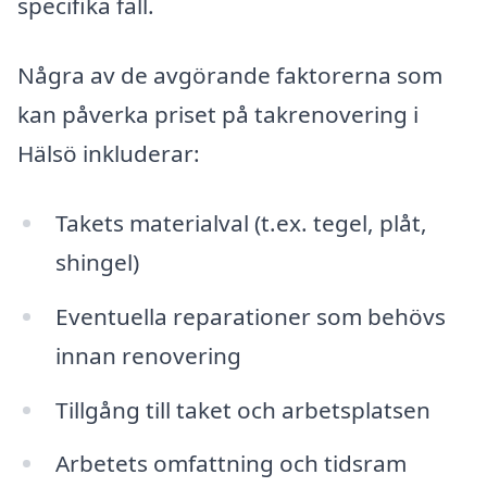
specifika fall.
Några av de avgörande faktorerna som
kan påverka priset på takrenovering i
Hälsö inkluderar:
Takets materialval (t.ex. tegel, plåt,
shingel)
Eventuella reparationer som behövs
innan renovering
Tillgång till taket och arbetsplatsen
Arbetets omfattning och tidsram