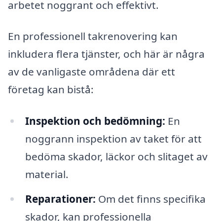
arbetet noggrant och effektivt.
En professionell takrenovering kan
inkludera flera tjänster, och här är några
av de vanligaste områdena där ett
företag kan bistå:
Inspektion och bedömning:
En
noggrann inspektion av taket för att
bedöma skador, läckor och slitaget av
material.
Reparationer:
Om det finns specifika
skador, kan professionella