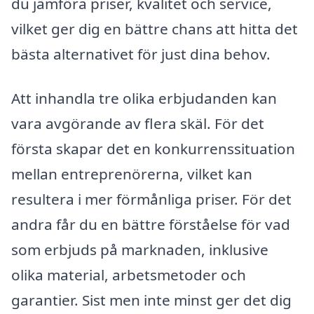
du jämföra priser, kvalitet och service,
vilket ger dig en bättre chans att hitta det
bästa alternativet för just dina behov.
Att inhandla tre olika erbjudanden kan
vara avgörande av flera skäl. För det
första skapar det en konkurrenssituation
mellan entreprenörerna, vilket kan
resultera i mer förmånliga priser. För det
andra får du en bättre förståelse för vad
som erbjuds på marknaden, inklusive
olika material, arbetsmetoder och
garantier. Sist men inte minst ger det dig