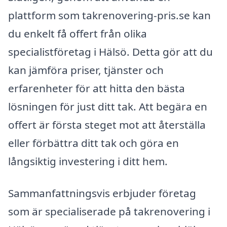
plattform som takrenovering-pris.se kan
du enkelt få offert från olika
specialistföretag i Hälsö. Detta gör att du
kan jämföra priser, tjänster och
erfarenheter för att hitta den bästa
lösningen för just ditt tak. Att begära en
offert är första steget mot att återställa
eller förbättra ditt tak och göra en
långsiktig investering i ditt hem.
Sammanfattningsvis erbjuder företag
som är specialiserade på takrenovering i