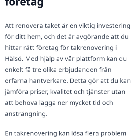
företag
Att renovera taket är en viktig investering
för ditt hem, och det är avgörande att du
hittar rätt företag för takrenovering i
Hälsö. Med hjälp av vår plattform kan du
enkelt få tre olika erbjudanden från
erfarna hantverkare. Detta gör att du kan
jämföra priser, kvalitet och tjänster utan
att behöva lägga ner mycket tid och
ansträngning.
En takrenovering kan lösa flera problem