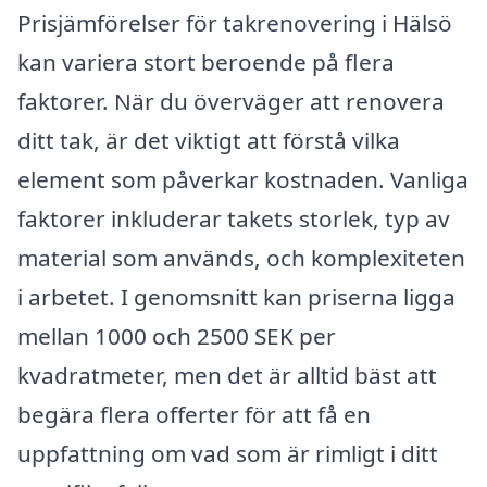
Prisjämförelser för takrenovering i Hälsö
kan variera stort beroende på flera
faktorer. När du överväger att renovera
ditt tak, är det viktigt att förstå vilka
element som påverkar kostnaden. Vanliga
faktorer inkluderar takets storlek, typ av
material som används, och komplexiteten
i arbetet. I genomsnitt kan priserna ligga
mellan 1000 och 2500 SEK per
kvadratmeter, men det är alltid bäst att
begära flera offerter för att få en
uppfattning om vad som är rimligt i ditt