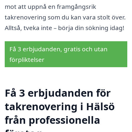
mot att uppnå en framgångsrik
takrenovering som du kan vara stolt över.
Alltså, tveka inte – börja din sökning idag!
Få 3 erbjudanden, gratis och utan
förpliktelser
Få 3 erbjudanden för
takrenovering i Hälsö
från professionella