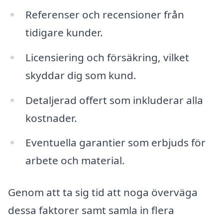
Referenser och recensioner från
tidigare kunder.
Licensiering och försäkring, vilket
skyddar dig som kund.
Detaljerad offert som inkluderar alla
kostnader.
Eventuella garantier som erbjuds för
arbete och material.
Genom att ta sig tid att noga överväga
dessa faktorer samt samla in flera