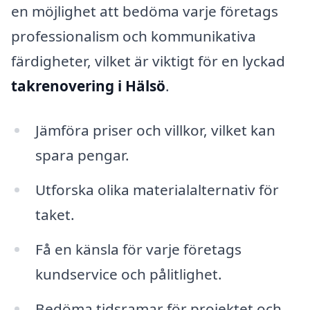
en möjlighet att bedöma varje företags
professionalism och kommunikativa
färdigheter, vilket är viktigt för en lyckad
takrenovering i Hälsö
.
Jämföra priser och villkor, vilket kan
spara pengar.
Utforska olika materialalternativ för
taket.
Få en känsla för varje företags
kundservice och pålitlighet.
Bedöma tidsramar för projektet och