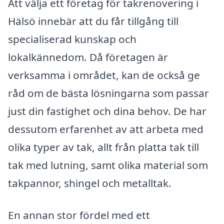
Att välja ett företag för takrenovering i
Hälsö innebär att du får tillgång till
specialiserad kunskap och
lokalkännedom. Då företagen är
verksamma i området, kan de också ge
råd om de bästa lösningarna som passar
just din fastighet och dina behov. De har
dessutom erfarenhet av att arbeta med
olika typer av tak, allt från platta tak till
tak med lutning, samt olika material som
takpannor, shingel och metalltak.
En annan stor fördel med ett