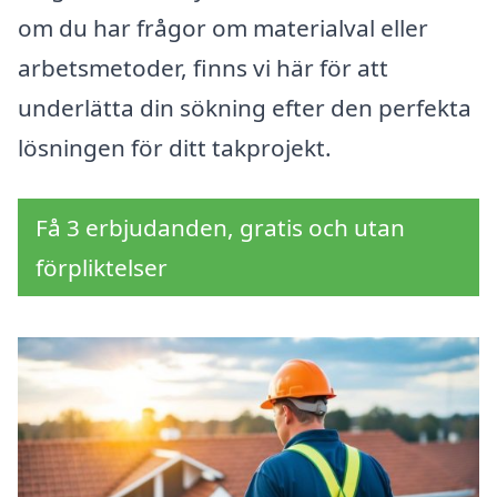
om du har frågor om materialval eller
arbetsmetoder, finns vi här för att
underlätta din sökning efter den perfekta
lösningen för ditt takprojekt.
Få 3 erbjudanden, gratis och utan
förpliktelser