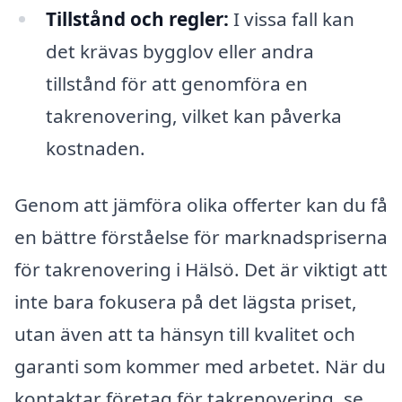
Tillstånd och regler:
I vissa fall kan
det krävas bygglov eller andra
tillstånd för att genomföra en
takrenovering, vilket kan påverka
kostnaden.
Genom att jämföra olika offerter kan du få
en bättre förståelse för marknadspriserna
för takrenovering i Hälsö. Det är viktigt att
inte bara fokusera på det lägsta priset,
utan även att ta hänsyn till kvalitet och
garanti som kommer med arbetet. När du
kontaktar företag för takrenovering, se