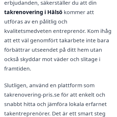
erbjudanden, säkerställer du att din
takrenovering i Hälsö
kommer att
utföras av en pålitlig och
kvalitetsmedveten entreprenör. Kom ihåg
att ett väl genomfört takarbete inte bara
förbättrar utseendet på ditt hem utan
också skyddar mot väder och slitage i
framtiden.
Slutligen, använd en plattform som
takrenovering-pris.se för att enkelt och
snabbt hitta och jämföra lokala erfarnet
takentreprenörer. Det är ett smart steg