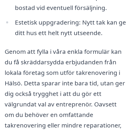
bostad vid eventuell försäljning.
Estetisk uppgradering: Nytt tak kan ge
ditt hus ett helt nytt utseende.
Genom att fylla i våra enkla formulär kan
du få skräddarsydda erbjudanden från
lokala företag som utför takrenovering i
Hälsö. Detta sparar inte bara tid, utan ger
dig också trygghet i att du gör ett
välgrundat val av entreprenör. Oavsett
om du behöver en omfattande
takrenovering eller mindre reparationer,