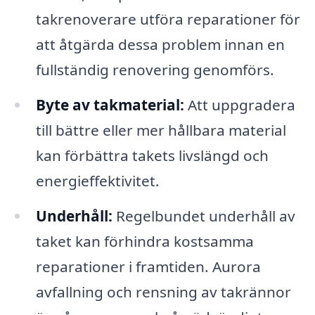
takrenoverare utföra reparationer för
att åtgärda dessa problem innan en
fullständig renovering genomförs.
Byte av takmaterial:
Att uppgradera
till bättre eller mer hållbara material
kan förbättra takets livslängd och
energieffektivitet.
Underhåll:
Regelbundet underhåll av
taket kan förhindra kostsamma
reparationer i framtiden. Aurora
avfallning och rensning av takrännor