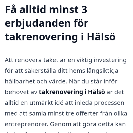
Få alltid minst 3
erbjudanden för
takrenovering i Hälsö
Att renovera taket är en viktig investering
för att säkerställa ditt hems långsiktiga
hållbarhet och värde. När du står inför
behovet av
takrenovering i Hälsö
är det
alltid en utmärkt idé att inleda processen
med att samla minst tre offerter från olika
entreprenörer. Genom att göra detta kan