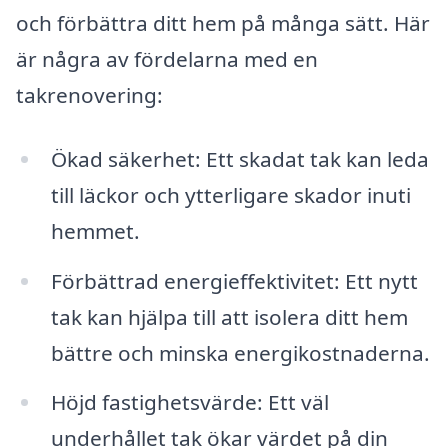
och förbättra ditt hem på många sätt. Här
är några av fördelarna med en
takrenovering:
Ökad säkerhet: Ett skadat tak kan leda
till läckor och ytterligare skador inuti
hemmet.
Förbättrad energieffektivitet: Ett nytt
tak kan hjälpa till att isolera ditt hem
bättre och minska energikostnaderna.
Höjd fastighetsvärde: Ett väl
underhållet tak ökar värdet på din