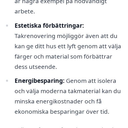
är några exempel på nödvändigt
arbete.
Estetiska förbättringar:
Takrenovering möjliggör även att du
kan ge ditt hus ett lyft genom att välja
färger och material som förbättrar
dess utseende.
Energibesparing:
Genom att isolera
och välja moderna takmaterial kan du
minska energikostnader och få
ekonomiska besparingar över tid.