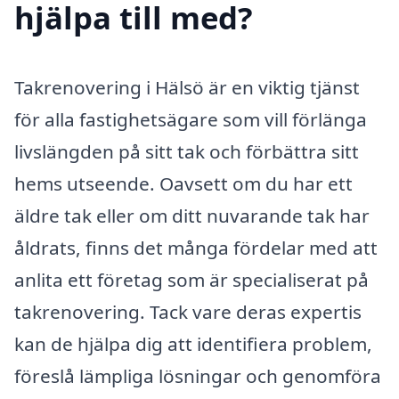
hjälpa till med?
Takrenovering i Hälsö är en viktig tjänst
för alla fastighetsägare som vill förlänga
livslängden på sitt tak och förbättra sitt
hems utseende. Oavsett om du har ett
äldre tak eller om ditt nuvarande tak har
åldrats, finns det många fördelar med att
anlita ett företag som är specialiserat på
takrenovering. Tack vare deras expertis
kan de hjälpa dig att identifiera problem,
föreslå lämpliga lösningar och genomföra