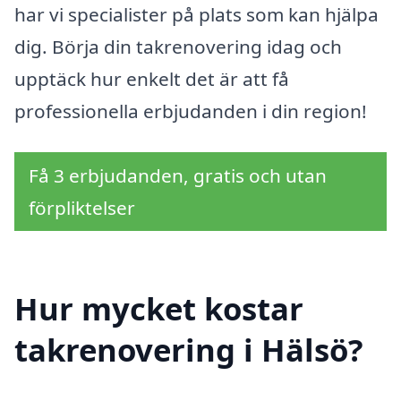
har vi specialister på plats som kan hjälpa
dig. Börja din takrenovering idag och
upptäck hur enkelt det är att få
professionella erbjudanden i din region!
Få 3 erbjudanden, gratis och utan
förpliktelser
Hur mycket kostar
takrenovering i Hälsö?