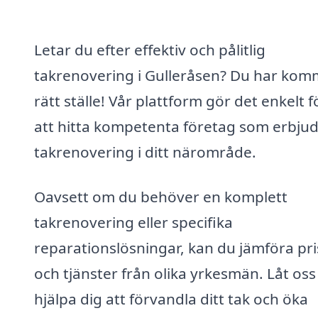
Letar du efter effektiv och pålitlig
takrenovering i Gulleråsen? Du har kommi
rätt ställe! Vår plattform gör det enkelt f
att hitta kompetenta företag som erbju
takrenovering i ditt närområde.
Oavsett om du behöver en komplett
takrenovering eller specifika
reparationslösningar, kan du jämföra pri
och tjänster från olika yrkesmän. Låt oss
hjälpa dig att förvandla ditt tak och öka