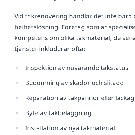
Vid takrenovering handlar det inte bara 
helhetslösning. Företag som är specialis
kompetens om olika takmaterial, de sena
tjänster inkluderar ofta:
Inspektion av nuvarande takstatus
Bedömning av skador och slitage
Reparation av takpannor eller läckag
Byte av takbeläggning
Installation av nya takmaterial