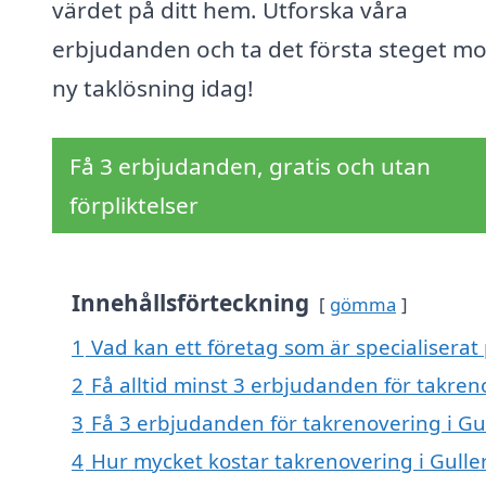
värdet på ditt hem. Utforska våra
erbjudanden och ta det första steget mo
ny taklösning idag!
Få 3 erbjudanden, gratis och utan
förpliktelser
Innehållsförteckning
gömma
1
Vad kan ett företag som är specialiserat 
2
Få alltid minst 3 erbjudanden för takren
3
Få 3 erbjudanden för takrenovering i Gul
4
Hur mycket kostar takrenovering i Gulle