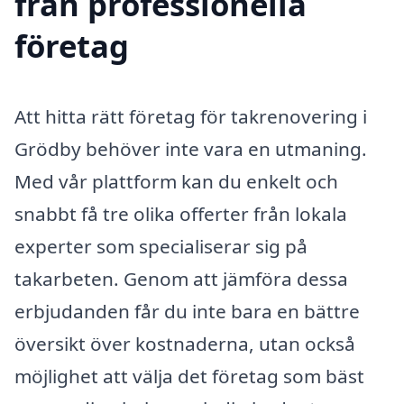
från professionella
företag
Att hitta rätt företag för takrenovering i
Grödby behöver inte vara en utmaning.
Med vår plattform kan du enkelt och
snabbt få tre olika offerter från lokala
experter som specialiserar sig på
takarbeten. Genom att jämföra dessa
erbjudanden får du inte bara en bättre
översikt över kostnaderna, utan också
möjlighet att välja det företag som bäst