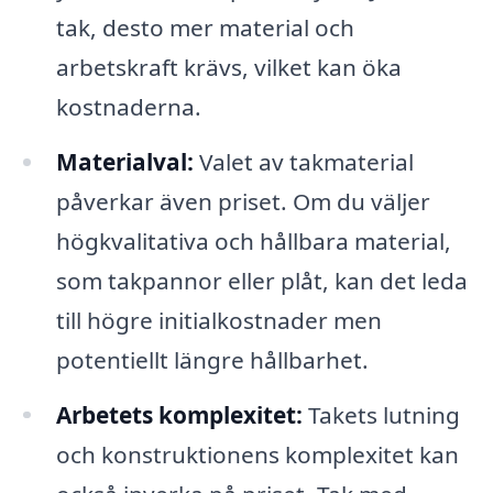
tak, desto mer material och
arbetskraft krävs, vilket kan öka
kostnaderna.
Materialval:
Valet av takmaterial
påverkar även priset. Om du väljer
högkvalitativa och hållbara material,
som takpannor eller plåt, kan det leda
till högre initialkostnader men
potentiellt längre hållbarhet.
Arbetets komplexitet:
Takets lutning
och konstruktionens komplexitet kan