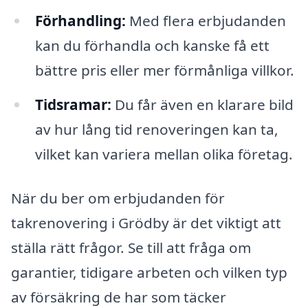
Förhandling:
Med flera erbjudanden
kan du förhandla och kanske få ett
bättre pris eller mer förmånliga villkor.
Tidsramar:
Du får även en klarare bild
av hur lång tid renoveringen kan ta,
vilket kan variera mellan olika företag.
När du ber om erbjudanden för
takrenovering i Grödby är det viktigt att
ställa rätt frågor. Se till att fråga om
garantier, tidigare arbeten och vilken typ
av försäkring de har som täcker