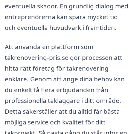
eventuella skador. En grundlig dialog med
entreprenörerna kan spara mycket tid
och eventuella huvudvärk i framtiden.
Att använda en plattform som
takrenovering-pris.se gör processen att
hitta rätt företag för takrenovering
enklare. Genom att ange dina behov kan
du enkelt få flera erbjudanden från
professionella takläggare i ditt område.
Detta säkerställer att du alltid får bästa
möjliga service och kvalitet för ditt
takprojekt. Så nästa gång du står inför en