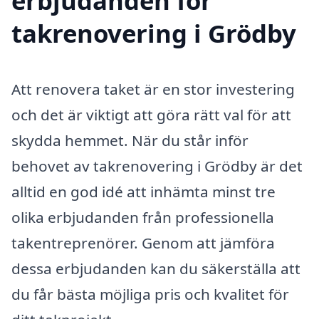
erbjudanden för
takrenovering i Grödby
Att renovera taket är en stor investering
och det är viktigt att göra rätt val för att
skydda hemmet. När du står inför
behovet av takrenovering i Grödby är det
alltid en god idé att inhämta minst tre
olika erbjudanden från professionella
takentreprenörer. Genom att jämföra
dessa erbjudanden kan du säkerställa att
du får bästa möjliga pris och kvalitet för