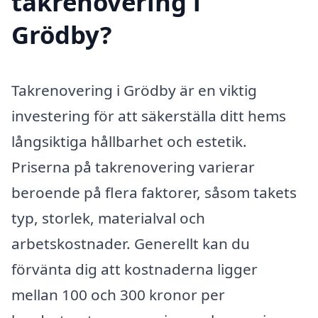
takrenovering i
Grödby?
Takrenovering i Grödby är en viktig
investering för att säkerställa ditt hems
långsiktiga hållbarhet och estetik.
Priserna på takrenovering varierar
beroende på flera faktorer, såsom takets
typ, storlek, materialval och
arbetskostnader. Generellt kan du
förvänta dig att kostnaderna ligger
mellan 100 och 300 kronor per