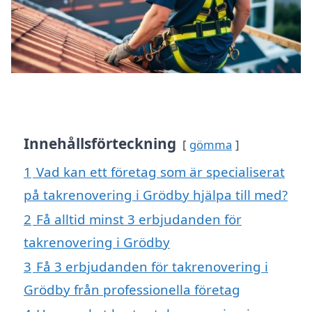
Innehållsförteckning
gömma
1
Vad kan ett företag som är specialiserat
på takrenovering i Grödby hjälpa till med?
2
Få alltid minst 3 erbjudanden för
takrenovering i Grödby
3
Få 3 erbjudanden för takrenovering i
Grödby från professionella företag