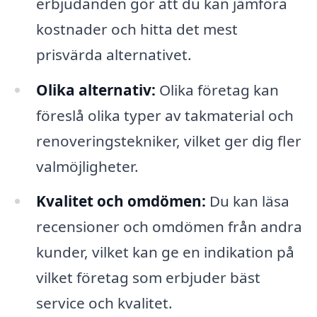
erbjudanden gör att du kan jämföra
kostnader och hitta det mest
prisvärda alternativet.
Olika alternativ:
Olika företag kan
föreslå olika typer av takmaterial och
renoveringstekniker, vilket ger dig fler
valmöjligheter.
Kvalitet och omdömen:
Du kan läsa
recensioner och omdömen från andra
kunder, vilket kan ge en indikation på
vilket företag som erbjuder bäst
service och kvalitet.