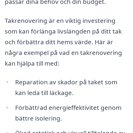
passar dina behov och din budget.
Takrenovering är en viktig investering
som kan förlänga livslängden på ditt tak
och förbättra ditt hems värde. Här är
några exempel på vad en takrenovering
kan hjälpa till med:
Reparation av skador på taket som
kan leda till läckage.
Förbättrad energieffektivitet genom
bättre isolering.