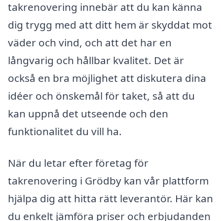
takrenovering innebär att du kan känna
dig trygg med att ditt hem är skyddat mot
väder och vind, och att det har en
långvarig och hållbar kvalitet. Det är
också en bra möjlighet att diskutera dina
idéer och önskemål för taket, så att du
kan uppnå det utseende och den
funktionalitet du vill ha.
När du letar efter företag för
takrenovering i Grödby kan vår plattform
hjälpa dig att hitta rätt leverantör. Här kan
du enkelt jämföra priser och erbjudanden