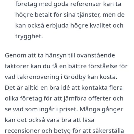
företag med goda referenser kan ta
högre betalt för sina tjänster, men de
kan också erbjuda högre kvalitet och
trygghet.
Genom att ta hänsyn till ovanstående
faktorer kan du få en bättre förståelse för
vad takrenovering i Grödby kan kosta.
Det är alltid en bra idé att kontakta flera
olika företag för att jämföra offerter och
se vad som ingår i priset. Många gånger
kan det också vara bra att läsa
recensioner och betyg för att säkerställa