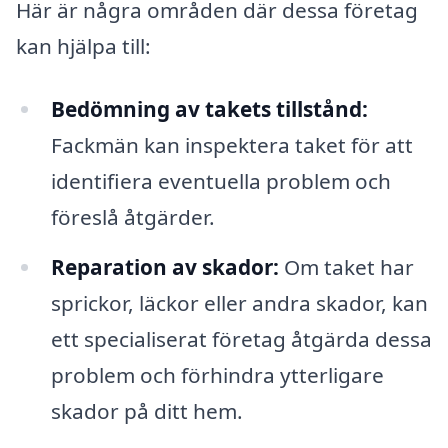
Här är några områden där dessa företag
kan hjälpa till:
Bedömning av takets tillstånd:
Fackmän kan inspektera taket för att
identifiera eventuella problem och
föreslå åtgärder.
Reparation av skador:
Om taket har
sprickor, läckor eller andra skador, kan
ett specialiserat företag åtgärda dessa
problem och förhindra ytterligare
skador på ditt hem.