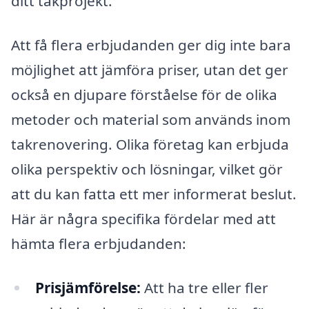
ditt takprojekt.
Att få flera erbjudanden ger dig inte bara
möjlighet att jämföra priser, utan det ger
också en djupare förståelse för de olika
metoder och material som används inom
takrenovering. Olika företag kan erbjuda
olika perspektiv och lösningar, vilket gör
att du kan fatta ett mer informerat beslut.
Här är några specifika fördelar med att
hämta flera erbjudanden:
Prisjämförelse:
Att ha tre eller fler