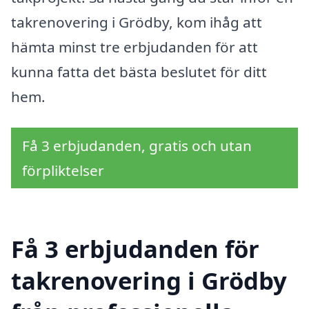
takrenovering i Grödby, kom ihåg att
hämta minst tre erbjudanden för att
kunna fatta det bästa beslutet för ditt
hem.
Få 3 erbjudanden, gratis och utan
förpliktelser
Få 3 erbjudanden för
takrenovering i Grödby