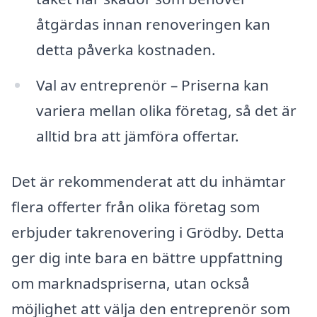
åtgärdas innan renoveringen kan
detta påverka kostnaden.
Val av entreprenör – Priserna kan
variera mellan olika företag, så det är
alltid bra att jämföra offertar.
Det är rekommenderat att du inhämtar
flera offerter från olika företag som
erbjuder takrenovering i Grödby. Detta
ger dig inte bara en bättre uppfattning
om marknadspriserna, utan också
möjlighet att välja den entreprenör som