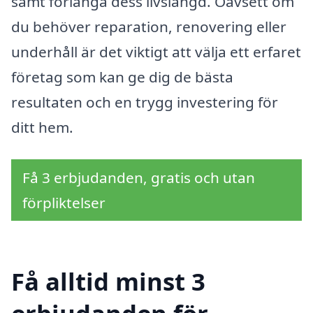
samt förlänga dess livslängd. Oavsett om
du behöver reparation, renovering eller
underhåll är det viktigt att välja ett erfaret
företag som kan ge dig de bästa
resultaten och en trygg investering för
ditt hem.
Få 3 erbjudanden, gratis och utan
förpliktelser
Få alltid minst 3