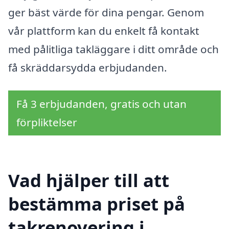
ger bäst värde för dina pengar. Genom
vår plattform kan du enkelt få kontakt
med pålitliga takläggare i ditt område och
få skräddarsydda erbjudanden.
Få 3 erbjudanden, gratis och utan
förpliktelser
Vad hjälper till att
bestämma priset på
takrenovering i