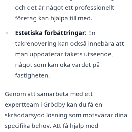
och det är något ett professionellt
företag kan hjälpa till med.
Estetiska förbättringar:
En
takrenovering kan också innebära att
man uppdaterar takets utseende,
något som kan öka värdet på
fastigheten.
Genom att samarbeta med ett
expertteam i Grödby kan du få en
skräddarsydd lösning som motsvarar dina
specifika behov. Att få hjälp med