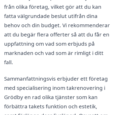
från olika företag, vilket gör att du kan
fatta välgrundade beslut utifrån dina
behov och din budget. Vi rekommenderar
att du begär flera offerter så att du får en
uppfattning om vad som erbjuds på
marknaden och vad som är rimligt i ditt
fall.
Sammanfattningsvis erbjuder ett företag
med specialisering inom takrenovering i
Grödby en rad olika tjänster som kan
förbättra takets funktion och estetik,