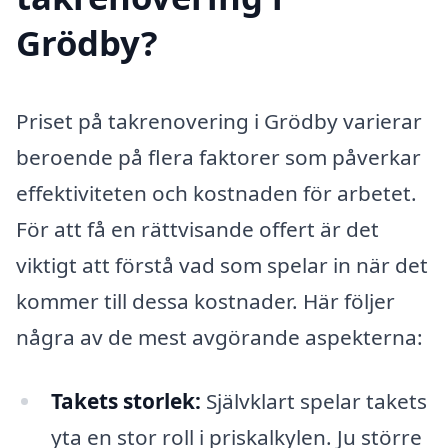
Grödby?
Priset på takrenovering i Grödby varierar
beroende på flera faktorer som påverkar
effektiviteten och kostnaden för arbetet.
För att få en rättvisande offert är det
viktigt att förstå vad som spelar in när det
kommer till dessa kostnader. Här följer
några av de mest avgörande aspekterna:
Takets storlek:
Självklart spelar takets
yta en stor roll i priskalkylen. Ju större