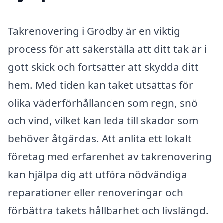
Takrenovering i Grödby är en viktig
process för att säkerställa att ditt tak är i
gott skick och fortsätter att skydda ditt
hem. Med tiden kan taket utsättas för
olika väderförhållanden som regn, snö
och vind, vilket kan leda till skador som
behöver åtgärdas. Att anlita ett lokalt
företag med erfarenhet av takrenovering
kan hjälpa dig att utföra nödvändiga
reparationer eller renoveringar och
förbättra takets hållbarhet och livslängd.