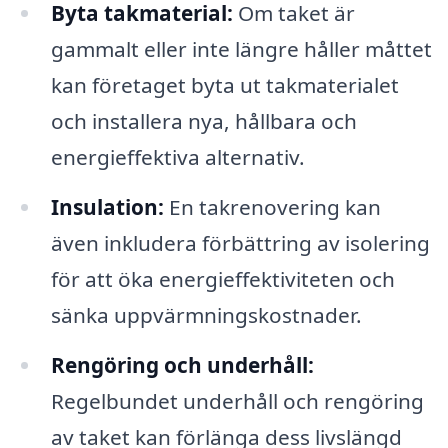
Byta takmaterial:
Om taket är
gammalt eller inte längre håller måttet
kan företaget byta ut takmaterialet
och installera nya, hållbara och
energieffektiva alternativ.
Insulation:
En takrenovering kan
även inkludera förbättring av isolering
för att öka energieffektiviteten och
sänka uppvärmningskostnader.
Rengöring och underhåll:
Regelbundet underhåll och rengöring
av taket kan förlänga dess livslängd