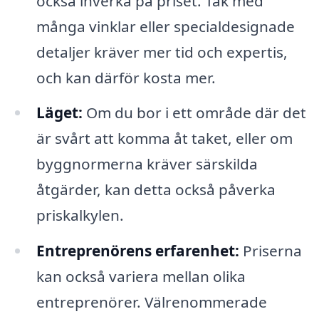
också inverka på priset. Tak med
många vinklar eller specialdesignade
detaljer kräver mer tid och expertis,
och kan därför kosta mer.
Läget:
Om du bor i ett område där det
är svårt att komma åt taket, eller om
byggnormerna kräver särskilda
åtgärder, kan detta också påverka
priskalkylen.
Entreprenörens erfarenhet:
Priserna
kan också variera mellan olika
entreprenörer. Välrenommerade