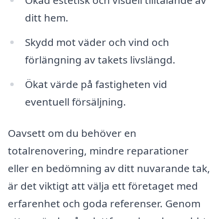
Ökad estetisk och visuell tilltalande av
ditt hem.
Skydd mot väder och vind och
förlängning av takets livslängd.
Ökat värde på fastigheten vid
eventuell försäljning.
Oavsett om du behöver en
totalrenovering, mindre reparationer
eller en bedömning av ditt nuvarande tak,
är det viktigt att välja ett företaget med
erfarenhet och goda referenser. Genom