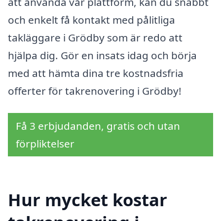
att använda vår plattform, kan du snabbt
och enkelt få kontakt med pålitliga
takläggare i Grödby som är redo att
hjälpa dig. Gör en insats idag och börja
med att hämta dina tre kostnadsfria
offerter för takrenovering i Grödby!
Få 3 erbjudanden, gratis och utan
förpliktelser
Hur mycket kostar