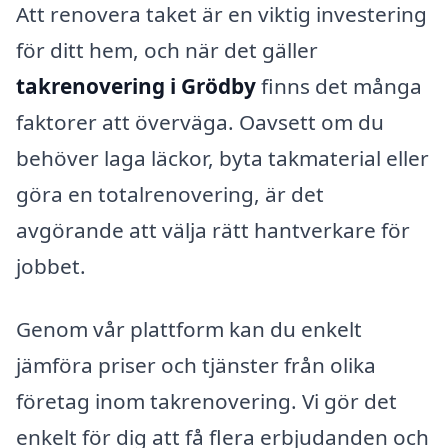
Att renovera taket är en viktig investering
för ditt hem, och när det gäller
takrenovering i Grödby
finns det många
faktorer att överväga. Oavsett om du
behöver laga läckor, byta takmaterial eller
göra en totalrenovering, är det
avgörande att välja rätt hantverkare för
jobbet.
Genom vår plattform kan du enkelt
jämföra priser och tjänster från olika
företag inom takrenovering. Vi gör det
enkelt för dig att få flera erbjudanden och