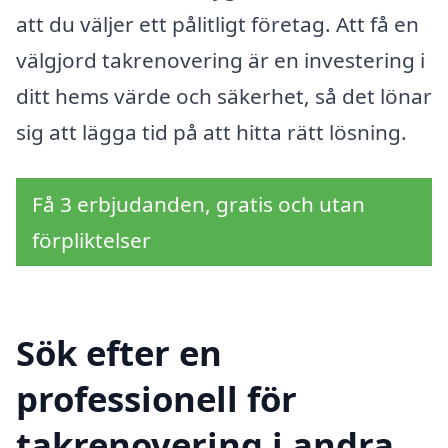
att du väljer ett pålitligt företag. Att få en
välgjord takrenovering är en investering i
ditt hems värde och säkerhet, så det lönar
sig att lägga tid på att hitta rätt lösning.
Få 3 erbjudanden, gratis och utan
förpliktelser
Sök efter en
professionell för
takrenovering i andra