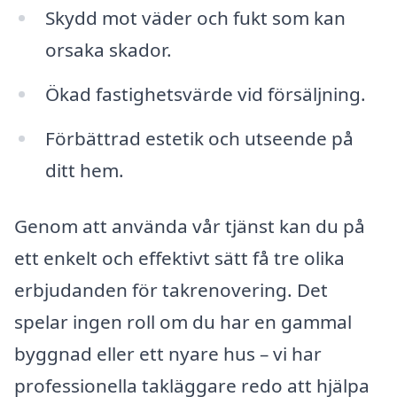
Skydd mot väder och fukt som kan
orsaka skador.
Ökad fastighetsvärde vid försäljning.
Förbättrad estetik och utseende på
ditt hem.
Genom att använda vår tjänst kan du på
ett enkelt och effektivt sätt få tre olika
erbjudanden för takrenovering. Det
spelar ingen roll om du har en gammal
byggnad eller ett nyare hus – vi har
professionella takläggare redo att hjälpa