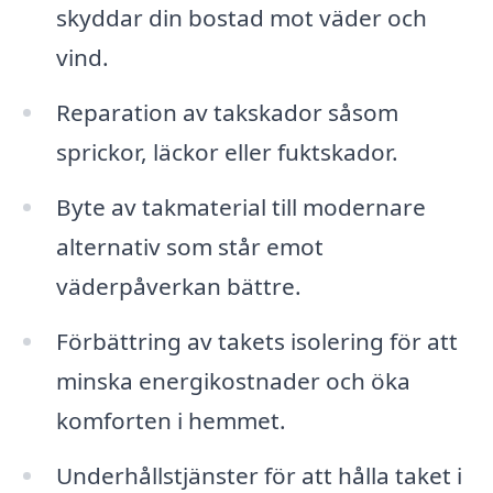
skyddar din bostad mot väder och
vind.
Reparation av takskador såsom
sprickor, läckor eller fuktskador.
Byte av takmaterial till modernare
alternativ som står emot
väderpåverkan bättre.
Förbättring av takets isolering för att
minska energikostnader och öka
komforten i hemmet.
Underhållstjänster för att hålla taket i