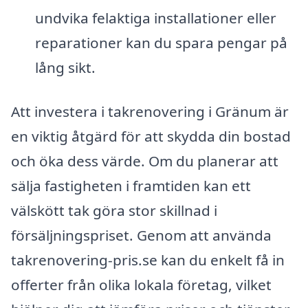
undvika felaktiga installationer eller
reparationer kan du spara pengar på
lång sikt.
Att investera i takrenovering i Gränum är
en viktig åtgärd för att skydda din bostad
och öka dess värde. Om du planerar att
sälja fastigheten i framtiden kan ett
välskött tak göra stor skillnad i
försäljningspriset. Genom att använda
takrenovering-pris.se kan du enkelt få in
offerter från olika lokala företag, vilket