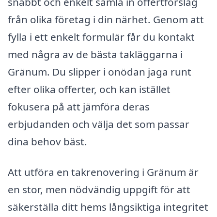
snabbt och enkelt samla in offertförslag
från olika företag i din närhet. Genom att
fylla i ett enkelt formulär får du kontakt
med några av de bästa takläggarna i
Gränum. Du slipper i onödan jaga runt
efter olika offerter, och kan istället
fokusera på att jämföra deras
erbjudanden och välja det som passar
dina behov bäst.
Att utföra en takrenovering i Gränum är
en stor, men nödvändig uppgift för att
säkerställa ditt hems långsiktiga integritet