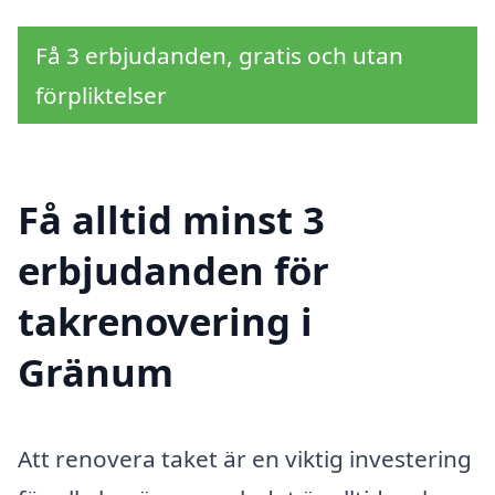
Få 3 erbjudanden, gratis och utan
förpliktelser
Få alltid minst 3
erbjudanden för
takrenovering i
Gränum
Att renovera taket är en viktig investering