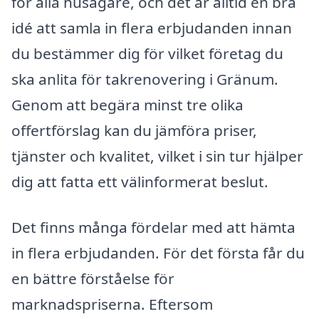
för alla husägare, och det är alltid en bra
idé att samla in flera erbjudanden innan
du bestämmer dig för vilket företag du
ska anlita för takrenovering i Gränum.
Genom att begära minst tre olika
offertförslag kan du jämföra priser,
tjänster och kvalitet, vilket i sin tur hjälper
dig att fatta ett välinformerat beslut.
Det finns många fördelar med att hämta
in flera erbjudanden. För det första får du
en bättre förståelse för
marknadspriserna. Eftersom