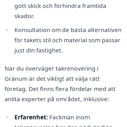
gott skick och förhindra framtida
skador.
Konsultation om de bästa alternativen
för takets stil och material som passar
just din fastighet.
När du överväger takrenovering i
Gränum är det viktigt att välja rätt
företag. Det finns flera fördelar med att
anlita experter på området, inklusive:
Erfarenhet:
Fackmän inom