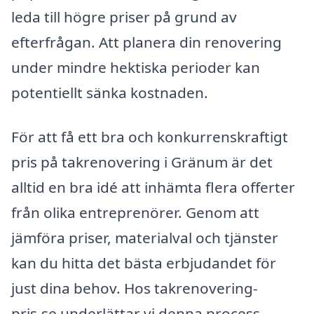
leda till högre priser på grund av
efterfrågan. Att planera din renovering
under mindre hektiska perioder kan
potentiellt sänka kostnaden.
För att få ett bra och konkurrenskraftigt
pris på takrenovering i Gränum är det
alltid en bra idé att inhämta flera offerter
från olika entreprenörer. Genom att
jämföra priser, materialval och tjänster
kan du hitta det bästa erbjudandet för
just dina behov. Hos takrenovering-
pris.se underlättar vi denna process