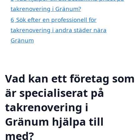
takrenovering i Gränum?
6
Sök efter en professionell för
takrenovering i andra städer nära
Gränum
Vad kan ett företag som
är specialiserat på
takrenovering i
Gränum hjälpa till
med?