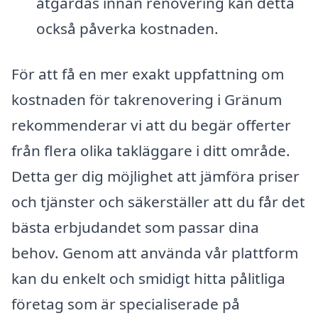
åtgärdas innan renovering kan detta
också påverka kostnaden.
För att få en mer exakt uppfattning om
kostnaden för takrenovering i Gränum
rekommenderar vi att du begär offerter
från flera olika takläggare i ditt område.
Detta ger dig möjlighet att jämföra priser
och tjänster och säkerställer att du får det
bästa erbjudandet som passar dina
behov. Genom att använda vår plattform
kan du enkelt och smidigt hitta pålitliga
företag som är specialiserade på