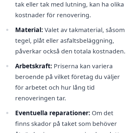
tak eller tak med lutning, kan ha olika
kostnader för renovering.
Material:
Valet av takmaterial, såsom
tegel, plåt eller asfaltsbeläggning,
påverkar också den totala kostnaden.
Arbetskraft:
Priserna kan variera
beroende på vilket företag du väljer
för arbetet och hur lång tid
renoveringen tar.
Eventuella reparationer:
Om det
finns skador på taket som behöver