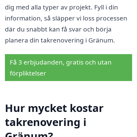
dig med alla typer av projekt. Fyll i din
information, så släpper vi loss processen
där du snabbt kan få svar och börja
planera din takrenovering i Gränum.
Få 3 erbjudanden, gratis och utan
förpliktelser
Hur mycket kostar
takrenovering i
Gränum?