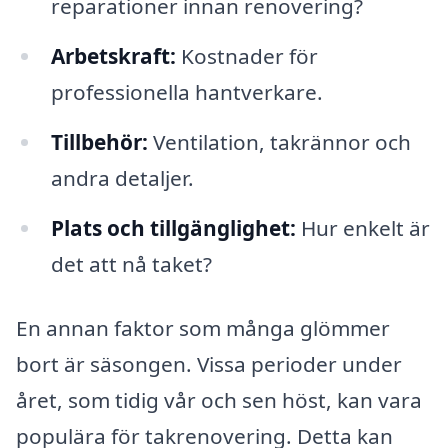
reparationer innan renovering?
Arbetskraft:
Kostnader för
professionella hantverkare.
Tillbehör:
Ventilation, takrännor och
andra detaljer.
Plats och tillgänglighet:
Hur enkelt är
det att nå taket?
En annan faktor som många glömmer
bort är säsongen. Vissa perioder under
året, som tidig vår och sen höst, kan vara
populära för takrenovering. Detta kan