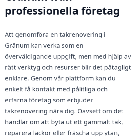
professionella företag
Att genomföra en takrenovering i
Gränum kan verka som en
överväldigande uppgift, men med hjälp av
rätt verktyg och resurser blir det påtagligt
enklare. Genom vår plattform kan du
enkelt få kontakt med pålitliga och
erfarna företag som erbjuder
takrenovering nära dig. Oavsett om det
handlar om att byta ut ett gammalt tak,
reparera läckor eller fräscha upp ytan,