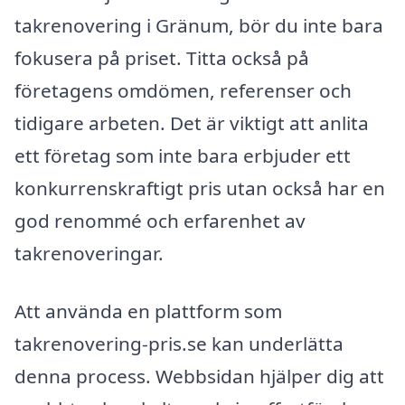
takrenovering i Gränum, bör du inte bara
fokusera på priset. Titta också på
företagens omdömen, referenser och
tidigare arbeten. Det är viktigt att anlita
ett företag som inte bara erbjuder ett
konkurrenskraftigt pris utan också har en
god renommé och erfarenhet av
takrenoveringar.
Att använda en plattform som
takrenovering-pris.se kan underlätta
denna process. Webbsidan hjälper dig att