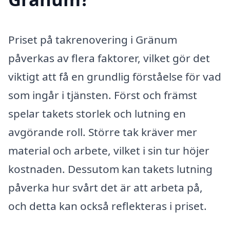
Priset på takrenovering i Gränum
påverkas av flera faktorer, vilket gör det
viktigt att få en grundlig förståelse för vad
som ingår i tjänsten. Först och främst
spelar takets storlek och lutning en
avgörande roll. Större tak kräver mer
material och arbete, vilket i sin tur höjer
kostnaden. Dessutom kan takets lutning
påverka hur svårt det är att arbeta på,
och detta kan också reflekteras i priset.