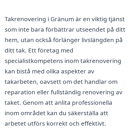
Takrenovering i Gränum är en viktig tjänst
som inte bara förbättrar utseendet på ditt
hem, utan också förlänger livslängden på
ditt tak. Ett företag med
specialistkompetens inom takrenovering
kan bistå med olika aspekter av
takarbeten, oavsett om det handlar om
reparation eller fullständig renovering av
taket. Genom att anlita professionella
inom området kan du säkerställa att
arbetet utförs korrekt och effektivt.