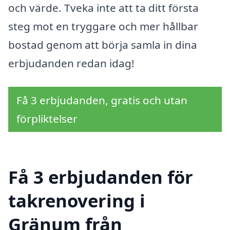
och värde. Tveka inte att ta ditt första
steg mot en tryggare och mer hållbar
bostad genom att börja samla in dina
erbjudanden redan idag!
Få 3 erbjudanden, gratis och utan
förpliktelser
Få 3 erbjudanden för
takrenovering i
Gränum från