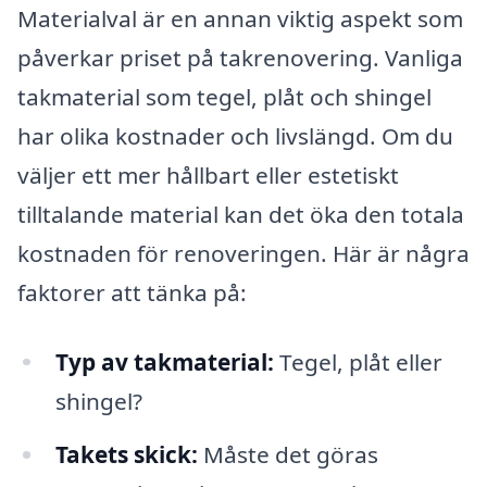
Materialval är en annan viktig aspekt som
påverkar priset på takrenovering. Vanliga
takmaterial som tegel, plåt och shingel
har olika kostnader och livslängd. Om du
väljer ett mer hållbart eller estetiskt
tilltalande material kan det öka den totala
kostnaden för renoveringen. Här är några
faktorer att tänka på:
Typ av takmaterial:
Tegel, plåt eller
shingel?
Takets skick:
Måste det göras