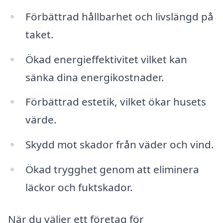
Förbättrad hållbarhet och livslängd på
taket.
Ökad energieffektivitet vilket kan
sänka dina energikostnader.
Förbättrad estetik, vilket ökar husets
värde.
Skydd mot skador från väder och vind.
Ökad trygghet genom att eliminera
läckor och fuktskador.
När du väljer ett företag för