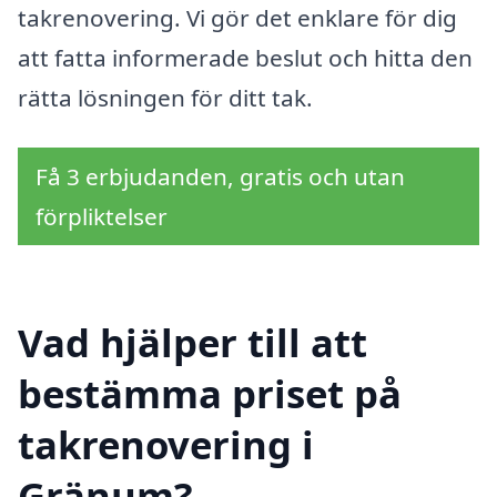
takrenovering. Vi gör det enklare för dig
att fatta informerade beslut och hitta den
rätta lösningen för ditt tak.
Få 3 erbjudanden, gratis och utan
förpliktelser
Vad hjälper till att
bestämma priset på
takrenovering i
Gränum?