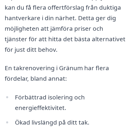
kan du få flera offertförslag från duktiga
hantverkare i din närhet. Detta ger dig
möjligheten att jämföra priser och
tjänster för att hitta det bästa alternativet
för just ditt behov.
En takrenovering i Gränum har flera
fördelar, bland annat:
Förbättrad isolering och
energieffektivitet.
Ökad livslängd på ditt tak.