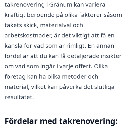
takrenovering i Gränum kan variera
kraftigt beroende på olika faktorer såsom
takets skick, materialval och
arbetskostnader, är det viktigt att få en
känsla för vad som är rimligt. En annan
fördel är att du kan få detaljerade insikter
om vad som ingår i varje offert. Olika
företag kan ha olika metoder och
material, vilket kan påverka det slutliga
resultatet.
Fördelar med takrenovering: