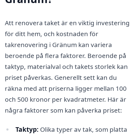
Att renovera taket är en viktig investering
för ditt hem, och kostnaden för
takrenovering i Gränum kan variera
beroende på flera faktorer. Beroende på
taktyp, materialval och takets storlek kan
priset påverkas. Generellt sett kan du
räkna med att priserna ligger mellan 100
och 500 kronor per kvadratmeter. Här är
några faktorer som kan påverka priset:
Taktyp:
Olika typer av tak, som platta