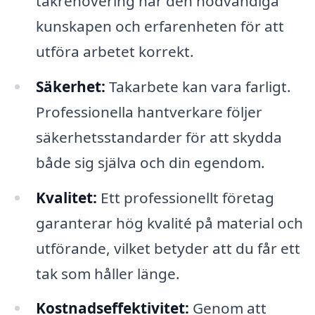
takrenovering har den nödvändiga
kunskapen och erfarenheten för att
utföra arbetet korrekt.
Säkerhet:
Takarbete kan vara farligt.
Professionella hantverkare följer
säkerhetsstandarder för att skydda
både sig själva och din egendom.
Kvalitet:
Ett professionellt företag
garanterar hög kvalité på material och
utförande, vilket betyder att du får ett
tak som håller länge.
Kostnadseffektivitet:
Genom att