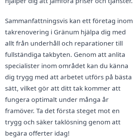
hjälper dig att jämföra priser och tjänster.
Sammanfattningsvis kan ett företag inom
takrenovering i Gränum hjälpa dig med
allt från underhåll och reparationer till
fullständiga takbyten. Genom att anlita
specialister inom området kan du känna
dig trygg med att arbetet utförs på bästa
sätt, vilket gör att ditt tak kommer att
fungera optimalt under många år
framöver. Ta det första steget mot en
trygg och säker taklösning genom att
begära offerter idag!