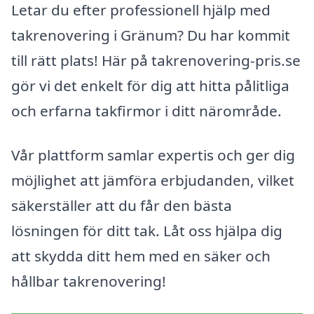
Letar du efter professionell hjälp med
takrenovering i Gränum? Du har kommit
till rätt plats! Här på takrenovering-pris.se
gör vi det enkelt för dig att hitta pålitliga
och erfarna takfirmor i ditt närområde.
Vår plattform samlar expertis och ger dig
möjlighet att jämföra erbjudanden, vilket
säkerställer att du får den bästa
lösningen för ditt tak. Låt oss hjälpa dig
att skydda ditt hem med en säker och
hållbar takrenovering!