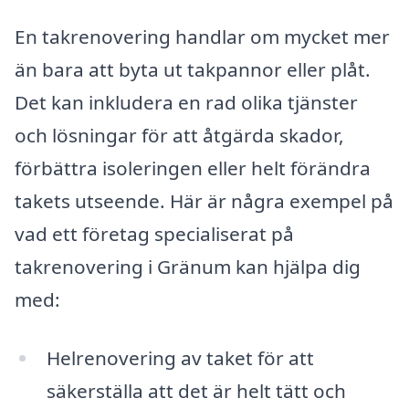
En takrenovering handlar om mycket mer
än bara att byta ut takpannor eller plåt.
Det kan inkludera en rad olika tjänster
och lösningar för att åtgärda skador,
förbättra isoleringen eller helt förändra
takets utseende. Här är några exempel på
vad ett företag specialiserat på
takrenovering i Gränum kan hjälpa dig
med:
Helrenovering av taket för att
säkerställa att det är helt tätt och