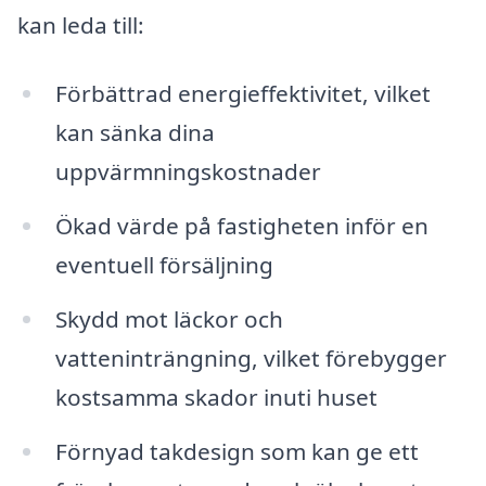
kan leda till:
Förbättrad energieffektivitet, vilket
kan sänka dina
uppvärmningskostnader
Ökad värde på fastigheten inför en
eventuell försäljning
Skydd mot läckor och
vatteninträngning, vilket förebygger
kostsamma skador inuti huset
Förnyad takdesign som kan ge ett