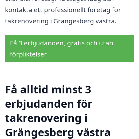
kontakta ett professionellt företag för
takrenovering i Grängesberg västra.
Få 3 erbjudanden, gratis och utan
förpliktelser
Få alltid minst 3
erbjudanden för
takrenovering i
Grängesberg västra