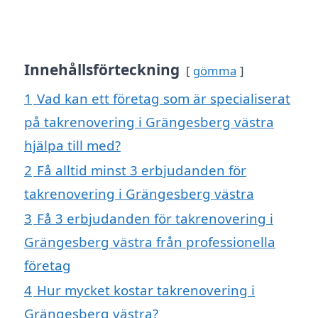
Innehållsförteckning
gömma
1
Vad kan ett företag som är specialiserat
på takrenovering i Grängesberg västra
hjälpa till med?
2
Få alltid minst 3 erbjudanden för
takrenovering i Grängesberg västra
3
Få 3 erbjudanden för takrenovering i
Grängesberg västra från professionella
företag
4
Hur mycket kostar takrenovering i
Grängesberg västra?