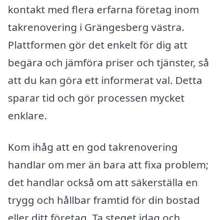
kontakt med flera erfarna företag inom
takrenovering i Grängesberg västra.
Plattformen gör det enkelt för dig att
begära och jämföra priser och tjänster, så
att du kan göra ett informerat val. Detta
sparar tid och gör processen mycket
enklare.
Kom ihåg att en god takrenovering
handlar om mer än bara att fixa problem;
det handlar också om att säkerställa en
trygg och hållbar framtid för din bostad
eller ditt företag. Ta steget idag och