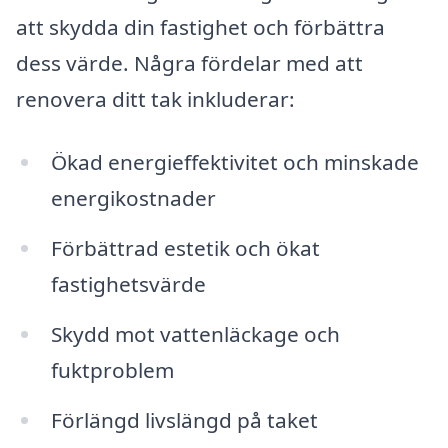
att skydda din fastighet och förbättra
dess värde. Några fördelar med att
renovera ditt tak inkluderar:
Ökad energieffektivitet och minskade
energikostnader
Förbättrad estetik och ökat
fastighetsvärde
Skydd mot vattenläckage och
fuktproblem
Förlängd livslängd på taket