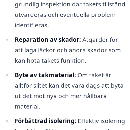
grundlig inspektion där takets tillstånd
utvärderas och eventuella problem
identifieras.
Reparation av skador:
Åtgärder för
att laga läckor och andra skador som
kan hota takets funktion.
Byte av takmaterial:
Om taket är
alltför slitet kan det vara dags att byta
ut det mot nya och mer hållbara
material.
Förbättrad isolering:
Effektiv isolering