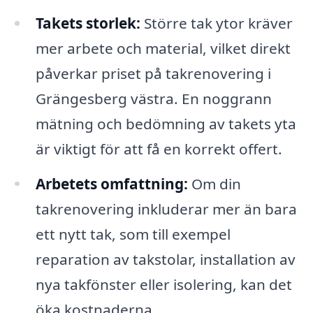
Takets storlek:
Större tak ytor kräver
mer arbete och material, vilket direkt
påverkar priset på takrenovering i
Grängesberg västra. En noggrann
mätning och bedömning av takets yta
är viktigt för att få en korrekt offert.
Arbetets omfattning:
Om din
takrenovering inkluderar mer än bara
ett nytt tak, som till exempel
reparation av takstolar, installation av
nya takfönster eller isolering, kan det
öka kostnaderna.