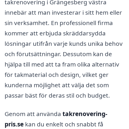
takrenovering i Grängesberg västra
innebär att man investerar i sitt hem eller
sin verksamhet. En professionell firma
kommer att erbjuda skräddarsydda
lösningar utifrån varje kunds unika behov
och förutsättningar. Dessutom kan de
hjälpa till med att ta fram olika alternativ
för takmaterial och design, vilket ger
kunderna möjlighet att välja det som
passar bäst för deras stil och budget.
Genom att använda
takrenovering-
pris.se
kan du enkelt och snabbt få