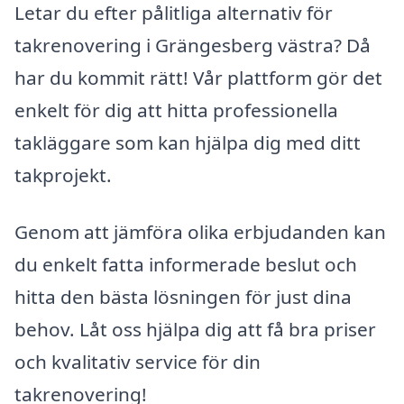
Letar du efter pålitliga alternativ för
takrenovering i Grängesberg västra? Då
har du kommit rätt! Vår plattform gör det
enkelt för dig att hitta professionella
takläggare som kan hjälpa dig med ditt
takprojekt.
Genom att jämföra olika erbjudanden kan
du enkelt fatta informerade beslut och
hitta den bästa lösningen för just dina
behov. Låt oss hjälpa dig att få bra priser
och kvalitativ service för din
takrenovering!