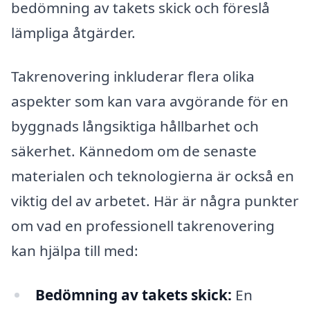
bedömning av takets skick och föreslå
lämpliga åtgärder.
Takrenovering inkluderar flera olika
aspekter som kan vara avgörande för en
byggnads långsiktiga hållbarhet och
säkerhet. Kännedom om de senaste
materialen och teknologierna är också en
viktig del av arbetet. Här är några punkter
om vad en professionell takrenovering
kan hjälpa till med:
Bedömning av takets skick:
En