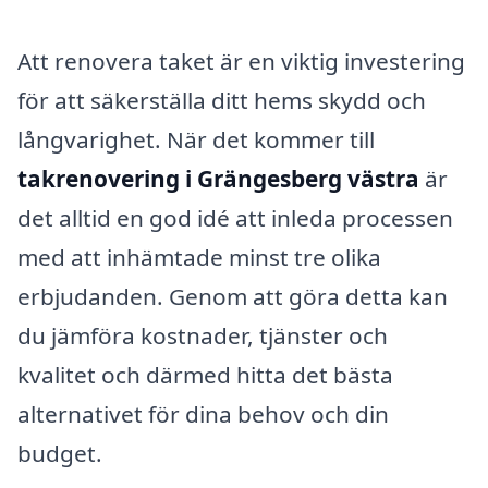
Att renovera taket är en viktig investering
för att säkerställa ditt hems skydd och
långvarighet. När det kommer till
takrenovering i Grängesberg västra
är
det alltid en god idé att inleda processen
med att inhämtade minst tre olika
erbjudanden. Genom att göra detta kan
du jämföra kostnader, tjänster och
kvalitet och därmed hitta det bästa
alternativet för dina behov och din
budget.