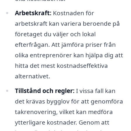
Arbetskraft:
Kostnaden för
arbetskraft kan variera beroende på
företaget du väljer och lokal
efterfrågan. Att jämföra priser från
olika entreprenörer kan hjälpa dig att
hitta det mest kostnadseffektiva
alternativet.
Tillstånd och regler:
I vissa fall kan
det krävas bygglov för att genomföra
takrenovering, vilket kan medföra
ytterligare kostnader. Genom att