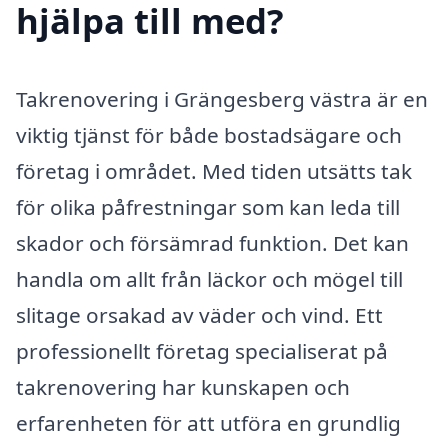
hjälpa till med?
Takrenovering i Grängesberg västra är en
viktig tjänst för både bostadsägare och
företag i området. Med tiden utsätts tak
för olika påfrestningar som kan leda till
skador och försämrad funktion. Det kan
handla om allt från läckor och mögel till
slitage orsakad av väder och vind. Ett
professionellt företag specialiserat på
takrenovering har kunskapen och
erfarenheten för att utföra en grundlig