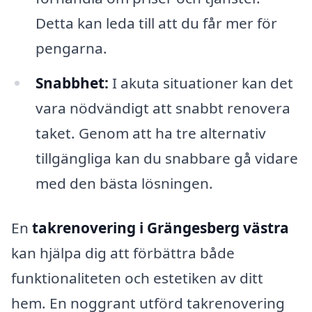
Detta kan leda till att du får mer för
pengarna.
Snabbhet:
I akuta situationer kan det
vara nödvändigt att snabbt renovera
taket. Genom att ha tre alternativ
tillgängliga kan du snabbare gå vidare
med den bästa lösningen.
En
takrenovering i Grängesberg västra
kan hjälpa dig att förbättra både
funktionaliteten och estetiken av ditt
hem. En noggrant utförd takrenovering