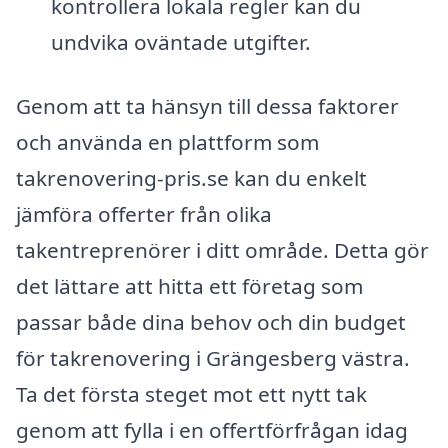
kontrollera lokala regler kan du
undvika oväntade utgifter.
Genom att ta hänsyn till dessa faktorer
och använda en plattform som
takrenovering-pris.se kan du enkelt
jämföra offerter från olika
takentreprenörer i ditt område. Detta gör
det lättare att hitta ett företag som
passar både dina behov och din budget
för takrenovering i Grängesberg västra.
Ta det första steget mot ett nytt tak
genom att fylla i en offertförfrågan idag