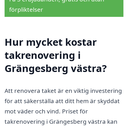
förpliktelser
Hur mycket kostar
takrenovering i
Grängesberg västra?
Att renovera taket är en viktig investering
för att säkerställa att ditt hem är skyddat
mot väder och vind. Priset för
takrenovering i Grängesberg västra kan