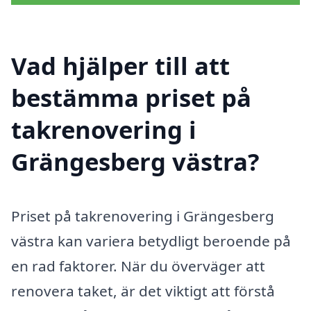
Vad hjälper till att
bestämma priset på
takrenovering i
Grängesberg västra?
Priset på takrenovering i Grängesberg
västra kan variera betydligt beroende på
en rad faktorer. När du överväger att
renovera taket, är det viktigt att förstå