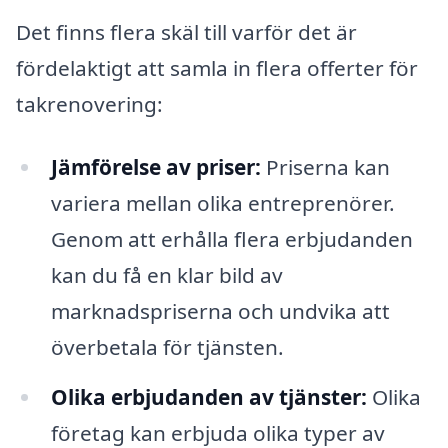
Det finns flera skäl till varför det är
fördelaktigt att samla in flera offerter för
takrenovering:
Jämförelse av priser:
Priserna kan
variera mellan olika entreprenörer.
Genom att erhålla flera erbjudanden
kan du få en klar bild av
marknadspriserna och undvika att
överbetala för tjänsten.
Olika erbjudanden av tjänster:
Olika
företag kan erbjuda olika typer av