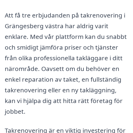
Att få tre erbjudanden på takrenovering i
Grängesberg västra har aldrig varit
enklare. Med vår plattform kan du snabbt
och smidigt jämföra priser och tjänster
från olika professionella takläggare i ditt
närområde. Oavsett om du behöver en
enkel reparation av taket, en fullständig
takrenovering eller en ny takläggning,
kan vi hjälpa dig att hitta rätt företag för
jobbet.
Takrenovering är en viktig investering för