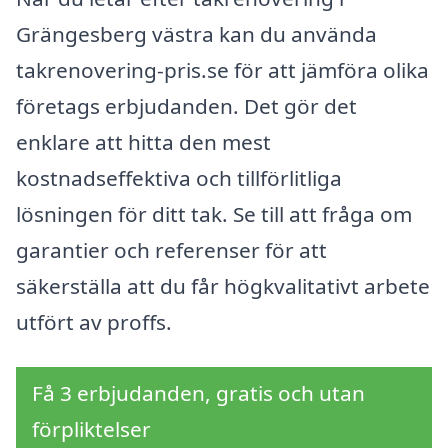
Grängesberg västra kan du använda
takrenovering-pris.se för att jämföra olika
företags erbjudanden. Det gör det
enklare att hitta den mest
kostnadseffektiva och tillförlitliga
lösningen för ditt tak. Se till att fråga om
garantier och referenser för att
säkerställa att du får högkvalitativt arbete
utfört av proffs.
Få 3 erbjudanden, gratis och utan
förpliktelser