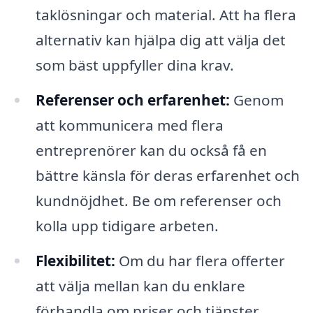
taklösningar och material. Att ha flera
alternativ kan hjälpa dig att välja det
som bäst uppfyller dina krav.
Referenser och erfarenhet:
Genom
att kommunicera med flera
entreprenörer kan du också få en
bättre känsla för deras erfarenhet och
kundnöjdhet. Be om referenser och
kolla upp tidigare arbeten.
Flexibilitet:
Om du har flera offerter
att välja mellan kan du enklare
förhandla om priser och tjänster.