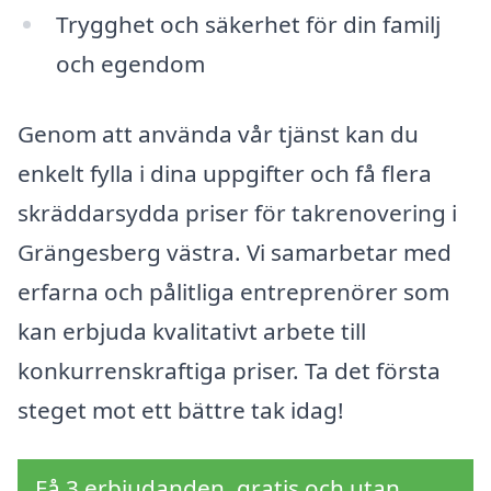
Trygghet och säkerhet för din familj
och egendom
Genom att använda vår tjänst kan du
enkelt fylla i dina uppgifter och få flera
skräddarsydda priser för takrenovering i
Grängesberg västra. Vi samarbetar med
erfarna och pålitliga entreprenörer som
kan erbjuda kvalitativt arbete till
konkurrenskraftiga priser. Ta det första
steget mot ett bättre tak idag!
Få 3 erbjudanden, gratis och utan