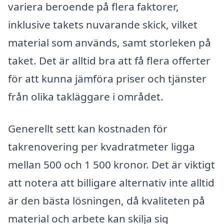
variera beroende på flera faktorer,
inklusive takets nuvarande skick, vilket
material som används, samt storleken på
taket. Det är alltid bra att få flera offerter
för att kunna jämföra priser och tjänster
från olika takläggare i området.
Generellt sett kan kostnaden för
takrenovering per kvadratmeter ligga
mellan 500 och 1 500 kronor. Det är viktigt
att notera att billigare alternativ inte alltid
är den bästa lösningen, då kvaliteten på
material och arbete kan skilja sig