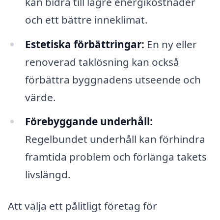
kan bidra till lägre energikostnader
och ett bättre inneklimat.
Estetiska förbättringar:
En ny eller
renoverad taklösning kan också
förbättra byggnadens utseende och
värde.
Förebyggande underhåll:
Regelbundet underhåll kan förhindra
framtida problem och förlänga takets
livslängd.
Att välja ett pålitligt företag för