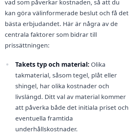
vad som påverkar kostnaden, så att du
kan göra välinformerade beslut och få det
bästa erbjudandet. Här är några av de
centrala faktorer som bidrar till
prissättningen:
Takets typ och material:
Olika
takmaterial, såsom tegel, plåt eller
shingel, har olika kostnader och
livslängd. Ditt val av material kommer
att påverka både det initiala priset och
eventuella framtida
underhållskostnader.