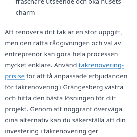
fräschare utseende och öka husets
charm
Att renovera ditt tak är en stor uppgift,
men den rätta rådgivningen och val av
entreprenör kan göra hela processen
mycket enklare. Använd
takrenovering-
pris.se
för att få anpassade erbjudanden
för takrenovering i Grängesberg västra
och hitta den bästa lösningen för ditt
projekt. Genom att noggrant överväga
dina alternativ kan du säkerställa att din
investering i takrenovering ger