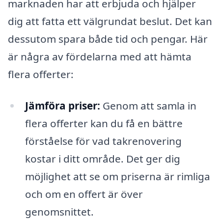
marknaden har att erbjuda och hjälper
dig att fatta ett välgrundat beslut. Det kan
dessutom spara både tid och pengar. Här
är några av fördelarna med att hämta
flera offerter:
Jämföra priser:
Genom att samla in
flera offerter kan du få en bättre
förståelse för vad takrenovering
kostar i ditt område. Det ger dig
möjlighet att se om priserna är rimliga
och om en offert är över
genomsnittet.