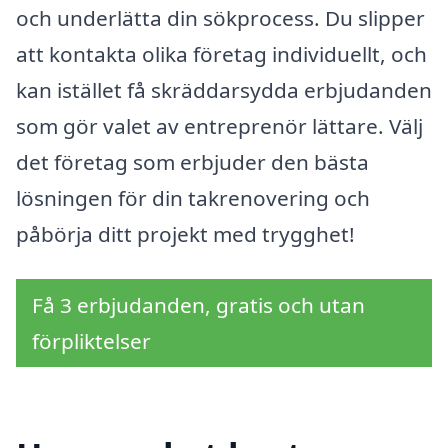
och underlätta din sökprocess. Du slipper
att kontakta olika företag individuellt, och
kan istället få skräddarsydda erbjudanden
som gör valet av entreprenör lättare. Välj
det företag som erbjuder den bästa
lösningen för din takrenovering och
påbörja ditt projekt med trygghet!
Få 3 erbjudanden, gratis och utan
förpliktelser