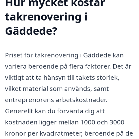
Hur mycket kostar
takrenovering i
Gäddede?
Priset för takrenovering i Gäddede kan
variera beroende på flera faktorer. Det är
viktigt att ta hänsyn till takets storlek,
vilket material som används, samt
entreprenörens arbetskostnader.
Generellt kan du förvänta dig att
kostnaden ligger mellan 1000 och 3000
kronor per kvadratmeter, beroende på de