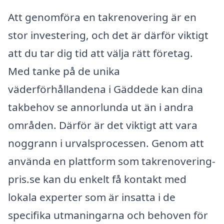
Att genomföra en takrenovering är en
stor investering, och det är därför viktigt
att du tar dig tid att välja rätt företag.
Med tanke på de unika
väderförhållandena i Gäddede kan dina
takbehov se annorlunda ut än i andra
områden. Därför är det viktigt att vara
noggrann i urvalsprocessen. Genom att
använda en plattform som takrenovering-
pris.se kan du enkelt få kontakt med
lokala experter som är insatta i de
specifika utmaningarna och behoven för