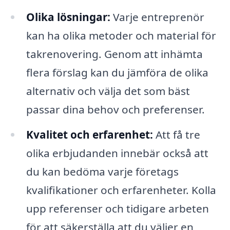
Olika lösningar:
Varje entreprenör
kan ha olika metoder och material för
takrenovering. Genom att inhämta
flera förslag kan du jämföra de olika
alternativ och välja det som bäst
passar dina behov och preferenser.
Kvalitet och erfarenhet:
Att få tre
olika erbjudanden innebär också att
du kan bedöma varje företags
kvalifikationer och erfarenheter. Kolla
upp referenser och tidigare arbeten
för att säkerställa att du väljer en