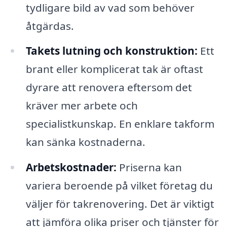
tydligare bild av vad som behöver
åtgärdas.
Takets lutning och konstruktion:
Ett
brant eller komplicerat tak är oftast
dyrare att renovera eftersom det
kräver mer arbete och
specialistkunskap. En enklare takform
kan sänka kostnaderna.
Arbetskostnader:
Priserna kan
variera beroende på vilket företag du
väljer för takrenovering. Det är viktigt
att jämföra olika priser och tjänster för