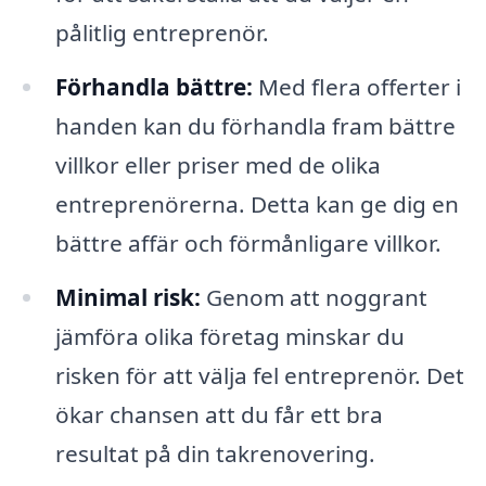
pålitlig entreprenör.
Förhandla bättre:
Med flera offerter i
handen kan du förhandla fram bättre
villkor eller priser med de olika
entreprenörerna. Detta kan ge dig en
bättre affär och förmånligare villkor.
Minimal risk:
Genom att noggrant
jämföra olika företag minskar du
risken för att välja fel entreprenör. Det
ökar chansen att du får ett bra
resultat på din takrenovering.