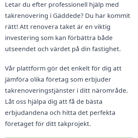
Letar du efter professionell hjälp med
takrenovering i Gäddede? Du har kommit
rätt! Att renovera taket är en viktig
investering som kan förbättra både
utseendet och värdet på din fastighet.
Vår plattform gör det enkelt för dig att
jämföra olika företag som erbjuder
takrenoveringstjänster i ditt närområde.
Låt oss hjälpa dig att få de bästa
erbjudandena och hitta det perfekta
företaget för ditt takprojekt.