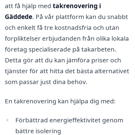
att få hjälp med
takrenovering i
Gäddede
. På vår plattform kan du snabbt
och enkelt få tre kostnadsfria och utan
forpliktelser erbjudanden från olika lokala
företag specialiserade på takarbeten.
Detta gör att du kan jämföra priser och
tjänster för att hitta det bästa alternativet
som passar just dina behov.
En takrenovering kan hjälpa dig med:
Förbättrad energieffektivitet genom
bättre isolering