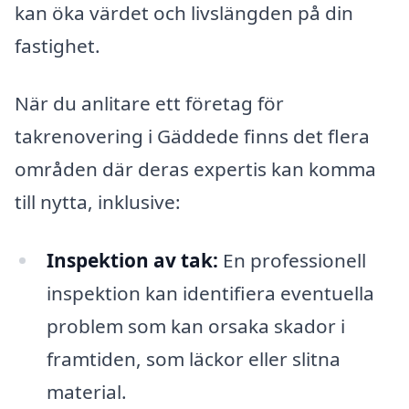
kan öka värdet och livslängden på din
fastighet.
När du anlitare ett företag för
takrenovering i Gäddede finns det flera
områden där deras expertis kan komma
till nytta, inklusive:
Inspektion av tak:
En professionell
inspektion kan identifiera eventuella
problem som kan orsaka skador i
framtiden, som läckor eller slitna
material.