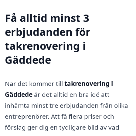
Få alltid minst 3
erbjudanden för
takrenovering i
Gäddede
När det kommer till
takrenovering i
Gäddede
är det alltid en bra idé att
inhämta minst tre erbjudanden från olika
entreprenörer. Att få flera priser och
förslag ger dig en tydligare bild av vad