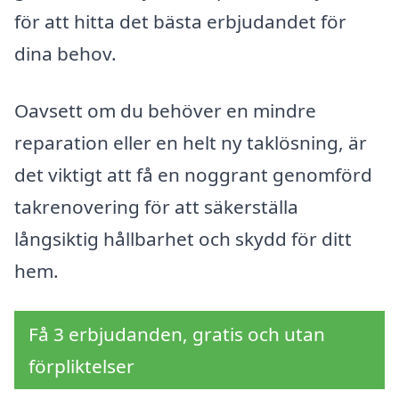
för att hitta det bästa erbjudandet för
dina behov.
Oavsett om du behöver en mindre
reparation eller en helt ny taklösning, är
det viktigt att få en noggrant genomförd
takrenovering för att säkerställa
långsiktig hållbarhet och skydd för ditt
hem.
Få 3 erbjudanden, gratis och utan
förpliktelser