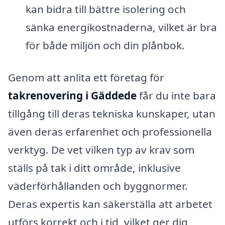
kan bidra till bättre isolering och
sänka energikostnaderna, vilket är bra
för både miljön och din plånbok.
Genom att anlita ett företag för
takrenovering i Gäddede
får du inte bara
tillgång till deras tekniska kunskaper, utan
även deras erfarenhet och professionella
verktyg. De vet vilken typ av krav som
ställs på tak i ditt område, inklusive
väderförhållanden och byggnormer.
Deras expertis kan säkerställa att arbetet
utförs korrekt och i tid, vilket ger dig