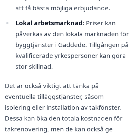
att få bästa möjliga erbjudande.
Lokal arbetsmarknad:
Priser kan
påverkas av den lokala marknaden för
byggtjänster i Gäddede. Tillgången på
kvalificerade yrkespersoner kan göra
stor skillnad.
Det är också viktigt att tänka på
eventuella tilläggstjänster, såsom
isolering eller installation av takfönster.
Dessa kan öka den totala kostnaden för
takrenovering, men de kan också ge