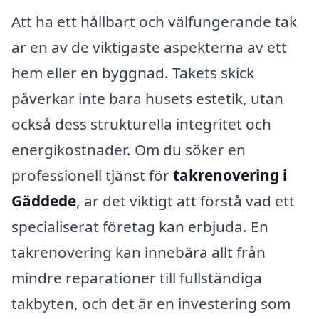
Att ha ett hållbart och välfungerande tak
är en av de viktigaste aspekterna av ett
hem eller en byggnad. Takets skick
påverkar inte bara husets estetik, utan
också dess strukturella integritet och
energikostnader. Om du söker en
professionell tjänst för
takrenovering i
Gäddede
, är det viktigt att förstå vad ett
specialiserat företag kan erbjuda. En
takrenovering kan innebära allt från
mindre reparationer till fullständiga
takbyten, och det är en investering som