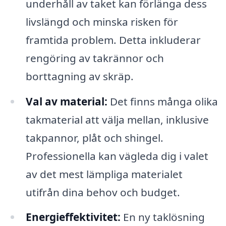
underhåll av taket kan förlänga dess
livslängd och minska risken för
framtida problem. Detta inkluderar
rengöring av takrännor och
borttagning av skräp.
Val av material:
Det finns många olika
takmaterial att välja mellan, inklusive
takpannor, plåt och shingel.
Professionella kan vägleda dig i valet
av det mest lämpliga materialet
utifrån dina behov och budget.
Energieffektivitet:
En ny taklösning