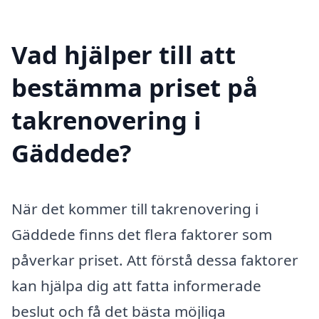
Vad hjälper till att
bestämma priset på
takrenovering i
Gäddede?
När det kommer till takrenovering i
Gäddede finns det flera faktorer som
påverkar priset. Att förstå dessa faktorer
kan hjälpa dig att fatta informerade
beslut och få det bästa möjliga