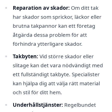
Reparation av skador:
Om ditt tak
har skador som sprickor, läckor eller
brutna takpannor kan ett företag
åtgärda dessa problem för att
förhindra ytterligare skador.
Takbyten:
Vid större skador eller
slitage kan det vara nödvändigt med
ett fullständigt takbyte. Specialister
kan hjälpa dig att välja rätt material
och stil för ditt hem.
Underhållstjänster:
Regelbundet