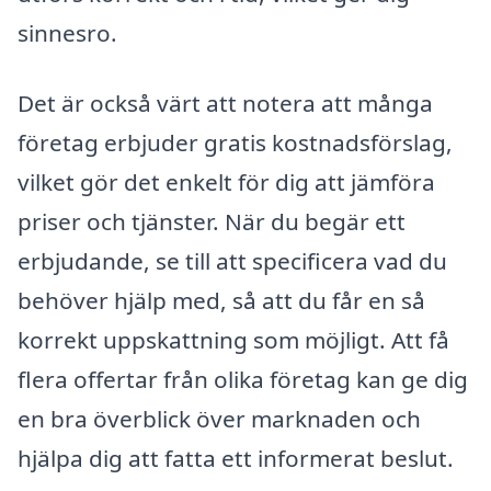
sinnesro.
Det är också värt att notera att många
företag erbjuder gratis kostnadsförslag,
vilket gör det enkelt för dig att jämföra
priser och tjänster. När du begär ett
erbjudande, se till att specificera vad du
behöver hjälp med, så att du får en så
korrekt uppskattning som möjligt. Att få
flera offertar från olika företag kan ge dig
en bra överblick över marknaden och
hjälpa dig att fatta ett informerat beslut.