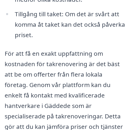
Tillgång till taket: Om det är svårt att
komma åt taket kan det också påverka
priset.
För att få en exakt uppfattning om
kostnaden för takrenovering är det bäst
att be om offerter från flera lokala
företag. Genom vår plattform kan du
enkelt få kontakt med kvalificerade
hantverkare i Gäddede som är
specialiserade på takrenoveringar. Detta
gör att du kan jämföra priser och tjänster