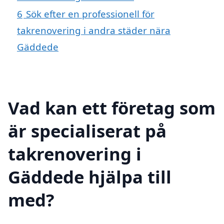
6
Sök efter en professionell för
takrenovering i andra städer nära
Gäddede
Vad kan ett företag som
är specialiserat på
takrenovering i
Gäddede hjälpa till
med?