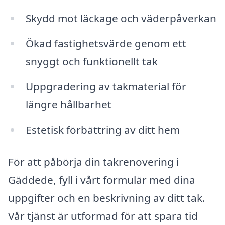
Skydd mot läckage och väderpåverkan
Ökad fastighetsvärde genom ett
snyggt och funktionellt tak
Uppgradering av takmaterial för
längre hållbarhet
Estetisk förbättring av ditt hem
För att påbörja din takrenovering i
Gäddede, fyll i vårt formulär med dina
uppgifter och en beskrivning av ditt tak.
Vår tjänst är utformad för att spara tid