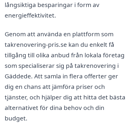
långsiktiga besparingar i form av
energieffektivitet.
Genom att använda en plattform som
takrenovering-pris.se kan du enkelt få
tillgång till olika anbud från lokala företag
som specialiserar sig på takrenovering i
Gäddede. Att samla in flera offerter ger
dig en chans att jämföra priser och
tjänster, och hjälper dig att hitta det bästa
alternativet för dina behov och din
budget.