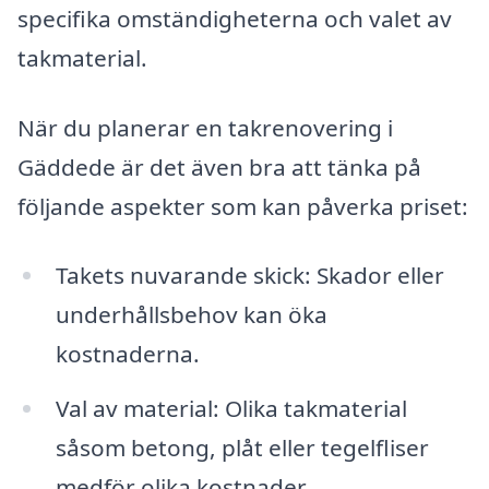
specifika omständigheterna och valet av
takmaterial.
När du planerar en takrenovering i
Gäddede är det även bra att tänka på
följande aspekter som kan påverka priset:
Takets nuvarande skick: Skador eller
underhållsbehov kan öka
kostnaderna.
Val av material: Olika takmaterial
såsom betong, plåt eller tegelfliser
medför olika kostnader.