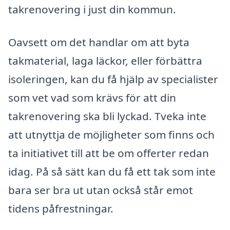
takrenovering i just din kommun.
Oavsett om det handlar om att byta
takmaterial, laga läckor, eller förbättra
isoleringen, kan du få hjälp av specialister
som vet vad som krävs för att din
takrenovering ska bli lyckad. Tveka inte
att utnyttja de möjligheter som finns och
ta initiativet till att be om offerter redan
idag. På så sätt kan du få ett tak som inte
bara ser bra ut utan också står emot
tidens påfrestningar.