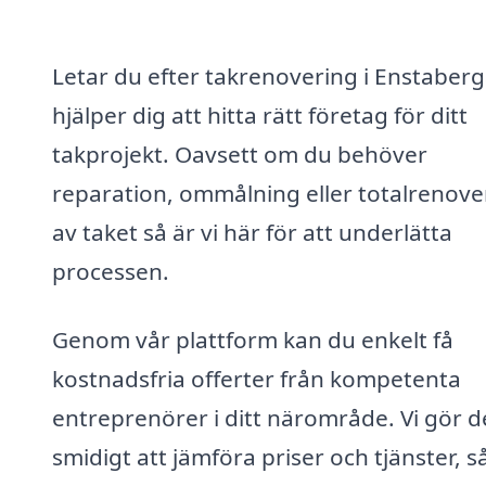
Letar du efter takrenovering i Enstaberg
hjälper dig att hitta rätt företag för ditt
takprojekt. Oavsett om du behöver
reparation, ommålning eller totalrenove
av taket så är vi här för att underlätta
processen.
Genom vår plattform kan du enkelt få
kostnadsfria offerter från kompetenta
entreprenörer i ditt närområde. Vi gör d
smidigt att jämföra priser och tjänster, s