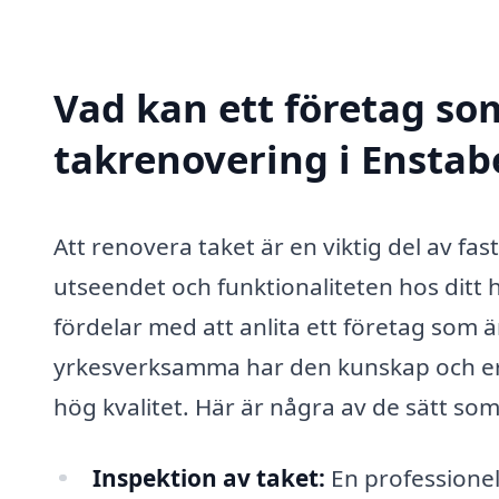
Vad kan ett företag som
takrenovering i Enstab
Att renovera taket är en viktig del av f
utseendet och funktionaliteten hos ditt
fördelar med att anlita ett företag som 
yrkesverksamma har den kunskap och erf
hög kvalitet. Här är några av de sätt so
Inspektion av taket:
En professionell