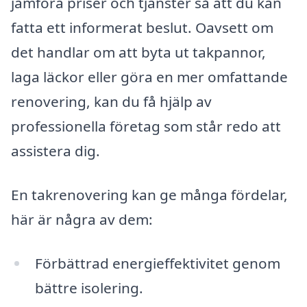
jämföra priser och tjänster så att du kan
fatta ett informerat beslut. Oavsett om
det handlar om att byta ut takpannor,
laga läckor eller göra en mer omfattande
renovering, kan du få hjälp av
professionella företag som står redo att
assistera dig.
En takrenovering kan ge många fördelar,
här är några av dem:
Förbättrad energieffektivitet genom
bättre isolering.