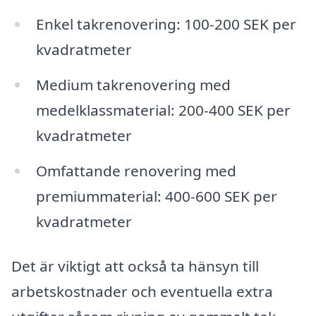
Enkel takrenovering: 100-200 SEK per
kvadratmeter
Medium takrenovering med
medelklassmaterial: 200-400 SEK per
kvadratmeter
Omfattande renovering med
premiummaterial: 400-600 SEK per
kvadratmeter
Det är viktigt att också ta hänsyn till
arbetskostnader och eventuella extra