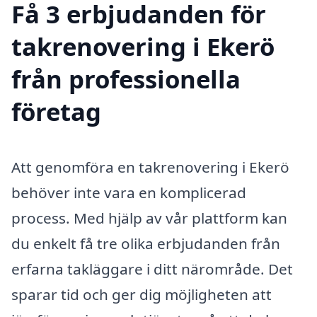
Få 3 erbjudanden för
takrenovering i Ekerö
från professionella
företag
Att genomföra en takrenovering i Ekerö
behöver inte vara en komplicerad
process. Med hjälp av vår plattform kan
du enkelt få tre olika erbjudanden från
erfarna takläggare i ditt närområde. Det
sparar tid och ger dig möjligheten att