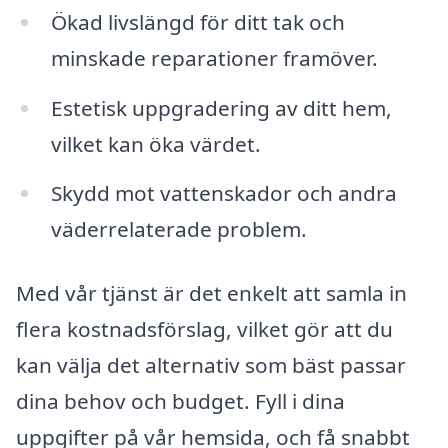
Ökad livslängd för ditt tak och
minskade reparationer framöver.
Estetisk uppgradering av ditt hem,
vilket kan öka värdet.
Skydd mot vattenskador och andra
väderrelaterade problem.
Med vår tjänst är det enkelt att samla in
flera kostnadsförslag, vilket gör att du
kan välja det alternativ som bäst passar
dina behov och budget. Fyll i dina
uppgifter på vår hemsida, och få snabbt