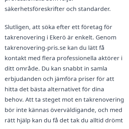
säkerhetsföreskrifter och standarder.
Slutligen, att söka efter ett företag för
takrenovering i Ekerö är enkelt. Genom
takrenovering-pris.se kan du lätt få
kontakt med flera professionella aktörer i
ditt område. Du kan snabbt in samla
erbjudanden och jämföra priser för att
hitta det bästa alternativet för dina
behov. Att ta steget mot en takrenovering
bör inte kännas överväldigande, och med
rätt hjälp kan du få det tak du alltid drömt