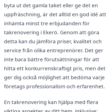
byta ut det gamla taket eller ge det en
uppfräschning, är det alltid en god idé att
inhämta minst tre erbjudanden för
takrenovering i Ekerö. Genom att göra
detta kan du jämföra priser, kvalitet och
service från olika entreprenörer. Det ger
inte bara bättre förutsättningar för att
hitta ett konkurrenskraftigt pris, men det
ger dig också möjlighet att bedöma varje
företags professionalism och erfarenhet.
En takrenovering kan hjälpa med flera
viktiga aspekter av ditt hem, inklusive: