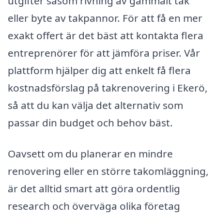
utgifter såsom rivning av gammalt tak
eller byte av takpannor. För att få en mer
exakt offert är det bäst att kontakta flera
entreprenörer för att jämföra priser. Vår
plattform hjälper dig att enkelt få flera
kostnadsförslag på takrenovering i Ekerö,
så att du kan välja det alternativ som
passar din budget och behov bäst.
Oavsett om du planerar en mindre
renovering eller en större takomläggning,
är det alltid smart att göra ordentlig
research och överväga olika företag