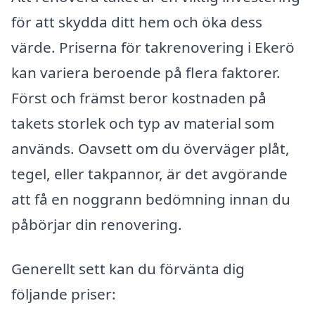
för att skydda ditt hem och öka dess
värde. Priserna för takrenovering i Ekerö
kan variera beroende på flera faktorer.
Först och främst beror kostnaden på
takets storlek och typ av material som
används. Oavsett om du överväger plåt,
tegel, eller takpannor, är det avgörande
att få en noggrann bedömning innan du
påbörjar din renovering.
Generellt sett kan du förvänta dig
följande priser: