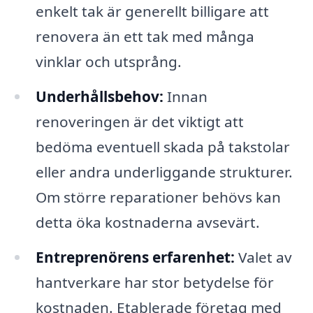
enkelt tak är generellt billigare att
renovera än ett tak med många
vinklar och utsprång.
Underhållsbehov:
Innan
renoveringen är det viktigt att
bedöma eventuell skada på takstolar
eller andra underliggande strukturer.
Om större reparationer behövs kan
detta öka kostnaderna avsevärt.
Entreprenörens erfarenhet:
Valet av
hantverkare har stor betydelse för
kostnaden. Etablerade företag med