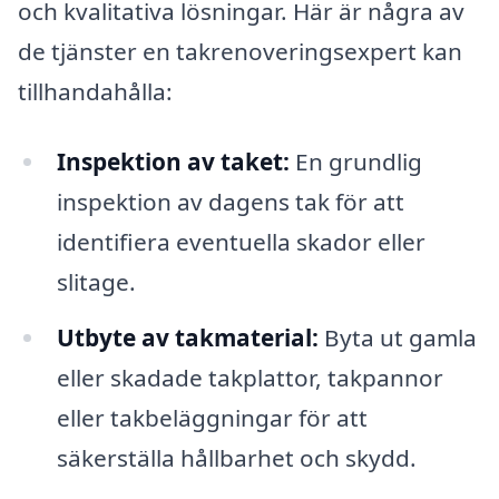
och kvalitativa lösningar. Här är några av
de tjänster en takrenoveringsexpert kan
tillhandahålla:
Inspektion av taket:
En grundlig
inspektion av dagens tak för att
identifiera eventuella skador eller
slitage.
Utbyte av takmaterial:
Byta ut gamla
eller skadade takplattor, takpannor
eller takbeläggningar för att
säkerställa hållbarhet och skydd.