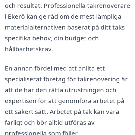
och resultat. Professionella takrenoverare
i Ekerö kan ge råd om de mest lämpliga
materialalternativen baserat på ditt taks
specifika behov, din budget och
hållbarhetskrav.
En annan fördel med att anlita ett
specialiserat företag för takrenovering är
att de har den rätta utrustningen och
expertisen för att genomföra arbetet på
ett säkert sätt. Arbetet på tak kan vara
farligt och bör alltid utföras av
professionella som följer