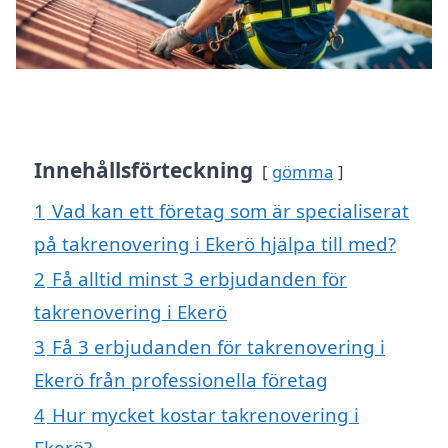
Innehållsförteckning
gömma
1
Vad kan ett företag som är specialiserat
på takrenovering i Ekerö hjälpa till med?
2
Få alltid minst 3 erbjudanden för
takrenovering i Ekerö
3
Få 3 erbjudanden för takrenovering i
Ekerö från professionella företag
4
Hur mycket kostar takrenovering i
Ekerö?