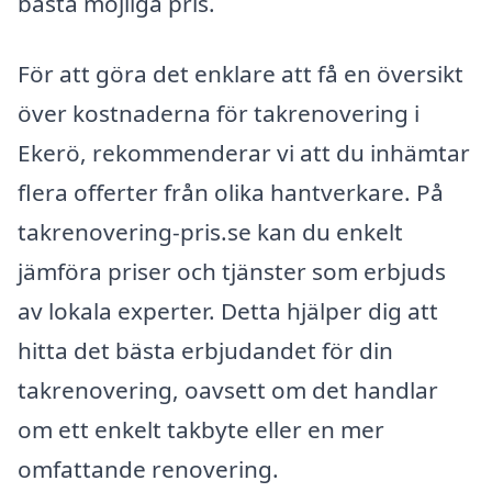
bästa möjliga pris.
För att göra det enklare att få en översikt
över kostnaderna för takrenovering i
Ekerö, rekommenderar vi att du inhämtar
flera offerter från olika hantverkare. På
takrenovering-pris.se kan du enkelt
jämföra priser och tjänster som erbjuds
av lokala experter. Detta hjälper dig att
hitta det bästa erbjudandet för din
takrenovering, oavsett om det handlar
om ett enkelt takbyte eller en mer
omfattande renovering.