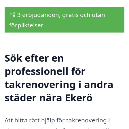
Få 3 erbjudanden, gratis och utan
förpliktelser
Sök efter en
professionell för
takrenovering i andra
städer nära Ekerö
Att hitta rätt hjälp för takrenovering i