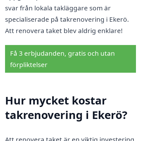
svar från lokala takläggare som är
specialiserade på takrenovering i Ekerö.
Att renovera taket blev aldrig enklare!
Få 3 erbjudanden, gratis och utan
förpliktelser
Hur mycket kostar
takrenovering i Ekerö?
Att renovera taket är en viktig investering