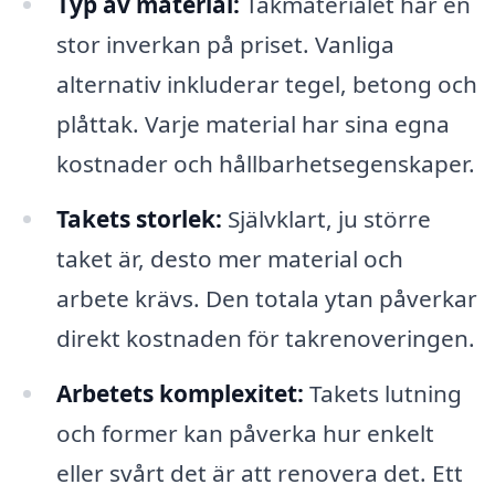
Typ av material:
Takmaterialet har en
stor inverkan på priset. Vanliga
alternativ inkluderar tegel, betong och
plåttak. Varje material har sina egna
kostnader och hållbarhetsegenskaper.
Takets storlek:
Självklart, ju större
taket är, desto mer material och
arbete krävs. Den totala ytan påverkar
direkt kostnaden för takrenoveringen.
Arbetets komplexitet:
Takets lutning
och former kan påverka hur enkelt
eller svårt det är att renovera det. Ett