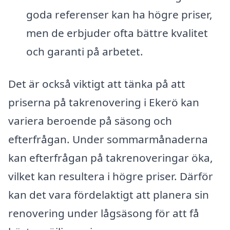
goda referenser kan ha högre priser,
men de erbjuder ofta bättre kvalitet
och garanti på arbetet.
Det är också viktigt att tänka på att
priserna på takrenovering i Ekerö kan
variera beroende på säsong och
efterfrågan. Under sommarmånaderna
kan efterfrågan på takrenoveringar öka,
vilket kan resultera i högre priser. Därför
kan det vara fördelaktigt att planera sin
renovering under lågsäsong för att få