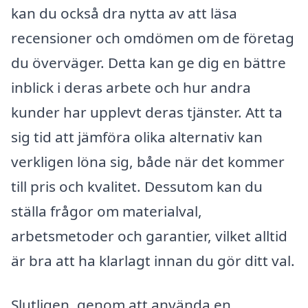
kan du också dra nytta av att läsa
recensioner och omdömen om de företag
du överväger. Detta kan ge dig en bättre
inblick i deras arbete och hur andra
kunder har upplevt deras tjänster. Att ta
sig tid att jämföra olika alternativ kan
verkligen löna sig, både när det kommer
till pris och kvalitet. Dessutom kan du
ställa frågor om materialval,
arbetsmetoder och garantier, vilket alltid
är bra att ha klarlagt innan du gör ditt val.
Slutligen, genom att använda en