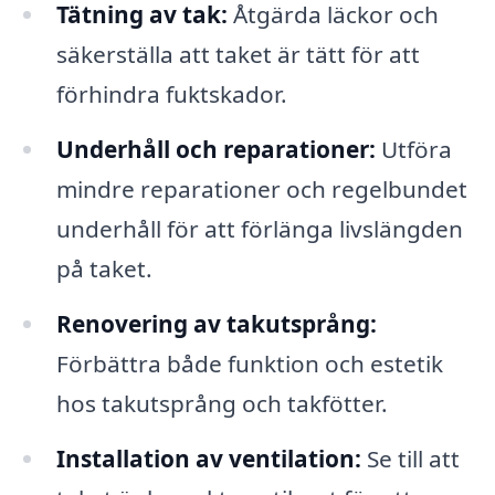
Tätning av tak:
Åtgärda läckor och
säkerställa att taket är tätt för att
förhindra fuktskador.
Underhåll och reparationer:
Utföra
mindre reparationer och regelbundet
underhåll för att förlänga livslängden
på taket.
Renovering av takutsprång:
Förbättra både funktion och estetik
hos takutsprång och takfötter.
Installation av ventilation:
Se till att