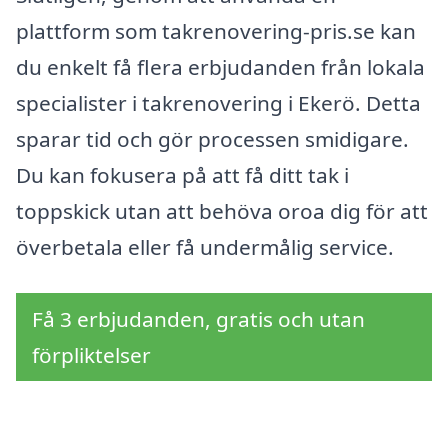
plattform som takrenovering-pris.se kan
du enkelt få flera erbjudanden från lokala
specialister i takrenovering i Ekerö. Detta
sparar tid och gör processen smidigare.
Du kan fokusera på att få ditt tak i
toppskick utan att behöva oroa dig för att
överbetala eller få undermålig service.
Få 3 erbjudanden, gratis och utan
förpliktelser