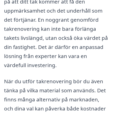
på att ditt tak kommer att få den
uppmärksamhet och det underhåll som
det förtjänar. En noggrant genomförd
takrenovering kan inte bara förlänga
takets livslängd, utan också öka värdet på
din fastighet. Det är därför en anpassad
lösning från experter kan vara en
värdefull investering.
När du utför takrenovering bör du även
tänka på vilka material som används. Det
finns många alternativ på marknaden,
och dina val kan påverka både kostnader