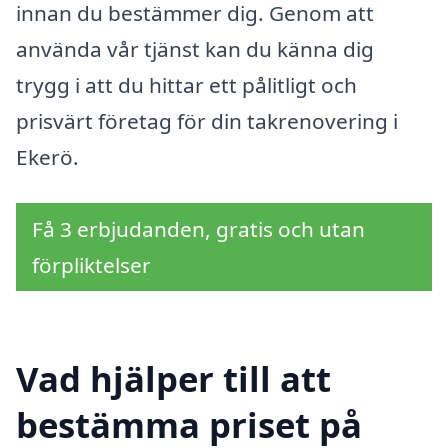
innan du bestämmer dig. Genom att
använda vår tjänst kan du känna dig
trygg i att du hittar ett pålitligt och
prisvärt företag för din takrenovering i
Ekerö.
Få 3 erbjudanden, gratis och utan
förpliktelser
Vad hjälper till att
bestämma priset på