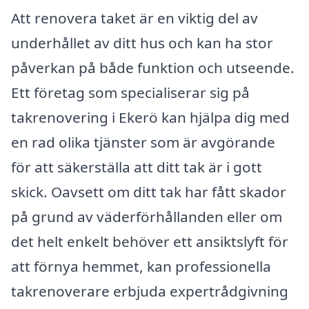
Att renovera taket är en viktig del av
underhållet av ditt hus och kan ha stor
påverkan på både funktion och utseende.
Ett företag som specialiserar sig på
takrenovering i Ekerö kan hjälpa dig med
en rad olika tjänster som är avgörande
för att säkerställa att ditt tak är i gott
skick. Oavsett om ditt tak har fått skador
på grund av väderförhållanden eller om
det helt enkelt behöver ett ansiktslyft för
att förnya hemmet, kan professionella
takrenoverare erbjuda expertrådgivning