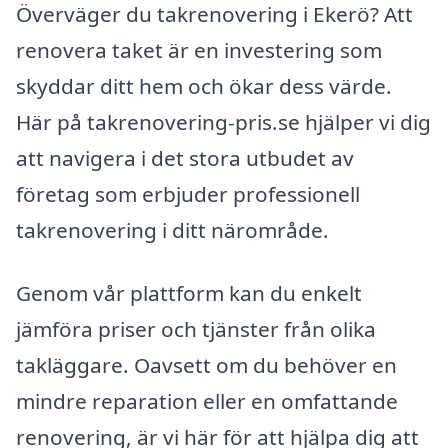
Överväger du takrenovering i Ekerö? Att
renovera taket är en investering som
skyddar ditt hem och ökar dess värde.
Här på takrenovering-pris.se hjälper vi dig
att navigera i det stora utbudet av
företag som erbjuder professionell
takrenovering i ditt närområde.
Genom vår plattform kan du enkelt
jämföra priser och tjänster från olika
takläggare. Oavsett om du behöver en
mindre reparation eller en omfattande
renovering, är vi här för att hjälpa dig att