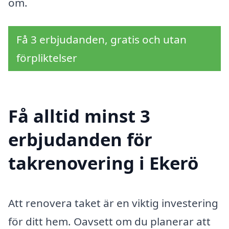
om.
Få 3 erbjudanden, gratis och utan
förpliktelser
Få alltid minst 3
erbjudanden för
takrenovering i Ekerö
Att renovera taket är en viktig investering
för ditt hem. Oavsett om du planerar att