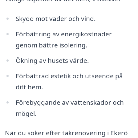
Skydd mot väder och vind.
Förbättring av energikostnader
genom bättre isolering.
Ökning av husets värde.
Förbättrad estetik och utseende på
ditt hem.
Förebyggande av vattenskador och
mögel.
När du söker efter takrenovering i Ekerö