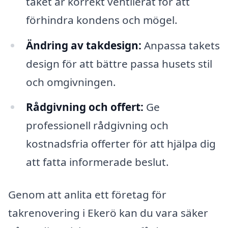
taket är korrekt ventilerat för att
förhindra kondens och mögel.
Ändring av takdesign:
Anpassa takets
design för att bättre passa husets stil
och omgivningen.
Rådgivning och offert:
Ge
professionell rådgivning och
kostnadsfria offerter för att hjälpa dig
att fatta informerade beslut.
Genom att anlita ett företag för
takrenovering i Ekerö kan du vara säker