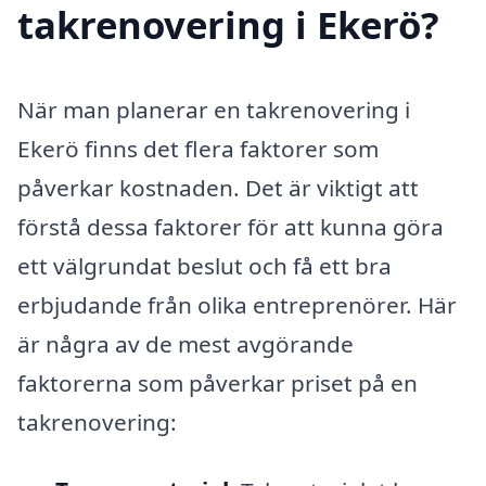
takrenovering i Ekerö?
När man planerar en takrenovering i
Ekerö finns det flera faktorer som
påverkar kostnaden. Det är viktigt att
förstå dessa faktorer för att kunna göra
ett välgrundat beslut och få ett bra
erbjudande från olika entreprenörer. Här
är några av de mest avgörande
faktorerna som påverkar priset på en
takrenovering: