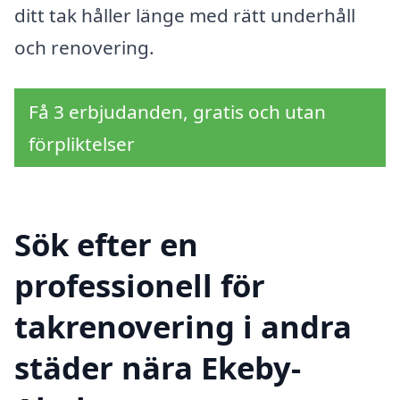
ditt tak håller länge med rätt underhåll
och renovering.
Få 3 erbjudanden, gratis och utan
förpliktelser
Sök efter en
professionell för
takrenovering i andra
städer nära Ekeby-