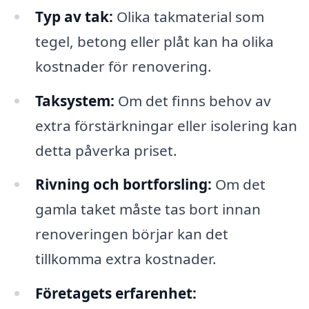
Typ av tak:
Olika takmaterial som
tegel, betong eller plåt kan ha olika
kostnader för renovering.
Taksystem:
Om det finns behov av
extra förstärkningar eller isolering kan
detta påverka priset.
Rivning och bortforsling:
Om det
gamla taket måste tas bort innan
renoveringen börjar kan det
tillkomma extra kostnader.
Företagets erfarenhet: