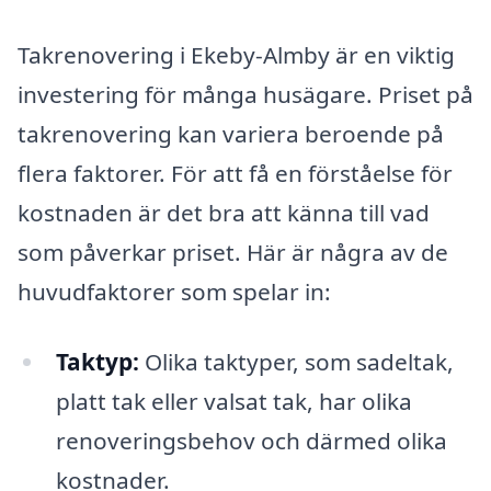
Takrenovering i Ekeby-Almby är en viktig
investering för många husägare. Priset på
takrenovering kan variera beroende på
flera faktorer. För att få en förståelse för
kostnaden är det bra att känna till vad
som påverkar priset. Här är några av de
huvudfaktorer som spelar in:
Taktyp:
Olika taktyper, som sadeltak,
platt tak eller valsat tak, har olika
renoveringsbehov och därmed olika
kostnader.