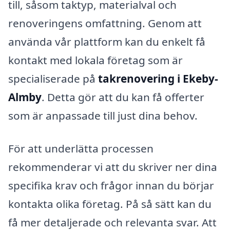
till, såsom taktyp, materialval och
renoveringens omfattning. Genom att
använda vår plattform kan du enkelt få
kontakt med lokala företag som är
specialiserade på
takrenovering i Ekeby-
Almby
. Detta gör att du kan få offerter
som är anpassade till just dina behov.
För att underlätta processen
rekommenderar vi att du skriver ner dina
specifika krav och frågor innan du börjar
kontakta olika företag. På så sätt kan du
få mer detaljerade och relevanta svar. Att