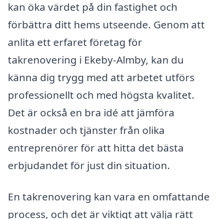
kan öka värdet på din fastighet och
förbättra ditt hems utseende. Genom att
anlita ett erfaret företag för
takrenovering i Ekeby-Almby, kan du
känna dig trygg med att arbetet utförs
professionellt och med högsta kvalitet.
Det är också en bra idé att jämföra
kostnader och tjänster från olika
entreprenörer för att hitta det bästa
erbjudandet för just din situation.
En takrenovering kan vara en omfattande
process, och det är viktigt att välja rätt