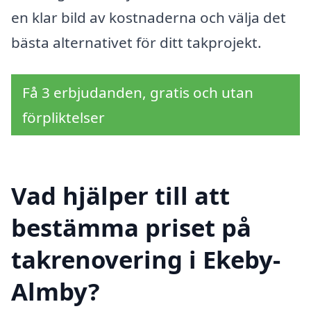
en klar bild av kostnaderna och välja det
bästa alternativet för ditt takprojekt.
Få 3 erbjudanden, gratis och utan
förpliktelser
Vad hjälper till att
bestämma priset på
takrenovering i Ekeby-
Almby?