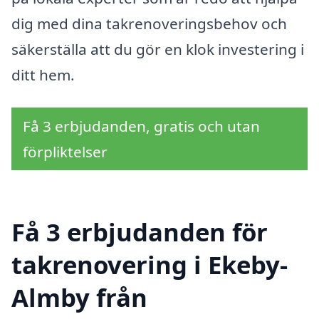
dig med dina takrenoveringsbehov och
säkerställa att du gör en klok investering i
ditt hem.
Få 3 erbjudanden, gratis och utan
förpliktelser
Få 3 erbjudanden för
takrenovering i Ekeby-
Almby från