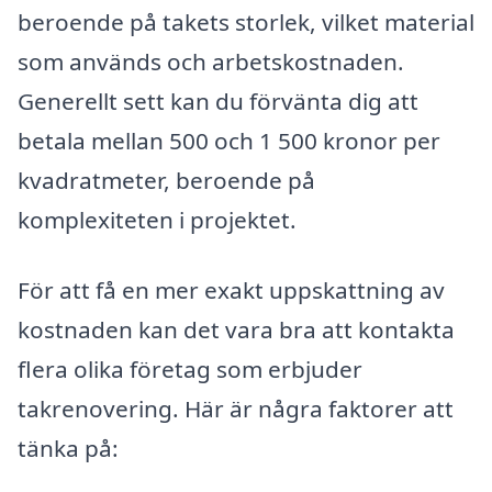
beroende på takets storlek, vilket material
som används och arbetskostnaden.
Generellt sett kan du förvänta dig att
betala mellan 500 och 1 500 kronor per
kvadratmeter, beroende på
komplexiteten i projektet.
För att få en mer exakt uppskattning av
kostnaden kan det vara bra att kontakta
flera olika företag som erbjuder
takrenovering. Här är några faktorer att
tänka på: