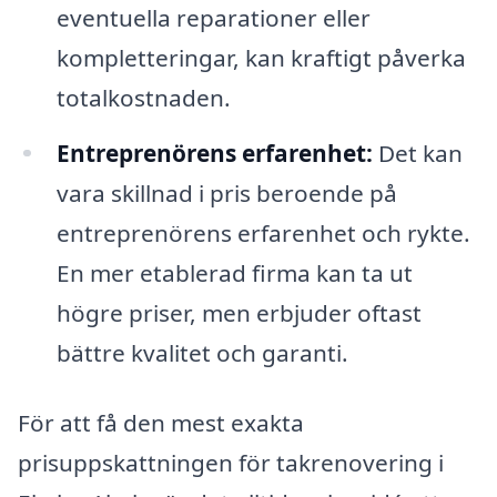
eventuella reparationer eller
kompletteringar, kan kraftigt påverka
totalkostnaden.
Entreprenörens erfarenhet:
Det kan
vara skillnad i pris beroende på
entreprenörens erfarenhet och rykte.
En mer etablerad firma kan ta ut
högre priser, men erbjuder oftast
bättre kvalitet och garanti.
För att få den mest exakta
prisuppskattningen för takrenovering i