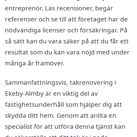
entreprenör. Läs recensioner, begär
referenser och se till att företaget har de
nödvändiga licenser och försäkringar. På
så sätt kan du vara säker på att du får ett
resultat som du kan vara nöjd med under
många år framöver.
Sammanfattningsvis, takrenovering i
Ekeby-Almby är en viktig del av
fastighetsunderhåll som hjälper dig att
skydda ditt hem. Genom att anlita en
specialist för att utföra denna tjänst kan