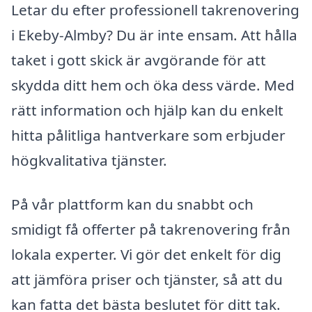
Letar du efter professionell takrenovering
i Ekeby-Almby? Du är inte ensam. Att hålla
taket i gott skick är avgörande för att
skydda ditt hem och öka dess värde. Med
rätt information och hjälp kan du enkelt
hitta pålitliga hantverkare som erbjuder
högkvalitativa tjänster.
På vår plattform kan du snabbt och
smidigt få offerter på takrenovering från
lokala experter. Vi gör det enkelt för dig
att jämföra priser och tjänster, så att du
kan fatta det bästa beslutet för ditt tak.