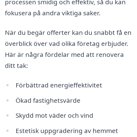
processen smidig och effektiv, så du kan
fokusera på andra viktiga saker.
När du begär offerter kan du snabbt få en
överblick över vad olika företag erbjuder.
Här är några fördelar med att renovera
ditt tak:
Förbättrad energieffektivitet
Ökad fastighetsvärde
Skydd mot väder och vind
Estetisk uppgradering av hemmet