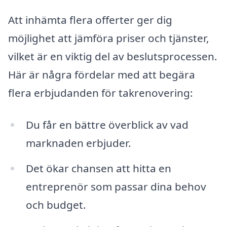
Att inhämta flera offerter ger dig
möjlighet att jämföra priser och tjänster,
vilket är en viktig del av beslutsprocessen.
Här är några fördelar med att begära
flera erbjudanden för takrenovering:
Du får en bättre överblick av vad
marknaden erbjuder.
Det ökar chansen att hitta en
entreprenör som passar dina behov
och budget.