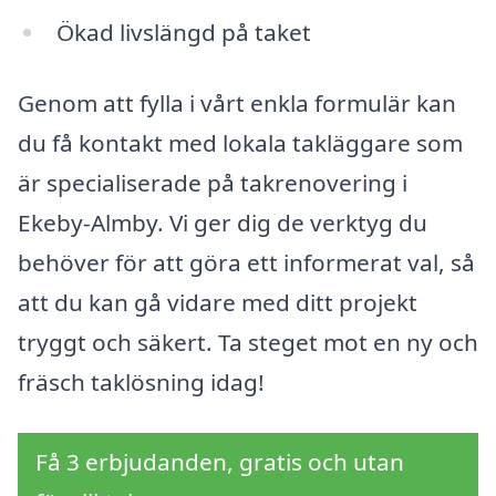
Ökad livslängd på taket
Genom att fylla i vårt enkla formulär kan
du få kontakt med lokala takläggare som
är specialiserade på takrenovering i
Ekeby-Almby. Vi ger dig de verktyg du
behöver för att göra ett informerat val, så
att du kan gå vidare med ditt projekt
tryggt och säkert. Ta steget mot en ny och
fräsch taklösning idag!
Få 3 erbjudanden, gratis och utan