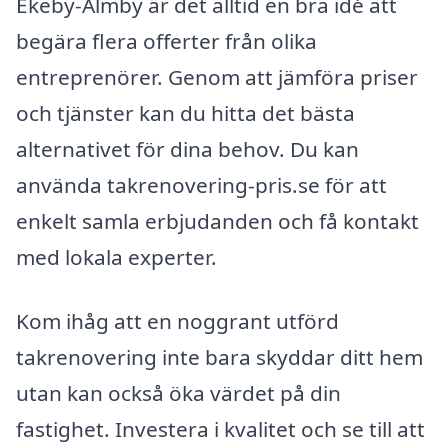
Ekeby-Almby är det alltid en bra idé att
begära flera offerter från olika
entreprenörer. Genom att jämföra priser
och tjänster kan du hitta det bästa
alternativet för dina behov. Du kan
använda takrenovering-pris.se för att
enkelt samla erbjudanden och få kontakt
med lokala experter.
Kom ihåg att en noggrant utförd
takrenovering inte bara skyddar ditt hem
utan kan också öka värdet på din
fastighet. Investera i kvalitet och se till att