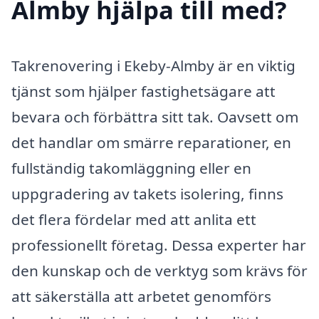
Almby hjälpa till med?
Takrenovering i Ekeby-Almby är en viktig
tjänst som hjälper fastighetsägare att
bevara och förbättra sitt tak. Oavsett om
det handlar om smärre reparationer, en
fullständig takomläggning eller en
uppgradering av takets isolering, finns
det flera fördelar med att anlita ett
professionellt företag. Dessa experter har
den kunskap och de verktyg som krävs för
att säkerställa att arbetet genomförs