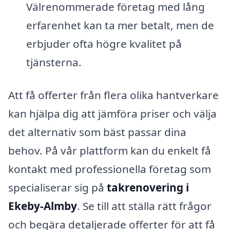
Välrenommerade företag med lång
erfarenhet kan ta mer betalt, men de
erbjuder ofta högre kvalitet på
tjänsterna.
Att få offerter från flera olika hantverkare
kan hjälpa dig att jämföra priser och välja
det alternativ som bäst passar dina
behov. På vår plattform kan du enkelt få
kontakt med professionella företag som
specialiserar sig på
takrenovering i
Ekeby-Almby
. Se till att ställa rätt frågor
och begära detaljerade offerter för att få