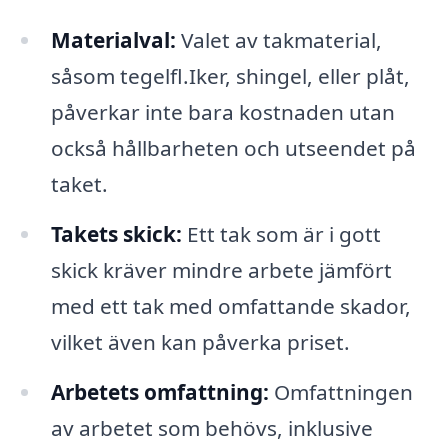
Materialval:
Valet av takmaterial,
såsom tegelfl.Iker, shingel, eller plåt,
påverkar inte bara kostnaden utan
också hållbarheten och utseendet på
taket.
Takets skick:
Ett tak som är i gott
skick kräver mindre arbete jämfört
med ett tak med omfattande skador,
vilket även kan påverka priset.
Arbetets omfattning:
Omfattningen
av arbetet som behövs, inklusive