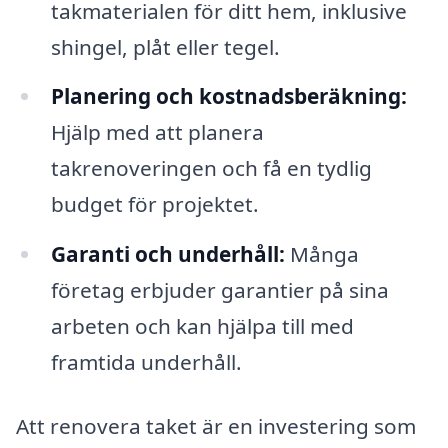
takmaterialen för ditt hem, inklusive
shingel, plåt eller tegel.
Planering och kostnadsberäkning:
Hjälp med att planera
takrenoveringen och få en tydlig
budget för projektet.
Garanti och underhåll:
Många
företag erbjuder garantier på sina
arbeten och kan hjälpa till med
framtida underhåll.
Att renovera taket är en investering som