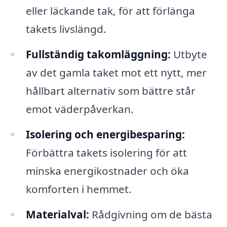
eller läckande tak, för att förlänga
takets livslängd.
Fullständig takomläggning:
Utbyte
av det gamla taket mot ett nytt, mer
hållbart alternativ som bättre står
emot väderpåverkan.
Isolering och energibesparing:
Förbättra takets isolering för att
minska energikostnader och öka
komforten i hemmet.
Materialval:
Rådgivning om de bästa