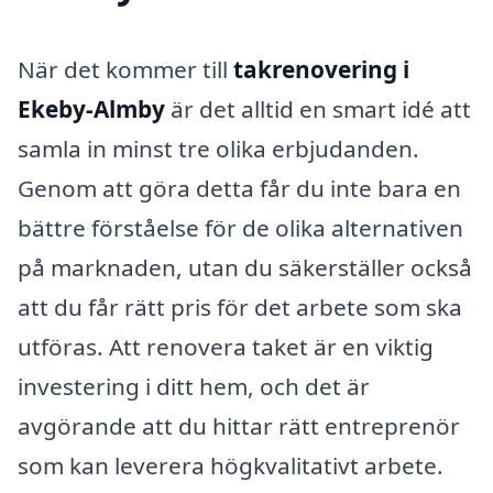
När det kommer till
takrenovering i
Ekeby-Almby
är det alltid en smart idé att
samla in minst tre olika erbjudanden.
Genom att göra detta får du inte bara en
bättre förståelse för de olika alternativen
på marknaden, utan du säkerställer också
att du får rätt pris för det arbete som ska
utföras. Att renovera taket är en viktig
investering i ditt hem, och det är
avgörande att du hittar rätt entreprenör
som kan leverera högkvalitativt arbete.