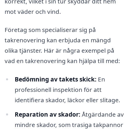
korrekt, vilket i sin tur skyddar ditt hem
mot väder och vind.
Företag som specialiserar sig på
takrenovering kan erbjuda en mängd
olika tjänster. Här är några exempel på
vad en takrenovering kan hjälpa till med:
Bedömning av takets skick:
En
professionell inspektion för att
identifiera skador, läckor eller slitage.
Reparation av skador:
Åtgärdande av
mindre skador, som trasiga takpannor