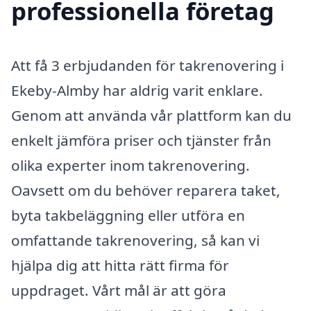
professionella företag
Att få 3 erbjudanden för takrenovering i
Ekeby-Almby har aldrig varit enklare.
Genom att använda vår plattform kan du
enkelt jämföra priser och tjänster från
olika experter inom takrenovering.
Oavsett om du behöver reparera taket,
byta takbeläggning eller utföra en
omfattande takrenovering, så kan vi
hjälpa dig att hitta rätt firma för
uppdraget. Vårt mål är att göra