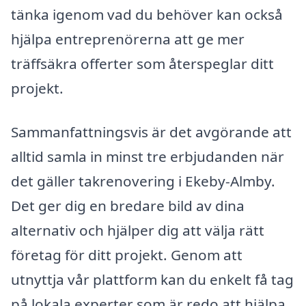
tänka igenom vad du behöver kan också
hjälpa entreprenörerna att ge mer
träffsäkra offerter som återspeglar ditt
projekt.
Sammanfattningsvis är det avgörande att
alltid samla in minst tre erbjudanden när
det gäller takrenovering i Ekeby-Almby.
Det ger dig en bredare bild av dina
alternativ och hjälper dig att välja rätt
företag för ditt projekt. Genom att
utnyttja vår plattform kan du enkelt få tag
på lokala experter som är redo att hjälpa