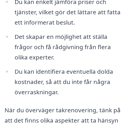
Du kan enkelt jämföra priser och
tjänster, vilket gör det lättare att fatta
ett informerat beslut.
Det skapar en möjlighet att ställa
frågor och få rådgivning från flera
olika experter.
Du kan identifiera eventuella dolda
kostnader, så att du inte får några
överraskningar.
När du överväger takrenovering, tänk på
att det finns olika aspekter att ta hänsyn