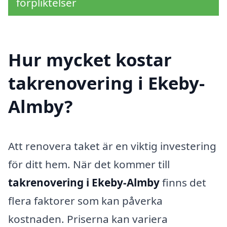
förpliktelser
Hur mycket kostar
takrenovering i Ekeby-
Almby?
Att renovera taket är en viktig investering
för ditt hem. När det kommer till
takrenovering i Ekeby-Almby
finns det
flera faktorer som kan påverka
kostnaden. Priserna kan variera