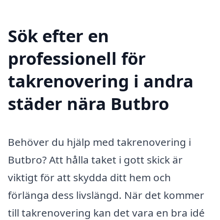
Sök efter en
professionell för
takrenovering i andra
städer nära Butbro
Behöver du hjälp med takrenovering i
Butbro? Att hålla taket i gott skick är
viktigt för att skydda ditt hem och
förlänga dess livslängd. När det kommer
till takrenovering kan det vara en bra idé