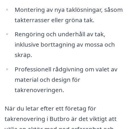
Montering av nya taklösningar, såsom
takterrasser eller gröna tak.
Rengöring och underhåll av tak,
inklusive borttagning av mossa och
skräp.
Professionell rådgivning om valet av
material och design för
takrenoveringen.
När du letar efter ett företag för
takrenovering i Butbro är det viktigt att