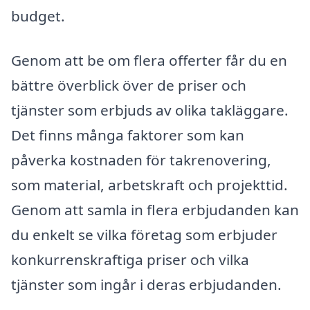
budget.
Genom att be om flera offerter får du en
bättre överblick över de priser och
tjänster som erbjuds av olika takläggare.
Det finns många faktorer som kan
påverka kostnaden för takrenovering,
som material, arbetskraft och projekttid.
Genom att samla in flera erbjudanden kan
du enkelt se vilka företag som erbjuder
konkurrenskraftiga priser och vilka
tjänster som ingår i deras erbjudanden.