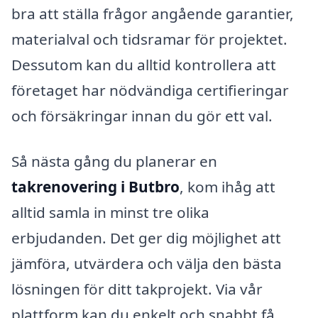
bra att ställa frågor angående garantier,
materialval och tidsramar för projektet.
Dessutom kan du alltid kontrollera att
företaget har nödvändiga certifieringar
och försäkringar innan du gör ett val.
Så nästa gång du planerar en
takrenovering i Butbro
, kom ihåg att
alltid samla in minst tre olika
erbjudanden. Det ger dig möjlighet att
jämföra, utvärdera och välja den bästa
lösningen för ditt takprojekt. Via vår
plattform kan du enkelt och snabbt få