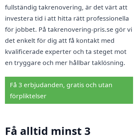
fullständig takrenovering, är det värt att
investera tid i att hitta rätt professionella
för jobbet. På takrenovering-pris.se gör vi
det enkelt för dig att få kontakt med
kvalificerade experter och ta steget mot
en tryggare och mer hållbar taklösning.
Få 3 erbjudanden, gratis och utan
förpliktelser
Få alltid minst 3