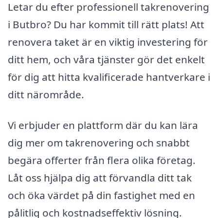
Letar du efter professionell takrenovering
i Butbro? Du har kommit till rätt plats! Att
renovera taket är en viktig investering för
ditt hem, och våra tjänster gör det enkelt
för dig att hitta kvalificerade hantverkare i
ditt närområde.
Vi erbjuder en plattform där du kan lära
dig mer om takrenovering och snabbt
begära offerter från flera olika företag.
Låt oss hjälpa dig att förvandla ditt tak
och öka värdet på din fastighet med en
pålitlig och kostnadseffektiv lösning.