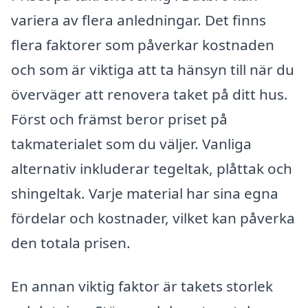
variera av flera anledningar. Det finns
flera faktorer som påverkar kostnaden
och som är viktiga att ta hänsyn till när du
överväger att renovera taket på ditt hus.
Först och främst beror priset på
takmaterialet som du väljer. Vanliga
alternativ inkluderar tegeltak, plåttak och
shingeltak. Varje material har sina egna
fördelar och kostnader, vilket kan påverka
den totala prisen.
En annan viktig faktor är takets storlek