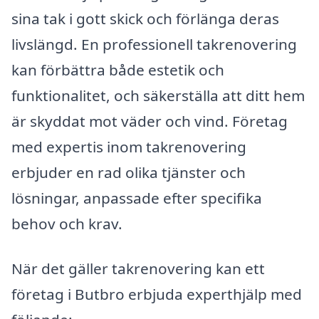
sina tak i gott skick och förlänga deras
livslängd. En professionell takrenovering
kan förbättra både estetik och
funktionalitet, och säkerställa att ditt hem
är skyddat mot väder och vind. Företag
med expertis inom takrenovering
erbjuder en rad olika tjänster och
lösningar, anpassade efter specifika
behov och krav.
När det gäller takrenovering kan ett
företag i Butbro erbjuda experthjälp med