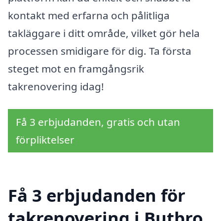
kontakt med erfarna och pålitliga
takläggare i ditt område, vilket gör hela
processen smidigare för dig. Ta första
steget mot en framgångsrik
takrenovering idag!
Få 3 erbjudanden, gratis och utan
förpliktelser
Få 3 erbjudanden för
takrenovering i Butbro