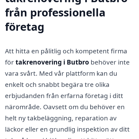
från professionella
företag
Att hitta en pålitlig och kompetent firma
för
takrenovering i Butbro
behöver inte
vara svårt. Med vår plattform kan du
enkelt och snabbt begära tre olika
erbjudanden från erfarna företag i ditt
närområde. Oavsett om du behöver en
helt ny takbeläggning, reparation av
läckor eller en grundlig inspektion av ditt