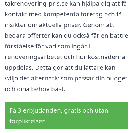
takrenovering-pris.se kan hjälpa dig att få
kontakt med kompetenta företag och få
insikter om aktuella priser. Genom att
begära offerter kan du också får en bättre
förståelse för vad som ingår i
renoveringsarbetet och hur kostnaderna
uppdelas. Detta gör att du lättare kan
välja det alternativ som passar din budget
och dina behov bäst.
Få 3 erbjudanden, gratis och utan
förpliktelser