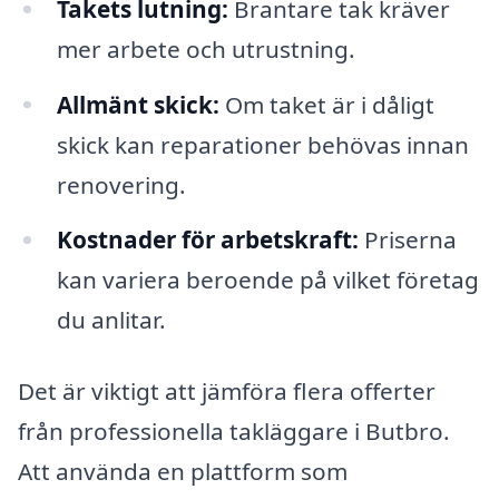
Takets lutning:
Brantare tak kräver
mer arbete och utrustning.
Allmänt skick:
Om taket är i dåligt
skick kan reparationer behövas innan
renovering.
Kostnader för arbetskraft:
Priserna
kan variera beroende på vilket företag
du anlitar.
Det är viktigt att jämföra flera offerter
från professionella takläggare i Butbro.
Att använda en plattform som