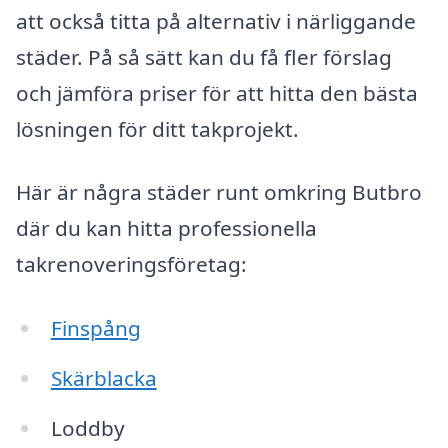
att också titta på alternativ i närliggande
städer. På så sätt kan du få fler förslag
och jämföra priser för att hitta den bästa
lösningen för ditt takprojekt.
Här är några städer runt omkring Butbro
där du kan hitta professionella
takrenoveringsföretag:
Finspång
Skärblacka
Loddby