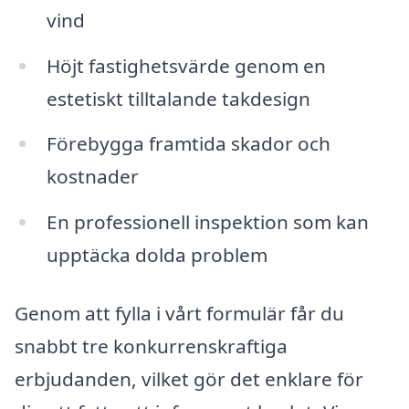
vind
Höjt fastighetsvärde genom en
estetiskt tilltalande takdesign
Förebygga framtida skador och
kostnader
En professionell inspektion som kan
upptäcka dolda problem
Genom att fylla i vårt formulär får du
snabbt tre konkurrenskraftiga
erbjudanden, vilket gör det enklare för