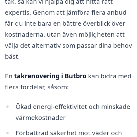
tak, så kan vi hjälpa dig att hitta rätt
expertis. Genom att jämföra flera anbud
får du inte bara en bättre överblick över
kostnaderna, utan även möjligheten att
välja det alternativ som passar dina behov
bäst.
En
takrenovering i Butbro
kan bidra med
flera fördelar, såsom:
Ökad energi-effektivitet och minskade
värmekostnader
Förbättrad säkerhet mot väder och