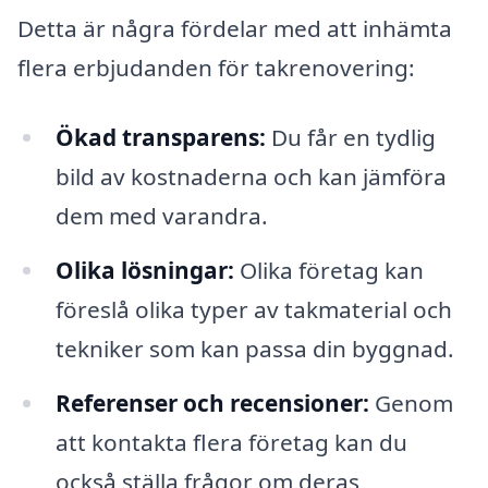
Detta är några fördelar med att inhämta
flera erbjudanden för takrenovering:
Ökad transparens:
Du får en tydlig
bild av kostnaderna och kan jämföra
dem med varandra.
Olika lösningar:
Olika företag kan
föreslå olika typer av takmaterial och
tekniker som kan passa din byggnad.
Referenser och recensioner:
Genom
att kontakta flera företag kan du
också ställa frågor om deras