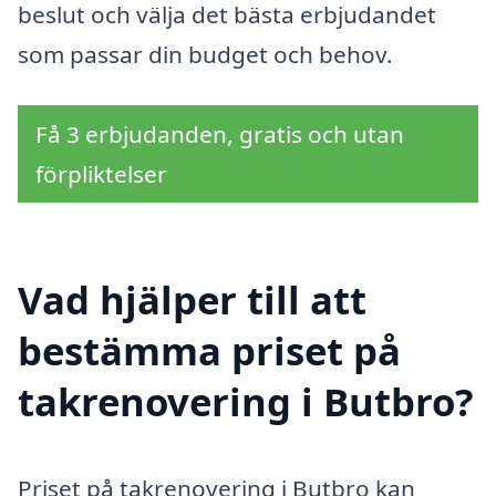
beslut och välja det bästa erbjudandet
som passar din budget och behov.
Få 3 erbjudanden, gratis och utan
förpliktelser
Vad hjälper till att
bestämma priset på
takrenovering i Butbro?
Priset på takrenovering i Butbro kan