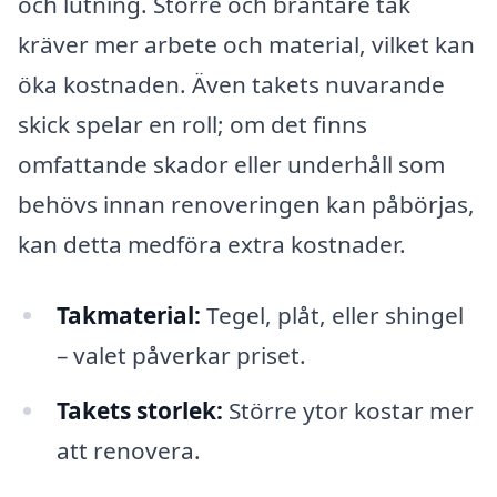
och lutning. Större och brantare tak
kräver mer arbete och material, vilket kan
öka kostnaden. Även takets nuvarande
skick spelar en roll; om det finns
omfattande skador eller underhåll som
behövs innan renoveringen kan påbörjas,
kan detta medföra extra kostnader.
Takmaterial:
Tegel, plåt, eller shingel
– valet påverkar priset.
Takets storlek:
Större ytor kostar mer
att renovera.