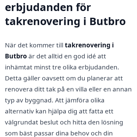
erbjudanden för
takrenovering i Butbro
När det kommer till
takrenovering i
Butbro
är det alltid en god idé att
inhämtat minst tre olika erbjudanden.
Detta gäller oavsett om du planerar att
renovera ditt tak på en villa eller en annan
typ av byggnad. Att jämföra olika
alternativ kan hjälpa dig att fatta ett
välgrundat beslut och hitta den lösning
som bäst passar dina behov och din