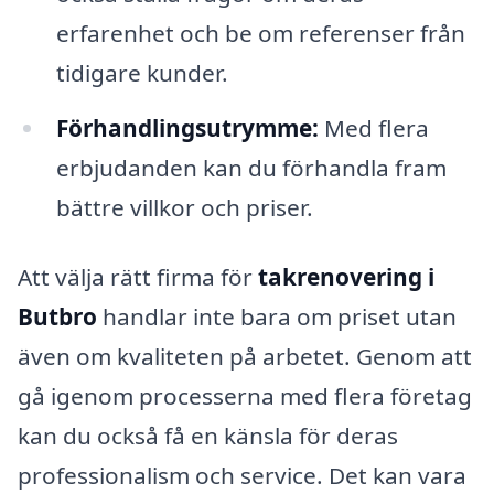
erfarenhet och be om referenser från
tidigare kunder.
Förhandlingsutrymme:
Med flera
erbjudanden kan du förhandla fram
bättre villkor och priser.
Att välja rätt firma för
takrenovering i
Butbro
handlar inte bara om priset utan
även om kvaliteten på arbetet. Genom att
gå igenom processerna med flera företag
kan du också få en känsla för deras
professionalism och service. Det kan vara