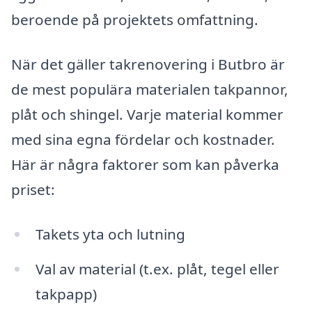
beroende på projektets omfattning.
När det gäller takrenovering i Butbro är
de mest populära materialen takpannor,
plåt och shingel. Varje material kommer
med sina egna fördelar och kostnader.
Här är några faktorer som kan påverka
priset:
Takets yta och lutning
Val av material (t.ex. plåt, tegel eller
takpapp)