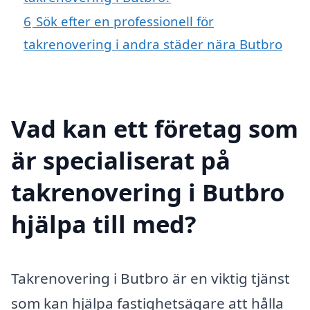
6
Sök efter en professionell för
takrenovering i andra städer nära Butbro
Vad kan ett företag som
är specialiserat på
takrenovering i Butbro
hjälpa till med?
Takrenovering i Butbro är en viktig tjänst
som kan hjälpa fastighetsägare att hålla