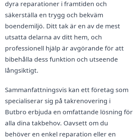
dyra reparationer i framtiden och
säkerställa en trygg och bekväm
boendemiljö. Ditt tak är en av de mest
utsatta delarna av ditt hem, och
professionell hjälp är avgörande för att
bibehålla dess funktion och utseende
långsiktigt.
Sammanfattningsvis kan ett företag som
specialiserar sig på takrenovering i
Butbro erbjuda en omfattande lösning för
alla dina takbehov. Oavsett om du
behöver en enkel reparation eller en