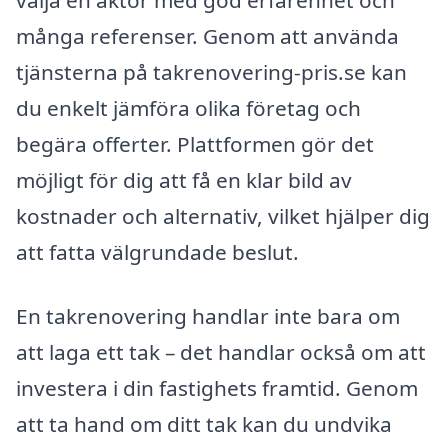
välja en aktör med god erfarenhet och
många referenser. Genom att använda
tjänsterna på takrenovering-pris.se kan
du enkelt jämföra olika företag och
begära offerter. Plattformen gör det
möjligt för dig att få en klar bild av
kostnader och alternativ, vilket hjälper dig
att fatta välgrundade beslut.
En takrenovering handlar inte bara om
att laga ett tak – det handlar också om att
investera i din fastighets framtid. Genom
att ta hand om ditt tak kan du undvika