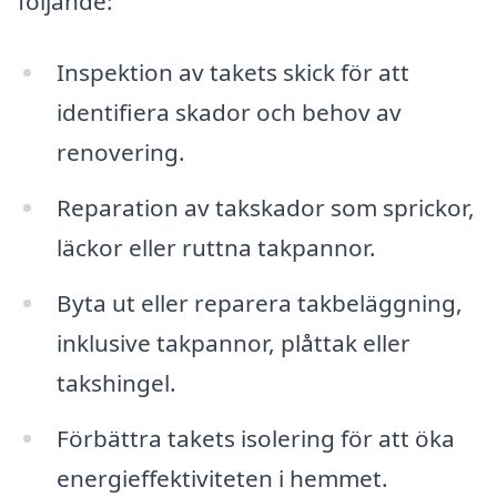
följande:
Inspektion av takets skick för att
identifiera skador och behov av
renovering.
Reparation av takskador som sprickor,
läckor eller ruttna takpannor.
Byta ut eller reparera takbeläggning,
inklusive takpannor, plåttak eller
takshingel.
Förbättra takets isolering för att öka
energieffektiviteten i hemmet.