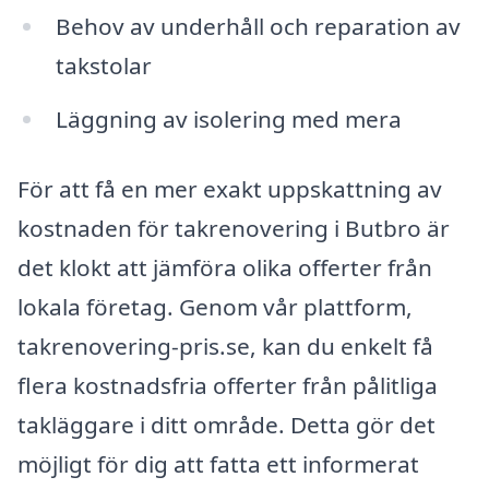
Behov av underhåll och reparation av
takstolar
Läggning av isolering med mera
För att få en mer exakt uppskattning av
kostnaden för takrenovering i Butbro är
det klokt att jämföra olika offerter från
lokala företag. Genom vår plattform,
takrenovering-pris.se, kan du enkelt få
flera kostnadsfria offerter från pålitliga
takläggare i ditt område. Detta gör det
möjligt för dig att fatta ett informerat