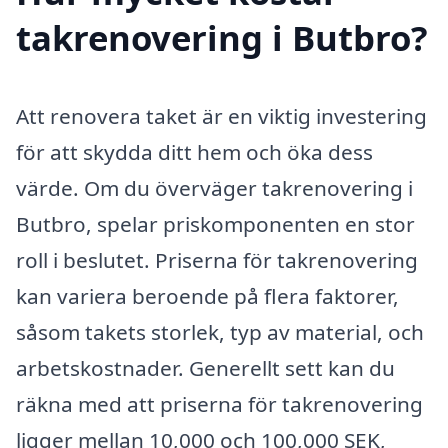
takrenovering i Butbro?
Att renovera taket är en viktig investering
för att skydda ditt hem och öka dess
värde. Om du överväger takrenovering i
Butbro, spelar priskomponenten en stor
roll i beslutet. Priserna för takrenovering
kan variera beroende på flera faktorer,
såsom takets storlek, typ av material, och
arbetskostnader. Generellt sett kan du
räkna med att priserna för takrenovering
ligger mellan 10,000 och 100,000 SEK,