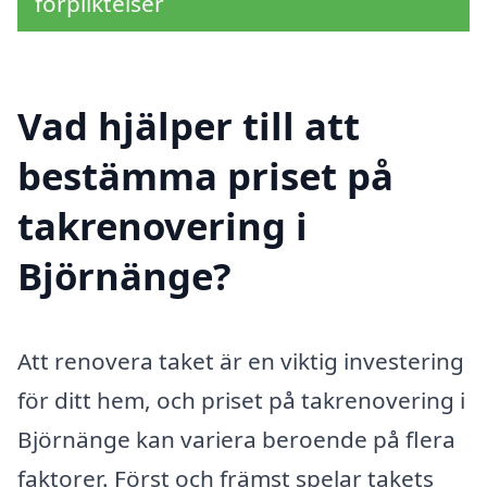
förpliktelser
Vad hjälper till att
bestämma priset på
takrenovering i
Björnänge?
Att renovera taket är en viktig investering
för ditt hem, och priset på takrenovering i
Björnänge kan variera beroende på flera
faktorer. Först och främst spelar takets