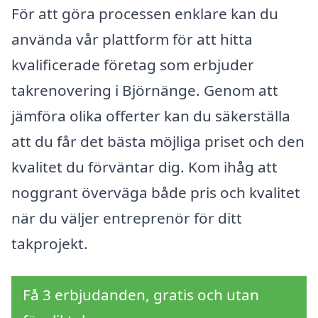
För att göra processen enklare kan du
använda vår plattform för att hitta
kvalificerade företag som erbjuder
takrenovering i Björnänge. Genom att
jämföra olika offerter kan du säkerställa
att du får det bästa möjliga priset och den
kvalitet du förväntar dig. Kom ihåg att
noggrant överväga både pris och kvalitet
när du väljer entreprenör för ditt
takprojekt.
Få 3 erbjudanden, gratis och utan