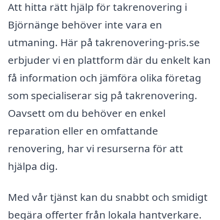
Att hitta rätt hjälp för takrenovering i
Björnänge behöver inte vara en
utmaning. Här på takrenovering-pris.se
erbjuder vi en plattform där du enkelt kan
få information och jämföra olika företag
som specialiserar sig på takrenovering.
Oavsett om du behöver en enkel
reparation eller en omfattande
renovering, har vi resurserna för att
hjälpa dig.
Med vår tjänst kan du snabbt och smidigt
begära offerter från lokala hantverkare.