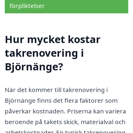
förpliktelser
Hur mycket kostar
takrenovering i
Björnänge?
När det kommer till takrenovering i
Björnänge finns det flera faktorer som
påverkar kostnaden. Priserna kan variera
beroende på takets skick, materialval och
arbetskostnader. En typisk takrenovering