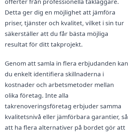
offerter från professionella takläggare.
Detta ger dig en möjlighet att jämföra
priser, tjänster och kvalitet, vilket i sin tur
säkerställer att du får bästa möjliga
resultat för ditt takprojekt.
Genom att samla in flera erbjudanden kan
du enkelt identifiera skillnaderna i
kostnader och arbetsmetoder mellan
olika företag. Inte alla
takrenoveringsföretag erbjuder samma
kvalitetsnivå eller jämförbara garantier, så
att ha flera alternativer på bordet gör att