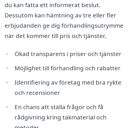
du kan fatta ett informerat beslut.
Dessutom kan hämtning av tre eller fler
erbjudanden ge dig förhandlingsutrymme
när det kommer till pris och tjänster.
Ökad transparens i priser och tjänster
Möjlighet till förhandling och rabatter
Identifiering av företag med bra rykte
och recensioner
En chans att ställa frågor och få
rådgivning kring takmaterial och
metoder