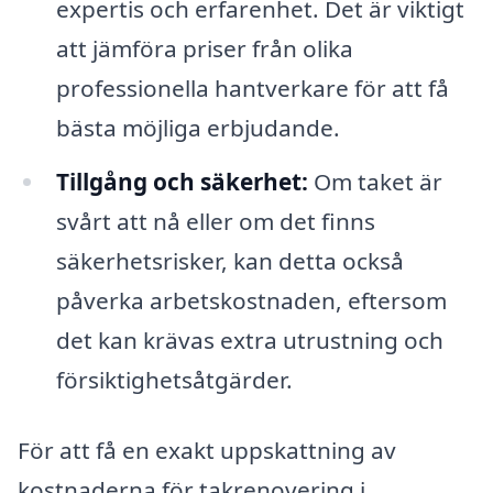
expertis och erfarenhet. Det är viktigt
att jämföra priser från olika
professionella hantverkare för att få
bästa möjliga erbjudande.
Tillgång och säkerhet:
Om taket är
svårt att nå eller om det finns
säkerhetsrisker, kan detta också
påverka arbetskostnaden, eftersom
det kan krävas extra utrustning och
försiktighetsåtgärder.
För att få en exakt uppskattning av
kostnaderna för takrenovering i