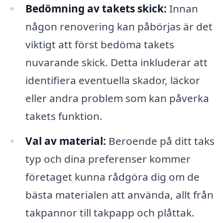
Bedömning av takets skick:
Innan
någon renovering kan påbörjas är det
viktigt att först bedöma takets
nuvarande skick. Detta inkluderar att
identifiera eventuella skador, läckor
eller andra problem som kan påverka
takets funktion.
Val av material:
Beroende på ditt taks
typ och dina preferenser kommer
företaget kunna rådgöra dig om de
bästa materialen att använda, allt från
takpannor till takpapp och plåttak.