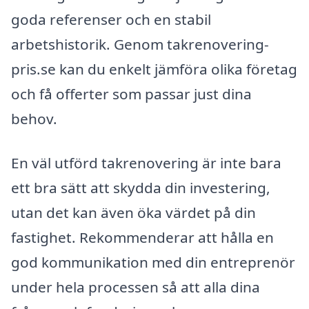
goda referenser och en stabil
arbetshistorik. Genom takrenovering-
pris.se kan du enkelt jämföra olika företag
och få offerter som passar just dina
behov.
En väl utförd takrenovering är inte bara
ett bra sätt att skydda din investering,
utan det kan även öka värdet på din
fastighet. Rekommenderar att hålla en
god kommunikation med din entreprenör
under hela processen så att alla dina