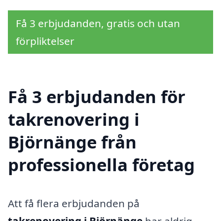
Få 3 erbjudanden, gratis och utan
förpliktelser
Få 3 erbjudanden för
takrenovering i
Björnänge från
professionella företag
Att få flera erbjudanden på