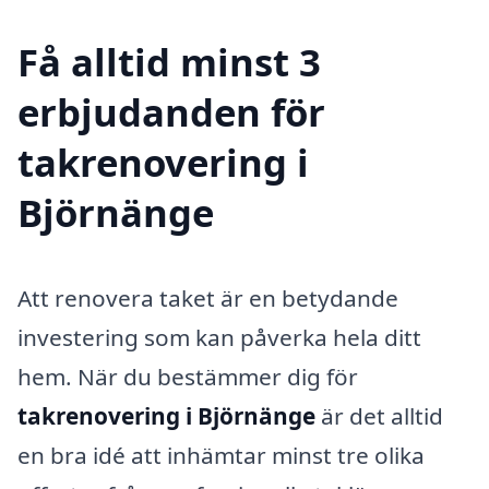
Få alltid minst 3
erbjudanden för
takrenovering i
Björnänge
Att renovera taket är en betydande
investering som kan påverka hela ditt
hem. När du bestämmer dig för
takrenovering i Björnänge
är det alltid
en bra idé att inhämtar minst tre olika