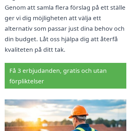
Genom att samla flera förslag på ett ställe
ger vi dig möjligheten att välja ett
alternativ som passar just dina behov och
din budget. Låt oss hjälpa dig att återfå
kvaliteten på ditt tak.
Få 3 erbjudanden, gratis och utan
förpliktelser