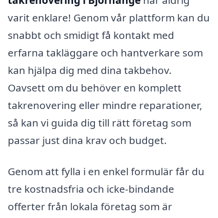
takrenovering i Björnänge
har aldrig
varit enklare! Genom vår plattform kan du
snabbt och smidigt få kontakt med
erfarna takläggare och hantverkare som
kan hjälpa dig med dina takbehov.
Oavsett om du behöver en komplett
takrenovering eller mindre reparationer,
så kan vi guida dig till rätt företag som
passar just dina krav och budget.
Genom att fylla i en enkel formulär får du
tre kostnadsfria och icke-bindande
offerter från lokala företag som är