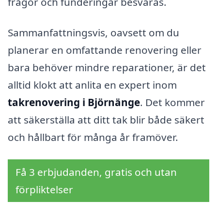
frågor och funderingar besvaras.
Sammanfattningsvis, oavsett om du
planerar en omfattande renovering eller
bara behöver mindre reparationer, är det
alltid klokt att anlita en expert inom
takrenovering i Björnänge
. Det kommer
att säkerställa att ditt tak blir både säkert
och hållbart för många år framöver.
Få 3 erbjudanden, gratis och utan
förpliktelser