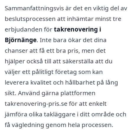
Sammanfattningsvis är det en viktig del av
beslutsprocessen att inhämtar minst tre
erbjudanden för
takrenovering i
Björnänge
. Inte bara ökar det dina
chanser att få ett bra pris, men det
hjälper också till att säkerställa att du
väljer ett pålitligt företag som kan
leverera kvalitet och hållbarhet på lång
sikt. Använd gärna plattformen
takrenovering-pris.se för att enkelt
jämföra olika takläggare i ditt område och
få vägledning genom hela processen.