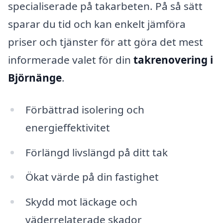
specialiserade på takarbeten. På så sätt
sparar du tid och kan enkelt jämföra
priser och tjänster för att göra det mest
informerade valet för din
takrenovering i
Björnänge
.
Förbättrad isolering och
energieffektivitet
Förlängd livslängd på ditt tak
Ökat värde på din fastighet
Skydd mot läckage och
väderrelaterade skador