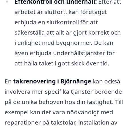
Efterkontroll och underhåll:
Efter att
arbetet är slutfört, kan företaget
erbjuda en slutkontroll för att
säkerställa att allt är gjort korrekt och
i enlighet med byggnormer. De kan
även erbjuda underhållstjänster för
att hålla taket i gott skick över tid.
En
takrenovering i Björnänge
kan också
involvera mer specifika tjänster beroende
på de unika behoven hos din fastighet. Till
exempel kan det vara nödvändigt med
reparationer på takstolar, installation av