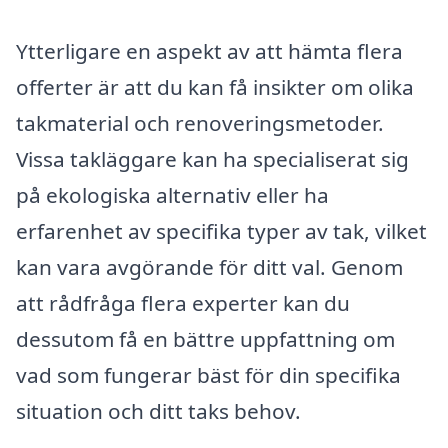
Ytterligare en aspekt av att hämta flera
offerter är att du kan få insikter om olika
takmaterial och renoveringsmetoder.
Vissa takläggare kan ha specialiserat sig
på ekologiska alternativ eller ha
erfarenhet av specifika typer av tak, vilket
kan vara avgörande för ditt val. Genom
att rådfråga flera experter kan du
dessutom få en bättre uppfattning om
vad som fungerar bäst för din specifika
situation och ditt taks behov.