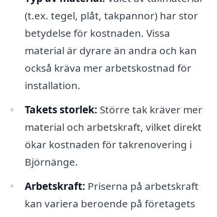
(t.ex. tegel, plåt, takpannor) har stor
betydelse för kostnaden. Vissa
material är dyrare än andra och kan
också kräva mer arbetskostnad för
installation.
Takets storlek:
Större tak kräver mer
material och arbetskraft, vilket direkt
ökar kostnaden för takrenovering i
Björnänge.
Arbetskraft:
Priserna på arbetskraft
kan variera beroende på företagets