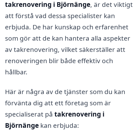
takrenovering i Björnänge
, är det viktigt
att förstå vad dessa specialister kan
erbjuda. De har kunskap och erfarenhet
som gör att de kan hantera alla aspekter
av takrenovering, vilket säkerställer att
renoveringen blir både effektiv och
hållbar.
Här är några av de tjänster som du kan
förvänta dig att ett företag som är
specialiserat på
takrenovering i
Björnänge
kan erbjuda: