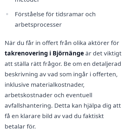
Förståelse för tidsramar och
arbetsprocesser
När du får in offert från olika aktörer för
takrenovering i Björnänge
är det viktigt
att ställa rätt frågor. Be om en detaljerad
beskrivning av vad som ingår i offerten,
inklusive materialkostnader,
arbetskostnader och eventuell
avfallshantering. Detta kan hjälpa dig att
få en klarare bild av vad du faktiskt
betalar för.