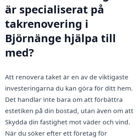
är specialiserat på
takrenovering i
Björnänge hjälpa till
med?
Att renovera taket är en av de viktigaste
investeringarna du kan göra för ditt hem.
Det handlar inte bara om att förbättra
estetiken på din bostad, utan även om att
Skydda din fastighet mot väder och vind.
När du söker efter ett företag för