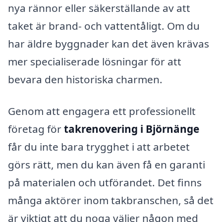
nya rännor eller säkerställande av att
taket är brand- och vattentåligt. Om du
har äldre byggnader kan det även krävas
mer specialiserade lösningar för att
bevara den historiska charmen.
Genom att engagera ett professionellt
företag för
takrenovering i Björnänge
får du inte bara trygghet i att arbetet
görs rätt, men du kan även få en garanti
på materialen och utförandet. Det finns
många aktörer inom takbranschen, så det
är viktigt att du noga väljer någon med