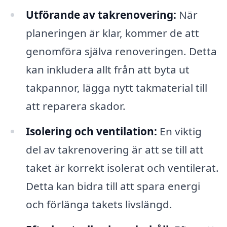
Utförande av takrenovering:
När
planeringen är klar, kommer de att
genomföra själva renoveringen. Detta
kan inkludera allt från att byta ut
takpannor, lägga nytt takmaterial till
att reparera skador.
Isolering och ventilation:
En viktig
del av takrenovering är att se till att
taket är korrekt isolerat och ventilerat.
Detta kan bidra till att spara energi
och förlänga takets livslängd.