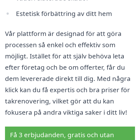
Estetisk förbättring av ditt hem
Vår plattform är designad för att göra
processen så enkel och effektiv som
möjligt. Istället för att själv behöva leta
efter företag och be om offerter, får du
dem levererade direkt till dig. Med några
klick kan du få expertis och bra priser för
takrenovering, vilket gör att du kan
fokusera på andra viktiga saker i ditt liv!
Få 3 erbjudanden, gratis och utan