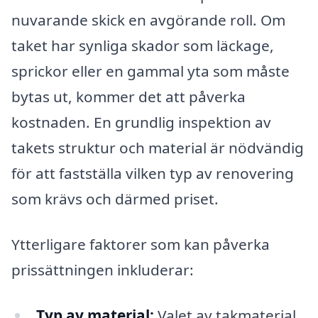
nuvarande skick en avgörande roll. Om
taket har synliga skador som läckage,
sprickor eller en gammal yta som måste
bytas ut, kommer det att påverka
kostnaden. En grundlig inspektion av
takets struktur och material är nödvändig
för att fastställa vilken typ av renovering
som krävs och därmed priset.
Ytterligare faktorer som kan påverka
prissättningen inkluderar:
Typ av material:
Valet av takmaterial