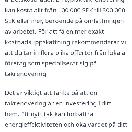
kan kosta allt från 100 000 SEK till 300 000
SEK eller mer, beroende på omfattningen
av arbetet. För att få en mer exakt
kostnadsuppskattning rekommenderar vi
att du tar in flera olika offerter från lokala
företag som specialiserar sig på
takrenovering.
Det är viktigt att tänka på att en
takrenovering är en investering i ditt
hem. Ett nytt tak kan förbättra
energieffektiviteten och öka värdet på ditt