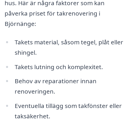
hus. Här är några faktorer som kan
påverka priset för takrenovering i
Björnänge:
Takets material, såsom tegel, plåt eller
shingel.
Takets lutning och komplexitet.
Behov av reparationer innan
renoveringen.
Eventuella tillägg som takfönster eller
taksäkerhet.