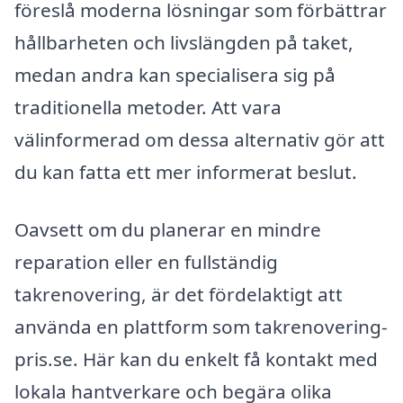
föreslå moderna lösningar som förbättrar
hållbarheten och livslängden på taket,
medan andra kan specialisera sig på
traditionella metoder. Att vara
välinformerad om dessa alternativ gör att
du kan fatta ett mer informerat beslut.
Oavsett om du planerar en mindre
reparation eller en fullständig
takrenovering, är det fördelaktigt att
använda en plattform som takrenovering-
pris.se. Här kan du enkelt få kontakt med
lokala hantverkare och begära olika