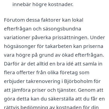
innebär högre kostnader.
Förutom dessa faktorer kan lokal
efterfrågan och säsongsbundna
variationer påverka prissättningen. Under
högsäsonger för takarbeten kan priserna
vara högre på grund av ökad efterfrågan.
Därför är det alltid en bra idé att samla in
flera offerter från olika företag som
erbjuder takrenovering i Björboholm för
att jämföra priser och tjänster. Genom att
göra detta kan du säkerställa att du får en
rättvis bedömning av kostnaden för din