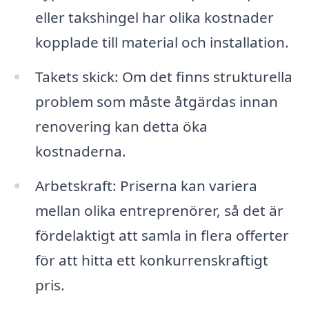
eller takshingel har olika kostnader
kopplade till material och installation.
Takets skick: Om det finns strukturella
problem som måste åtgärdas innan
renovering kan detta öka
kostnaderna.
Arbetskraft: Priserna kan variera
mellan olika entreprenörer, så det är
fördelaktigt att samla in flera offerter
för att hitta ett konkurrenskraftigt
pris.