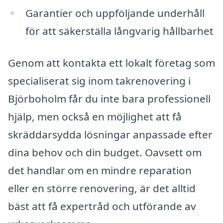
Garantier och uppföljande underhåll
för att säkerställa långvarig hållbarhet
Genom att kontakta ett lokalt företag som
specialiserat sig inom takrenovering i
Björboholm får du inte bara professionell
hjälp, men också en möjlighet att få
skräddarsydda lösningar anpassade efter
dina behov och din budget. Oavsett om
det handlar om en mindre reparation
eller en större renovering, är det alltid
bäst att få expertråd och utförande av