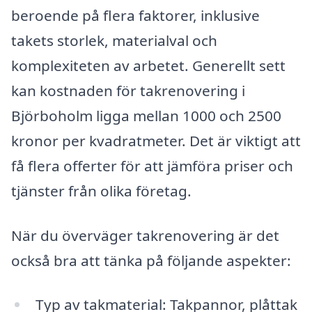
beroende på flera faktorer, inklusive
takets storlek, materialval och
komplexiteten av arbetet. Generellt sett
kan kostnaden för takrenovering i
Björboholm ligga mellan 1000 och 2500
kronor per kvadratmeter. Det är viktigt att
få flera offerter för att jämföra priser och
tjänster från olika företag.
När du överväger takrenovering är det
också bra att tänka på följande aspekter:
Typ av takmaterial: Takpannor, plåttak