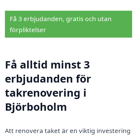
Få 3 erbjudanden, gratis och utan
förpliktelser
Få alltid minst 3
erbjudanden för
takrenovering i
Björboholm
Att renovera taket är en viktig investering