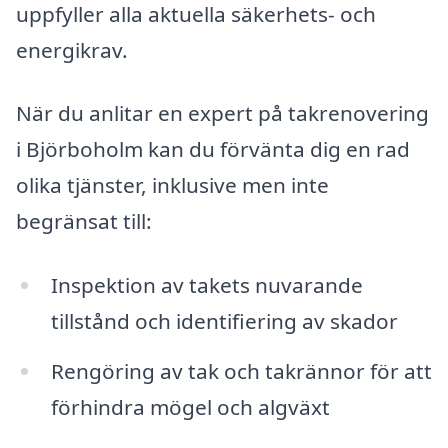
uppfyller alla aktuella säkerhets- och
energikrav.
När du anlitar en expert på takrenovering
i Björboholm kan du förvänta dig en rad
olika tjänster, inklusive men inte
begränsat till:
Inspektion av takets nuvarande
tillstånd och identifiering av skador
Rengöring av tak och takrännor för att
förhindra mögel och algväxt