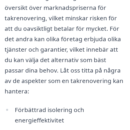
översikt över marknadspriserna för
takrenovering, vilket minskar risken för
att du oavsiktligt betalar för mycket. För
det andra kan olika företag erbjuda olika
tjänster och garantier, vilket innebär att
du kan välja det alternativ som bäst
passar dina behov. Låt oss titta på några
av de aspekter som en takrenovering kan
hantera:
Förbättrad isolering och
energieffektivitet