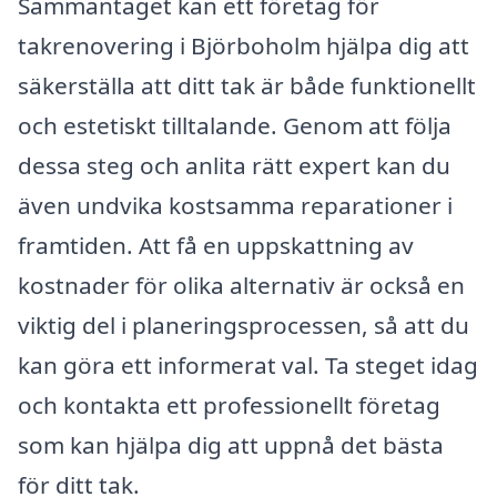
Sammantaget kan ett företag för
takrenovering i Björboholm hjälpa dig att
säkerställa att ditt tak är både funktionellt
och estetiskt tilltalande. Genom att följa
dessa steg och anlita rätt expert kan du
även undvika kostsamma reparationer i
framtiden. Att få en uppskattning av
kostnader för olika alternativ är också en
viktig del i planeringsprocessen, så att du
kan göra ett informerat val. Ta steget idag
och kontakta ett professionellt företag
som kan hjälpa dig att uppnå det bästa
för ditt tak.