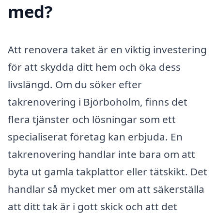
med?
Att renovera taket är en viktig investering
för att skydda ditt hem och öka dess
livslängd. Om du söker efter
takrenovering i Björboholm, finns det
flera tjänster och lösningar som ett
specialiserat företag kan erbjuda. En
takrenovering handlar inte bara om att
byta ut gamla takplattor eller tätskikt. Det
handlar så mycket mer om att säkerställa
att ditt tak är i gott skick och att det