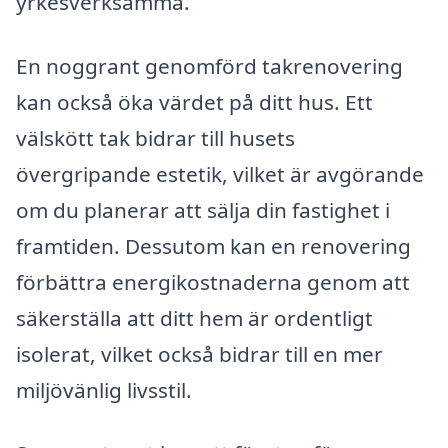
yrkesverksamma.
En noggrant genomförd takrenovering
kan också öka värdet på ditt hus. Ett
välskött tak bidrar till husets
övergripande estetik, vilket är avgörande
om du planerar att sälja din fastighet i
framtiden. Dessutom kan en renovering
förbättra energikostnaderna genom att
säkerställa att ditt hem är ordentligt
isolerat, vilket också bidrar till en mer
miljövänlig livsstil.