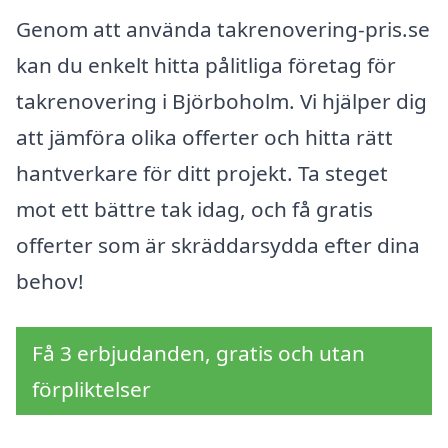
Genom att använda takrenovering-pris.se
kan du enkelt hitta pålitliga företag för
takrenovering i Björboholm. Vi hjälper dig
att jämföra olika offerter och hitta rätt
hantverkare för ditt projekt. Ta steget
mot ett bättre tak idag, och få gratis
offerter som är skräddarsydda efter dina
behov!
Få 3 erbjudanden, gratis och utan
förpliktelser