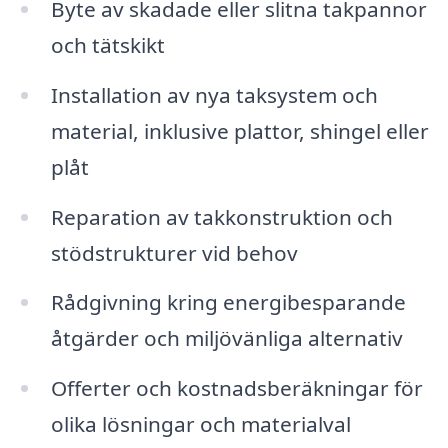
Byte av skadade eller slitna takpannor
och tätskikt
Installation av nya taksystem och
material, inklusive plattor, shingel eller
plåt
Reparation av takkonstruktion och
stödstrukturer vid behov
Rådgivning kring energibesparande
åtgärder och miljövänliga alternativ
Offerter och kostnadsberäkningar för
olika lösningar och materialval