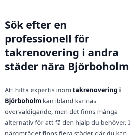
Sök efter en
professionell för
takrenovering i andra
städer nära Björboholm
Att hitta expertis inom
takrenovering i
Björboholm
kan ibland kännas
överväldigande, men det finns många
alternativ för att få den hjälp du behöver. I
närområdet finns flera städer där du kan