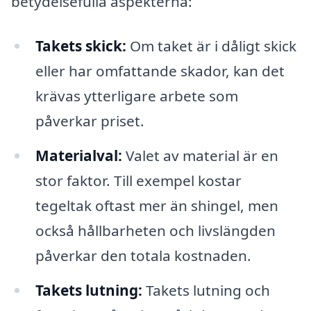
betydelsefulla aspekterna:
Takets skick:
Om taket är i dåligt skick
eller har omfattande skador, kan det
krävas ytterligare arbete som
påverkar priset.
Materialval:
Valet av material är en
stor faktor. Till exempel kostar
tegeltak oftast mer än shingel, men
också hållbarheten och livslängden
påverkar den totala kostnaden.
Takets lutning:
Takets lutning och