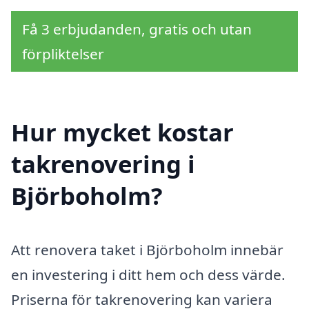
Få 3 erbjudanden, gratis och utan
förpliktelser
Hur mycket kostar
takrenovering i
Björboholm?
Att renovera taket i Björboholm innebär
en investering i ditt hem och dess värde.
Priserna för takrenovering kan variera