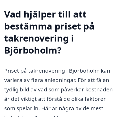
Vad hjälper till att
bestämma priset på
takrenovering i
Björboholm?
Priset på takrenovering i Björboholm kan
variera av flera anledningar. För att få en
tydlig bild av vad som påverkar kostnaden
är det viktigt att förstå de olika faktorer
som spelar in. Här är några av de mest