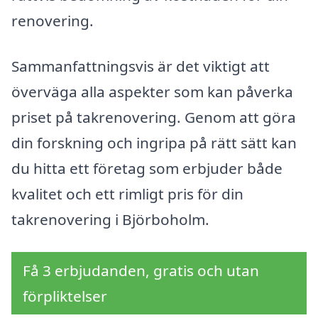
renovering.
Sammanfattningsvis är det viktigt att
överväga alla aspekter som kan påverka
priset på takrenovering. Genom att göra
din forskning och ingripa på rätt sätt kan
du hitta ett företag som erbjuder både
kvalitet och ett rimligt pris för din
takrenovering i Björboholm.
Få 3 erbjudanden, gratis och utan
förpliktelser