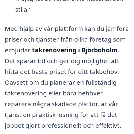
stilar
Med hjälp av vår plattform kan du jämföra
priser och tjänster från olika företag som
erbjudar
takrenovering i Björboholm
.
Det sparar tid och ger dig möjlighet att
hitta det bästa priset för ditt takbehov.
Oavsett om du planerar en fullständig
takrenovering eller bara behöver
reparera några skadade plattor, är vår
tjänst en praktisk lösning för att få det
jobbet gjort professionellt och effektivt.