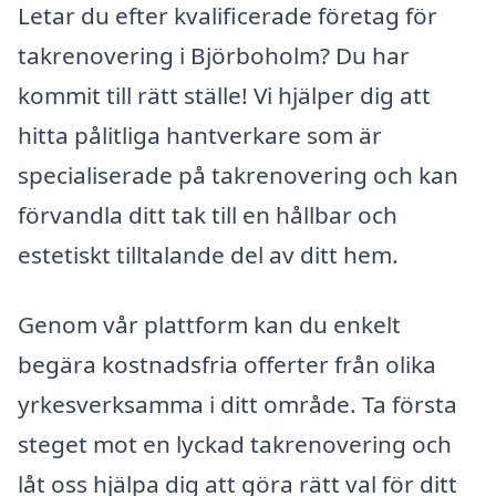
Letar du efter kvalificerade företag för
takrenovering i Björboholm? Du har
kommit till rätt ställe! Vi hjälper dig att
hitta pålitliga hantverkare som är
specialiserade på takrenovering och kan
förvandla ditt tak till en hållbar och
estetiskt tilltalande del av ditt hem.
Genom vår plattform kan du enkelt
begära kostnadsfria offerter från olika
yrkesverksamma i ditt område. Ta första
steget mot en lyckad takrenovering och
låt oss hjälpa dig att göra rätt val för ditt