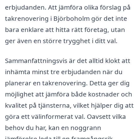
erbjudanden. Att jämföra olika förslag på
takrenovering i Björboholm gör det inte
bara enklare att hitta rätt företag, utan
ger även en större trygghet i ditt val.
Sammanfattningsvis är det alltid klokt att
inhämta minst tre erbjudanden när du
planerar en takrenovering. Detta ger dig
möjlighet att jämföra både kostnader och
kvalitet på tjänsterna, vilket hjälper dig att
göra ett välinformerat val. Oavsett vilka
behov du har, kan en noggrann
jämförelse leda till en framgångsrik