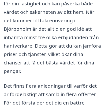
för din fastighet och kan påverka både
värdet och säkerheten av ditt hem. När
det kommer till takrenovering i
Björboholm är det alltid en god idé att
inhämta minst tre olika erbjudanden från
hantverkare. Detta gör att du kan jämföra
priser och tjänster, vilket ökar dina
chanser att få det bästa värdet för dina
pengar.
Det finns flera anledningar till varför det
är fördelaktigt att samla in flera offerter.
För det första ger det dig en bättre