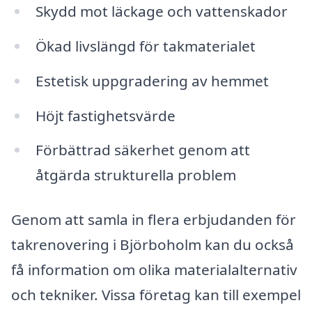
Skydd mot läckage och vattenskador
Ökad livslängd för takmaterialet
Estetisk uppgradering av hemmet
Höjt fastighetsvärde
Förbättrad säkerhet genom att
åtgärda strukturella problem
Genom att samla in flera erbjudanden för
takrenovering i Björboholm kan du också
få information om olika materialalternativ
och tekniker. Vissa företag kan till exempel