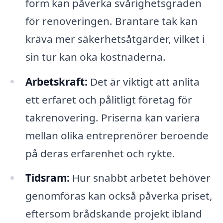
form kan påverka svårighetsgraden
för renoveringen. Brantare tak kan
kräva mer säkerhetsåtgärder, vilket i
sin tur kan öka kostnaderna.
Arbetskraft:
Det är viktigt att anlita
ett erfaret och pålitligt företag för
takrenovering. Priserna kan variera
mellan olika entreprenörer beroende
på deras erfarenhet och rykte.
Tidsram:
Hur snabbt arbetet behöver
genomföras kan också påverka priset,
eftersom brådskande projekt ibland