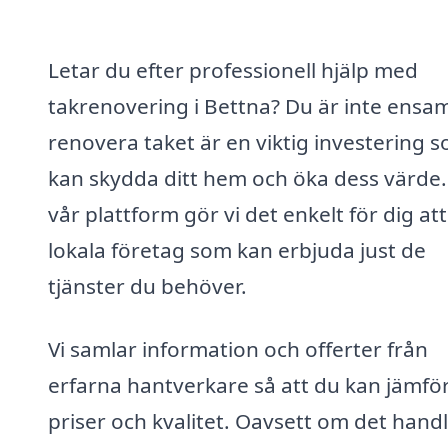
Letar du efter professionell hjälp med
takrenovering i Bettna? Du är inte ensam
renovera taket är en viktig investering 
kan skydda ditt hem och öka dess värde.
vår plattform gör vi det enkelt för dig att
lokala företag som kan erbjuda just de
tjänster du behöver.
Vi samlar information och offerter från
erfarna hantverkare så att du kan jämfö
priser och kvalitet. Oavsett om det hand