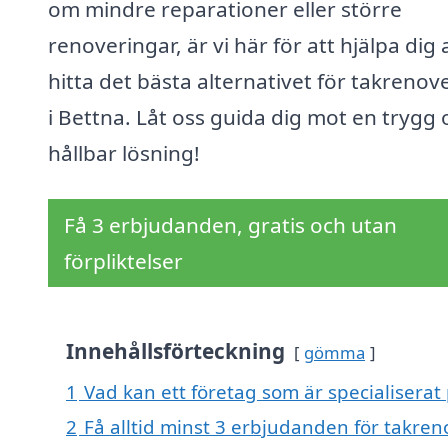
om mindre reparationer eller större
renoveringar, är vi här för att hjälpa dig 
hitta det bästa alternativet för takrenov
i Bettna. Låt oss guida dig mot en trygg 
hållbar lösning!
Få 3 erbjudanden, gratis och utan
förpliktelser
Innehållsförteckning
gömma
1
Vad kan ett företag som är specialiserat 
2
Få alltid minst 3 erbjudanden för takren