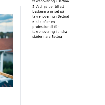
takrenovering i Bettna?
5
Vad hjälper till att
bestämma priset på
takrenovering i Bettna?
6
Sök efter en
professionell för
takrenovering i andra
städer nära Bettna