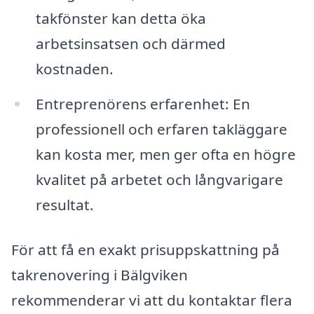
takfönster kan detta öka
arbetsinsatsen och därmed
kostnaden.
Entreprenörens erfarenhet: En
professionell och erfaren takläggare
kan kosta mer, men ger ofta en högre
kvalitet på arbetet och långvarigare
resultat.
För att få en exakt prisuppskattning på
takrenovering i Bälgviken
rekommenderar vi att du kontaktar flera