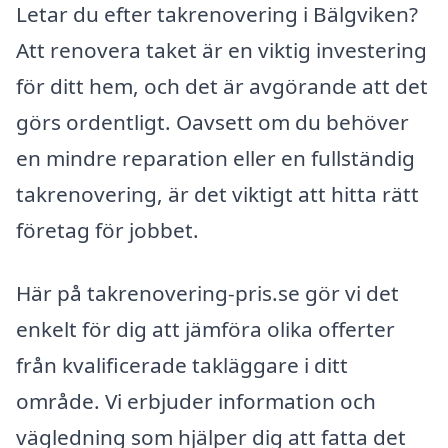
Letar du efter takrenovering i Bälgviken?
Att renovera taket är en viktig investering
för ditt hem, och det är avgörande att det
görs ordentligt. Oavsett om du behöver
en mindre reparation eller en fullständig
takrenovering, är det viktigt att hitta rätt
företag för jobbet.
Här på takrenovering-pris.se gör vi det
enkelt för dig att jämföra olika offerter
från kvalificerade takläggare i ditt
område. Vi erbjuder information och
vägledning som hjälper dig att fatta det