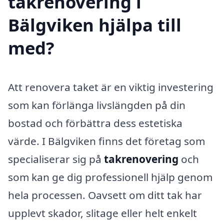
takrenovering i
Bälgviken hjälpa till
med?
Att renovera taket är en viktig investering
som kan förlänga livslängden på din
bostad och förbättra dess estetiska
värde. I Bälgviken finns det företag som
specialiserar sig på
takrenovering
och
som kan ge dig professionell hjälp genom
hela processen. Oavsett om ditt tak har
upplevt skador, slitage eller helt enkelt