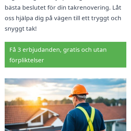
bästa beslutet för din takrenovering. Låt
oss hjälpa dig på vägen till ett tryggt och
snyggt tak!
Få 3 erbjudanden, gratis och utan
förpliktelser