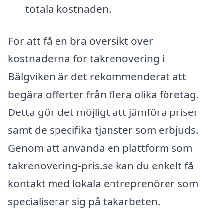
totala kostnaden.
För att få en bra översikt över
kostnaderna för takrenovering i
Bälgviken är det rekommenderat att
begära offerter från flera olika företag.
Detta gör det möjligt att jämföra priser
samt de specifika tjänster som erbjuds.
Genom att använda en plattform som
takrenovering-pris.se kan du enkelt få
kontakt med lokala entreprenörer som
specialiserar sig på takarbeten.