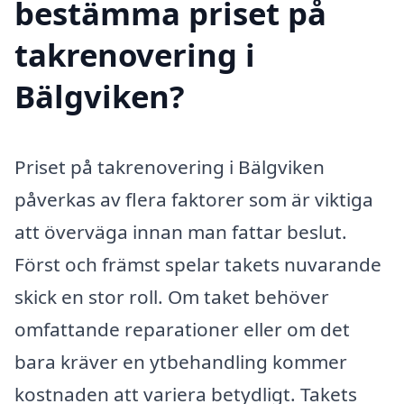
bestämma priset på
takrenovering i
Bälgviken?
Priset på takrenovering i Bälgviken
påverkas av flera faktorer som är viktiga
att överväga innan man fattar beslut.
Först och främst spelar takets nuvarande
skick en stor roll. Om taket behöver
omfattande reparationer eller om det
bara kräver en ytbehandling kommer
kostnaden att variera betydligt. Takets