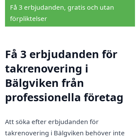
Få 3 erbjudanden, gratis och utan
förpliktelser
Få 3 erbjudanden för
takrenovering i
Bälgviken från
professionella företag
Att söka efter erbjudanden för
takrenovering i Bälgviken behöver inte