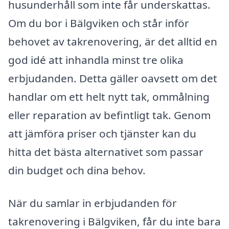
husunderhåll som inte får underskattas.
Om du bor i Bälgviken och står inför
behovet av takrenovering, är det alltid en
god idé att inhandla minst tre olika
erbjudanden. Detta gäller oavsett om det
handlar om ett helt nytt tak, ommålning
eller reparation av befintligt tak. Genom
att jämföra priser och tjänster kan du
hitta det bästa alternativet som passar
din budget och dina behov.
När du samlar in erbjudanden för
takrenovering i Bälgviken, får du inte bara