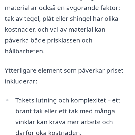
material är också en avgörande faktor;
tak av tegel, plåt eller shingel har olika
kostnader, och val av material kan
påverka både prisklassen och
hållbarheten.
Ytterligare element som påverkar priset
inkluderar:
Takets lutning och komplexitet – ett
brant tak eller ett tak med många
vinklar kan kräva mer arbete och
därför öka kostnaden.