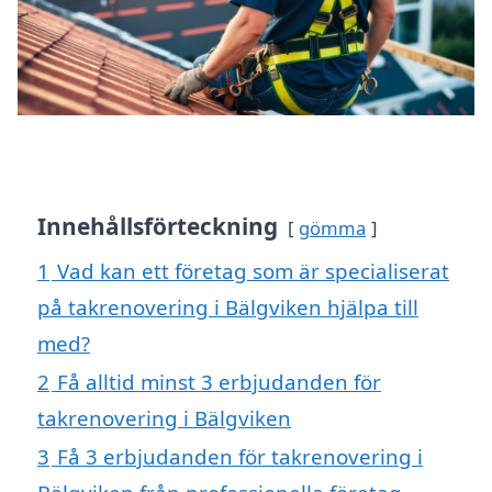
Innehållsförteckning
gömma
1
Vad kan ett företag som är specialiserat
på takrenovering i Bälgviken hjälpa till
med?
2
Få alltid minst 3 erbjudanden för
takrenovering i Bälgviken
3
Få 3 erbjudanden för takrenovering i