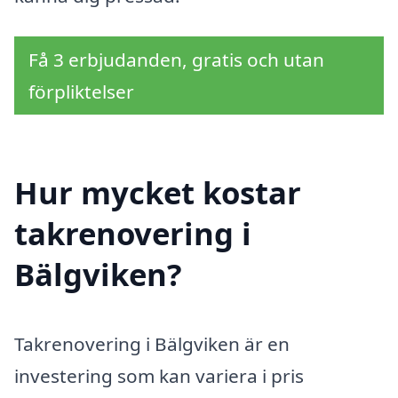
Få 3 erbjudanden, gratis och utan
förpliktelser
Hur mycket kostar
takrenovering i
Bälgviken?
Takrenovering i Bälgviken är en
investering som kan variera i pris