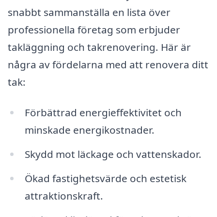
snabbt sammanställa en lista över
professionella företag som erbjuder
takläggning och takrenovering. Här är
några av fördelarna med att renovera ditt
tak:
Förbättrad energieffektivitet och
minskade energikostnader.
Skydd mot läckage och vattenskador.
Ökad fastighetsvärde och estetisk
attraktionskraft.