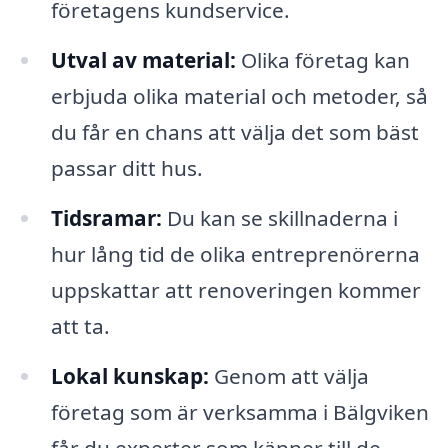
företagens kundservice.
Utval av material:
Olika företag kan
erbjuda olika material och metoder, så
du får en chans att välja det som bäst
passar ditt hus.
Tidsramar:
Du kan se skillnaderna i
hur lång tid de olika entreprenörerna
uppskattar att renoveringen kommer
att ta.
Lokal kunskap:
Genom att välja
företag som är verksamma i Bälgviken