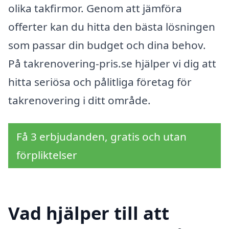
olika takfirmor. Genom att jämföra
offerter kan du hitta den bästa lösningen
som passar din budget och dina behov.
På takrenovering-pris.se hjälper vi dig att
hitta seriösa och pålitliga företag för
takrenovering i ditt område.
Få 3 erbjudanden, gratis och utan
förpliktelser
Vad hjälper till att