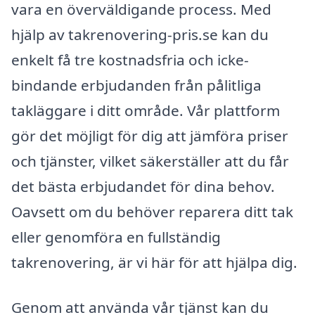
vara en överväldigande process. Med
hjälp av takrenovering-pris.se kan du
enkelt få tre kostnadsfria och icke-
bindande erbjudanden från pålitliga
takläggare i ditt område. Vår plattform
gör det möjligt för dig att jämföra priser
och tjänster, vilket säkerställer att du får
det bästa erbjudandet för dina behov.
Oavsett om du behöver reparera ditt tak
eller genomföra en fullständig
takrenovering, är vi här för att hjälpa dig.
Genom att använda vår tjänst kan du