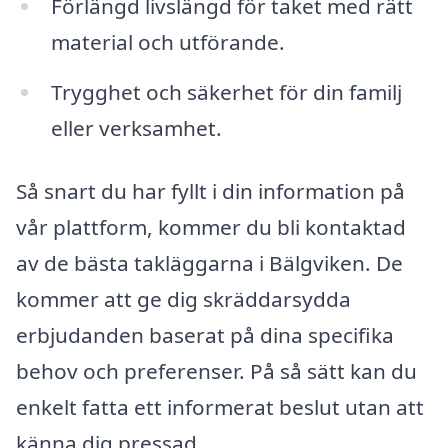
Förlängd livslängd för taket med rätt
material och utförande.
Trygghet och säkerhet för din familj
eller verksamhet.
Så snart du har fyllt i din information på
vår plattform, kommer du bli kontaktad
av de bästa takläggarna i Bälgviken. De
kommer att ge dig skräddarsydda
erbjudanden baserat på dina specifika
behov och preferenser. På så sätt kan du
enkelt fatta ett informerat beslut utan att
känna dig pressad.