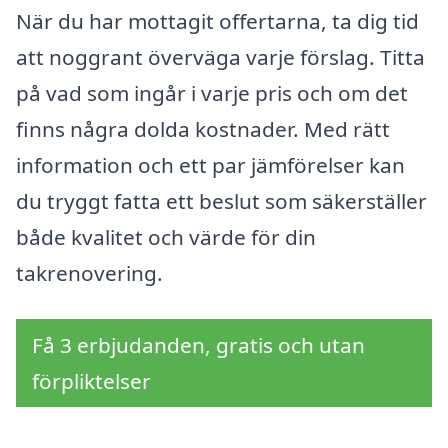
När du har mottagit offertarna, ta dig tid
att noggrant överväga varje förslag. Titta
på vad som ingår i varje pris och om det
finns några dolda kostnader. Med rätt
information och ett par jämförelser kan
du tryggt fatta ett beslut som säkerställer
både kvalitet och värde för din
takrenovering.
Få 3 erbjudanden, gratis och utan
förpliktelser