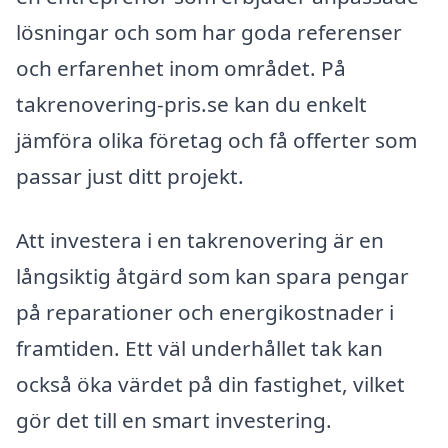
lösningar och som har goda referenser
och erfarenhet inom området. På
takrenovering-pris.se kan du enkelt
jämföra olika företag och få offerter som
passar just ditt projekt.
Att investera i en takrenovering är en
långsiktig åtgärd som kan spara pengar
på reparationer och energikostnader i
framtiden. Ett väl underhållet tak kan
också öka värdet på din fastighet, vilket
gör det till en smart investering.