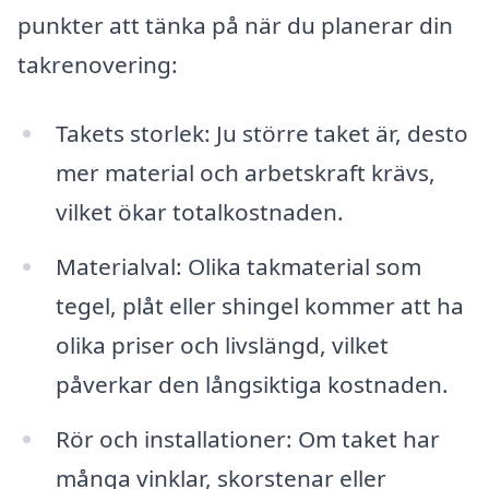
punkter att tänka på när du planerar din
takrenovering:
Takets storlek: Ju större taket är, desto
mer material och arbetskraft krävs,
vilket ökar totalkostnaden.
Materialval: Olika takmaterial som
tegel, plåt eller shingel kommer att ha
olika priser och livslängd, vilket
påverkar den långsiktiga kostnaden.
Rör och installationer: Om taket har
många vinklar, skorstenar eller