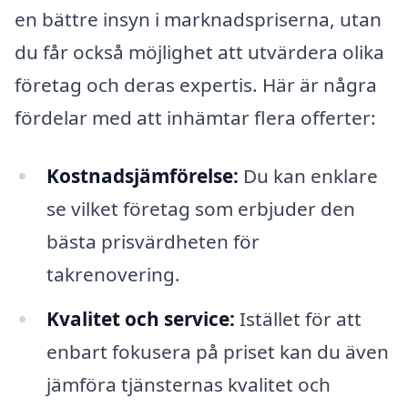
en bättre insyn i marknadspriserna, utan
du får också möjlighet att utvärdera olika
företag och deras expertis. Här är några
fördelar med att inhämtar flera offerter:
Kostnadsjämförelse:
Du kan enklare
se vilket företag som erbjuder den
bästa prisvärdheten för
takrenovering.
Kvalitet och service:
Istället för att
enbart fokusera på priset kan du även
jämföra tjänsternas kvalitet och