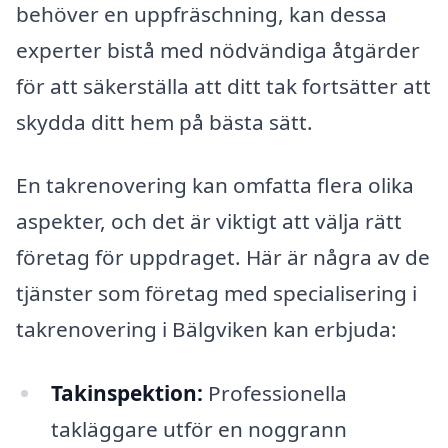
behöver en uppfräschning, kan dessa
experter bistå med nödvändiga åtgärder
för att säkerställa att ditt tak fortsätter att
skydda ditt hem på bästa sätt.
En takrenovering kan omfatta flera olika
aspekter, och det är viktigt att välja rätt
företag för uppdraget. Här är några av de
tjänster som företag med specialisering i
takrenovering i Bälgviken kan erbjuda:
Takinspektion:
Professionella
takläggare utför en noggrann