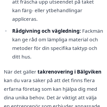
att fräscha upp utseendet på taket
kan färg- eller ytbehandlingar
appliceras.
Rådgivning och vägledning:
Fackmän
kan ge råd om lämpliga material och
metoder för din specifika taktyp och
ditt hus.
När det gäller
takrenovering i Bälgviken
kan du vara säker på att det finns flera
erfarna företag som kan hjälpa dig med
dina unika behov. Det är viktigt att välja
en entreprenör som erbjuder anpassade