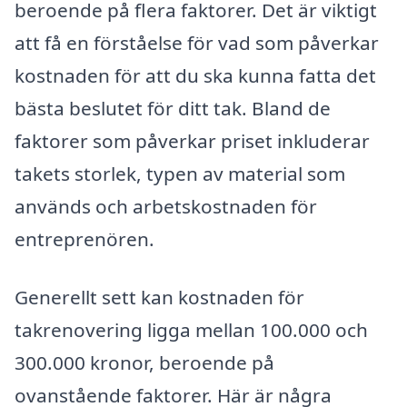
beroende på flera faktorer. Det är viktigt
att få en förståelse för vad som påverkar
kostnaden för att du ska kunna fatta det
bästa beslutet för ditt tak. Bland de
faktorer som påverkar priset inkluderar
takets storlek, typen av material som
används och arbetskostnaden för
entreprenören.
Generellt sett kan kostnaden för
takrenovering ligga mellan 100.000 och
300.000 kronor, beroende på
ovanstående faktorer. Här är några