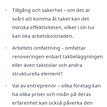
Tillgång och säkerhet – om det är
svårt att komma åt taket kan det
minska effektiviteten, vilket i sin tur
kan öka arbetskostnaden.
Arbetets omfattning – omfattar
renoveringen enbart takbeläggningen
eller även takstolar och andra
strukturella element?
Val av entreprenör – olika företag kan
ha olika priser och nivån på deras
erfarenhet kan också påverka den