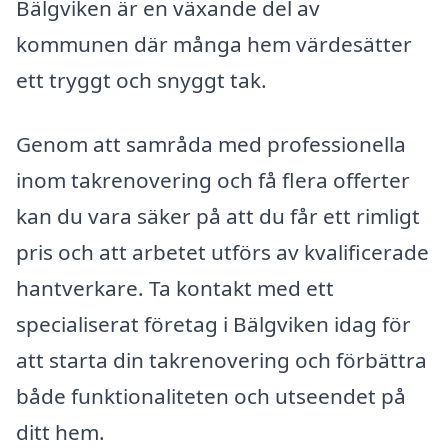
Bälgviken är en växande del av
kommunen där många hem värdesätter
ett tryggt och snyggt tak.
Genom att samråda med professionella
inom takrenovering och få flera offerter
kan du vara säker på att du får ett rimligt
pris och att arbetet utförs av kvalificerade
hantverkare. Ta kontakt med ett
specialiserat företag i Bälgviken idag för
att starta din takrenovering och förbättra
både funktionaliteten och utseendet på
ditt hem.