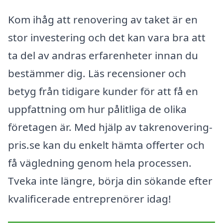
Kom ihåg att renovering av taket är en
stor investering och det kan vara bra att
ta del av andras erfarenheter innan du
bestämmer dig. Läs recensioner och
betyg från tidigare kunder för att få en
uppfattning om hur pålitliga de olika
företagen är. Med hjälp av takrenovering-
pris.se kan du enkelt hämta offerter och
få vägledning genom hela processen.
Tveka inte längre, börja din sökande efter
kvalificerade entreprenörer idag!