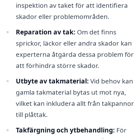
inspektion av taket för att identifiera
skador eller problemområden.
Reparation av tak:
Om det finns
sprickor, läckor eller andra skador kan
experterna åtgärda dessa problem för
att förhindra större skador.
Utbyte av takmaterial:
Vid behov kan
gamla takmaterial bytas ut mot nya,
vilket kan inkludera allt från takpannor
till plåttak.
Takfärgning och ytbehandling:
För