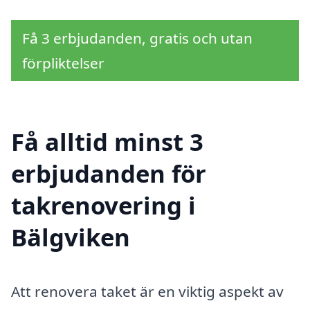
Få 3 erbjudanden, gratis och utan
förpliktelser
Få alltid minst 3
erbjudanden för
takrenovering i
Bälgviken
Att renovera taket är en viktig aspekt av