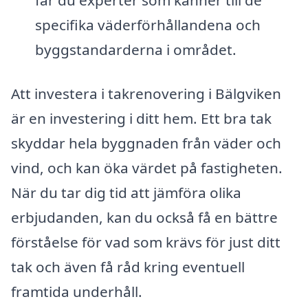
får du experter som känner till de
specifika väderförhållandena och
byggstandarderna i området.
Att investera i takrenovering i Bälgviken
är en investering i ditt hem. Ett bra tak
skyddar hela byggnaden från väder och
vind, och kan öka värdet på fastigheten.
När du tar dig tid att jämföra olika
erbjudanden, kan du också få en bättre
förståelse för vad som krävs för just ditt
tak och även få råd kring eventuell
framtida underhåll.