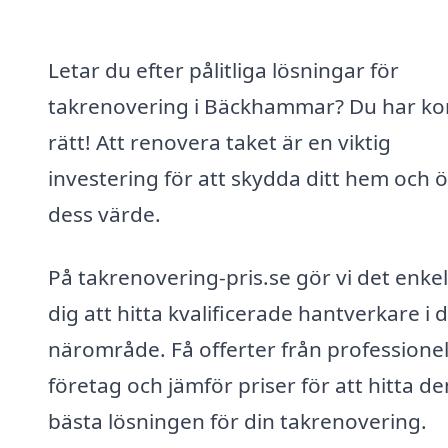
Letar du efter pålitliga lösningar för
takrenovering i Bäckhammar? Du har k
rätt! Att renovera taket är en viktig
investering för att skydda ditt hem och 
dess värde.
På takrenovering-pris.se gör vi det enkel
dig att hitta kvalificerade hantverkare i d
närområde. Få offerter från professionel
företag och jämför priser för att hitta de
bästa lösningen för din takrenovering.