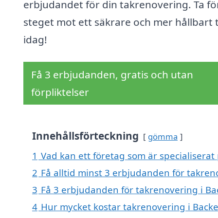
erbjudandet för din takrenovering. Ta fö
steget mot ett säkrare och mer hållbart 
idag!
Få 3 erbjudanden, gratis och utan
förpliktelser
Innehållsförteckning
gömma
1
Vad kan ett företag som är specialiserat 
2
Få alltid minst 3 erbjudanden för takren
3
Få 3 erbjudanden för takrenovering i Bac
4
Hur mycket kostar takrenovering i Backe