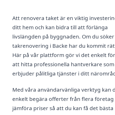
Att renovera taket är en viktig investerin
ditt hem och kan bidra till att förlänga
livslängden på byggnaden. Om du söker 
takrenovering i Backe har du kommit rät
Här på vår plattform gör vi det enkelt för
att hitta professionella hantverkare som
erbjuder pålitliga tjänster i ditt närområ
Med våra användarvänliga verktyg kan 
enkelt begära offerter från flera företag
jämföra priser så att du kan få det bästa