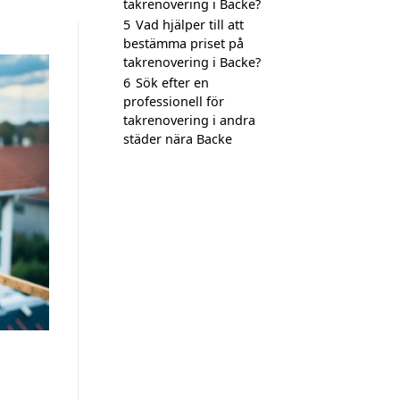
takrenovering i Backe?
5
Vad hjälper till att
bestämma priset på
takrenovering i Backe?
6
Sök efter en
professionell för
takrenovering i andra
städer nära Backe