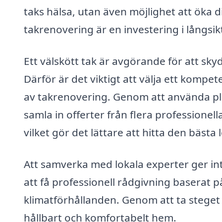
taks hälsa, utan även möjlighet att öka d
takrenovering är en investering i långsi
Ett välskött tak är avgörande för att sk
Därför är det viktigt att välja ett kompet
av takrenovering. Genom att använda pl
samla in offerter från flera professionel
vilket gör det lättare att hitta den bästa
Att samverka med lokala experter ger int
att få professionell rådgivning baserat 
klimatförhållanden. Genom att ta steget 
hållbart och komfortabelt hem.