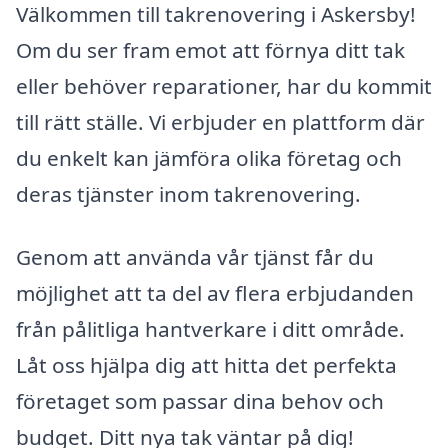
Välkommen till takrenovering i Askersby!
Om du ser fram emot att förnya ditt tak
eller behöver reparationer, har du kommit
till rätt ställe. Vi erbjuder en plattform där
du enkelt kan jämföra olika företag och
deras tjänster inom takrenovering.
Genom att använda vår tjänst får du
möjlighet att ta del av flera erbjudanden
från pålitliga hantverkare i ditt område.
Låt oss hjälpa dig att hitta det perfekta
företaget som passar dina behov och
budget. Ditt nya tak väntar på dig!