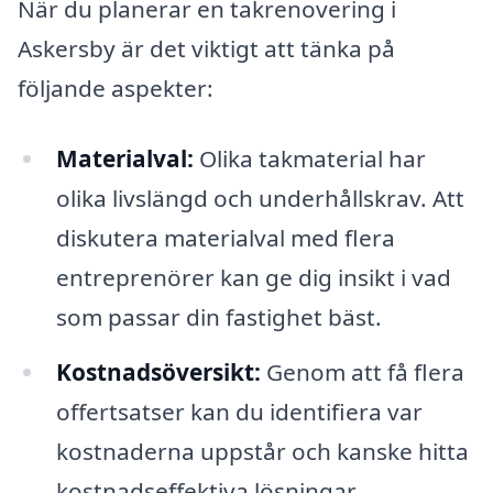
När du planerar en takrenovering i
Askersby är det viktigt att tänka på
följande aspekter:
Materialval:
Olika takmaterial har
olika livslängd och underhållskrav. Att
diskutera materialval med flera
entreprenörer kan ge dig insikt i vad
som passar din fastighet bäst.
Kostnadsöversikt:
Genom att få flera
offertsatser kan du identifiera var
kostnaderna uppstår och kanske hitta
kostnadseffektiva lösningar.