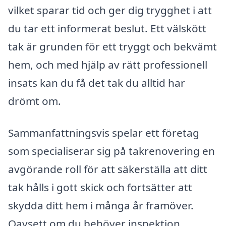
vilket sparar tid och ger dig trygghet i att
du tar ett informerat beslut. Ett välskött
tak är grunden för ett tryggt och bekvämt
hem, och med hjälp av rätt professionell
insats kan du få det tak du alltid har
drömt om.
Sammanfattningsvis spelar ett företag
som specialiserar sig på takrenovering en
avgörande roll för att säkerställa att ditt
tak hålls i gott skick och fortsätter att
skydda ditt hem i många år framöver.
Oavsett om du behöver inspektion,