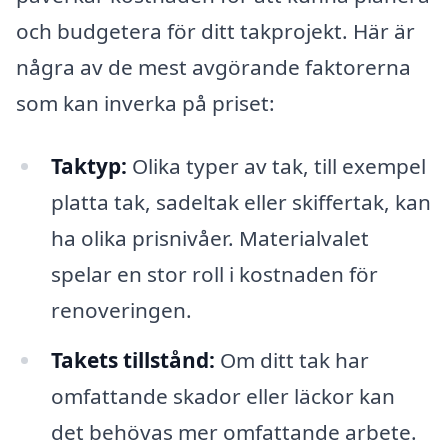
och budgetera för ditt takprojekt. Här är
några av de mest avgörande faktorerna
som kan inverka på priset:
Taktyp:
Olika typer av tak, till exempel
platta tak, sadeltak eller skiffertak, kan
ha olika prisnivåer. Materialvalet
spelar en stor roll i kostnaden för
renoveringen.
Takets tillstånd:
Om ditt tak har
omfattande skador eller läckor kan
det behövas mer omfattande arbete.