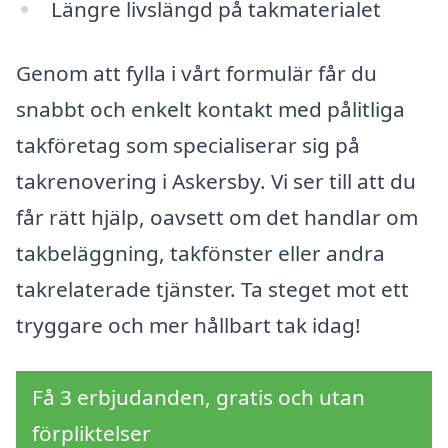
Längre livslängd på takmaterialet
Genom att fylla i vårt formulär får du
snabbt och enkelt kontakt med pålitliga
takföretag som specialiserar sig på
takrenovering i Askersby. Vi ser till att du
får rätt hjälp, oavsett om det handlar om
takbeläggning, takfönster eller andra
takrelaterade tjänster. Ta steget mot ett
tryggare och mer hållbart tak idag!
Få 3 erbjudanden, gratis och utan
förpliktelser