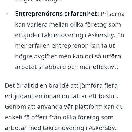
Entreprenörens erfarenhet:
Priserna
kan variera mellan olika företag som
erbjuder takrenovering i Askersby. En
mer erfaren entreprenör kan ta ut
högre avgifter men kan också utföra
arbetet snabbare och mer effektivt.
Det är alltid en bra idé att jämföra flera
erbjudanden innan du fattar ett beslut.
Genom att använda vår plattform kan du
enkelt få offert från olika företag som
arbetar med takrenovering i Askersby.