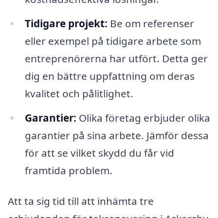
Tidigare projekt:
Be om referenser
eller exempel på tidigare arbete som
entreprenörerna har utfört. Detta ger
dig en bättre uppfattning om deras
kvalitet och pålitlighet.
Garantier:
Olika företag erbjuder olika
garantier på sina arbete. Jämför dessa
för att se vilket skydd du får vid
framtida problem.
Att ta sig tid till att inhämta tre