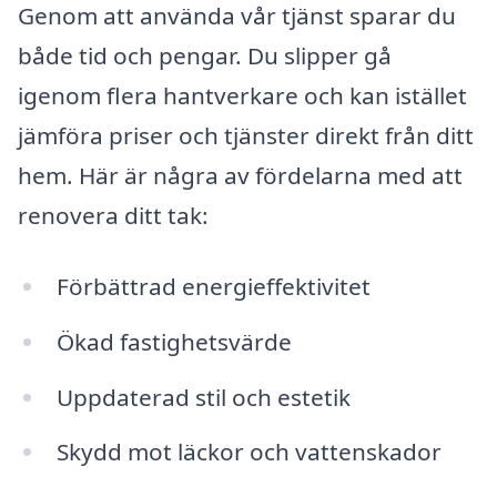
Genom att använda vår tjänst sparar du
både tid och pengar. Du slipper gå
igenom flera hantverkare och kan istället
jämföra priser och tjänster direkt från ditt
hem. Här är några av fördelarna med att
renovera ditt tak:
Förbättrad energieffektivitet
Ökad fastighetsvärde
Uppdaterad stil och estetik
Skydd mot läckor och vattenskador