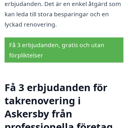
erbjudanden. Det är en enkel åtgärd som
kan leda till stora besparingar och en
lyckad renovering.
Få 3 erbjudanden, gratis och utan
förpliktelser
Få 3 erbjudanden för
takrenovering i
Askersby från
professionella företag