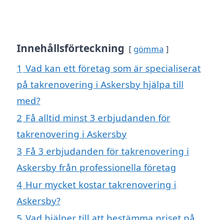
Innehållsförteckning
gömma
1
Vad kan ett företag som är specialiserat
på takrenovering i Askersby hjälpa till
med?
2
Få alltid minst 3 erbjudanden för
takrenovering i Askersby
3
Få 3 erbjudanden för takrenovering i
Askersby från professionella företag
4
Hur mycket kostar takrenovering i
Askersby?
5
Vad hjälper till att bestämma priset på