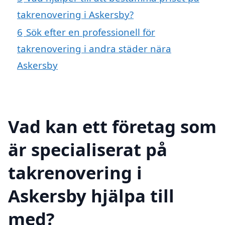
takrenovering i Askersby?
6
Sök efter en professionell för
takrenovering i andra städer nära
Askersby
Vad kan ett företag som
är specialiserat på
takrenovering i
Askersby hjälpa till
med?