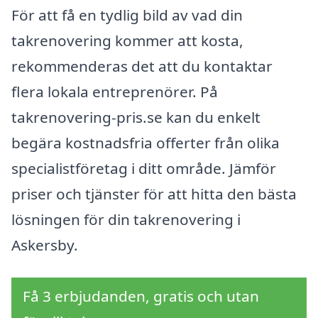
För att få en tydlig bild av vad din
takrenovering kommer att kosta,
rekommenderas det att du kontaktar
flera lokala entreprenörer. På
takrenovering-pris.se kan du enkelt
begära kostnadsfria offerter från olika
specialistföretag i ditt område. Jämför
priser och tjänster för att hitta den bästa
lösningen för din takrenovering i
Askersby.
Få 3 erbjudanden, gratis och utan