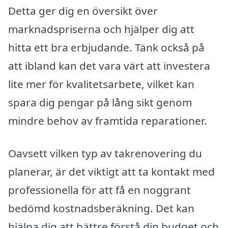
Detta ger dig en översikt över
marknadspriserna och hjälper dig att
hitta ett bra erbjudande. Tänk också på
att ibland kan det vara värt att investera
lite mer för kvalitetsarbete, vilket kan
spara dig pengar på lång sikt genom
mindre behov av framtida reparationer.
Oavsett vilken typ av takrenovering du
planerar, är det viktigt att ta kontakt med
professionella för att få en noggrant
bedömd kostnadsberäkning. Det kan
hjälpa dig att bättre förstå din budget och