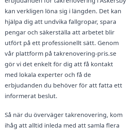
erbjudanden för takrenovering i Askersby
kan verkligen löna sig i längden. Det kan
hjälpa dig att undvika fallgropar, spara
pengar och säkerställa att arbetet blir
utfört på ett professionellt sätt. Genom
vår plattform på takrenovering-pris.se
gör vi det enkelt för dig att få kontakt
med lokala experter och få de
erbjudanden du behöver för att fatta ett
informerat beslut.
Så när du överväger takrenovering, kom
ihåg att alltid inleda med att samla flera