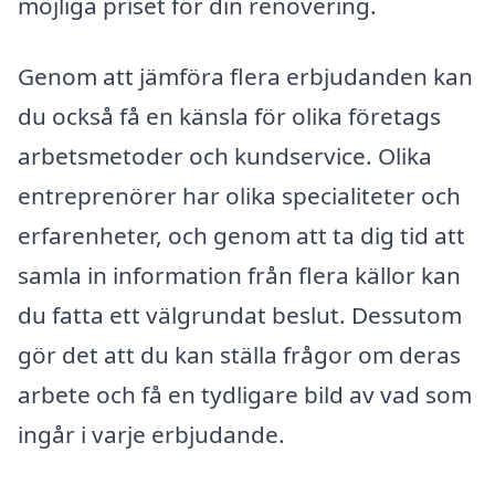
möjliga priset för din renovering.
Genom att jämföra flera erbjudanden kan
du också få en känsla för olika företags
arbetsmetoder och kundservice. Olika
entreprenörer har olika specialiteter och
erfarenheter, och genom att ta dig tid att
samla in information från flera källor kan
du fatta ett välgrundat beslut. Dessutom
gör det att du kan ställa frågor om deras
arbete och få en tydligare bild av vad som
ingår i varje erbjudande.