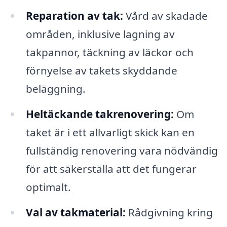
Reparation av tak:
Vård av skadade
områden, inklusive lagning av
takpannor, täckning av läckor och
förnyelse av takets skyddande
beläggning.
Heltäckande takrenovering:
Om
taket är i ett allvarligt skick kan en
fullständig renovering vara nödvändig
för att säkerställa att det fungerar
optimalt.
Val av takmaterial:
Rådgivning kring