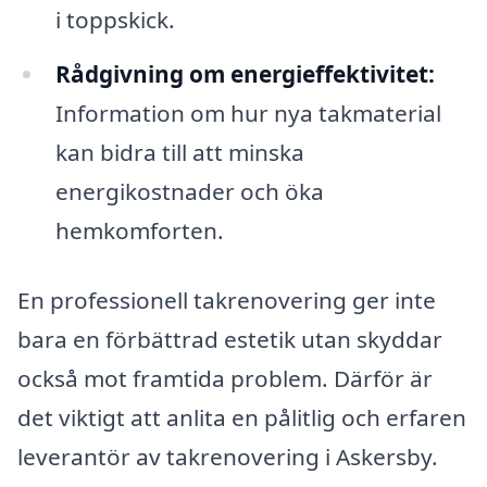
i toppskick.
Rådgivning om energieffektivitet:
Information om hur nya takmaterial
kan bidra till att minska
energikostnader och öka
hemkomforten.
En professionell takrenovering ger inte
bara en förbättrad estetik utan skyddar
också mot framtida problem. Därför är
det viktigt att anlita en pålitlig och erfaren
leverantör av takrenovering i Askersby.