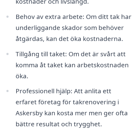
kostnader och livslängd.
Behov av extra arbete: Om ditt tak har
underliggande skador som behöver
åtgärdas, kan det öka kostnaderna.
Tillgång till taket: Om det är svårt att
komma åt taket kan arbetskostnaden
öka.
Professionell hjälp: Att anlita ett
erfaret företag för takrenovering i
Askersby kan kosta mer men ger ofta
bättre resultat och trygghet.