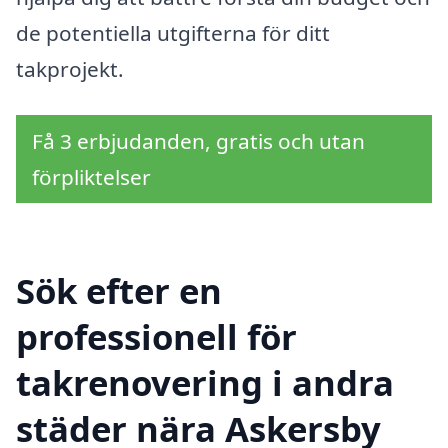
de potentiella utgifterna för ditt
takprojekt.
Få 3 erbjudanden, gratis och utan
förpliktelser
Sök efter en
professionell för
takrenovering i andra
städer nära Askersby