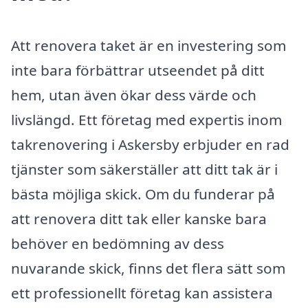
Att renovera taket är en investering som
inte bara förbättrar utseendet på ditt
hem, utan även ökar dess värde och
livslängd. Ett företag med expertis inom
takrenovering i Askersby erbjuder en rad
tjänster som säkerställer att ditt tak är i
bästa möjliga skick. Om du funderar på
att renovera ditt tak eller kanske bara
behöver en bedömning av dess
nuvarande skick, finns det flera sätt som
ett professionellt företag kan assistera