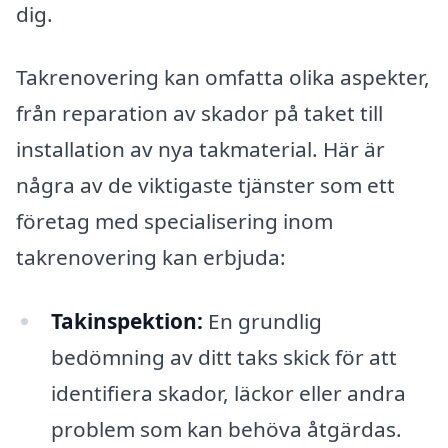
dig.
Takrenovering kan omfatta olika aspekter,
från reparation av skador på taket till
installation av nya takmaterial. Här är
några av de viktigaste tjänster som ett
företag med specialisering inom
takrenovering kan erbjuda:
Takinspektion:
En grundlig
bedömning av ditt taks skick för att
identifiera skador, läckor eller andra
problem som kan behöva åtgärdas.