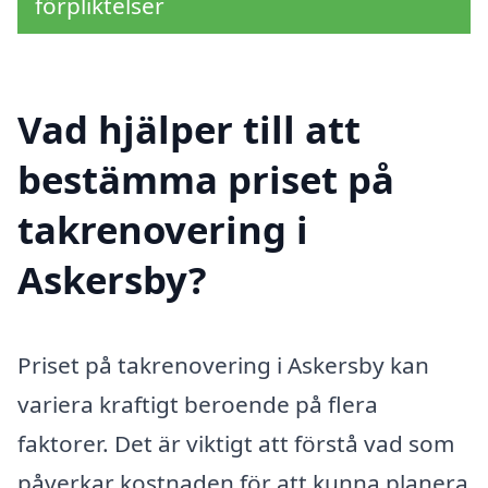
förpliktelser
Vad hjälper till att
bestämma priset på
takrenovering i
Askersby?
Priset på takrenovering i Askersby kan
variera kraftigt beroende på flera
faktorer. Det är viktigt att förstå vad som
påverkar kostnaden för att kunna planera