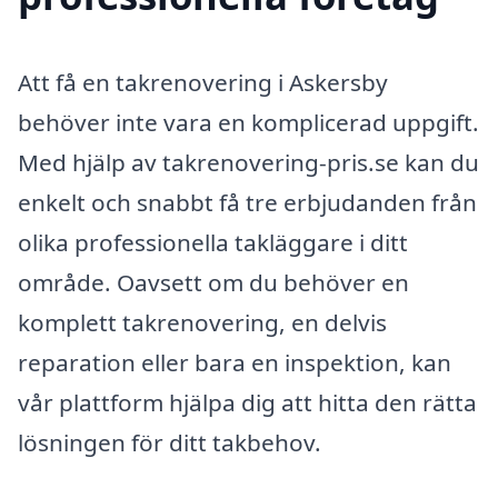
Att få en takrenovering i Askersby
behöver inte vara en komplicerad uppgift.
Med hjälp av takrenovering-pris.se kan du
enkelt och snabbt få tre erbjudanden från
olika professionella takläggare i ditt
område. Oavsett om du behöver en
komplett takrenovering, en delvis
reparation eller bara en inspektion, kan
vår plattform hjälpa dig att hitta den rätta
lösningen för ditt takbehov.