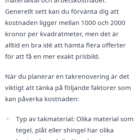
materialval och arbetskostnader.
Generellt sett kan du förvänta dig att
kostnaden ligger mellan 1000 och 2000
kronor per kvadratmeter, men det är
alltid en bra idé att hämta flera offerter
för att få en mer exakt prisbild.
När du planerar en takrenovering är det
viktigt att tänka på följande faktorer som
kan påverka kostnaden:
Typ av takmaterial: Olika material som
tegel, plåt eller shingel har olika