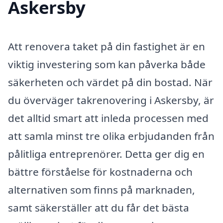
Askersby
Att renovera taket på din fastighet är en
viktig investering som kan påverka både
säkerheten och värdet på din bostad. När
du överväger takrenovering i Askersby, är
det alltid smart att inleda processen med
att samla minst tre olika erbjudanden från
pålitliga entreprenörer. Detta ger dig en
bättre förståelse för kostnaderna och
alternativen som finns på marknaden,
samt säkerställer att du får det bästa