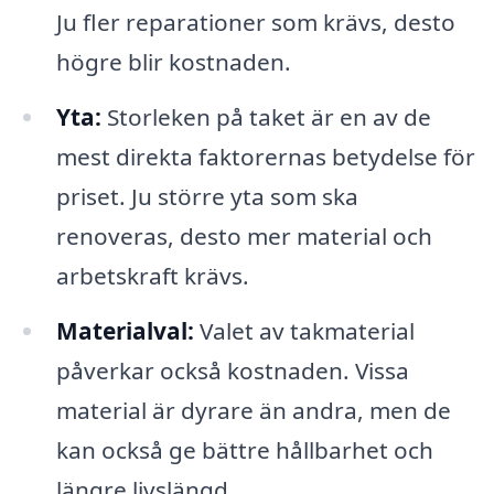
Ju fler reparationer som krävs, desto
högre blir kostnaden.
Yta:
Storleken på taket är en av de
mest direkta faktorernas betydelse för
priset. Ju större yta som ska
renoveras, desto mer material och
arbetskraft krävs.
Materialval:
Valet av takmaterial
påverkar också kostnaden. Vissa
material är dyrare än andra, men de
kan också ge bättre hållbarhet och
längre livslängd.