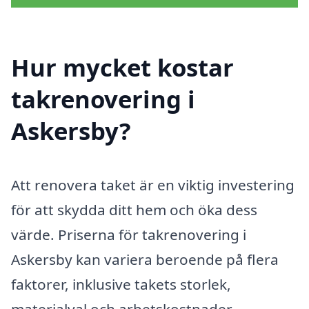
Hur mycket kostar
takrenovering i
Askersby?
Att renovera taket är en viktig investering
för att skydda ditt hem och öka dess
värde. Priserna för takrenovering i
Askersby kan variera beroende på flera
faktorer, inklusive takets storlek,