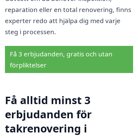
reparation eller en total renovering, finns
experter redo att hjälpa dig med varje
steg i processen.
Få 3 erbjudanden, gratis och utan
förpliktelser
Få alltid minst 3
erbjudanden för
takrenovering i