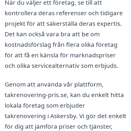
När du väljer ett företag, se till att
kontrollera deras referenser och tidigare
projekt för att säkerställa deras expertis.
Det kan också vara bra att be om
kostnadsförslag från flera olika företag
för att få en känsla för marknadspriser
och olika servicealternativ som erbjuds.
Genom att använda vår plattform,
takrenovering-pris.se, kan du enkelt hitta
lokala företag som erbjuder
takrenovering i Askersby. Vi gör det enkelt
för dig att jämföra priser och tjänster,