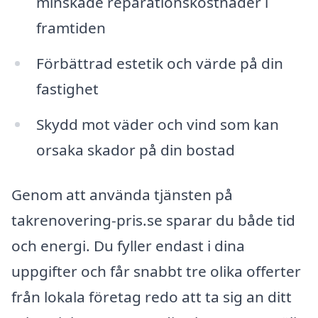
minskade reparationskostnader i
framtiden
Förbättrad estetik och värde på din
fastighet
Skydd mot väder och vind som kan
orsaka skador på din bostad
Genom att använda tjänsten på
takrenovering-pris.se sparar du både tid
och energi. Du fyller endast i dina
uppgifter och får snabbt tre olika offerter
från lokala företag redo att ta sig an ditt