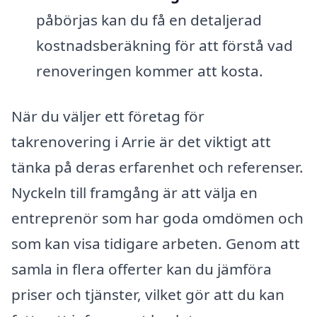
påbörjas kan du få en detaljerad
kostnadsberäkning för att förstå vad
renoveringen kommer att kosta.
När du väljer ett företag för
takrenovering i Arrie är det viktigt att
tänka på deras erfarenhet och referenser.
Nyckeln till framgång är att välja en
entreprenör som har goda omdömen och
som kan visa tidigare arbeten. Genom att
samla in flera offerter kan du jämföra
priser och tjänster, vilket gör att du kan