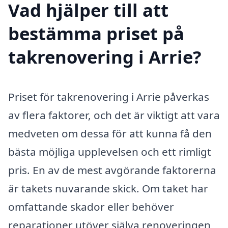
Vad hjälper till att
bestämma priset på
takrenovering i Arrie?
Priset för takrenovering i Arrie påverkas
av flera faktorer, och det är viktigt att vara
medveten om dessa för att kunna få den
bästa möjliga upplevelsen och ett rimligt
pris. En av de mest avgörande faktorerna
är takets nuvarande skick. Om taket har
omfattande skador eller behöver
reparationer utöver själva renoveringen,