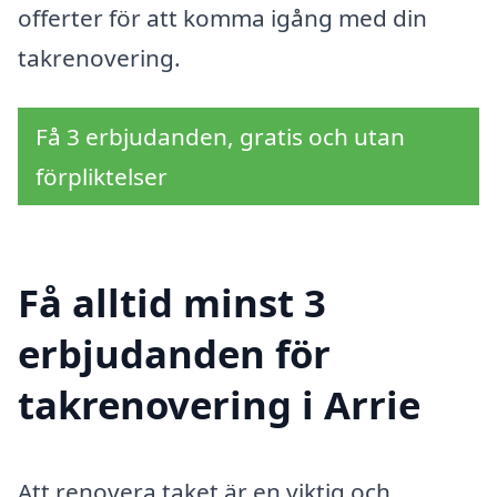
offerter för att komma igång med din
takrenovering.
Få 3 erbjudanden, gratis och utan
förpliktelser
Få alltid minst 3
erbjudanden för
takrenovering i Arrie
Att renovera taket är en viktig och