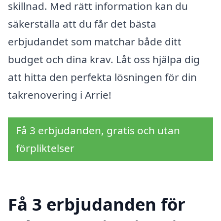
skillnad. Med rätt information kan du
säkerställa att du får det bästa
erbjudandet som matchar både ditt
budget och dina krav. Låt oss hjälpa dig
att hitta den perfekta lösningen för din
takrenovering i Arrie!
Få 3 erbjudanden, gratis och utan
förpliktelser
Få 3 erbjudanden för