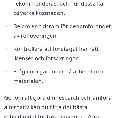
rekommenderas, och hur dessa kan
påverka kostnaden.
Be om en tidsram för genomförandet
av renoveringen.
Kontrollera att företaget har rätt
licenser och försäkringar.
Fråga om garantier på arbetet och
materialen.
Genom att göra din research och jämföra
alternativ kan du hitta det bästa
erbjudandet för takrenovering i Arrie.