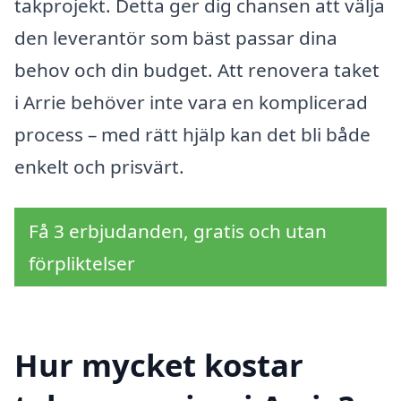
takprojekt. Detta ger dig chansen att välja
den leverantör som bäst passar dina
behov och din budget. Att renovera taket
i Arrie behöver inte vara en komplicerad
process – med rätt hjälp kan det bli både
enkelt och prisvärt.
Få 3 erbjudanden, gratis och utan
förpliktelser
Hur mycket kostar