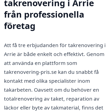
takrenovering i Arrie
från professionella
företag
Att få tre erbjudanden för takrenovering i
Arrie är både enkelt och effektivt. Genom
att använda en plattform som
takrenovering-pris.se kan du snabbt få
kontakt med olika specialister inom
takarbeten. Oavsett om du behöver en
totalrenovering av taket, reparation av
läckor eller byte av takmaterial, finns det