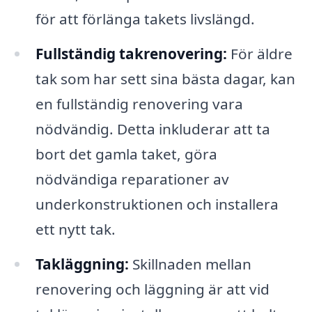
för att förlänga takets livslängd.
Fullständig takrenovering:
För äldre
tak som har sett sina bästa dagar, kan
en fullständig renovering vara
nödvändig. Detta inkluderar att ta
bort det gamla taket, göra
nödvändiga reparationer av
underkonstruktionen och installera
ett nytt tak.
Takläggning:
Skillnaden mellan
renovering och läggning är att vid