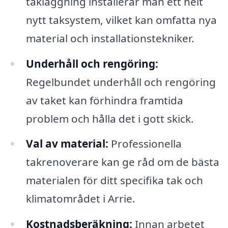
takläggning installerar man ett helt
nytt taksystem, vilket kan omfatta nya
material och installationstekniker.
Underhåll och rengöring:
Regelbundet underhåll och rengöring
av taket kan förhindra framtida
problem och hålla det i gott skick.
Val av material:
Professionella
takrenoverare kan ge råd om de bästa
materialen för ditt specifika tak och
klimatområdet i Arrie.
Kostnadsberäkning:
Innan arbetet