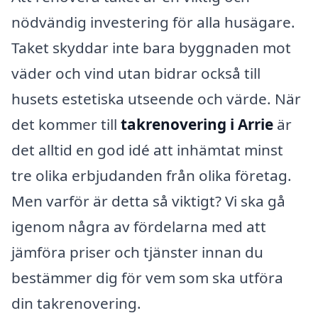
nödvändig investering för alla husägare.
Taket skyddar inte bara byggnaden mot
väder och vind utan bidrar också till
husets estetiska utseende och värde. När
det kommer till
takrenovering i Arrie
är
det alltid en god idé att inhämtat minst
tre olika erbjudanden från olika företag.
Men varför är detta så viktigt? Vi ska gå
igenom några av fördelarna med att
jämföra priser och tjänster innan du
bestämmer dig för vem som ska utföra
din takrenovering.