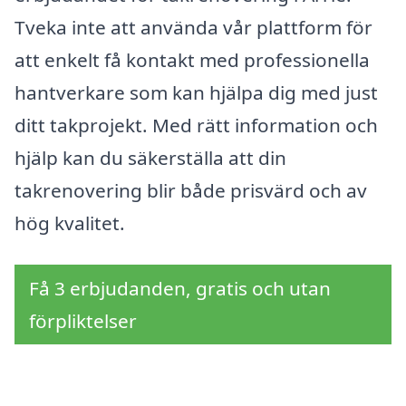
Tveka inte att använda vår plattform för
att enkelt få kontakt med professionella
hantverkare som kan hjälpa dig med just
ditt takprojekt. Med rätt information och
hjälp kan du säkerställa att din
takrenovering blir både prisvärd och av
hög kvalitet.
Få 3 erbjudanden, gratis och utan
förpliktelser