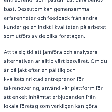
entreprenör som passar just dina behov
bäst. Dessutom kan gemensamma
erfarenheter och feedback från andra
kunder ge en insikt i kvaliteten på arbetet
som utförs av de olika företagen.
Att ta sig tid att jämföra och analysera
alternativen är alltid värt besväret. Om du
är på jakt efter en pålitlig och
kvalitetsinriktad entreprenör för
takrenovering, använd vår plattform för
att enkelt inhämtat erbjudanden från
lokala företag som verkligen kan göra