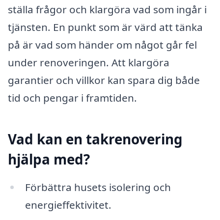
ställa frågor och klargöra vad som ingår i
tjänsten. En punkt som är värd att tänka
på är vad som händer om något går fel
under renoveringen. Att klargöra
garantier och villkor kan spara dig både
tid och pengar i framtiden.
Vad kan en takrenovering
hjälpa med?
Förbättra husets isolering och
energieffektivitet.