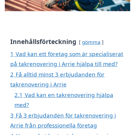
Innehållsförteckning
gömma
1
Vad kan ett företag som är specialiserat
på takrenovering i Arrie hjälpa till med?
2
Få alltid minst 3 erbjudanden för
takrenovering i Arrie
2.1
Vad kan en takrenovering hjälpa
med?
3
Få 3 erbjudanden för takrenovering i
Arrie från professionella företag