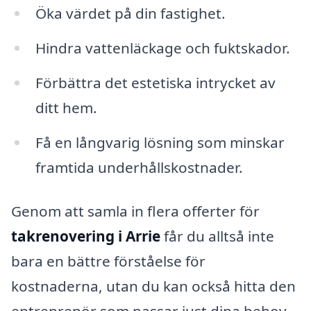
Öka värdet på din fastighet.
Hindra vattenläckage och fuktskador.
Förbättra det estetiska intrycket av
ditt hem.
Få en långvarig lösning som minskar
framtida underhållskostnader.
Genom att samla in flera offerter för
takrenovering i Arrie
får du alltså inte
bara en bättre förståelse för
kostnaderna, utan du kan också hitta den