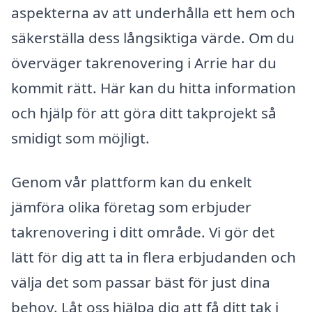
aspekterna av att underhålla ett hem och
säkerställa dess långsiktiga värde. Om du
överväger takrenovering i Arrie har du
kommit rätt. Här kan du hitta information
och hjälp för att göra ditt takprojekt så
smidigt som möjligt.
Genom vår plattform kan du enkelt
jämföra olika företag som erbjuder
takrenovering i ditt område. Vi gör det
lätt för dig att ta in flera erbjudanden och
välja det som passar bäst för just dina
behov. Låt oss hjälpa dig att få ditt tak i