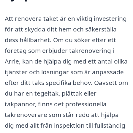
Att renovera taket är en viktig investering
för att skydda ditt hem och säkerställa
dess hållbarhet. Om du söker efter ett
företag som erbjuder takrenovering i
Arrie, kan de hjälpa dig med ett antal olika
tjänster och lösningar som är anpassade
efter ditt taks specifika behov. Oavsett om
du har en tegeltak, plåttak eller
takpannor, finns det professionella
takrenoverare som står redo att hjälpa
dig med allt från inspektion till fullständig