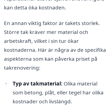
kan detta öka kostnaden.
En annan viktig faktor är takets storlek.
Större tak kräver mer material och
arbetskraft, vilket i sin tur ökar
kostnaderna. Här är några av de specifika
aspekterna som kan påverka priset på
takrenovering:
Typ av takmaterial:
Olika material
som betong, plåt, eller tegel har olika
kostnader och livslängd.