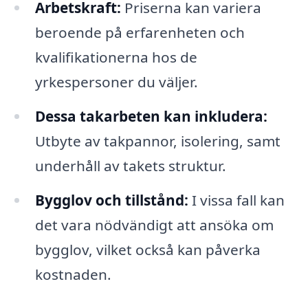
Arbetskraft:
Priserna kan variera
beroende på erfarenheten och
kvalifikationerna hos de
yrkespersoner du väljer.
Dessa takarbeten kan inkludera:
Utbyte av takpannor, isolering, samt
underhåll av takets struktur.
Bygglov och tillstånd:
I vissa fall kan
det vara nödvändigt att ansöka om
bygglov, vilket också kan påverka
kostnaden.