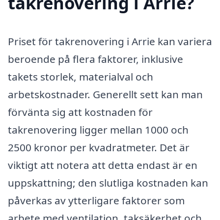
takrenovering i Arrie?
Priset för takrenovering i Arrie kan variera
beroende på flera faktorer, inklusive
takets storlek, materialval och
arbetskostnader. Generellt sett kan man
förvänta sig att kostnaden för
takrenovering ligger mellan 1000 och
2500 kronor per kvadratmeter. Det är
viktigt att notera att detta endast är en
uppskattning; den slutliga kostnaden kan
påverkas av ytterligare faktorer som
arbete med ventilation, taksäkerhet och