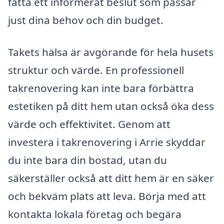
fatta ett informerat beslut som passar
just dina behov och din budget.
Takets hälsa är avgörande för hela husets
struktur och värde. En professionell
takrenovering kan inte bara förbättra
estetiken på ditt hem utan också öka dess
värde och effektivitet. Genom att
investera i takrenovering i Arrie skyddar
du inte bara din bostad, utan du
säkerställer också att ditt hem är en säker
och bekväm plats att leva. Börja med att
kontakta lokala företag och begära