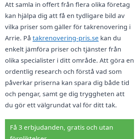
Att samla in offert från flera olika företag
kan hjälpa dig att få en tydligare bild av
vilka priser som gäller för takrenovering i
Arrie. På
takrenovering-pris.se
kan du
enkelt jämföra priser och tjänster från
olika specialister i ditt område. Att göra en
ordentlig research och förstå vad som
påverkar priserna kan spara dig både tid
och pengar, samt ge dig tryggheten att
du gör ett välgrundat val för ditt tak.
Få 3 erbjudanden, gratis och utan
förpliktelser