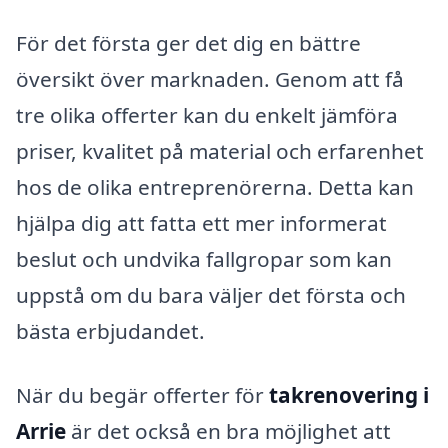
För det första ger det dig en bättre
översikt över marknaden. Genom att få
tre olika offerter kan du enkelt jämföra
priser, kvalitet på material och erfarenhet
hos de olika entreprenörerna. Detta kan
hjälpa dig att fatta ett mer informerat
beslut och undvika fallgropar som kan
uppstå om du bara väljer det första och
bästa erbjudandet.
När du begär offerter för
takrenovering i
Arrie
är det också en bra möjlighet att