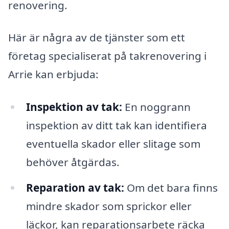
renovering.
Här är några av de tjänster som ett
företag specialiserat på takrenovering i
Arrie kan erbjuda:
Inspektion av tak:
En noggrann
inspektion av ditt tak kan identifiera
eventuella skador eller slitage som
behöver åtgärdas.
Reparation av tak:
Om det bara finns
mindre skador som sprickor eller
läckor, kan reparationsarbete räcka