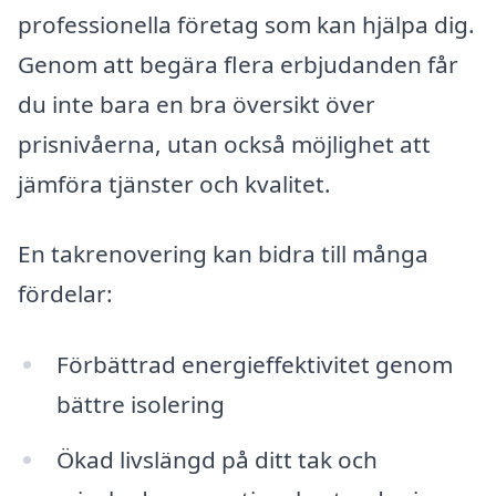
professionella företag som kan hjälpa dig.
Genom att begära flera erbjudanden får
du inte bara en bra översikt över
prisnivåerna, utan också möjlighet att
jämföra tjänster och kvalitet.
En takrenovering kan bidra till många
fördelar:
Förbättrad energieffektivitet genom
bättre isolering
Ökad livslängd på ditt tak och