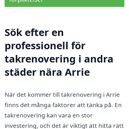
Sök efter en
professionell för
takrenovering i andra
städer nära Arrie
När det kommer till takrenovering i Arrie
finns det många faktorer att tänka på. En
takrenovering kan vara en stor
investering, och det är viktigt att hitta rätt