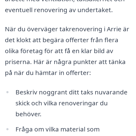
eventuell renovering av undertaket.
När du överväger takrenovering i Arrie är
det klokt att begära offerter från flera
olika företag för att få en klar bild av
priserna. Här är några punkter att tänka
på när du hämtar in offerter:
Beskriv noggrant ditt taks nuvarande
skick och vilka renoveringar du
behöver.
Fråga om vilka material som