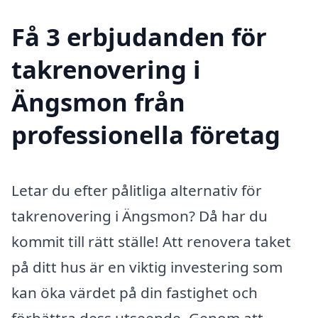
Få 3 erbjudanden för
takrenovering i
Ängsmon från
professionella företag
Letar du efter pålitliga alternativ för
takrenovering i Ängsmon? Då har du
kommit till rätt ställe! Att renovera taket
på ditt hus är en viktig investering som
kan öka värdet på din fastighet och
förbättra dess utseende. Genom att