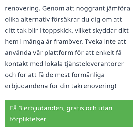
renovering. Genom att noggrant jämföra
olika alternativ försäkrar du dig om att
ditt tak blir i toppskick, vilket skyddar ditt
hem i många år framöver. Tveka inte att
använda vår plattform för att enkelt få
kontakt med lokala tjänsteleverantörer
och för att få de mest förmånliga
erbjudandena för din takrenovering!
Få 3 erbjudanden, gratis och utan
förpliktelser