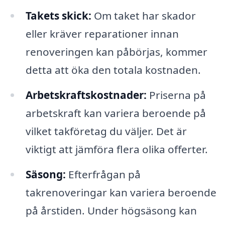
Takets skick:
Om taket har skador
eller kräver reparationer innan
renoveringen kan påbörjas, kommer
detta att öka den totala kostnaden.
Arbetskraftskostnader:
Priserna på
arbetskraft kan variera beroende på
vilket takföretag du väljer. Det är
viktigt att jämföra flera olika offerter.
Säsong:
Efterfrågan på
takrenoveringar kan variera beroende
på årstiden. Under högsäsong kan