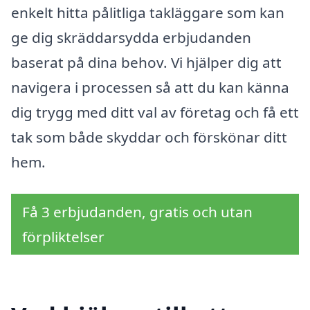
enkelt hitta pålitliga takläggare som kan
ge dig skräddarsydda erbjudanden
baserat på dina behov. Vi hjälper dig att
navigera i processen så att du kan känna
dig trygg med ditt val av företag och få ett
tak som både skyddar och förskönar ditt
hem.
Få 3 erbjudanden, gratis och utan
förpliktelser