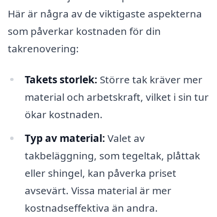
Här är några av de viktigaste aspekterna
som påverkar kostnaden för din
takrenovering:
Takets storlek:
Större tak kräver mer
material och arbetskraft, vilket i sin tur
ökar kostnaden.
Typ av material:
Valet av
takbeläggning, som tegeltak, plåttak
eller shingel, kan påverka priset
avsevärt. Vissa material är mer
kostnadseffektiva än andra.