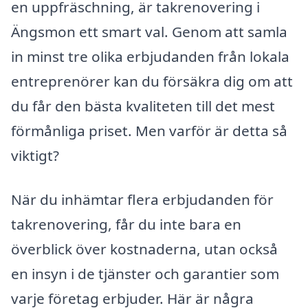
en uppfräschning, är takrenovering i
Ängsmon ett smart val. Genom att samla
in minst tre olika erbjudanden från lokala
entreprenörer kan du försäkra dig om att
du får den bästa kvaliteten till det mest
förmånliga priset. Men varför är detta så
viktigt?
När du inhämtar flera erbjudanden för
takrenovering, får du inte bara en
överblick över kostnaderna, utan också
en insyn i de tjänster och garantier som
varje företag erbjuder. Här är några