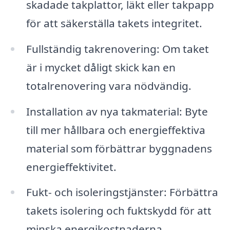
skadade takplattor, läkt eller takpapp
för att säkerställa takets integritet.
Fullständig takrenovering: Om taket
är i mycket dåligt skick kan en
totalrenovering vara nödvändig.
Installation av nya takmaterial: Byte
till mer hållbara och energieffektiva
material som förbättrar byggnadens
energieffektivitet.
Fukt- och isoleringstjänster: Förbättra
takets isolering och fuktskydd för att
minska energikostnaderna.