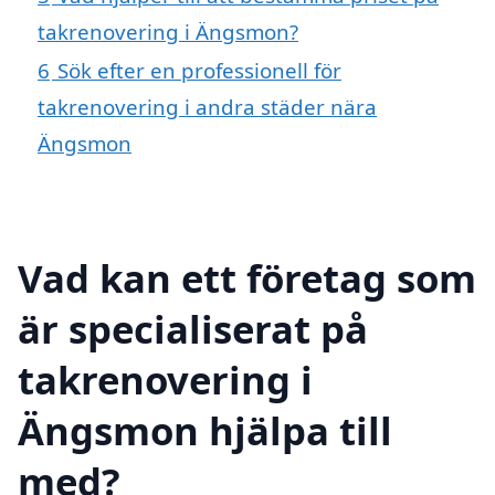
takrenovering i Ängsmon?
6
Sök efter en professionell för
takrenovering i andra städer nära
Ängsmon
Vad kan ett företag som
är specialiserat på
takrenovering i
Ängsmon hjälpa till
med?