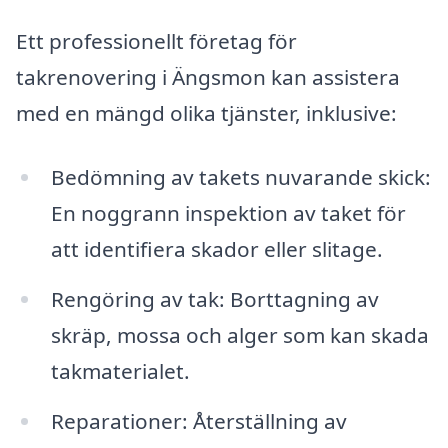
Ett professionellt företag för
takrenovering i Ängsmon kan assistera
med en mängd olika tjänster, inklusive:
Bedömning av takets nuvarande skick:
En noggrann inspektion av taket för
att identifiera skador eller slitage.
Rengöring av tak: Borttagning av
skräp, mossa och alger som kan skada
takmaterialet.
Reparationer: Återställning av