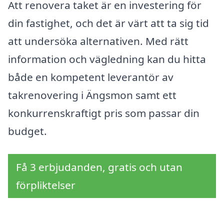
Att renovera taket är en investering för
din fastighet, och det är värt att ta sig tid
att undersöka alternativen. Med rätt
information och vägledning kan du hitta
både en kompetent leverantör av
takrenovering i Ängsmon samt ett
konkurrenskraftigt pris som passar din
budget.
Få 3 erbjudanden, gratis och utan
förpliktelser