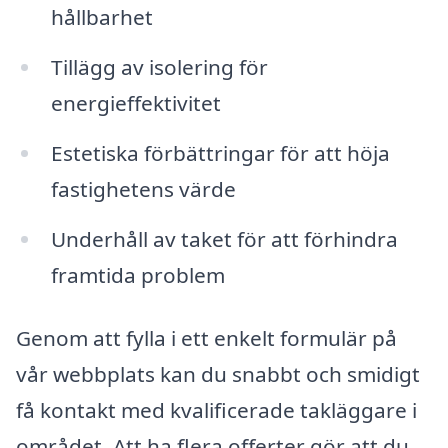
hållbarhet
Tillägg av isolering för
energieffektivitet
Estetiska förbättringar för att höja
fastighetens värde
Underhåll av taket för att förhindra
framtida problem
Genom att fylla i ett enkelt formulär på
vår webbplats kan du snabbt och smidigt
få kontakt med kvalificerade takläggare i
området. Att ha flera offerter gör att du