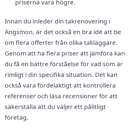
priserna vara högre.
Innan du inleder din takrenovering i
Ängsmon, är det också en bra idé att be
om flera offerter från olika takläggare.
Genom att ha flera priser att jämföra kan
du få en bättre förståelse för vad som är
rimligt i din specifika situation. Det kan
också vara fördelaktigt att kontrollera
referenser och läsa recensioner för att
säkerställa att du väljer ett pålitligt
företag.