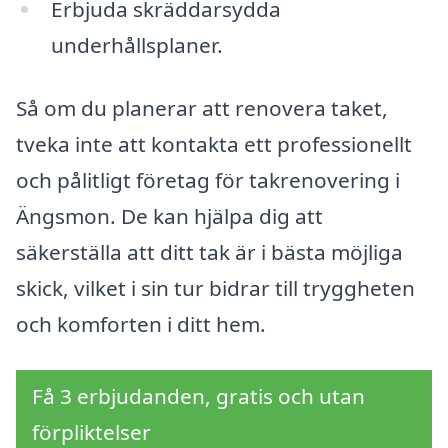
Erbjuda skräddarsydda
underhållsplaner.
Så om du planerar att renovera taket,
tveka inte att kontakta ett professionellt
och pålitligt företag för takrenovering i
Ängsmon. De kan hjälpa dig att
säkerställa att ditt tak är i bästa möjliga
skick, vilket i sin tur bidrar till tryggheten
och komforten i ditt hem.
Få 3 erbjudanden, gratis och utan
förpliktelser