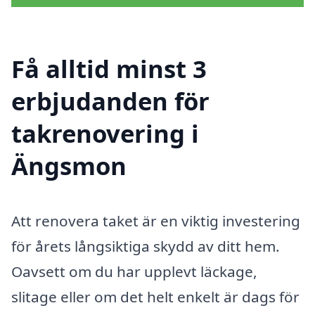
Få alltid minst 3
erbjudanden för
takrenovering i
Ängsmon
Att renovera taket är en viktig investering
för årets långsiktiga skydd av ditt hem.
Oavsett om du har upplevt läckage,
slitage eller om det helt enkelt är dags för