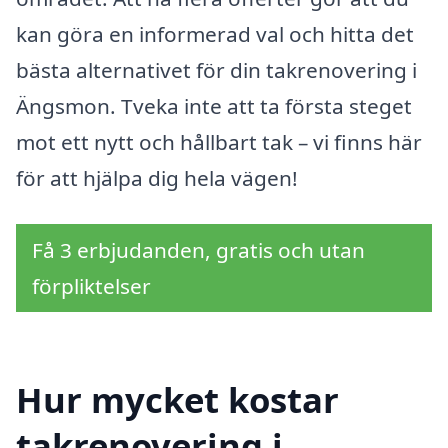
kan göra en informerad val och hitta det
bästa alternativet för din takrenovering i
Ängsmon. Tveka inte att ta första steget
mot ett nytt och hållbart tak – vi finns här
för att hjälpa dig hela vägen!
Få 3 erbjudanden, gratis och utan
förpliktelser
Hur mycket kostar
takrenovering i