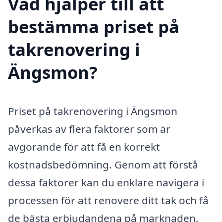
Vad hjälper till att
bestämma priset på
takrenovering i
Ängsmon?
Priset på takrenovering i Ängsmon
påverkas av flera faktorer som är
avgörande för att få en korrekt
kostnadsbedömning. Genom att förstå
dessa faktorer kan du enklare navigera i
processen för att renovere ditt tak och få
de bästa erbjudandena på marknaden.