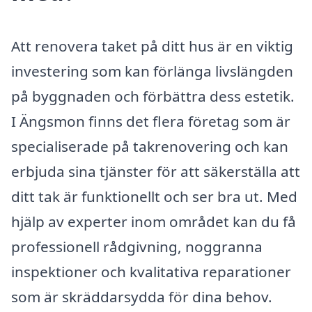
Att renovera taket på ditt hus är en viktig
investering som kan förlänga livslängden
på byggnaden och förbättra dess estetik.
I Ängsmon finns det flera företag som är
specialiserade på takrenovering och kan
erbjuda sina tjänster för att säkerställa att
ditt tak är funktionellt och ser bra ut. Med
hjälp av experter inom området kan du få
professionell rådgivning, noggranna
inspektioner och kvalitativa reparationer
som är skräddarsydda för dina behov.