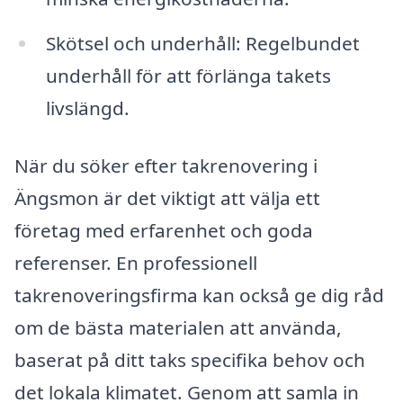
Skötsel och underhåll: Regelbundet
underhåll för att förlänga takets
livslängd.
När du söker efter takrenovering i
Ängsmon är det viktigt att välja ett
företag med erfarenhet och goda
referenser. En professionell
takrenoveringsfirma kan också ge dig råd
om de bästa materialen att använda,
baserat på ditt taks specifika behov och
det lokala klimatet. Genom att samla in