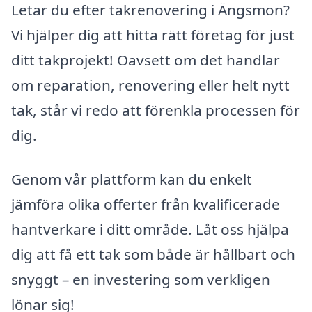
Letar du efter takrenovering i Ängsmon?
Vi hjälper dig att hitta rätt företag för just
ditt takprojekt! Oavsett om det handlar
om reparation, renovering eller helt nytt
tak, står vi redo att förenkla processen för
dig.
Genom vår plattform kan du enkelt
jämföra olika offerter från kvalificerade
hantverkare i ditt område. Låt oss hjälpa
dig att få ett tak som både är hållbart och
snyggt – en investering som verkligen
lönar sig!