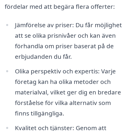
fördelar med att begära flera offerter:
Jämförelse av priser: Du får möjlighet
att se olika prisnivåer och kan även
förhandla om priser baserat på de
erbjudanden du får.
Olika perspektiv och expertis: Varje
företag kan ha olika metoder och
materialval, vilket ger dig en bredare
förståelse för vilka alternativ som
finns tillgängliga.
Kvalitet och tjänster: Genom att