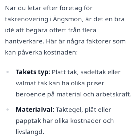
När du letar efter företag för
takrenovering i Ängsmon, är det en bra
idé att begära offert från flera
hantverkare. Här är några faktorer som
kan påverka kostnaden:
Takets typ:
Platt tak, sadeltak eller
valmat tak kan ha olika priser
beroende på material och arbetskraft.
Materialval:
Taktegel, plåt eller
papptak har olika kostnader och
livslängd.