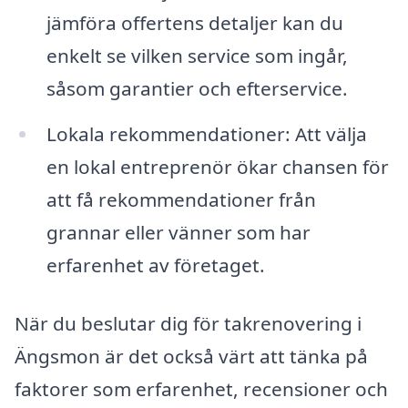
jämföra offertens detaljer kan du
enkelt se vilken service som ingår,
såsom garantier och efterservice.
Lokala rekommendationer: Att välja
en lokal entreprenör ökar chansen för
att få rekommendationer från
grannar eller vänner som har
erfarenhet av företaget.
När du beslutar dig för takrenovering i
Ängsmon är det också värt att tänka på
faktorer som erfarenhet, recensioner och