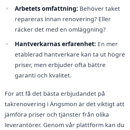
Arbetets omfattning:
Behöver taket
repareras innan renovering? Eller
räcker det med en omläggning?
Hantverkarnas erfarenhet:
En mer
etablerad hantverkare kan ta ut högre
priser, men erbjuder ofta bättre
garanti och kvalitet.
För att få det bästa erbjudandet på
takrenovering i Ängsmon är det viktigt att
jämföra priser och tjänster från olika
leverantörer. Genom vår plattform kan du