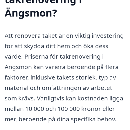
Ängsmon?
Att renovera taket är en viktig investering
för att skydda ditt hem och öka dess
värde. Priserna för takrenovering i
Ängsmon kan variera beroende på flera
faktorer, inklusive takets storlek, typ av
material och omfattningen av arbetet
som krävs. Vanligtvis kan kostnaden ligga
mellan 10 000 och 100 000 kronor eller
mer, beroende på dina specifika behov.