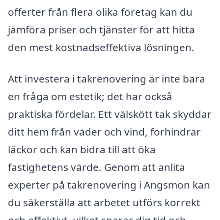
offerter från flera olika företag kan du
jämföra priser och tjänster för att hitta
den mest kostnadseffektiva lösningen.
Att investera i takrenovering är inte bara
en fråga om estetik; det har också
praktiska fördelar. Ett välskött tak skyddar
ditt hem från väder och vind, förhindrar
läckor och kan bidra till att öka
fastighetens värde. Genom att anlita
experter på takrenovering i Ängsmon kan
du säkerställa att arbetet utförs korrekt
och effektivt, vilket sparar dig tid och