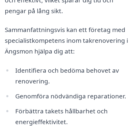
pengar på lång sikt.
Sammanfattningsvis kan ett företag med
specialistkompetens inom takrenovering i
Ängsmon hjälpa dig att:
Identifiera och bedöma behovet av
renovering.
Genomföra nödvändiga reparationer.
Förbättra takets hållbarhet och
energieffektivitet.