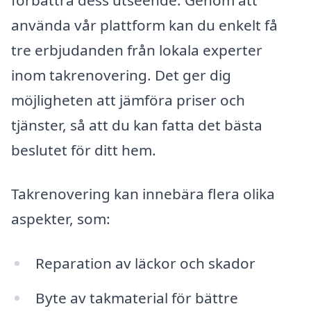
använda vår plattform kan du enkelt få
tre erbjudanden från lokala experter
inom takrenovering. Det ger dig
möjligheten att jämföra priser och
tjänster, så att du kan fatta det bästa
beslutet för ditt hem.
Takrenovering kan innebära flera olika
aspekter, som:
Reparation av läckor och skador
Byte av takmaterial för bättre