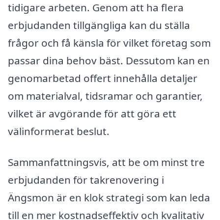
tidigare arbeten. Genom att ha flera
erbjudanden tillgängliga kan du ställa
frågor och få känsla för vilket företag som
passar dina behov bäst. Dessutom kan en
genomarbetad offert innehålla detaljer
om materialval, tidsramar och garantier,
vilket är avgörande för att göra ett
välinformerat beslut.
Sammanfattningsvis, att be om minst tre
erbjudanden för takrenovering i
Ängsmon är en klok strategi som kan leda
till en mer kostnadseffektiv och kvalitativ