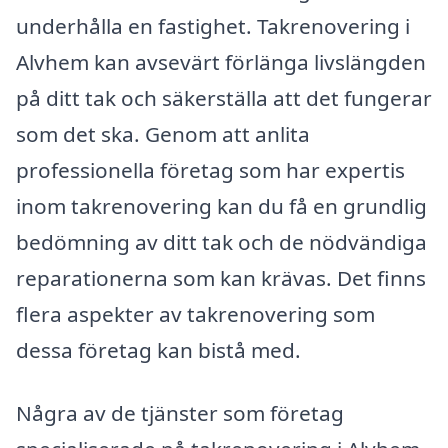
underhålla en fastighet. Takrenovering i
Alvhem kan avsevärt förlänga livslängden
på ditt tak och säkerställa att det fungerar
som det ska. Genom att anlita
professionella företag som har expertis
inom takrenovering kan du få en grundlig
bedömning av ditt tak och de nödvändiga
reparationerna som kan krävas. Det finns
flera aspekter av takrenovering som
dessa företag kan bistå med.
Några av de tjänster som företag