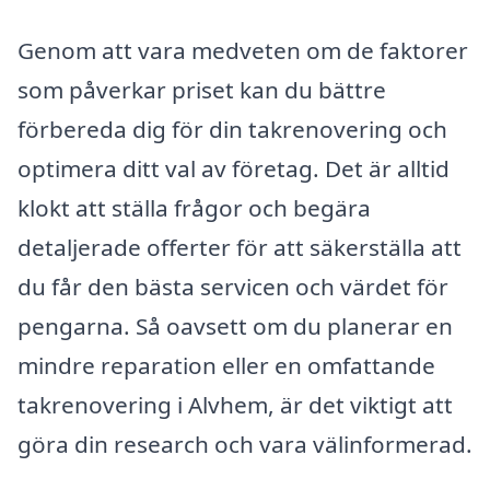
Genom att vara medveten om de faktorer
som påverkar priset kan du bättre
förbereda dig för din takrenovering och
optimera ditt val av företag. Det är alltid
klokt att ställa frågor och begära
detaljerade offerter för att säkerställa att
du får den bästa servicen och värdet för
pengarna. Så oavsett om du planerar en
mindre reparation eller en omfattande
takrenovering i Alvhem, är det viktigt att
göra din research och vara välinformerad.