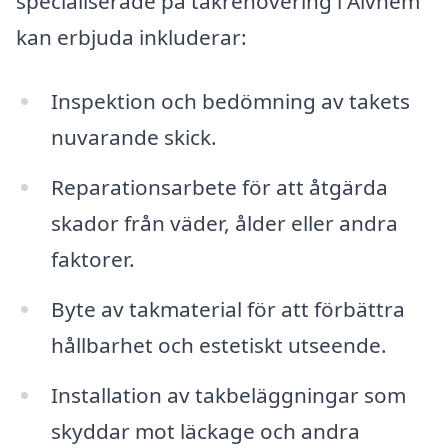
specialiserade på takrenovering i Alvhem
kan erbjuda inkluderar:
Inspektion och bedömning av takets
nuvarande skick.
Reparationsarbete för att åtgärda
skador från väder, ålder eller andra
faktorer.
Byte av takmaterial för att förbättra
hållbarhet och estetiskt utseende.
Installation av takbeläggningar som
skyddar mot läckage och andra