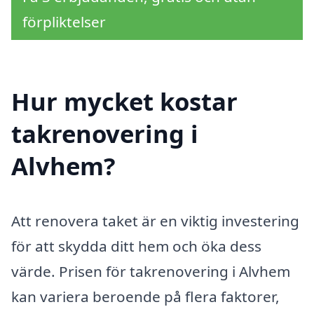
förpliktelser
Hur mycket kostar
takrenovering i
Alvhem?
Att renovera taket är en viktig investering
för att skydda ditt hem och öka dess
värde. Prisen för takrenovering i Alvhem
kan variera beroende på flera faktorer,