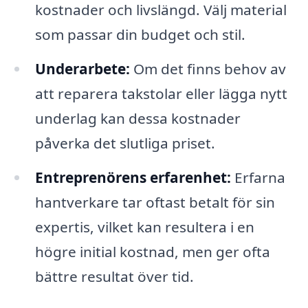
kostnader och livslängd. Välj material
som passar din budget och stil.
Underarbete:
Om det finns behov av
att reparera takstolar eller lägga nytt
underlag kan dessa kostnader
påverka det slutliga priset.
Entreprenörens erfarenhet:
Erfarna
hantverkare tar oftast betalt för sin
expertis, vilket kan resultera i en
högre initial kostnad, men ger ofta
bättre resultat över tid.