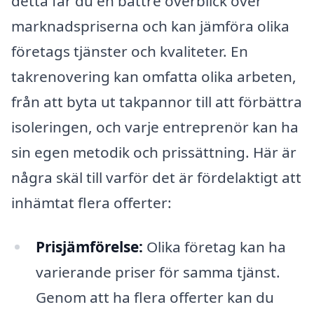
detta får du en bättre överblick över
marknadspriserna och kan jämföra olika
företags tjänster och kvaliteter. En
takrenovering kan omfatta olika arbeten,
från att byta ut takpannor till att förbättra
isoleringen, och varje entreprenör kan ha
sin egen metodik och prissättning. Här är
några skäl till varför det är fördelaktigt att
inhämtat flera offerter:
Prisjämförelse:
Olika företag kan ha
varierande priser för samma tjänst.
Genom att ha flera offerter kan du