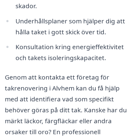
skador.
Underhållsplaner som hjälper dig att
hålla taket i gott skick över tid.
Konsultation kring energieffektivitet
och takets isoleringskapacitet.
Genom att kontakta ett företag för
takrenovering i Alvhem kan du få hjälp
med att identifiera vad som specifikt
behöver göras på ditt tak. Kanske har du
märkt läckor, färgfläckar eller andra
orsaker till oro? En professionell