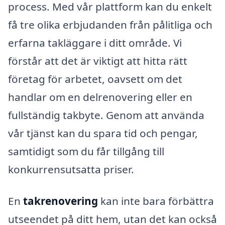
process. Med vår plattform kan du enkelt
få tre olika erbjudanden från pålitliga och
erfarna takläggare i ditt område. Vi
förstår att det är viktigt att hitta rätt
företag för arbetet, oavsett om det
handlar om en delrenovering eller en
fullständig takbyte. Genom att använda
vår tjänst kan du spara tid och pengar,
samtidigt som du får tillgång till
konkurrensutsatta priser.
En
takrenovering
kan inte bara förbättra
utseendet på ditt hem, utan det kan också