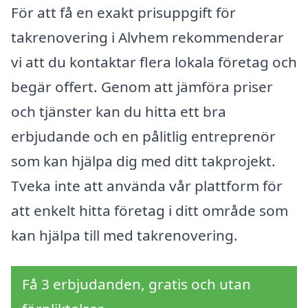
För att få en exakt prisuppgift för
takrenovering i Alvhem rekommenderar
vi att du kontaktar flera lokala företag och
begär offert. Genom att jämföra priser
och tjänster kan du hitta ett bra
erbjudande och en pålitlig entreprenör
som kan hjälpa dig med ditt takprojekt.
Tveka inte att använda vår plattform för
att enkelt hitta företag i ditt område som
kan hjälpa till med takrenovering.
Få 3 erbjudanden, gratis och utan