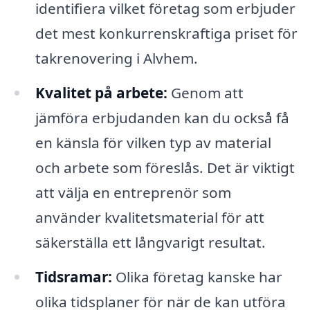
identifiera vilket företag som erbjuder
det mest konkurrenskraftiga priset för
takrenovering i Alvhem.
Kvalitet på arbete:
Genom att
jämföra erbjudanden kan du också få
en känsla för vilken typ av material
och arbete som föreslås. Det är viktigt
att välja en entreprenör som
använder kvalitetsmaterial för att
säkerställa ett långvarigt resultat.
Tidsramar:
Olika företag kanske har
olika tidsplaner för när de kan utföra