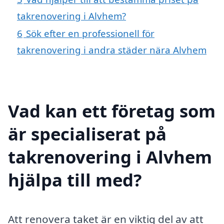
takrenovering i Alvhem?
6
Sök efter en professionell för
takrenovering i andra städer nära Alvhem
Vad kan ett företag som
är specialiserat på
takrenovering i Alvhem
hjälpa till med?
Att renovera taket är en viktig del av att