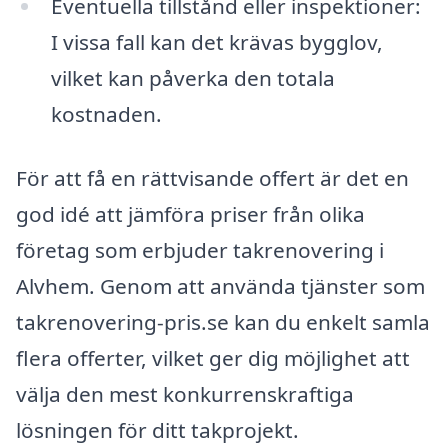
Eventuella tillstånd eller inspektioner:
I vissa fall kan det krävas bygglov,
vilket kan påverka den totala
kostnaden.
För att få en rättvisande offert är det en
god idé att jämföra priser från olika
företag som erbjuder takrenovering i
Alvhem. Genom att använda tjänster som
takrenovering-pris.se kan du enkelt samla
flera offerter, vilket ger dig möjlighet att
välja den mest konkurrenskraftiga
lösningen för ditt takprojekt.