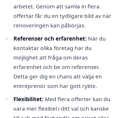
arbetet. Genom att samla in flera
offertar får du en tydligare bild av när
renoveringen kan påbörjas.
Referenser och erfarenhet:
När du
kontaktar olika företag har du
möjlighet att fråga om deras
erfarenhet och be om referenser.
Detta ger dig en chans att välja en
entreprenör som har gott rykte.
Flexibilitet:
Med flera offerter kan du
vara mer flexibel i ditt val och kanske
till och med förhandla om priset eller