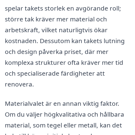
spelar takets storlek en avgörande roll;
större tak kräver mer material och
arbetskraft, vilket naturligtvis ökar
kostnaden. Dessutom kan takets lutning
och design påverka priset, där mer
komplexa strukturer ofta kräver mer tid
och specialiserade färdigheter att
renovera.
Materialvalet är en annan viktig faktor.
Om du väljer högkvalitativa och hållbara
material, som tegel eller metall, kan det