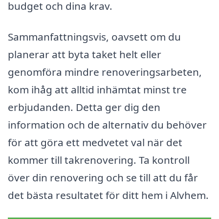
budget och dina krav.
Sammanfattningsvis, oavsett om du
planerar att byta taket helt eller
genomföra mindre renoveringsarbeten,
kom ihåg att alltid inhämtat minst tre
erbjudanden. Detta ger dig den
information och de alternativ du behöver
för att göra ett medvetet val när det
kommer till takrenovering. Ta kontroll
över din renovering och se till att du får
det bästa resultatet för ditt hem i Alvhem.