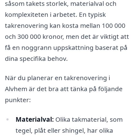
såsom takets storlek, materialval och
komplexiteten i arbetet. En typisk
takrenovering kan kosta mellan 100 000
och 300 000 kronor, men det är viktigt att
få en noggrann uppskattning baserat på
dina specifika behov.
När du planerar en takrenovering i
Alvhem är det bra att tänka på följande
punkter:
Materialval:
Olika takmaterial, som
tegel, plåt eller shingel, har olika