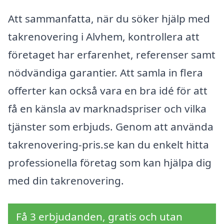
Att sammanfatta, när du söker hjälp med
takrenovering i Alvhem, kontrollera att
företaget har erfarenhet, referenser samt
nödvändiga garantier. Att samla in flera
offerter kan också vara en bra idé för att
få en känsla av marknadspriser och vilka
tjänster som erbjuds. Genom att använda
takrenovering-pris.se kan du enkelt hitta
professionella företag som kan hjälpa dig
med din takrenovering.
Få 3 erbjudanden, gratis och utan