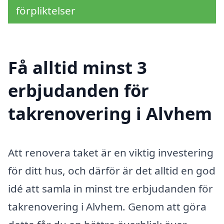
förpliktelser
Få alltid minst 3
erbjudanden för
takrenovering i Alvhem
Att renovera taket är en viktig investering
för ditt hus, och därför är det alltid en god
idé att samla in minst tre erbjudanden för
takrenovering i Alvhem. Genom att göra