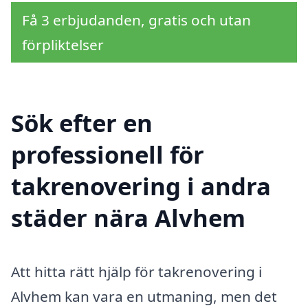
Få 3 erbjudanden, gratis och utan
förpliktelser
Sök efter en
professionell för
takrenovering i andra
städer nära Alvhem
Att hitta rätt hjälp för takrenovering i
Alvhem kan vara en utmaning, men det