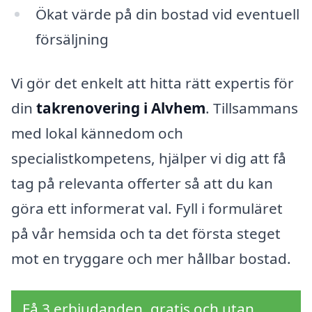
Ökat värde på din bostad vid eventuell
försäljning
Vi gör det enkelt att hitta rätt expertis för
din
takrenovering i Alvhem
. Tillsammans
med lokal kännedom och
specialistkompetens, hjälper vi dig att få
tag på relevanta offerter så att du kan
göra ett informerat val. Fyll i formuläret
på vår hemsida och ta det första steget
mot en tryggare och mer hållbar bostad.
Få 3 erbjudanden, gratis och utan