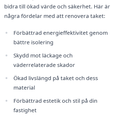
bidra till ökad värde och säkerhet. Här är
några fördelar med att renovera taket:
Förbättrad energieffektivitet genom
bättre isolering
Skydd mot läckage och
väderrelaterade skador
Ökad livslängd på taket och dess
material
Förbättrad estetik och stil på din
fastighet