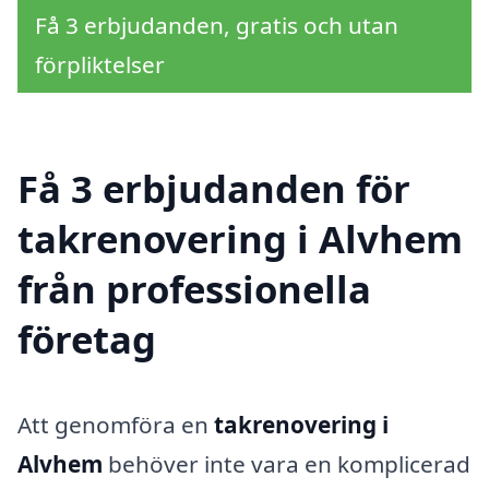
Få 3 erbjudanden, gratis och utan
förpliktelser
Få 3 erbjudanden för
takrenovering i Alvhem
från professionella
företag
Att genomföra en
takrenovering i
Alvhem
behöver inte vara en komplicerad