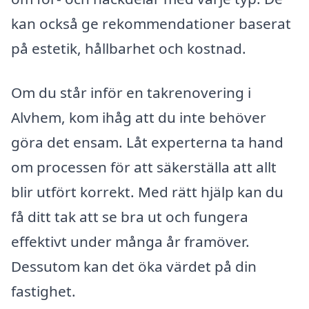
kan också ge rekommendationer baserat
på estetik, hållbarhet och kostnad.
Om du står inför en takrenovering i
Alvhem, kom ihåg att du inte behöver
göra det ensam. Låt experterna ta hand
om processen för att säkerställa att allt
blir utfört korrekt. Med rätt hjälp kan du
få ditt tak att se bra ut och fungera
effektivt under många år framöver.
Dessutom kan det öka värdet på din
fastighet.