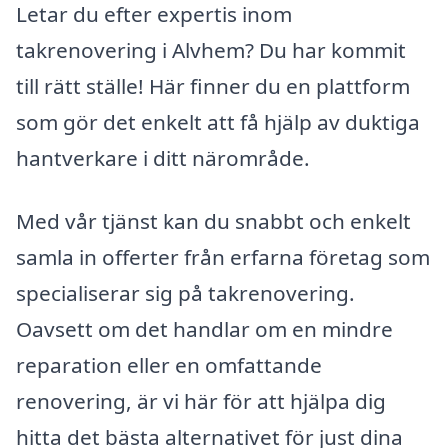
Letar du efter expertis inom
takrenovering i Alvhem? Du har kommit
till rätt ställe! Här finner du en plattform
som gör det enkelt att få hjälp av duktiga
hantverkare i ditt närområde.
Med vår tjänst kan du snabbt och enkelt
samla in offerter från erfarna företag som
specialiserar sig på takrenovering.
Oavsett om det handlar om en mindre
reparation eller en omfattande
renovering, är vi här för att hjälpa dig
hitta det bästa alternativet för just dina