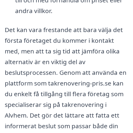
andra villkor.
Det kan vara frestande att bara välja det
första företaget du kommer i kontakt
med, men att ta sig tid att jämföra olika
alternativ är en viktig del av
beslutsprocessen. Genom att använda en
plattform som takrenovering-pris.se kan
du enkelt få tillgång till flera företag som
specialiserar sig på takrenovering i
Alvhem. Det gör det lättare att fatta ett
informerat beslut som passar både din