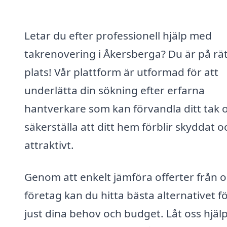
Letar du efter professionell hjälp med
takrenovering i Åkersberga? Du är på rät
plats! Vår plattform är utformad för att
underlätta din sökning efter erfarna
hantverkare som kan förvandla ditt tak 
säkerställa att ditt hem förblir skyddat o
attraktivt.
Genom att enkelt jämföra offerter från o
företag kan du hitta bästa alternativet f
just dina behov och budget. Låt oss hjäl